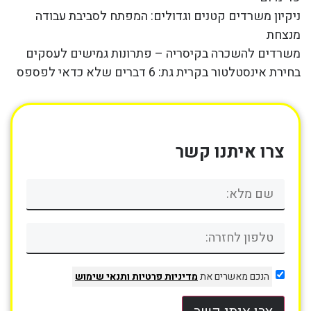
ניקיון משרדים קטנים וגדולים: המפתח לסביבת עבודה
מנצחת
משרדים להשכרה בקיסריה – פתרונות גמישים לעסקים
בחירת אינסטלטור בקרית גת: 6 דברים שלא כדאי לפספס
צרו איתנו קשר
הנכם מאשרים את
מדיניות פרטיות
ותנאי שימוש