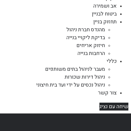
אב ושמירה
ביטוח לבניין
תחזוק בניין
מהנדס חברת ניהול
בדיקת ליקויי בנייה
חיזוק אריחים
הרחבות בנייה
כללי
מעבר לניהול בתים משותפים
ניהול דירות שכורות
ניהול נכסים על ידי ועד בית חיצוני
צור קשר
שיחה עם נציג