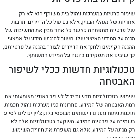
שימור פרטיות במערכות ניהול בית משותף הוא לא רק
אחריות של מנהלי הבניין, אלא גם של כל הדיירים. תרבות
של פרטיות מתפתחת כאשר כל אחד מבין את החשיבות של
הגנה על המידע האישי שלו. חשוב להנגיש מידע על אמצעי
ההגנה הקיימים ולחנך את הדיירים לצורך בהגנה על פרטיותם,
כך שיבינו את תפקידם בהגנה על המידע המשותף.
טכנולוגיות חדשות ככלי לשיפור
האבטחה
שימוש בטכנולוגיות חדשות יכול לשפר באופן משמעותי את
רמת האבטחה של המידע. פתרונות כמו מערכות ניהול חכמות,
תוכנות ניתוח נתונים ויישומים מבוססי בלוקצ'יין יכולים לסייע
בשמירה על פרטיות המידע. השקעה בטכנולוגיות אלה לא
רק מגינה על המידע, אלא גם משפרת את חוויית השימוש