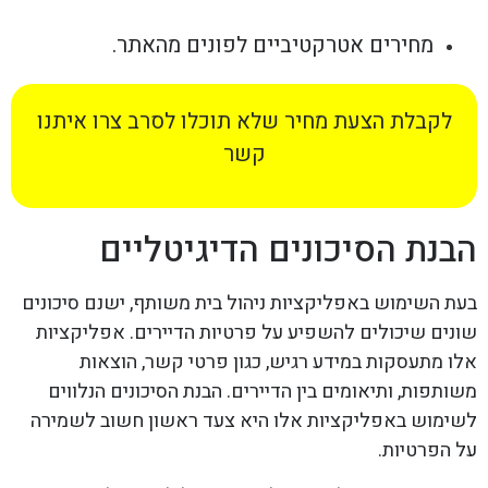
מחירים אטרקטיביים לפונים מהאתר.
לקבלת הצעת מחיר שלא תוכלו לסרב צרו איתנו
קשר
הבנת הסיכונים הדיגיטליים
בעת השימוש באפליקציות ניהול בית משותף, ישנם סיכונים
שונים שיכולים להשפיע על פרטיות הדיירים. אפליקציות
אלו מתעסקות במידע רגיש, כגון פרטי קשר, הוצאות
משותפות, ותיאומים בין הדיירים. הבנת הסיכונים הנלווים
לשימוש באפליקציות אלו היא צעד ראשון חשוב לשמירה
על הפרטיות.