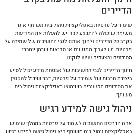
הדיירים
שימור על פרטיות באפליקציות ניהול בית משותף אינו
משימה שיכולה להתבצע לבד. יש להעלות את המודעות
בקרב כל הדיירים ולחנך אותם לגבי החשיבות של שמירה על
פרטיות. יש לערוך מפגשים או סדנאות שבהן יוסברו
הסיכונים והצעדים שיש לנקוט.
חינוך הדיירים לגבי החשיבות של אבטחת מידע יכול לסייע
ביצירת תרבות של שמירה על פרטיות, דבר שיכול להקטין
את הסיכונים הקשורים בשימוש באפליקציות ניהול בית
משותף.
ניהול גישה למידע רגיש
אחת הדרכים החשובות לשמור על פרטיות במהלך שימוש
באפליקציות ניהול בית משותף היא ניהול גישה למידע רגיש.