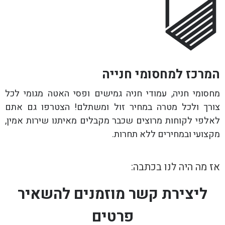
המרכז למחסומי חנייה
מחסומי חניה, עמודי חניה גמישים ופסי האטה מגומי לכל
צורך ולכל מטרה במחיר זול ומשתלם! הצטרפו גם אתם
לאלפי לקוחות מרוצים שכבר מקבלים מאיתנו שירות אמין,
מקצועי ובמחירים ללא תחרות.
אז מה היה לנו בכתבה:
ליצירת קשר מוזמנים להשאיר
פרטים