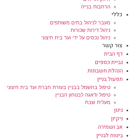
הרחבות בנייה
כללי
מעבר לניהול בתים משותפים
ניהול דירות שכורות
ניהול נכסים על ידי ועד בית חיצוני
צור קשר
דף הבית
גביית כספים
הנהלת חשבונות
תפעול בניין
טיפול בחשמל בבניין בעזרת חברת ועד בית חיצוני
טיפול ודאגה לבטחון הבניין
מעלית שבת
גינון
ניקיון
אב ושמירה
ביטוח לבניין