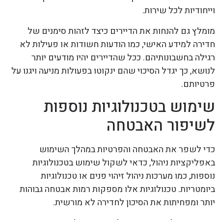
וייחודיות לכל שירות.
מומלץ גם להנחות את הדיירים כיצד לזהות סימנים של
חדירה למידע האישי, כמו הודעות חשודות או פעילות לא
רגילה בחשבונותיהם. ככל שהדיירים יהיו מודעים יותר
לנושא, כך יגדל הסיכוי שהם ינקוטו בפעולות מניעה ויגנו על
פרטיותם.
שימוש בטכנולוגיות נוספות
לשיפור האבטחה
כדי לשפר את האבטחה והפרטיות במהלך השימוש
באפליקציות ניהול, כדאי לשקול שימוש בטכנולוגיות
נוספות, כמו מערכות ניהול זיהוי פנים או טכנולוגיות
ביומטריות. טכנולוגיות אלו מספקות רמות אבטחה גבוהות
יותר ומפחיתות את הסיכון לחדירה לא מורשית.