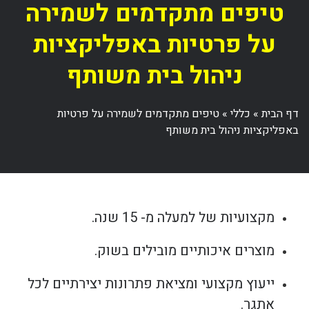
טיפים מתקדמים לשמירה
על פרטיות באפליקציות
ניהול בית משותף
דף הבית
»
כללי
»
טיפים מתקדמים לשמירה על פרטיות
באפליקציות ניהול בית משותף
מקצועיות של למעלה מ- 15 שנה.
מוצרים איכותיים מובילים בשוק.
ייעוץ מקצועי ומציאת פתרונות יצירתיים לכל
אתגר.