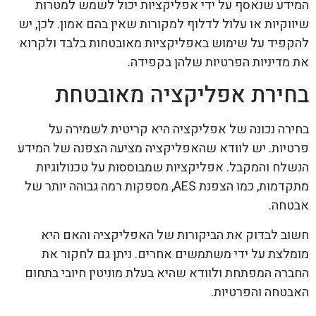
המידע שנאסף על ידי אפליקציות יכול לשמש למטרות
שיווקיות או עלול לדלוף למקורות שאין בהם אמון. לכן, יש
להקפיד על שימוש באפליקציות מאובטחות בלבד ולקרוא
את מדיניות הפרטיות שלהן בקפידה.
בחירת אפליקציה מאובטחת
בחירה נכונה של אפליקציה היא קריטית לשמירה על
פרטיות. יש לוודא שהאפליקציה מציעה הצפנה של המידע
הנשלח והמקבל. אפליקציות שמבוססות על טכנולוגיות
מתקדמות, כמו הצפנת AES, מספקות רמה גבוהה יותר של
אבטחה.
חשוב לבדוק את הביקורות של האפליקציה והאם היא
מומלצת על ידי משתמשים אחרים. ניתן גם לחקור את
החברה המפתחת ולוודא שהיא בעלת מוניטין חיובי בתחום
האבטחה והפרטיות.