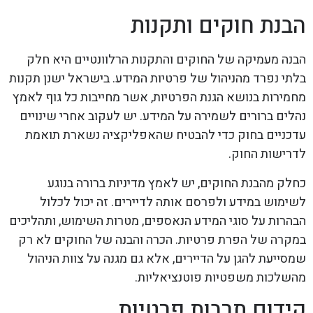
הבנת חוקים ותקנות
הבנה מעמיקה של החוקים והתקנות הרלוונטיים היא חלק
בלתי נפרד מהניהול של פרטיות המידע. בישראל ישנן תקנות
מחמירות בנושא הגנת הפרטיות, אשר מחייבות כל גוף לאמץ
נהלים ברורים לשמירה על המידע. יש לעקוב אחרי שינויים
עדכניים בחוק כדי להבטיח שהאפליקציה נשארת תואמת
לדרישות החוק.
כחלק מהבנת החוקים, יש לאמץ מדיניות ברורה בנוגע
לשימוש במידע ולפרסם אותה לדיירים. זה יכול לכלול
הבהרות על סוגי המידע הנאספים, מטרות השימוש, ותהליכים
במקרה של הפרת פרטיות. הכרה והבנה של החוקים לא רק
שמסייעת להגן על הדיירים, אלא גם מגנה על צוות הניהול
מהשלכות משפטיות פוטנציאליות.
קידום תרבות פרטיות