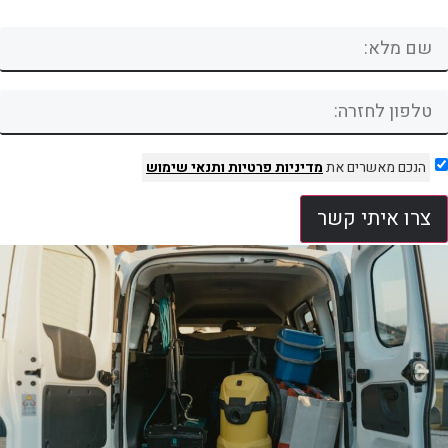
הנכם מאשרים את
מדיניות פרטיות
ותנאי שימוש
צרו איתי קשר