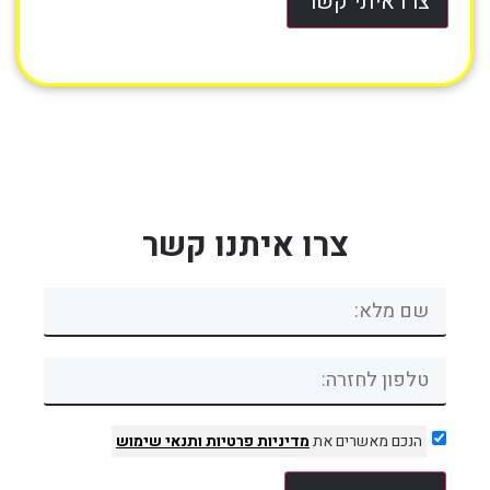
צרו איתי קשר
צרו איתנו קשר
הנכם מאשרים את
מדיניות פרטיות
ותנאי שימוש