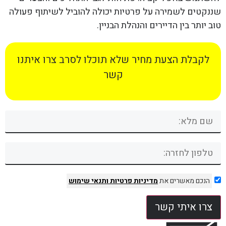
שננקטים לשמירה על פרטיות יכולה להוביל לשיתוף פעולה
טוב יותר בין הדיירים והנהלת הבניין.
לקבלת הצעת מחיר שלא תוכלו לסרב צרו איתנו
קשר
הנכם מאשרים את
מדיניות פרטיות
ותנאי שימוש
צרו איתי קשר