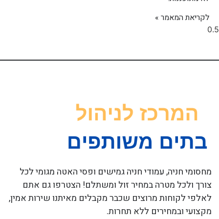
לקריאת המאמר »
מחסומי חניה, עמודי חניה גמישים ופסי האטה מגומי לכל
צורך ולכל מטרה במחיר זול ומשתלם! הצטרפו גם אתם
לאלפי לקוחות מרוצים שכבר מקבלים מאיתנו שירות אמין,
מקצועי ובמחירים ללא תחרות.