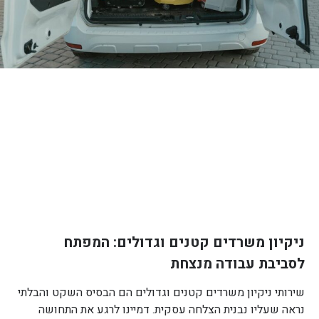
ניקיון משרדים קטנים וגדולים: המפתח
לסביבת עבודה מנצחת
שירותי ניקיון משרדים קטנים וגדולים הם הבסיס השקט והבלתי
נראה שעליו נבנית הצלחה עסקית. דמיינו לרגע את התחושה