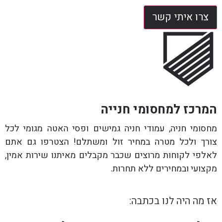
צרו איתי קשר
המרכז למחסומי חנייה
מחסומי חניה, עמודי חניה גמישים ופסי האטה מגומי לכל
צורך ולכל מטרה במחיר זול ומשתלם! הצטרפו גם אתם
לאלפי לקוחות מרוצים שכבר מקבלים מאיתנו שירות אמין,
מקצועי ובמחירים ללא תחרות.
אז מה היה לנו בכתבה: