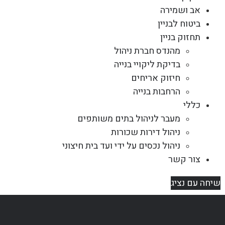
אב ושמירה
ביטוח לבניין
תחזוק בניין
מהנדס חברת ניהול
בדיקת ליקויי בנייה
חיזוק אריחים
הרחבות בנייה
כללי
מעבר לניהול בתים משותפים
ניהול דירות שכורות
ניהול נכסים על ידי ועד בית חיצוני
צור קשר
שיחה עם נציג