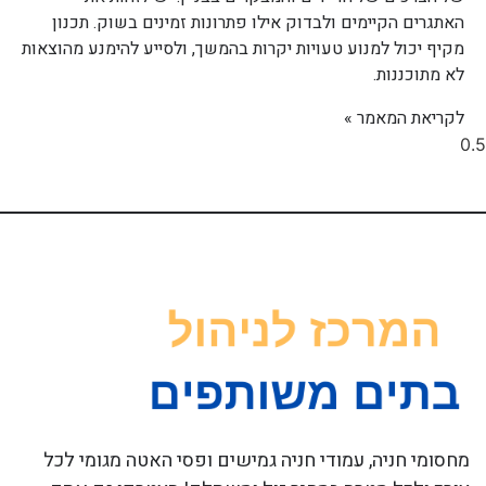
האתגרים הקיימים ולבדוק אילו פתרונות זמינים בשוק. תכנון
מקיף יכול למנוע טעויות יקרות בהמשך, ולסייע להימנע מהוצאות
לא מתוכננות.
לקריאת המאמר »
מחסומי חניה, עמודי חניה גמישים ופסי האטה מגומי לכל