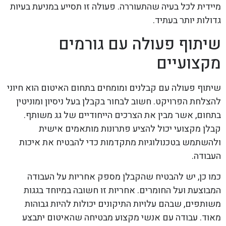
מיידית לכל בעיה שהתעוררה. פעולה זו תסייע במניעת בעיות
גדולות יותר בעתיד.
שיתוף פעולה עם גורמים
מקצועיים
שיתוף פעולה עם קבלנים ומומחים בתחום האיטום הוא חיוני
להצלחת הפרויקט. חשוב לבחור בקבלן בעל ניסיון ומוניטין
בתחום, אשר מבין את הצרכים הייחודיים של גג משותף.
קבלן מקצועי יכול להציע פתרונות מותאמים אישית
ולהשתמש בטכנולוגיות מתקדמות כדי להבטיח את איכות
העבודה.
כמו כן, יש להבטיח שהקבלן מספק אחריות על העבודה
המבוצעת ועל החומרים. אחריות זו חשובה במיוחד בגגות
משותפים, שבהם עלויות התיקונים יכולות להיות גבוהות
מאוד. עבודה עם אנשי מקצוע מבטיחה שהאיטום יתבצע