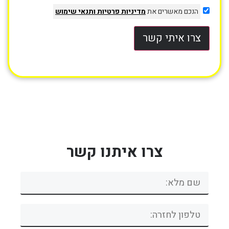
הנכם מאשרים את
מדיניות פרטיות
ותנאי שימוש
צרו איתי קשר
צרו איתנו קשר