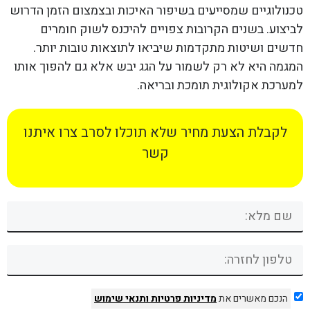
טכנולוגיים שמסייעים בשיפור האיכות ובצמצום הזמן הדרוש
לביצוע. בשנים הקרובות צפויים להיכנס לשוק חומרים
חדשים ושיטות מתקדמות שיביאו לתוצאות טובות יותר.
המגמה היא לא רק לשמור על הגג יבש אלא גם להפוך אותו
למערכת אקולוגית תומכת ובריאה.
לקבלת הצעת מחיר שלא תוכלו לסרב צרו איתנו
קשר
הנכם מאשרים את
מדיניות פרטיות
ותנאי שימוש