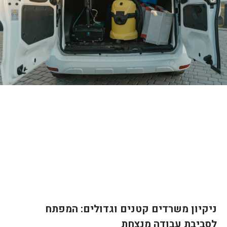
ניקיון משרדים קטנים וגדולים: המפתח
לסביבת עבודה מנצחת