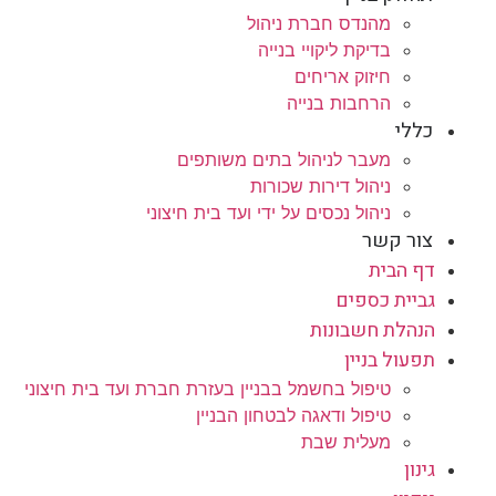
מהנדס חברת ניהול
בדיקת ליקויי בנייה
חיזוק אריחים
הרחבות בנייה
כללי
מעבר לניהול בתים משותפים
ניהול דירות שכורות
ניהול נכסים על ידי ועד בית חיצוני
צור קשר
דף הבית
גביית כספים
הנהלת חשבונות
תפעול בניין
טיפול בחשמל בבניין בעזרת חברת ועד בית חיצוני
טיפול ודאגה לבטחון הבניין
מעלית שבת
גינון