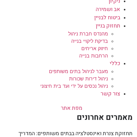
ניקיון
אב ושמירה
ביטוח לבניין
תחזוק בניין
מהנדס חברת ניהול
בדיקת ליקויי בנייה
חיזוק אריחים
הרחבות בנייה
כללי
מעבר לניהול בתים משותפים
ניהול דירות שכורות
ניהול נכסים על ידי ועד בית חיצוני
צור קשר
מפת אתר
מאמרים אחרונים
תחזוקת צנרת ואינסטלציה בבתים משותפים: המדריך