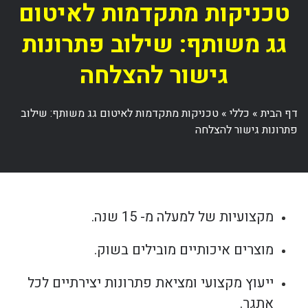
טכניקות מתקדמות לאיטום
גג משותף: שילוב פתרונות
גישור להצלחה
דף הבית
»
כללי
»
טכניקות מתקדמות לאיטום גג משותף: שילוב
פתרונות גישור להצלחה
מקצועיות של למעלה מ- 15 שנה.
מוצרים איכותיים מובילים בשוק.
ייעוץ מקצועי ומציאת פתרונות יצירתיים לכל
אתגר.