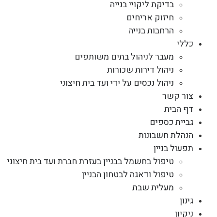
בדיקת ליקויי בנייה
חיזוק אריחים
הרחבות בנייה
כללי
מעבר לניהול בתים משותפים
ניהול דירות שכורות
ניהול נכסים על ידי ועד בית חיצוני
צור קשר
דף הבית
גביית כספים
הנהלת חשבונות
תפעול בניין
טיפול בחשמל בבניין בעזרת חברת ועד בית חיצוני
טיפול ודאגה לבטחון הבניין
מעלית שבת
גינון
ניקיון