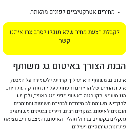
מחירים אטרקטיביים לפונים מהאתר.
לקבלת הצעת מחיר שלא תוכלו לסרב צרו איתנו
קשר
הבנת הצורך באיטום גג משותף
איטום גג משותף הוא תהליך קרדינלי לשמירה על המבנה,
איכות החיים של הדיירים והפחתת עלויות תחזוקה עתידיות.
הגג משמש כקו הגנה ראשוני מפני מזג האוויר, ולכן יש
להקדיש תשומת לב מיוחדת לבחירת השיטות והחומרים
הנכונים לאיטום. במקרים רבים, דיירים בבניינים משותפים
נתקלים בקשיים בניהול תהליך האיטום, והמצב מחייב מציאת
פתרונות שיתופיים ויעילים.