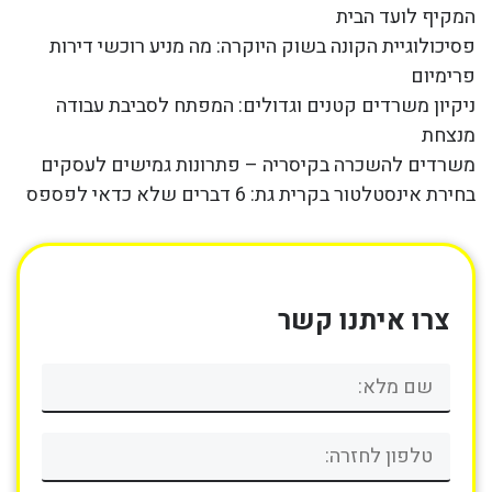
המקיף לועד הבית
פסיכולוגיית הקונה בשוק היוקרה: מה מניע רוכשי דירות
פרימיום
ניקיון משרדים קטנים וגדולים: המפתח לסביבת עבודה
מנצחת
משרדים להשכרה בקיסריה – פתרונות גמישים לעסקים
בחירת אינסטלטור בקרית גת: 6 דברים שלא כדאי לפספס
צרו איתנו קשר