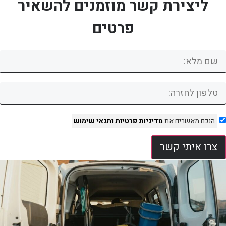
ליצירת קשר מוזמנים להשאיר
פרטים
הנכם מאשרים את
מדיניות פרטיות
ותנאי שימוש
צרו איתי קשר