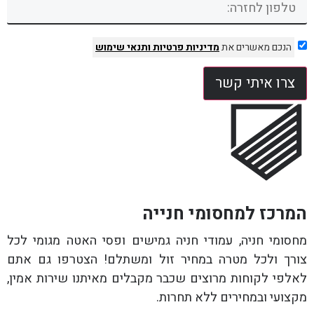
הנכם מאשרים את
מדיניות פרטיות
ותנאי שימוש
צרו איתי קשר
המרכז למחסומי חנייה
מחסומי חניה, עמודי חניה גמישים ופסי האטה מגומי לכל
צורך ולכל מטרה במחיר זול ומשתלם! הצטרפו גם אתם
לאלפי לקוחות מרוצים שכבר מקבלים מאיתנו שירות אמין,
מקצועי ובמחירים ללא תחרות.