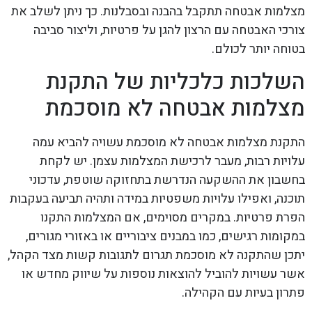
מצלמות אבטחה תתקבל בהבנה ובסבלנות. כך ניתן לשלב את
צורכי האבטחה עם הרצון להגן על פרטיות, וליצור סביבה
בטוחה יותר לכולם.
השלכות כלכליות של התקנת
מצלמות אבטחה לא מוסכמת
התקנת מצלמות אבטחה לא מוסכמת עשויה להביא עמה
עלויות רבות, מעבר לרכישת המצלמות עצמן. יש לקחת
בחשבון את ההשקעה הנדרשת בתחזוקה שוטפת, עדכוני
תוכנה, ואפילו עלויות משפטיות במידה ותהיה תביעה בעקבות
הפרת פרטיות. במקרים מסוימים, אם המצלמות התקנו
במקומות רגישים, כמו במבנים ציבוריים או באזורי מגורים,
יתכן שהתקנה לא מוסכמת תגרום לתגובות קשות מצד הקהל,
אשר עשויות להוביל להוצאות נוספות על שיווק מחדש או
פתרון בעיות עם הקהילה.