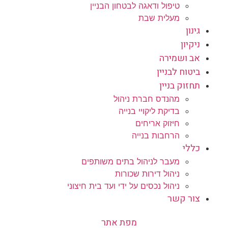
טיפול ודאגה לבטחון הבניין
מעלית שבת
גינון
ניקיון
אב ושמירה
ביטוח לבניין
תחזוק בניין
מהנדס חברת ניהול
בדיקת ליקויי בנייה
חיזוק אריחים
הרחבות בנייה
כללי
מעבר לניהול בתים משותפים
ניהול דירות שכורות
ניהול נכסים על ידי ועד בית חיצוני
צור קשר
מפת אתר