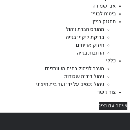
אב ושמירה
ביטוח לבניין
תחזוק בניין
מהנדס חברת ניהול
בדיקת ליקויי בנייה
חיזוק אריחים
הרחבות בנייה
כללי
מעבר לניהול בתים משותפים
ניהול דירות שכורות
ניהול נכסים על ידי ועד בית חיצוני
צור קשר
שיחה עם נציג