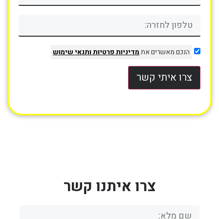
הנכם מאשרים את
מדיניות פרטיות
ותנאי שימוש
צרו איתי קשר
צרו איתנו קשר