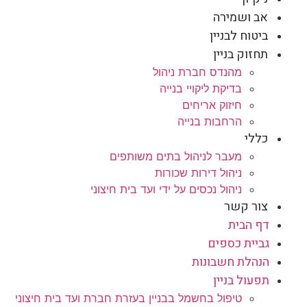
אב ושמירה
ביטוח לבניין
תחזוק בניין
מהנדס חברת ניהול
בדיקת ליקויי בנייה
חיזוק אריחים
הרחבות בנייה
כללי
מעבר לניהול בתים משותפים
ניהול דירות שכורות
ניהול נכסים על ידי ועד בית חיצוני
צור קשר
דף הבית
גביית כספים
הנהלת חשבונות
תפעול בניין
טיפול בחשמל בבניין בעזרת חברת ועד בית חיצוני