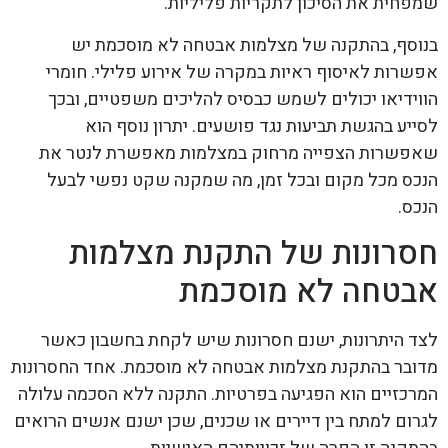
שמפחית את הסיכון לתקריות פליליות.
בנוסף, בהתקנה של מצלמות אבטחה לא מוסכמת יש
אפשרות לאיסוף ראיות במקרה של אירוע פלילי. חומרי
הווידיאו יכולים לשמש כבסיס להליכים משפטיים, ובכך
לסייע בהגשת תביעות נגד פושעים. יתרון נוסף הוא
שאפשרות הצפייה מרחוק במצלמות מאפשרת לנטר את
הנכס מכל מקום ובכל זמן, מה שמקנה שקט נפשי לבעל
הנכס.
חסרונות של התקנת מצלמות
אבטחה לא מוסכמת
לצד היתרונות, ישנם חסרונות שיש לקחת בחשבון כאשר
מדובר בהתקנת מצלמות אבטחה לא מוסכמת. אחד החסרונות
המרכזיים הוא הפגיעה בפרטיות. התקנה ללא הסכמה עלולה
לגרום למתח בין דיירים או שכנים, שכן ישנם אנשים הרואים