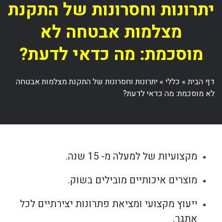
יתרונות וחסרונות של התקנת
מצלמות אבטחה לא
מוסכמת: מה כדאי לדעת?
דף הבית
»
כללי
»
יתרונות וחסרונות של התקנת מצלמות אבטחה
לא מוסכמת: מה כדאי לדעת?
מקצועיות של למעלה מ- 15 שנה.
מוצרים איכותיים מובילים בשוק.
ייעוץ מקצועי ומציאת פתרונות יצירתיים לכל
אתגר.