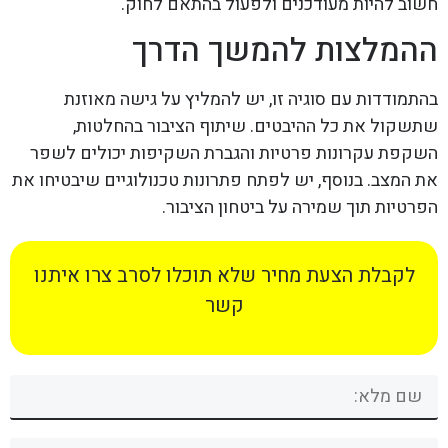
חשוב להיות מעודכנים ולפעול בהתאם לחוק.
ההמלצות להמשך הדרך
בהתמודדות עם סוגיה זו, יש להמליץ על גישה מאוזנת
שתשקול את כל ההיבטים. שיתוף הציבור בהחלטות,
השקפת עקרונות פרטיות והגברת השקיפות יכולים לשפר
את המצב. בנוסף, יש לפתח פתרונות טכנולוגיים שיבטיחו את
הפרטיות תוך שמירה על ביטחון הציבור.
לקבלת הצעת מחיר שלא תוכלו לסרב צרו איתנו
קשר