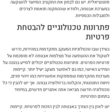
פוטנציאלית. יש גם לבחון את התקציב המיועד להשקעה
במערכת אבטחה, ולוודא שההתקנה תואמת לצרכים
ולמגבלות הכספיות.
פתרונות טכנולוגיים להבטחת
פרטיות
בעידן שבו טכנולוגיות המעקב מתקדמות במהירות, נדרש
לשקול את ההשפעה של מצלמות אבטחה לא מוסכמת על
פרטיות הפרטים. פתרונות טכנולוגיים יכולים לסייע בהגנה על
המידע האישי, כמו גם לאפשר מעקב יעיל יותר. קיימות
מערכות מתקדמות שמספקות אפשרויות כמו זיהוי פנים,
ניתוח התנהגותי, והקלטה ברזולוציה גבוהה. אך יש להבין כי כל
טכנולוגיה חדשה מביאה אתה אתגרים חדשים, במיוחד
בתחום הפרטיות.
יש לאזן בין הצורך באבטחה לבין הזכות לפרטיות. קיימות