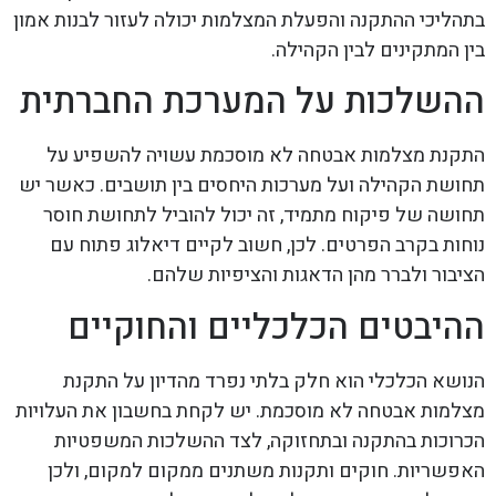
בתהליכי ההתקנה והפעלת המצלמות יכולה לעזור לבנות אמון
בין המתקינים לבין הקהילה.
ההשלכות על המערכת החברתית
התקנת מצלמות אבטחה לא מוסכמת עשויה להשפיע על
תחושת הקהילה ועל מערכות היחסים בין תושבים. כאשר יש
תחושה של פיקוח מתמיד, זה יכול להוביל לתחושת חוסר
נוחות בקרב הפרטים. לכן, חשוב לקיים דיאלוג פתוח עם
הציבור ולברר מהן הדאגות והציפיות שלהם.
ההיבטים הכלכליים והחוקיים
הנושא הכלכלי הוא חלק בלתי נפרד מהדיון על התקנת
מצלמות אבטחה לא מוסכמת. יש לקחת בחשבון את העלויות
הכרוכות בהתקנה ובתחזוקה, לצד ההשלכות המשפטיות
האפשריות. חוקים ותקנות משתנים ממקום למקום, ולכן