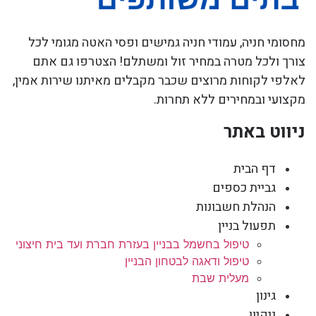
מחסומי חניה, עמודי חניה גמישים ופסי האטה מגומי לכל
צורך ולכל מטרה במחיר זול ומשתלם! הצטרפו גם אתם
לאלפי לקוחות מרוצים שכבר מקבלים מאיתנו שירות אמין,
מקצועי ובמחירים ללא תחרות.
ניווט באתר
דף הבית
גביית כספים
הנהלת חשבונות
תפעול בניין
טיפול בחשמל בבניין בעזרת חברת ועד בית חיצוני
טיפול ודאגה לבטחון הבניין
מעלית שבת
גינון
ניקיון