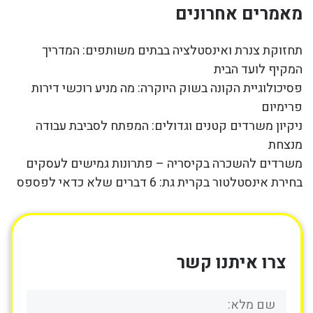
מאמרים אחרונים
תחזוקת צנרת ואינסטלציה בבתים משותפים: המדריך
המקיף לועד הבית
פסיכולוגיית הקונה בשוק היוקרה: מה מניע רוכשי דירות
פרימיום
ניקיון משרדים קטנים וגדולים: המפתח לסביבת עבודה
מנצחת
משרדים להשכרה בקיסריה – פתרונות גמישים לעסקים
בחירת אינסטלטור בקרית גת: 6 דברים שלא כדאי לפספס
צרו איתנו קשר