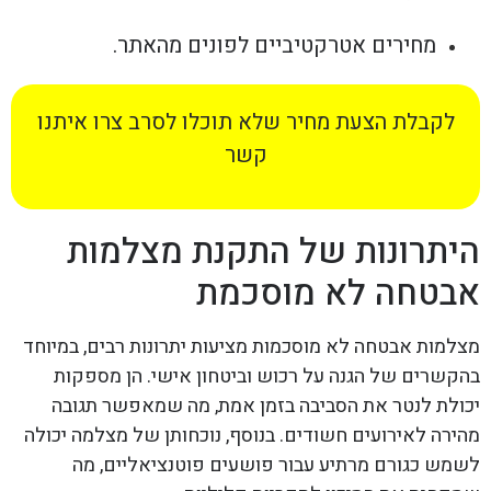
מחירים אטרקטיביים לפונים מהאתר.
לקבלת הצעת מחיר שלא תוכלו לסרב צרו איתנו
קשר
היתרונות של התקנת מצלמות
אבטחה לא מוסכמת
מצלמות אבטחה לא מוסכמות מציעות יתרונות רבים, במיוחד
בהקשרים של הגנה על רכוש וביטחון אישי. הן מספקות
יכולת לנטר את הסביבה בזמן אמת, מה שמאפשר תגובה
מהירה לאירועים חשודים. בנוסף, נוכחותן של מצלמה יכולה
לשמש כגורם מרתיע עבור פושעים פוטנציאליים, מה