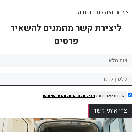
אז מה היה לנו בכתבה:
ליצירת קשר מוזמנים להשאיר
פרטים
הנכם מאשרים את
מדיניות פרטיות
ותנאי שימוש
צרו איתי קשר