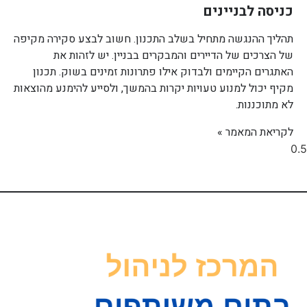
כניסה לבניינים
תהליך ההנגשה מתחיל בשלב התכנון. חשוב לבצע סקירה מקיפה
של הצרכים של הדיירים והמבקרים בבניין. יש לזהות את
האתגרים הקיימים ולבדוק אילו פתרונות זמינים בשוק. תכנון
מקיף יכול למנוע טעויות יקרות בהמשך, ולסייע להימנע מהוצאות
לא מתוכננות.
לקריאת המאמר »