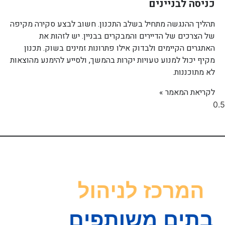
כניסה לבניינים
תהליך ההנגשה מתחיל בשלב התכנון. חשוב לבצע סקירה מקיפה
של הצרכים של הדיירים והמבקרים בבניין. יש לזהות את
האתגרים הקיימים ולבדוק אילו פתרונות זמינים בשוק. תכנון
מקיף יכול למנוע טעויות יקרות בהמשך, ולסייע להימנע מהוצאות
לא מתוכננות.
לקריאת המאמר »