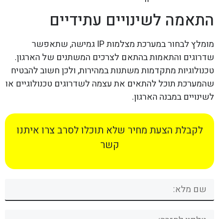
התאמה לשינויים עתידיים
מומלץ לבחור במערכת מצלמות IP גמישה, שתאפשר
שדרוגים והתאמות בהתאם לצרכים המשתנים של הארגון.
טכנולוגיות מתקדמות משתנות במהירות, ולכן חשוב להבטיח
שהמערכת תוכל להתאים את עצמה לשדרוגים טכנולוגיים או
לשינויים במבנה הארגון.
לקבלת הצעת מחיר שלא תוכלו לסרב צרו איתנו
קשר