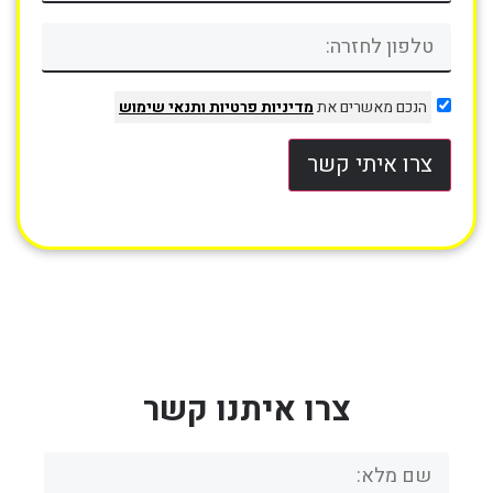
הנכם מאשרים את
מדיניות פרטיות
ותנאי שימוש
צרו איתי קשר
צרו איתנו קשר