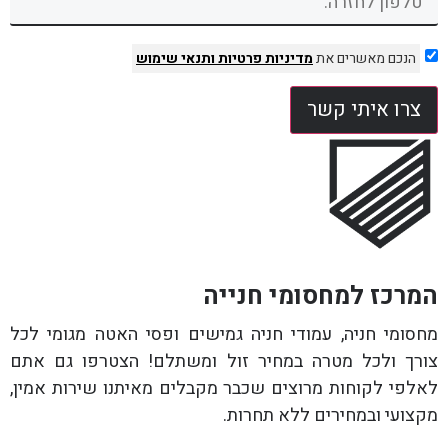
הנכם מאשרים את
מדיניות פרטיות
ותנאי שימוש
צרו איתי קשר
המרכז למחסומי חנייה
מחסומי חניה, עמודי חניה גמישים ופסי האטה מגומי לכל
צורך ולכל מטרה במחיר זול ומשתלם! הצטרפו גם אתם
לאלפי לקוחות מרוצים שכבר מקבלים מאיתנו שירות אמין,
מקצועי ובמחירים ללא תחרות.