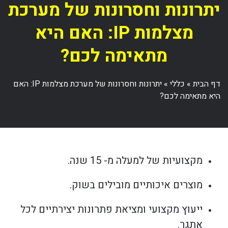
יתרונות וחסרונות של מערכת
מצלמות IP: האם היא
מתאימה לכם?
דף הבית
»
כללי
»
יתרונות וחסרונות של מערכת מצלמות IP: האם
היא מתאימה לכם?
מקצועיות של למעלה מ- 15 שנה.
מוצרים איכותיים מובילים בשוק.
ייעוץ מקצועי ומציאת פתרונות יצירתיים לכל
אתגר.