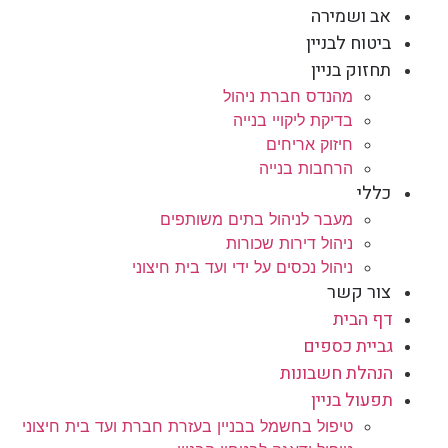
אב ושמירה
ביטוח לבניין
תחזוק בניין
מהנדס חברת ניהול
בדיקת ליקויי בנייה
חיזוק אריחים
הרחבות בנייה
כללי
מעבר לניהול בתים משותפים
ניהול דירות שכורות
ניהול נכסים על ידי ועד בית חיצוני
צור קשר
דף הבית
גביית כספים
הנהלת חשבונות
תפעול בניין
טיפול בחשמל בבניין בעזרת חברת ועד בית חיצוני