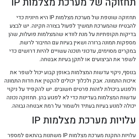
תחזוקה של מערכת מצלמות IP
תחזוקה שוטפת של מערכת מצלמות IP היא חיונית כדי
להבטיח שהמערכת תמשיך לפעול בצורה תקינה. יש לבצע
בדיקות תקופתיות על מנת לוודא שהמצלמות פועלות, שהן
מספקות תמונה ברורה ושאין בעיות עם החיבור לרשת.
במקרים מסוימים, עדכוני תוכנה עשויים להיות דרושים כדי
לשפר את הביצועים או לתקן בעיות אבטחה.
בנוסף, ניקוי עדשות המצלמות באופן קבוע יכול לשפר את
איכות התמונה. אבק ולכלוך יכולים להקטין את חדות התמונה
ולפגוע ביכולת לזהות פרטים חשובים. יש להקפיד על ניקוי
עדשות המצלמות בעדינות כדי לא לפגוע בהן. תחזוקה נכונה
יכולה למנוע בעיות בעתיד ולשמור על רמת אבטחה גבוהה.
עלויות מערכת מצלמות IP
עלויות התקנת מערכת מצלמות IP משתנות בהתאם למספר