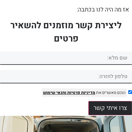
אז מה היה לנו בכתבה:
ליצירת קשר מוזמנים להשאיר
פרטים
הנכם מאשרים את
מדיניות פרטיות
ותנאי שימוש
צרו איתי קשר