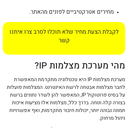
מחירים אטרקטיביים לפונים מהאתר.
לקבלת הצעת מחיר שלא תוכלו לסרב צרו איתנו
קשר
מהי מערכת מצלמות IP?
מערכת מצלמות IP היא טכנולוגיה מתקדמת המאפשרת
לחבר מצלמות אבטחה לרשת האינטרנט. המצלמות פועלות
על בסיס פרוטוקול IP, המאפשר להן לשדר נתונים ברשת
בצורה קלה ונוחה. בדרך כלל, מצלמות אלו מציעות איכות
תמונה גבוהה יותר, יכולות חיבור מתקדמות, ואף אפשרויות
ניהול מרחוק.