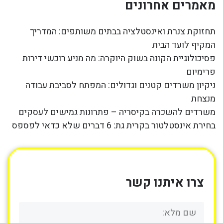
מאמרים אחרונים
תחזוקת צנרת ואינסטלציה בבתים משותפים: המדריך
המקיף לועד הבית
פסיכולוגיית הקונה בשוק היוקרה: מה מניע רוכשי דירות
פרימיום
ניקיון משרדים קטנים וגדולים: המפתח לסביבת עבודה
מנצחת
משרדים להשכרה בקיסריה – פתרונות גמישים לעסקים
בחירת אינסטלטור בקרית גת: 6 דברים שלא כדאי לפספס
צרו איתנו קשר