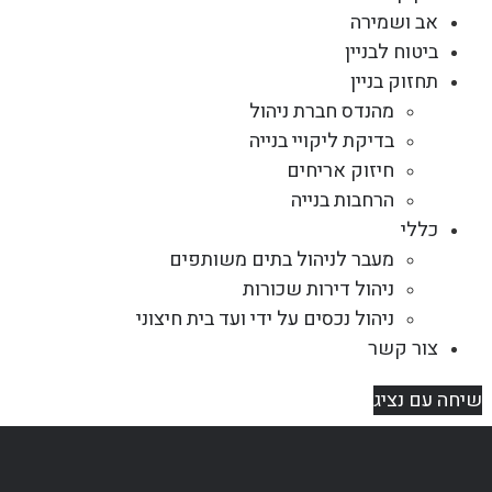
אב ושמירה
ביטוח לבניין
תחזוק בניין
מהנדס חברת ניהול
בדיקת ליקויי בנייה
חיזוק אריחים
הרחבות בנייה
כללי
מעבר לניהול בתים משותפים
ניהול דירות שכורות
ניהול נכסים על ידי ועד בית חיצוני
צור קשר
שיחה עם נציג