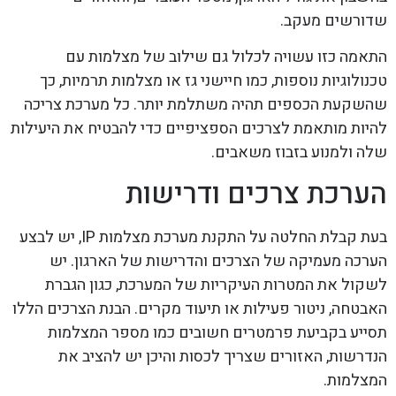
שדורשים מעקב.
התאמה כזו עשויה לכלול גם שילוב של מצלמות עם
טכנולוגיות נוספות, כמו חיישני גז או מצלמות תרמיות, כך
שהשקעת הכספים תהיה משתלמת יותר. כל מערכת צריכה
להיות מותאמת לצרכים הספציפיים כדי להבטיח את היעילות
שלה ולמנוע בזבוז משאבים.
הערכת צרכים ודרישות
בעת קבלת החלטה על התקנת מערכת מצלמות IP, יש לבצע
הערכה מעמיקה של הצרכים והדרישות של הארגון. יש
לשקול את המטרות העיקריות של המערכת, כגון הגברת
האבטחה, ניטור פעילות או תיעוד מקרים. הבנת הצרכים הללו
תסייע בקביעת פרמטרים חשובים כמו מספר המצלמות
הנדרשות, האזורים שצריך לכסות והיכן יש להציב את
המצלמות.