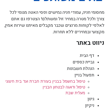
מחסומי חניה, עמודי חניה גמישים ופסי האטה מגומי לכל
צורך ולכל מטרה במחיר זול ומשתלם! הצטרפו גם אתם
לאלפי לקוחות מרוצים שכבר מקבלים מאיתנו שירות אמין,
מקצועי ובמחירים ללא תחרות.
ניווט באתר
דף הבית
גביית כספים
הנהלת חשבונות
תפעול בניין
טיפול בחשמל בבניין בעזרת חברת ועד בית חיצוני
טיפול ודאגה לבטחון הבניין
מעלית שבת
גינון
ניקיון