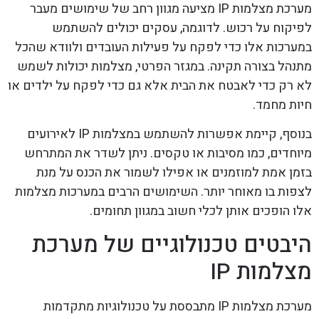
מערכת מצלמות IP מציעה מגוון רחב של שימושים מעבר
לפיקוח על רכוש. לדוגמה, עסקים יכולים להשתמש
במערכות אלו כדי לפקח על פעילות העובדים ולוודא שהכל
מתנהל בצורה תקינה. במגזר הפרטי, מצלמות יכולות לשמש
לא רק כדי לאבטח את הבית אלא גם כדי לפקח על ילדים או
חיות מחמד.
בנוסף, קיימת אפשרות להשתמש במצלמות IP לאירועים
מיוחדים, כמו מסיבות או טקסים. ניתן לשדר את המתרחש
בזמן אמת למוזמנים או אפילו לשמור את הכנס על מנת
לצפות בו מאוחר יותר. השימושים הרבים במערכות מצלמות
אלו הופכים אותן לכלי חשוב במגוון תחומים.
היבטים טכנולוגיים של מערכת
מצלמות IP
מערכת מצלמות IP מתבססת על טכנולוגיות מתקדמות