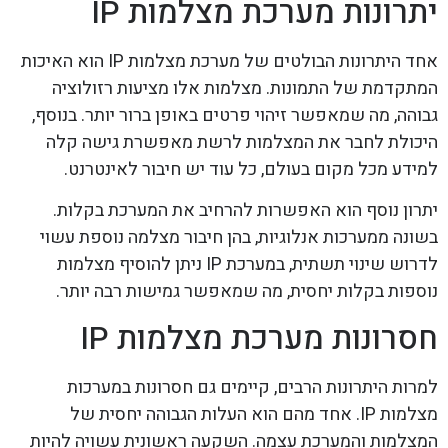
יתרונות מערכת מצלמות IP
אחד היתרונות הבולטים של מערכת מצלמות IP הוא האיכות
המתקדמת של התמונות. מצלמות אלו מציעות רזולוציה
גבוהה, מה שמאפשר זיהוי פרטים באופן ברור יותר. בנוסף,
היכולת לחבר את המצלמות לרשת מאפשרת גישה קלה
למידע מכל מקום בעולם, כל עוד יש חיבור לאינטרנט.
יתרון נוסף הוא האפשרות להרחיב את המערכת בקלות.
בשונה ממערכות אנלוגיות, בהן חיבור מצלמה נוספת עשוי
לדרוש שינוי תשתית, במערכת IP ניתן להוסיף מצלמות
נוספות בקלות יחסית, מה שמאפשר גמישות רבה יותר.
חסרונות מערכת מצלמות IP
למרות היתרונות הרבים, קיימים גם חסרונות במערכות
מצלמות IP. אחד מהם הוא העלות הגבוהה יחסית של
המצלמות והמערכת עצמה. השקעה ראשונית עשויה להיות