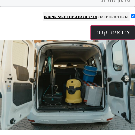
הנכם מאשרים את
מדיניות פרטיות
ותנאי שימוש
צרו איתי קשר