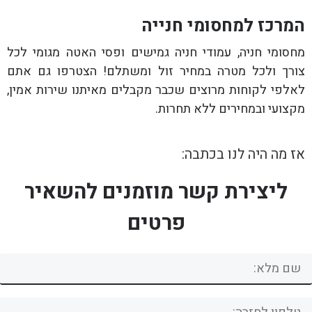
המרכז למחסומי חנייה
מחסומי חניה, עמודי חניה גמישים ופסי האטה מגומי לכל
צורך ולכל מטרה במחיר זול ומשתלם! הצטרפו גם אתם
לאלפי לקוחות מרוצים שכבר מקבלים מאיתנו שירות אמין,
מקצועי ובמחירים ללא תחרות.
אז מה היה לנו בכתבה:
ליצירת קשר מוזמנים להשאיר
פרטים