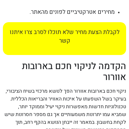
מחירים אטרקטיביים לפונים מהאתר.
לקבלת הצעת מחיר שלא תוכלו לסרב צרו איתנו
קשר
הקדמה לניקוי חכם בארובות
אוורור
ניקוי חכם בארובות אוורור הפך לנושא מרכזי בשיח הציבורי,
בעיקר בשל השפעתו על איכות האוויר והבריאות הכללית.
טכנולוגיות חדשות מאפשרות ניקוי יעיל וממוקד יותר,
שמביא עמו יתרונות משמעותיים אך גם מספר חסרונות שיש
לקחת בחשבון. במאמר זה ייבחן הנושא בהקף רחב, תוך