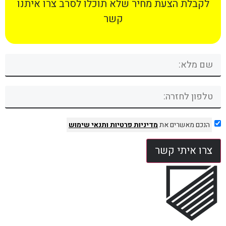
לקבלת הצעת מחיר שלא תוכלו לסרב צרו איתנו
קשר
הנכם מאשרים את
מדיניות פרטיות
ותנאי שימוש
צרו איתי קשר