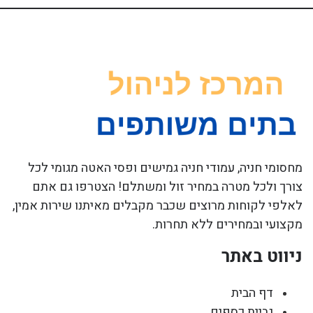
מחסומי חניה, עמודי חניה גמישים ופסי האטה מגומי לכל
צורך ולכל מטרה במחיר זול ומשתלם! הצטרפו גם אתם
לאלפי לקוחות מרוצים שכבר מקבלים מאיתנו שירות אמין,
מקצועי ובמחירים ללא תחרות.
ניווט באתר
דף הבית
גביית כספים