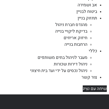
אב ושמירה
ביטוח לבניין
תחזוק בניין
מהנדס חברת ניהול
בדיקת ליקויי בנייה
חיזוק אריחים
הרחבות בנייה
כללי
מעבר לניהול בתים משותפים
ניהול דירות שכורות
ניהול נכסים על ידי ועד בית חיצוני
צור קשר
שיחה עם נציג