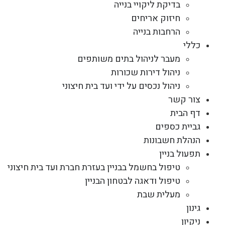
בדיקת ליקויי בנייה
חיזוק אריחים
הרחבות בנייה
כללי
מעבר לניהול בתים משותפים
ניהול דירות שכורות
ניהול נכסים על ידי ועד בית חיצוני
צור קשר
דף הבית
גביית כספים
הנהלת חשבונות
תפעול בניין
טיפול בחשמל בבניין בעזרת חברת ועד בית חיצוני
טיפול ודאגה לבטחון הבניין
מעלית שבת
גינון
ניקיון