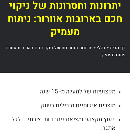
יתרונות וחסרונות של ניקוי
חכם בארובות אוורור: ניתוח
מעמיק
דף הבית
»
כללי
»
יתרונות וחסרונות של ניקוי חכם בארובות אוורור:
ניתוח מעמיק
מקצועיות של למעלה מ- 15 שנה.
מוצרים איכותיים מובילים בשוק.
ייעוץ מקצועי ומציאת פתרונות יצירתיים לכל
אתגר.