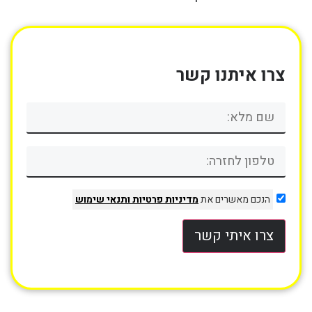
צרו איתנו קשר
הנכם מאשרים את
מדיניות פרטיות
ותנאי שימוש
צרו איתי קשר