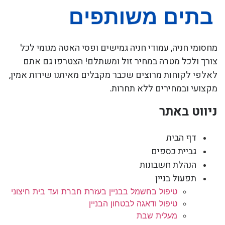
מחסומי חניה, עמודי חניה גמישים ופסי האטה מגומי לכל
צורך ולכל מטרה במחיר זול ומשתלם! הצטרפו גם אתם
לאלפי לקוחות מרוצים שכבר מקבלים מאיתנו שירות אמין,
מקצועי ובמחירים ללא תחרות.
ניווט באתר
דף הבית
גביית כספים
הנהלת חשבונות
תפעול בניין
טיפול בחשמל בבניין בעזרת חברת ועד בית חיצוני
טיפול ודאגה לבטחון הבניין
מעלית שבת