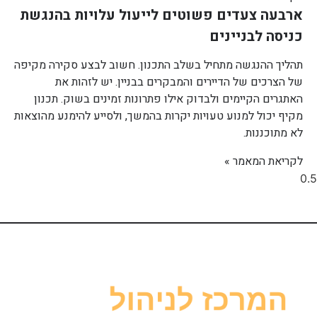
ארבעה צעדים פשוטים לייעול עלויות בהנגשת
כניסה לבניינים
תהליך ההנגשה מתחיל בשלב התכנון. חשוב לבצע סקירה מקיפה
של הצרכים של הדיירים והמבקרים בבניין. יש לזהות את
האתגרים הקיימים ולבדוק אילו פתרונות זמינים בשוק. תכנון
מקיף יכול למנוע טעויות יקרות בהמשך, ולסייע להימנע מהוצאות
לא מתוכננות.
לקריאת המאמר »