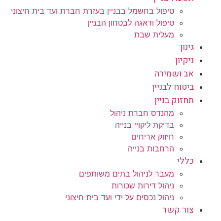
טיפול בחשמל בבניין בעזרת חברת ועד בית חיצוני
טיפול ודאגה לבטחון הבניין
מעלית שבת
גינון
ניקיון
אב ושמירה
ביטוח לבניין
תחזוק בניין
מהנדס חברת ניהול
בדיקת ליקויי בנייה
חיזוק אריחים
הרחבות בנייה
כללי
מעבר לניהול בתים משותפים
ניהול דירות שכורות
ניהול נכסים על ידי ועד בית חיצוני
צור קשר