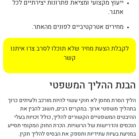
ייעוץ מקצועי ומציאת פתרונות יצירתיים לכל
אתגר.
מחירים אטרקטיביים לפונים מהאתר.
לקבלת הצעת מחיר שלא תוכלו לסרב צרו איתנו
קשר
הבנת ההליך המשפטי
הליך הסרת מחסן לא חוקי עשוי להיות מורכב ולעיתים כרוך
בתהליך משפטי ארוך. במקרים רבים, חשוב להבין את
ההיבטים המשפטיים הקשורים להליך, כולל זכויות בעלי
הנכסים והדרישות של הרשויות. הכרת החוק המקומי תסייע
במניעת בעיות עתידיות ותספק את הבסיס להליך תקין.