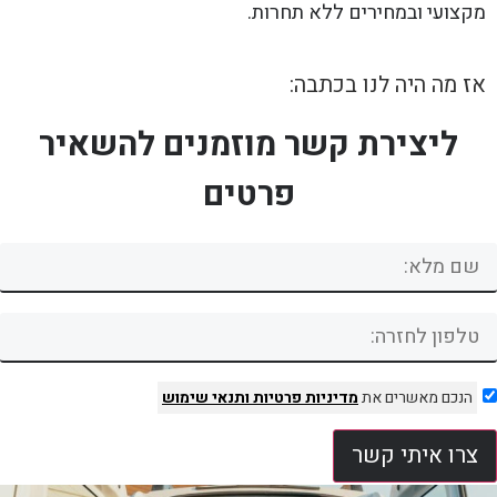
מקצועי ובמחירים ללא תחרות.
אז מה היה לנו בכתבה:
ליצירת קשר מוזמנים להשאיר
פרטים
הנכם מאשרים את
מדיניות פרטיות
ותנאי שימוש
צרו איתי קשר