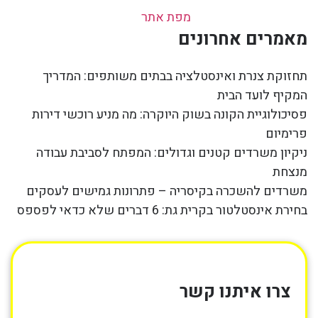
מפת אתר
מאמרים אחרונים
תחזוקת צנרת ואינסטלציה בבתים משותפים: המדריך
המקיף לועד הבית
פסיכולוגיית הקונה בשוק היוקרה: מה מניע רוכשי דירות
פרימיום
ניקיון משרדים קטנים וגדולים: המפתח לסביבת עבודה
מנצחת
משרדים להשכרה בקיסריה – פתרונות גמישים לעסקים
בחירת אינסטלטור בקרית גת: 6 דברים שלא כדאי לפספס
צרו איתנו קשר