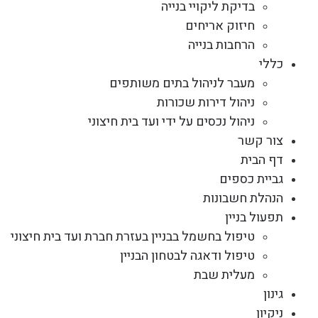
בדיקת ליקויי בנייה
חיזוק אריחים
הרחבות בנייה
כללי
מעבר לניהול בתים משותפים
ניהול דירות שכורות
ניהול נכסים על ידי ועד בית חיצוני
צור קשר
דף הבית
גביית כספים
הנהלת חשבונות
תפעול בניין
טיפול בחשמל בבניין בעזרת חברת ועד בית חיצוני
טיפול ודאגה לבטחון הבניין
מעלית שבת
גינון
ניקיון