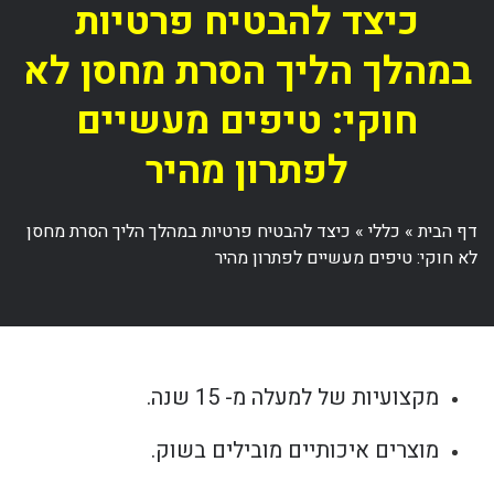
כיצד להבטיח פרטיות
במהלך הליך הסרת מחסן לא
חוקי: טיפים מעשיים
לפתרון מהיר
דף הבית
»
כללי
»
כיצד להבטיח פרטיות במהלך הליך הסרת מחסן
לא חוקי: טיפים מעשיים לפתרון מהיר
מקצועיות של למעלה מ- 15 שנה.
מוצרים איכותיים מובילים בשוק.