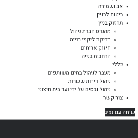
אב ושמירה
ביטוח לבניין
תחזוק בניין
מהנדס חברת ניהול
בדיקת ליקויי בנייה
חיזוק אריחים
הרחבות בנייה
כללי
מעבר לניהול בתים משותפים
ניהול דירות שכורות
ניהול נכסים על ידי ועד בית חיצוני
צור קשר
שיחה עם נציג