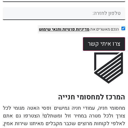
הנכם מאשרים את
מדיניות פרטיות
ותנאי שימוש
צרו איתי קשר
המרכז למחסומי חנייה
מחסומי חניה, עמודי חניה גמישים ופסי האטה מגומי לכל
צורך ולכל מטרה במחיר זול ומשתלם! הצטרפו גם אתם
לאלפי לקוחות מרוצים שכבר מקבלים מאיתנו שירות אמין,