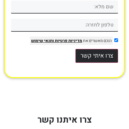
הנכם מאשרים את
מדיניות פרטיות
ותנאי שימוש
צרו איתי קשר
צרו איתנו קשר