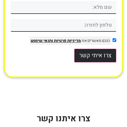
הנכם מאשרים את
מדיניות פרטיות
ותנאי שימוש
צרו איתי קשר
צרו איתנו קשר