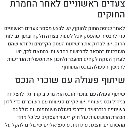
צעדים ראשוניים לאחר החמרת
החוקים
לאחר כניסת החוק לתוקף, יש לבצע מספר צעדים ראשוניים
כדי להבטיח שהעסק יוכל לפעול בצורה חלקה ובתוך גבולות
החוק. יש לבדוק את רישיונות העסק הקיימים ולוודא שהם
מעודכנים בהתאם לדרישות החדשות. בהתאם לכך, יש
לערוך הפקת לקחים מהעבר ולתכנן את הפעולות הנדרשות
להמשך הפעולה בנכס המשותף.
שיתוף פעולה עם שוכרי הנכס
שיתוף פעולה עם שוכרי הנכס הוא מרכיב קרדינלי להצלחה
בניהול נכס משותף. יש לקיים פגישות עם השוכרים כדי לדון
בשינויים הנדרשים ובדרכי פעולה משותפות. זה כולל גם
הבהרת ההשפעות של חוק רישוי העסקים על כל אחד
מהשוכרים, והצגת פתרונות פוטנציאליים שיכולים להקל על