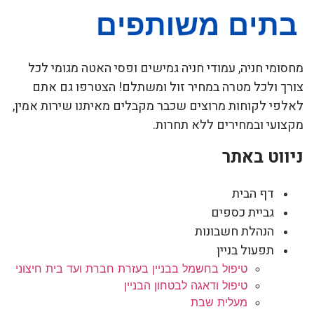
מחסומי חניה, עמודי חניה גמישים ופסי האטה מגומי לכל
צורך ולכל מטרה במחיר זול ומשתלם! הצטרפו גם אתם
לאלפי לקוחות מרוצים שכבר מקבלים מאיתנו שירות אמין,
מקצועי ובמחירים ללא תחרות.
ניווט באתר
דף הבית
גביית כספים
הנהלת חשבונות
תפעול בניין
טיפול בחשמל בבניין בעזרת חברת ועד בית חיצוני
טיפול ודאגה לבטחון הבניין
מעלית שבת