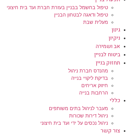
טיפול בחשמל בבניין בעזרת חברת ועד בית חיצוני
טיפול ודאגה לבטחון הבניין
מעלית שבת
גינון
ניקיון
אב ושמירה
ביטוח לבניין
תחזוק בניין
מהנדס חברת ניהול
בדיקת ליקויי בנייה
חיזוק אריחים
הרחבות בנייה
כללי
מעבר לניהול בתים משותפים
ניהול דירות שכורות
ניהול נכסים על ידי ועד בית חיצוני
צור קשר