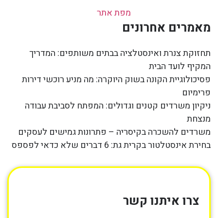
מפת אתר
מאמרים אחרונים
תחזוקת צנרת ואינסטלציה בבתים משותפים: המדריך
המקיף לועד הבית
פסיכולוגיית הקונה בשוק היוקרה: מה מניע רוכשי דירות
פרימיום
ניקיון משרדים קטנים וגדולים: המפתח לסביבת עבודה
מנצחת
משרדים להשכרה בקיסריה – פתרונות גמישים לעסקים
בחירת אינסטלטור בקרית גת: 6 דברים שלא כדאי לפספס
צרו איתנו קשר