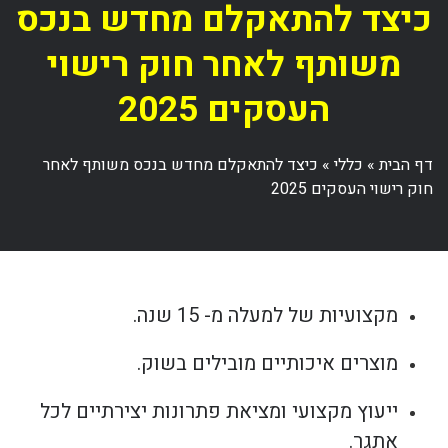
כיצד להתאקלם מחדש בנכס
משותף לאחר חוק רישוי
העסקים 2025
דף הבית
»
כללי
»
כיצד להתאקלם מחדש בנכס משותף לאחר
חוק רישוי העסקים 2025
מקצועיות של למעלה מ- 15 שנה.
מוצרים איכותיים מובילים בשוק.
ייעוץ מקצועי ומציאת פתרונות יצירתיים לכל
אתגר.