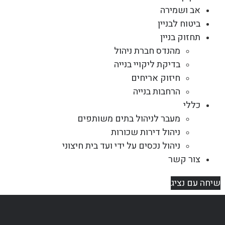
אב ושמירה
ביטוח לבניין
תחזוק בניין
מהנדס חברת ניהול
בדיקת ליקויי בנייה
חיזוק אריחים
הרחבות בנייה
כללי
מעבר לניהול בתים משותפים
ניהול דירות שכורות
ניהול נכסים על ידי ועד בית חיצוני
צור קשר
שיחה עם נציג