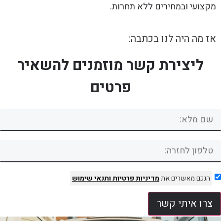
מקצועי ובמחירים ללא תחרות.
אז מה היה לנו בכתבה:
ליצירת קשר מוזמנים להשאיר
פרטים
הנכם מאשרים את
מדיניות פרטיות
ותנאי שימוש
צרו איתי קשר