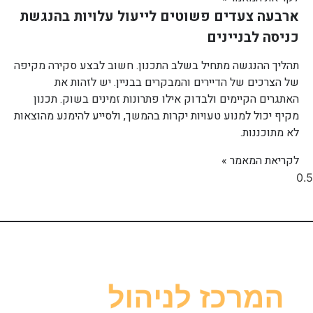
ארבעה צעדים פשוטים לייעול עלויות בהנגשת
כניסה לבניינים
תהליך ההנגשה מתחיל בשלב התכנון. חשוב לבצע סקירה מקיפה
של הצרכים של הדיירים והמבקרים בבניין. יש לזהות את
האתגרים הקיימים ולבדוק אילו פתרונות זמינים בשוק. תכנון
מקיף יכול למנוע טעויות יקרות בהמשך, ולסייע להימנע מהוצאות
לא מתוכננות.
לקריאת המאמר »