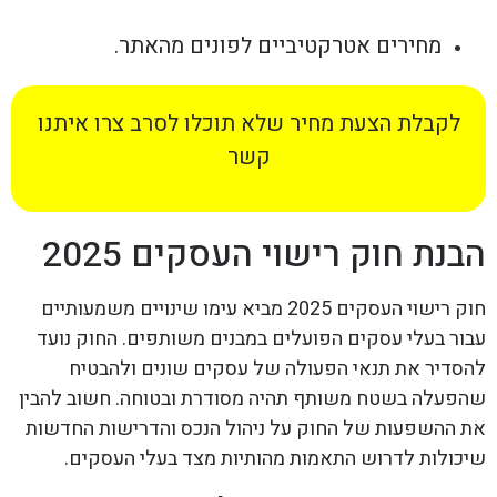
מחירים אטרקטיביים לפונים מהאתר.
לקבלת הצעת מחיר שלא תוכלו לסרב צרו איתנו
קשר
הבנת חוק רישוי העסקים 2025
חוק רישוי העסקים 2025 מביא עימו שינויים משמעותיים
עבור בעלי עסקים הפועלים במבנים משותפים. החוק נועד
להסדיר את תנאי הפעולה של עסקים שונים ולהבטיח
שהפעלה בשטח משותף תהיה מסודרת ובטוחה. חשוב להבין
את ההשפעות של החוק על ניהול הנכס והדרישות החדשות
שיכולות לדרוש התאמות מהותיות מצד בעלי העסקים.