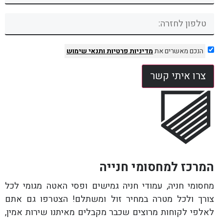
הנכם מאשרים את
מדיניות פרטיות
ותנאי שימוש
צרו איתי קשר
המרכז למחסומי חנייה
מחסומי חניה, עמודי חניה גמישים ופסי האטה מגומי לכל
צורך ולכל מטרה במחיר זול ומשתלם! הצטרפו גם אתם
לאלפי לקוחות מרוצים שכבר מקבלים מאיתנו שירות אמין,