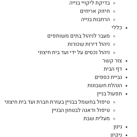
בדיקת ליקויי בנייה
חיזוק אריחים
הרחבות בנייה
כללי
מעבר לניהול בתים משותפים
ניהול דירות שכורות
ניהול נכסים על ידי ועד בית חיצוני
צור קשר
דף הבית
גביית כספים
הנהלת חשבונות
תפעול בניין
טיפול בחשמל בבניין בעזרת חברת ועד בית חיצוני
טיפול ודאגה לבטחון הבניין
מעלית שבת
גינון
ניקיון