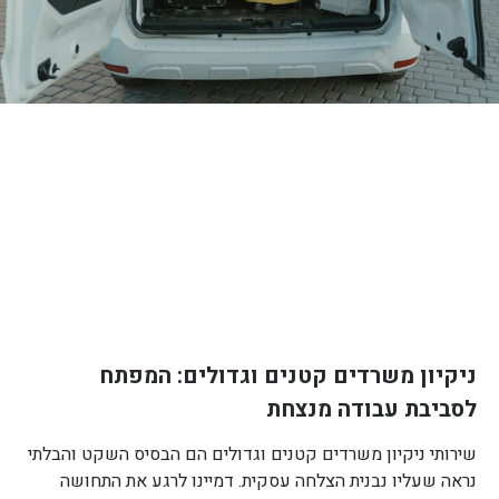
ניקיון משרדים קטנים וגדולים: המפתח
לסביבת עבודה מנצחת
שירותי ניקיון משרדים קטנים וגדולים הם הבסיס השקט והבלתי
נראה שעליו נבנית הצלחה עסקית. דמיינו לרגע את התחושה