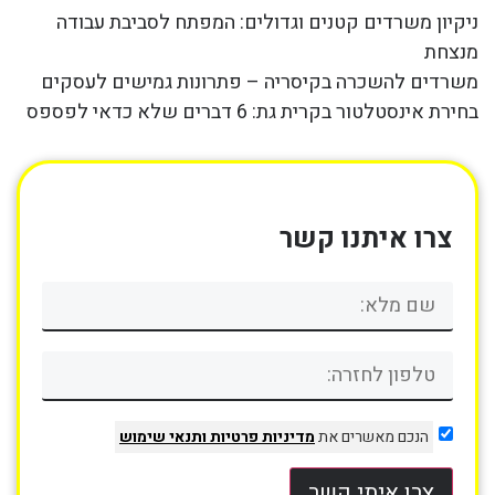
ניקיון משרדים קטנים וגדולים: המפתח לסביבת עבודה
מנצחת
משרדים להשכרה בקיסריה – פתרונות גמישים לעסקים
בחירת אינסטלטור בקרית גת: 6 דברים שלא כדאי לפספס
צרו איתנו קשר
הנכם מאשרים את
מדיניות פרטיות
ותנאי שימוש
צרו איתי קשר