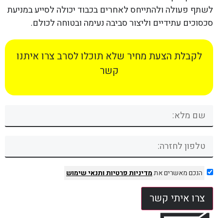
לשתף פעולה ולהתייחס לאחרים בכבוד יכולה לסייע במניעת
סכסוכים עתידיים וליצור סביבה נעימה ובטוחה לכולם.
לקבלת הצעת מחיר שלא תוכלו לסרב צרו איתנו
קשר
הנכם מאשרים את
מדיניות פרטיות
ותנאי שימוש
צרו איתי קשר