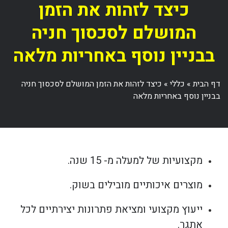
כיצד לזהות את הזמן
המושלם לסכסוך חניה
בבניין נוסף באחריות מלאה
דף הבית
»
כללי
»
כיצד לזהות את הזמן המושלם לסכסוך חניה
בבניין נוסף באחריות מלאה
מקצועיות של למעלה מ- 15 שנה.
מוצרים איכותיים מובילים בשוק.
ייעוץ מקצועי ומציאת פתרונות יצירתיים לכל
אתגר.