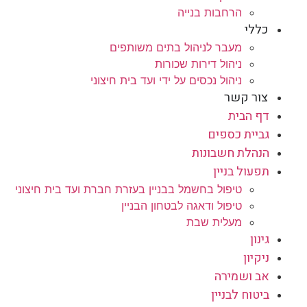
הרחבות בנייה
כללי
מעבר לניהול בתים משותפים
ניהול דירות שכורות
ניהול נכסים על ידי ועד בית חיצוני
צור קשר
דף הבית
גביית כספים
הנהלת חשבונות
תפעול בניין
טיפול בחשמל בבניין בעזרת חברת ועד בית חיצוני
טיפול ודאגה לבטחון הבניין
מעלית שבת
גינון
ניקיון
אב ושמירה
ביטוח לבניין