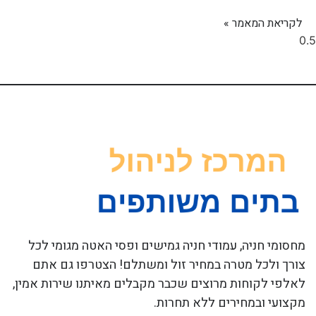
לקריאת המאמר »
מחסומי חניה, עמודי חניה גמישים ופסי האטה מגומי לכל
צורך ולכל מטרה במחיר זול ומשתלם! הצטרפו גם אתם
לאלפי לקוחות מרוצים שכבר מקבלים מאיתנו שירות אמין,
מקצועי ובמחירים ללא תחרות.