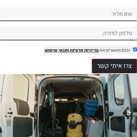
הנכם מאשרים את
מדיניות פרטיות
ותנאי שימוש
צרו איתי קשר