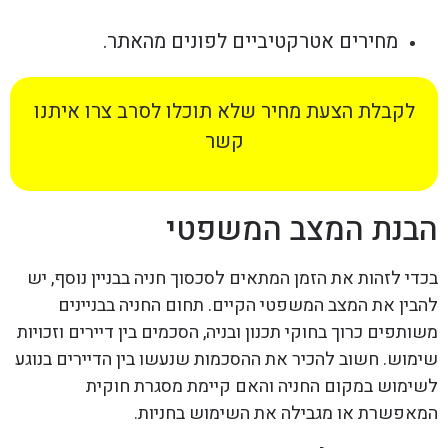
מחירים אטרקטיביים לפונים מהאתר.
לקבלת הצעת מחיר שלא תוכלו לסרב צרו איתנו
קשר
הבנת המצב המשפטי
בכדי לזהות את הזמן המתאים לסכסוך חניה בבניין נוסף, יש
להבין את המצב המשפטי הקיים. תחום החניה בבניינים
משותפים כרוך בחוקי תכנון ובניה, הסכמים בין דיירים וזכויות
שימוש. חשוב להכיר את ההסכמות שנעשו בין הדיירים בנוגע
לשימוש במקום החניה והאם קיימת מסגרת חוקית
המאפשרת או מגבילה את השימוש בחניות.