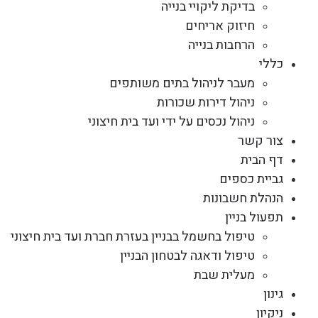
בדיקת ליקויי בנייה
חיזוק אריחים
הרחבות בנייה
כללי
מעבר לניהול בתים משותפים
ניהול דירות שכורות
ניהול נכסים על ידי ועד בית חיצוני
צור קשר
דף הבית
גביית כספים
הנהלת חשבונות
תפעול בניין
טיפול בחשמל בבניין בעזרת חברת ועד בית חיצוני
טיפול ודאגה לבטחון הבניין
מעלית שבת
גינון
ניקיון