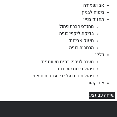
אב ושמירה
ביטוח לבניין
תחזוק בניין
מהנדס חברת ניהול
בדיקת ליקויי בנייה
חיזוק אריחים
הרחבות בנייה
כללי
מעבר לניהול בתים משותפים
ניהול דירות שכורות
ניהול נכסים על ידי ועד בית חיצוני
צור קשר
שיחה עם נציג