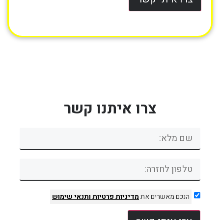
צרו איתנו קשר
הנכם מאשרים את
מדיניות פרטיות
ותנאי שימוש