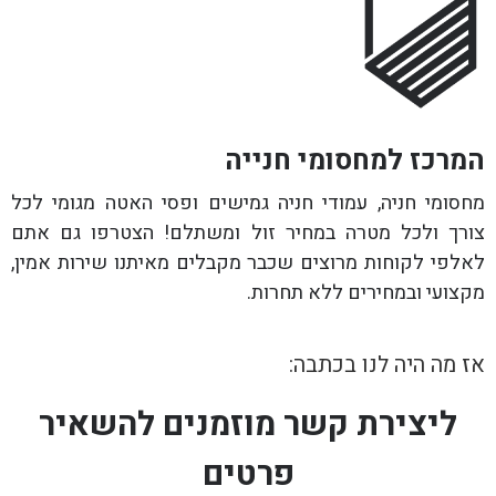
המרכז למחסומי חנייה
מחסומי חניה, עמודי חניה גמישים ופסי האטה מגומי לכל
צורך ולכל מטרה במחיר זול ומשתלם! הצטרפו גם אתם
לאלפי לקוחות מרוצים שכבר מקבלים מאיתנו שירות אמין,
מקצועי ובמחירים ללא תחרות.
אז מה היה לנו בכתבה:
ליצירת קשר מוזמנים להשאיר
פרטים