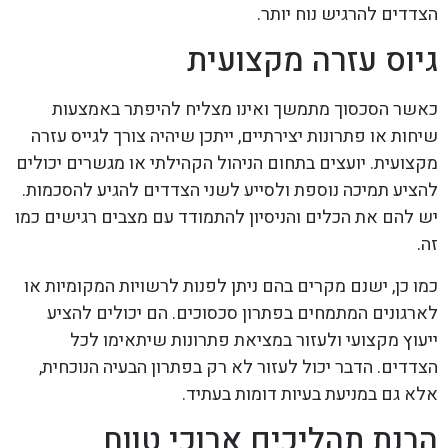
הצדדים להרגיש נוח יותר.
גיוס עזרה מקצועית
כאשר הסכסוך מתמשך ואינו מצליח להיפתר באמצעות
שיחות או פתרונות יצירתיים, ייתכן שיהיה צורך לגייס עזרה
מקצועית. יועצים בתחום הניהול הקהילתי או מגשרים יכולים
להציע תמיכה נוספת ולסייע לשני הצדדים להגיע להסכמות.
יש להם את הכלים והניסיון להתמודד עם מצבים רגישים כמו
זה.
כמו כן, ישנם מקרים בהם ניתן לפנות לרשויות המקומיות או
לארגונים המתמחים בפתרון סכסוכים. הם יכולים להציע
ייעוץ מקצועי ולעזור במציאת פתרונות שיתאימו לכל
הצדדים. הדבר יכול לעזור לא רק בפתרון הבעיה הנוכחית,
אלא גם במניעת בעיות דומות בעתיד.
הבנת תהליכים ארוכי טווח