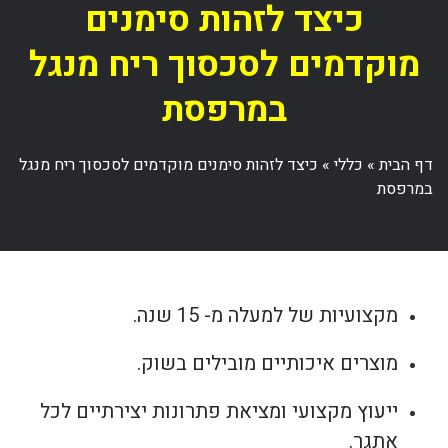
כיצד לזהות סימנים
מוקדמים לסכסוך ריח מנגל
במרפסת
דף הבית
»
כללי
»
כיצד לזהות סימנים מוקדמים לסכסוך ריח מנגל
במרפסת
מקצועיות של למעלה מ- 15 שנה.
מוצרים איכותיים מובילים בשוק.
ייעוץ מקצועי ומציאת פתרונות יצירתיים לכל
אתגר.