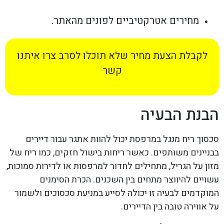
מחירים אטרקטיביים לפונים מהאתר.
לקבלת הצעת מחיר שלא תוכלו לסרב צרו איתנו
קשר
הבנת הבעיה
סכסוך ריח מנגל במרפסת יכול להוות אתגר עבור דיירים
בבניינים משותפים. כאשר ריחות בישול חזקים, כמו ריח של
מזון על הגריל, מתחילים לחדור למרפסות או לדירות סמוכות,
עשויים להיווצר מתחים בין השכנים. הכרת הסימנים
המוקדמים לבעיה זו יכולה לסייע במניעת סכסוכים ולשמור
על אווירה טובה בין הדיירים.