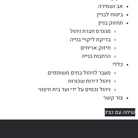
אב ושמירה
ביטוח לבניין
תחזוק בניין
מהנדס חברת ניהול
בדיקת ליקויי בנייה
חיזוק אריחים
הרחבות בנייה
כללי
מעבר לניהול בתים משותפים
ניהול דירות שכורות
ניהול נכסים על ידי ועד בית חיצוני
צור קשר
שיחה עם נציג