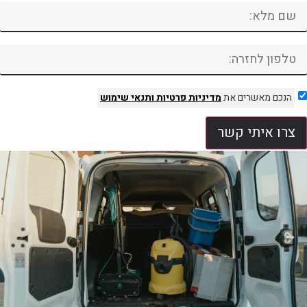
הנכם מאשרים את
מדיניות פרטיות
ותנאי שימוש
צרו איתי קשר