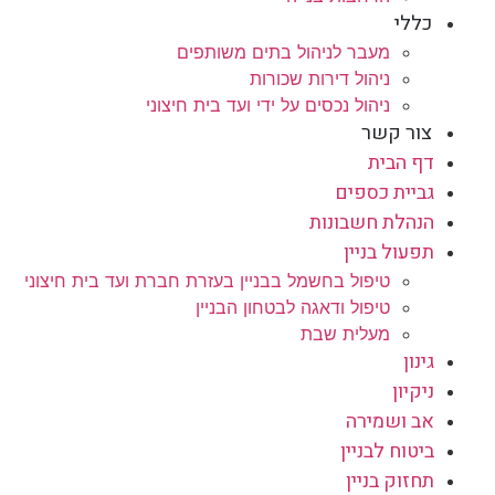
כללי
מעבר לניהול בתים משותפים
ניהול דירות שכורות
ניהול נכסים על ידי ועד בית חיצוני
צור קשר
דף הבית
גביית כספים
הנהלת חשבונות
תפעול בניין
טיפול בחשמל בבניין בעזרת חברת ועד בית חיצוני
טיפול ודאגה לבטחון הבניין
מעלית שבת
גינון
ניקיון
אב ושמירה
ביטוח לבניין
תחזוק בניין