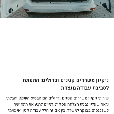
ניקיון משרדים קטנים וגדולים: המפתח
לסביבת עבודה מנצחת
שירותי ניקיון משרדים קטנים וגדולים הם הבסיס השקט והבלתי
נראה שעליו נבנית הצלחה עסקית. דמיינו לרגע את התחושה
כשנכנסים בבוקר למשרד. בין אם זה חלל עבודה קטן ואינטימי