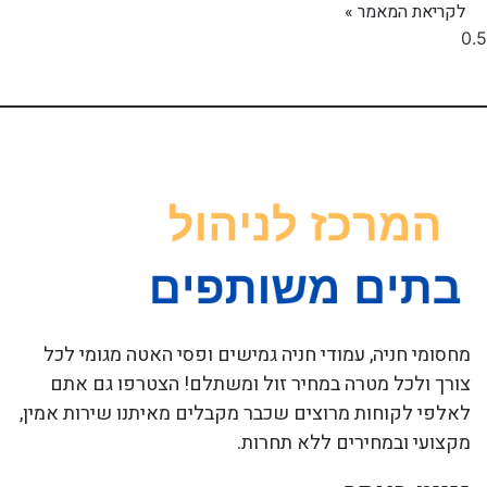
לקריאת המאמר »
מחסומי חניה, עמודי חניה גמישים ופסי האטה מגומי לכל
צורך ולכל מטרה במחיר זול ומשתלם! הצטרפו גם אתם
לאלפי לקוחות מרוצים שכבר מקבלים מאיתנו שירות אמין,
מקצועי ובמחירים ללא תחרות.