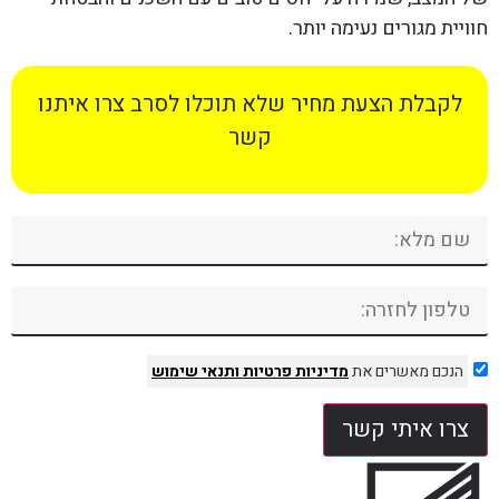
חוויית מגורים נעימה יותר.
לקבלת הצעת מחיר שלא תוכלו לסרב צרו איתנו
קשר
הנכם מאשרים את
מדיניות פרטיות
ותנאי שימוש
צרו איתי קשר