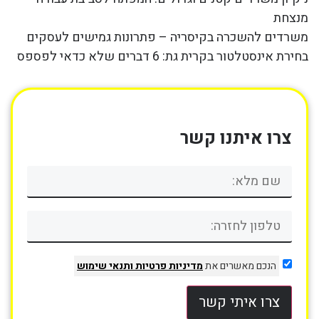
מנצחת
משרדים להשכרה בקיסריה – פתרונות גמישים לעסקים
בחירת אינסטלטור בקרית גת: 6 דברים שלא כדאי לפספס
צרו איתנו קשר
הנכם מאשרים את
מדיניות פרטיות
ותנאי שימוש
צרו איתי קשר