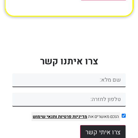
צרו איתנו קשר
הנכם מאשרים את
מדיניות פרטיות
ותנאי שימוש
צרו איתי קשר