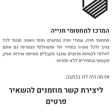
המרכז למחסומי חנייה
מחסומי חניה, עמודי חניה גמישים ופסי האטה מגומי לכל
צורך ולכל מטרה במחיר זול ומשתלם! הצטרפו גם אתם
לאלפי לקוחות מרוצים שכבר מקבלים מאיתנו שירות אמין,
מקצועי ובמחירים ללא תחרות.
אז מה היה לנו בכתבה:
ליצירת קשר מוזמנים להשאיר
פרטים