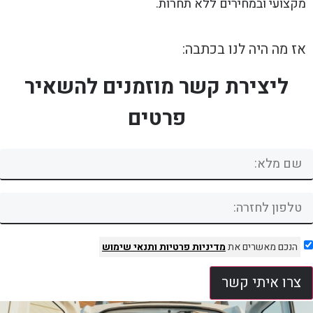
מקצועי ובמחירים ללא תחרות.
אז מה היה לנו בכתבה:
ליצירת קשר מוזמנים להשאיר
פרטים
הנכם מאשרים את
מדיניות פרטיות
ותנאי שימוש
צרו איתי קשר