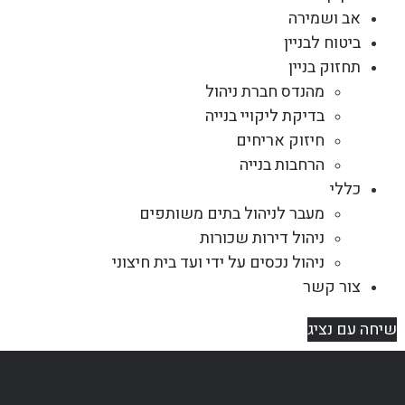
אב ושמירה
ביטוח לבניין
תחזוק בניין
מהנדס חברת ניהול
בדיקת ליקויי בנייה
חיזוק אריחים
הרחבות בנייה
כללי
מעבר לניהול בתים משותפים
ניהול דירות שכורות
ניהול נכסים על ידי ועד בית חיצוני
צור קשר
שיחה עם נציג