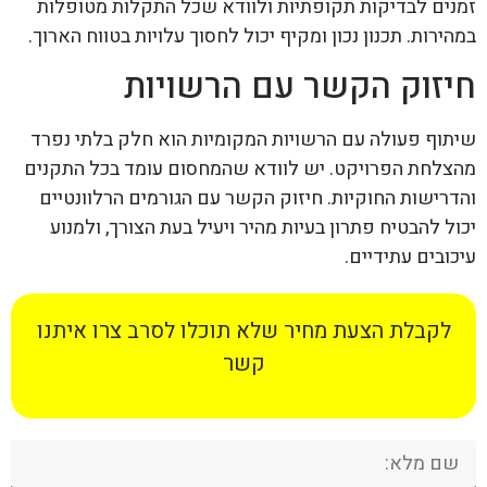
זמנים לבדיקות תקופתיות ולוודא שכל התקלות מטופלות
במהירות. תכנון נכון ומקיף יכול לחסוך עלויות בטווח הארוך.
חיזוק הקשר עם הרשויות
שיתוף פעולה עם הרשויות המקומיות הוא חלק בלתי נפרד
מהצלחת הפרויקט. יש לוודא שהמחסום עומד בכל התקנים
והדרישות החוקיות. חיזוק הקשר עם הגורמים הרלוונטיים
יכול להבטיח פתרון בעיות מהיר ויעיל בעת הצורך, ולמנוע
עיכובים עתידיים.
לקבלת הצעת מחיר שלא תוכלו לסרב צרו איתנו
קשר