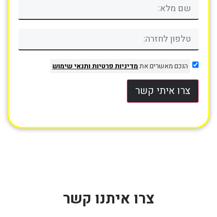
הנכם מאשרים את
מדיניות פרטיות
ותנאי שימוש
צרו איתי קשר
צרו איתנו קשר