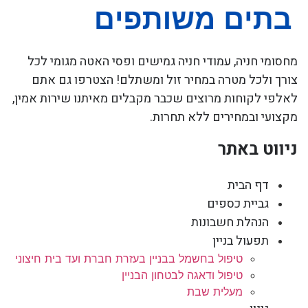
מחסומי חניה, עמודי חניה גמישים ופסי האטה מגומי לכל
צורך ולכל מטרה במחיר זול ומשתלם! הצטרפו גם אתם
לאלפי לקוחות מרוצים שכבר מקבלים מאיתנו שירות אמין,
מקצועי ובמחירים ללא תחרות.
ניווט באתר
דף הבית
גביית כספים
הנהלת חשבונות
תפעול בניין
טיפול בחשמל בבניין בעזרת חברת ועד בית חיצוני
טיפול ודאגה לבטחון הבניין
מעלית שבת