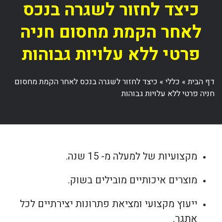
כיצד לחזור לשגרה בנכס
לאחר הקמת מחסום חניה
פרטי ללא עלויות גבוהות
דף הבית
»
כללי
»
כיצד לחזור לשגרה בנכס לאחר הקמת מחסום
חניה פרטי ללא עלויות גבוהות
מקצועיות של למעלה מ- 15 שנה.
מוצרים איכותיים מובילים בשוק.
ייעוץ מקצועי ומציאת פתרונות יצירתיים לכל
אתגר.