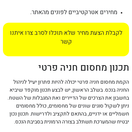
מחירים אטרקטיביים לפונים מהאתר.
לקבלת הצעת מחיר שלא תוכלו לסרב צרו איתנו
קשר
תכנון מחסום חניה פרטי
הקמת מחסום חניה פרטי יכולה להיות פתרון יעיל לניהול
החניה בנכס. בשלב הראשון, יש לבצע תכנון מוקפד שיביא
בחשבון את הצרכים של הדיירים ואת המגבלות של השטח.
ניתן לשקול סוגים שונים של מחסומים, כולל מחסומים
חשמליים או ידניים, בהתאם לתקציב ולדרישות. תכנון נכון
יבטיח שהמערכת תשתלב בצורה הרמונית בסביבת הנכס.