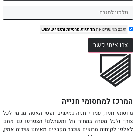
הנכם מאשרים את
מדיניות פרטיות
ותנאי שימוש
צרו איתי קשר
המרכז למחסומי חנייה
מחסומי חניה, עמודי חניה גמישים ופסי האטה מגומי לכל
צורך ולכל מטרה במחיר זול ומשתלם! הצטרפו גם אתם
לאלפי לקוחות מרוצים שכבר מקבלים מאיתנו שירות אמין,