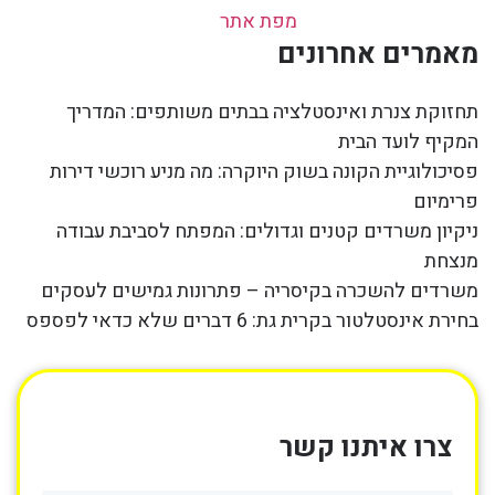
מפת אתר
מאמרים אחרונים
תחזוקת צנרת ואינסטלציה בבתים משותפים: המדריך
המקיף לועד הבית
פסיכולוגיית הקונה בשוק היוקרה: מה מניע רוכשי דירות
פרימיום
ניקיון משרדים קטנים וגדולים: המפתח לסביבת עבודה
מנצחת
משרדים להשכרה בקיסריה – פתרונות גמישים לעסקים
בחירת אינסטלטור בקרית גת: 6 דברים שלא כדאי לפספס
צרו איתנו קשר