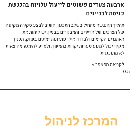
ארבעה צעדים פשוטים לייעול עלויות בהנגשת
כניסה לבניינים
תהליך ההנגשה מתחיל בשלב התכנון. חשוב לבצע סקירה מקיפה
של הצרכים של הדיירים והמבקרים בבניין. יש לזהות את
האתגרים הקיימים ולבדוק אילו פתרונות זמינים בשוק. תכנון
מקיף יכול למנוע טעויות יקרות בהמשך, ולסייע להימנע מהוצאות
לא מתוכננות.
לקריאת המאמר »