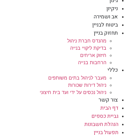
גינון
ניקיון
אב ושמירה
ביטוח לבניין
תחזוק בניין
מהנדס חברת ניהול
בדיקת ליקויי בנייה
חיזוק אריחים
הרחבות בנייה
כללי
מעבר לניהול בתים משותפים
ניהול דירות שכורות
ניהול נכסים על ידי ועד בית חיצוני
צור קשר
דף הבית
גביית כספים
הנהלת חשבונות
תפעול בניין