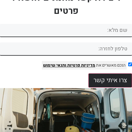
פרטים
הנכם מאשרים את
מדיניות פרטיות
ותנאי שימוש
צרו איתי קשר