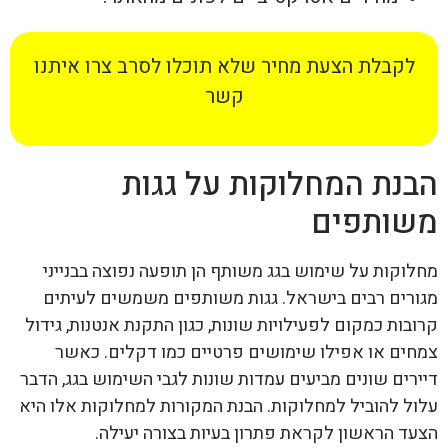
לקבלת הצעת מחיר שלא תוכלו לסרב צרו איתנו
קשר
הבנת המחלוקות על גגות
משותפים
מחלוקות על שימוש בגג משותף הן תופעה נפוצה בבנייני
מגורים רבים בישראל. גגות משותפים משמשים לעיתים
קרובות כמקום לפעילויות שונות, כגון התקנת אנטנות, גידול
צמחים או אפילו שימושים פרטיים כמו דקלים. כאשר
דיירים שונים מביעים עמדות שונות לגבי השימוש בגג, הדבר
עלול להוביל למחלוקות. הבנת המקורות למחלוקות אלו היא
הצעד הראשון לקראת פתרון בעיות בצורה יעילה.