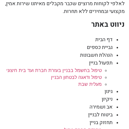
לאלפי לקוחות מרוצים שכבר מקבלים מאיתנו שירות אמין,
מקצועי ובמחירים ללא תחרות.
ניווט באתר
דף הבית
גביית כספים
הנהלת חשבונות
תפעול בניין
טיפול בחשמל בבניין בעזרת חברת ועד בית חיצוני
טיפול ודאגה לבטחון הבניין
מעלית שבת
גינון
ניקיון
אב ושמירה
ביטוח לבניין
תחזוק בניין