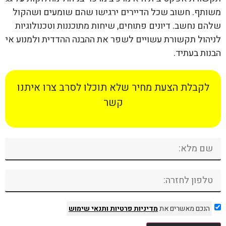
משותף. חשוב שכל הדיירים ירגישו שהם שומעים ושהקול
שלהם נחשב. דיונים פתוחים, שיחות מתוכננות וטכנולוגיות
לניהול תקשורת עשויים לשפר את ההבנה ההדדית ולמנוע אי
הבנות בעתיד.
לקבלת הצעת מחיר שלא תוכלו לסרב צרו איתנו
קשר
הנכם מאשרים את
מדיניות פרטיות
ותנאי שימוש