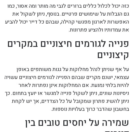
כזה יכול לכלול כללים ברורים לגבי מה מותר ומה אסור, כמו
גם הגבלות על שימושים פרטיים. בנוסף, ניתן לשקול את
האפשרות לארגון מפגשי קהילה, שבהם כל דייר יכול להביע
את עמדותיו ולהציע פתרונות.
פנייה לגורמים חיצוניים במקרים
קיצוניים
על אף שניתן לנהל מחלוקות על גגות משותפים באופן
עצמאי, ישנם מקרים שבהם הפנייה לגורמים חיצוניים עשויה
להיות בלתי נמנעת. אם המחלוקות אינן נפתרות לאחר
ניסיונות שונים, ניתן לשקול פנייה למגשר או יועץ בתחום. כך
ניתן להשיג פתרון שמקובל על כל הצדדים, אך יש לקחת
בחשבון שהדבר כרוך בעלויות נוספות.
שמירה על יחסים טובים בין