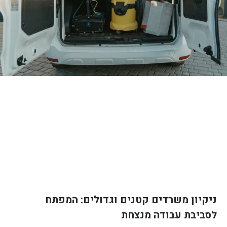
ניקיון משרדים קטנים וגדולים: המפתח
לסביבת עבודה מנצחת