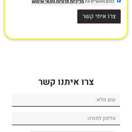
הנכם מאשרים את
מדיניות פרטיות
ותנאי שימוש
צרו איתי קשר
צרו איתנו קשר