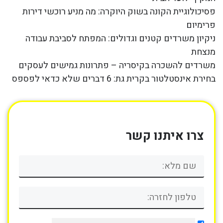
פסיכולוגיית הקונה בשוק היוקרה: מה מניע רוכשי דירות
פרימיום
ניקיון משרדים קטנים וגדולים: המפתח לסביבת עבודה
מנצחת
משרדים להשכרה בקיסריה – פתרונות גמישים לעסקים
בחירת אינסטלטור בקרית גת: 6 דברים שלא כדאי לפספס
צרו איתנו קשר