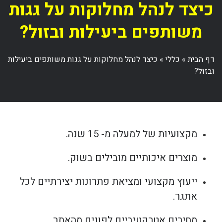
כיצד לנהל מחלוקות על גגות
משותפים ביעילות ובזול?
דף הבית
»
כללי
»
כיצד לנהל מחלוקות על גגות משותפים ביעילות
ובזול?
מקצועיות של למעלה מ- 15 שנה.
מוצרים איכותיים מובילים בשוק.
ייעוץ מקצועי ומציאת פתרונות יצירתיים לכל
אתגר.
מחירים אטרקטיביים לפונים מהאתר.