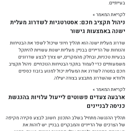
בעייתיים.
לקריאת המאמר »
ניהול תקציב חכם: אסטרטגיות לשדרוג מעלית
ישנה באמצעות גישור
שדרוג מעלית ישנה הוא תהליך חיוני שיכול לשפר את הבטיחות
והנוחות של הדיירים בבניין. מעליות ישנות עשויות להיתקל
בבעיות טכניות, ובחלק מהמקרים, יש צורך לבצע שדרוגים
משמעותיים כדי לעמוד בתקני הבטיחות הנוכחיים. ניהול תקציב
חכם במטרה לשדרג את המעלית יכול למנוע בזבוז כספים
ולוודא שהשדרוג מתבצע בצורה יעילה.
לקריאת המאמר »
ארבעה צעדים פשוטים לייעול עלויות בהנגשת
כניסה לבניינים
תהליך ההנגשה מתחיל בשלב התכנון. חשוב לבצע סקירה מקיפה
של הצרכים של הדיירים והמבקרים בבניין. יש לזהות את