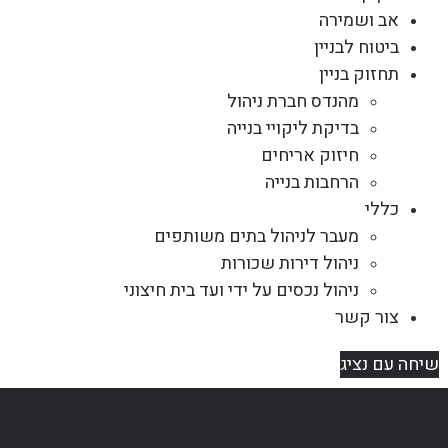
אב ושמירה
ביטוח לבניין
תחזוק בניין
מהנדס חברת ניהול
בדיקת ליקויי בנייה
חיזוק אריחים
הרחבות בנייה
כללי
מעבר לניהול בתים משותפים
ניהול דירות שכורות
ניהול נכסים על ידי ועד בית חיצוני
צור קשר
שיחה עם נציג