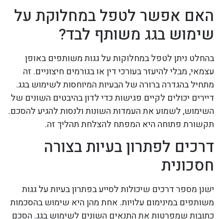
האם אפשר לטפל במחלוקת על
שימוש בגג משותף לבד?
בהחלט ניתן לטפל במחלוקות על גגות משותפים באופן
עצמאי, מבלי להיעזר בעורכי דין או בגורמים חיצוניים. זה
מתחיל בהגדרה ברורה של הבעיות המיוחסות לשימוש בגג.
דיירים יכולים לקיים פגישות כדי לדון בהיבטים השונים של
השימוש, לשמוע את העמדות השונות ולנסות להגיע להסכם.
תקשורת פתוחה היא המפתח להצלחת תהליך זה.
דרכים לפתרון בעיות בצורה
חסכונית
ישנן מספר דרכים שיכולות לסייע בפתרון בעיות על גגות
משותפים במינימום עלויות. אחת מהן היא שימוש בהסכמות
כתובות שמפרטות את התנאים השונים לשימוש בגג. הסכם