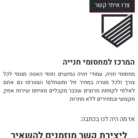
צרו איתי קשר
המרכז למחסומי חנייה
מחסומי חניה, עמודי חניה גמישים ופסי האטה מגומי לכל
צורך ולכל מטרה במחיר זול ומשתלם! הצטרפו גם אתם
לאלפי לקוחות מרוצים שכבר מקבלים מאיתנו שירות אמין,
מקצועי ובמחירים ללא תחרות.
אז מה היה לנו בכתבה:
ליצירת קשר מוזמנים להשאיר