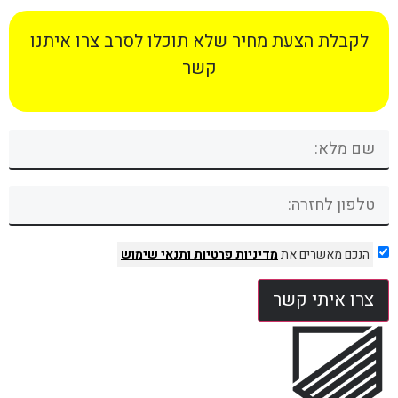
לקבלת הצעת מחיר שלא תוכלו לסרב צרו איתנו
קשר
הנכם מאשרים את
מדיניות פרטיות
ותנאי שימוש
צרו איתי קשר