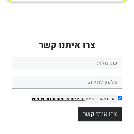
צרו איתנו קשר
הנכם מאשרים את
מדיניות פרטיות
ותנאי שימוש
צרו איתי קשר