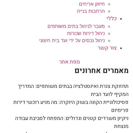
חיזוק אריחים
הרחבות בנייה
כללי
מעבר לניהול בתים משותפים
ניהול דירות שכורות
ניהול נכסים על ידי ועד בית חיצוני
צור קשר
מפת אתר
מאמרים אחרונים
תחזוקת צנרת ואינסטלציה בבתים משותפים: המדריך
המקיף לועד הבית
פסיכולוגיית הקונה בשוק היוקרה: מה מניע רוכשי דירות
פרימיום
ניקיון משרדים קטנים וגדולים: המפתח לסביבת עבודה
מנצחת