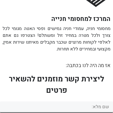
המרכז למחסומי חנייה
מחסומי חניה, עמודי חניה גמישים ופסי האטה מגומי לכל
צורך ולכל מטרה במחיר זול ומשתלם! הצטרפו גם אתם
לאלפי לקוחות מרוצים שכבר מקבלים מאיתנו שירות אמין,
מקצועי ובמחירים ללא תחרות.
אז מה היה לנו בכתבה:
ליצירת קשר מוזמנים להשאיר
פרטים