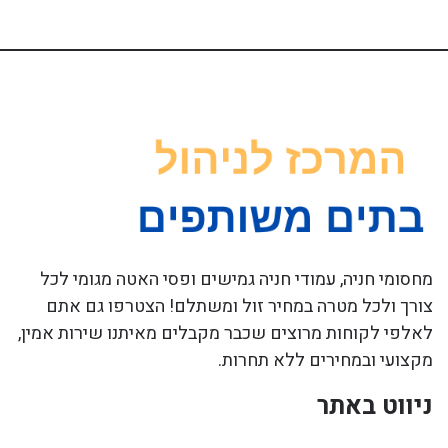
מחסומי חניה, עמודי חניה גמישים ופסי האטה מגומי לכל
צורך ולכל מטרה במחיר זול ומשתלם! הצטרפו גם אתם
לאלפי לקוחות מרוצים שכבר מקבלים מאיתנו שירות אמין,
מקצועי ובמחירים ללא תחרות.
ניווט באתר