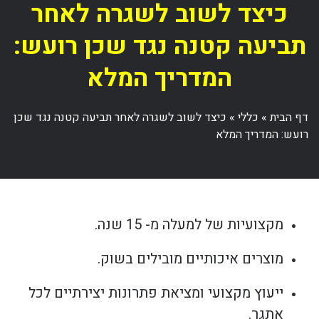
כיצד לשוב לשגרה לאחר
תביעה קטנה נגד שכן רועש:
המדריך המלא
דף הבית
»
כללי
»
כיצד לשוב לשגרה לאחר תביעה קטנה נגד שכן
רועש: המדריך המלא
מקצועיות של למעלה מ- 15 שנה.
מוצרים איכותיים מובילים בשוק.
ייעוץ מקצועי ומציאת פתרונות יצירתיים לכל
אתגר.