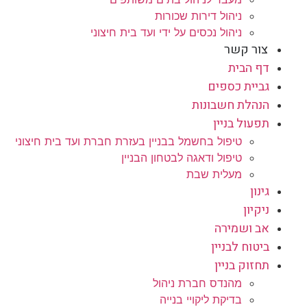
ניהול דירות שכורות
ניהול נכסים על ידי ועד בית חיצוני
צור קשר
דף הבית
גביית כספים
הנהלת חשבונות
תפעול בניין
טיפול בחשמל בבניין בעזרת חברת ועד בית חיצוני
טיפול ודאגה לבטחון הבניין
מעלית שבת
גינון
ניקיון
אב ושמירה
ביטוח לבניין
תחזוק בניין
מהנדס חברת ניהול
בדיקת ליקויי בנייה