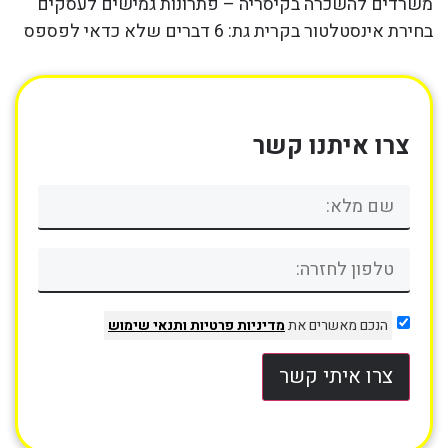
משרדים להשכרה בקיסריה – פתרונות גמישים לעסקים
בחירת אינסטלטור בקרית גת: 6 דברים שלא כדאי לפספס
צרו איתנו קשר
הנכם מאשרים את
מדיניות פרטיות
ותנאי שימוש
צרו איתי קשר