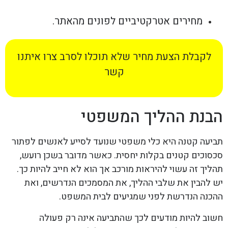
מחירים אטרקטיביים לפונים מהאתר.
לקבלת הצעת מחיר שלא תוכלו לסרב צרו איתנו
קשר
הבנת ההליך המשפטי
תביעה קטנה היא כלי משפטי שנועד לסייע לאנשים לפתור
סכסוכים קטנים בקלות יחסית. כאשר מדובר בשכן רועש,
תהליך זה עשוי להיראות מורכב אך הוא לא חייב להיות כך.
יש להבין את שלבי ההליך, את המסמכים הנדרשים, ואת
ההכנה הנדרשת לפני שמגיעים לבית המשפט.
חשוב להיות מודעים לכך שהתביעה אינה רק פעולה