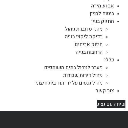
אב ושמירה
ביטוח לבניין
תחזוק בניין
מהנדס חברת ניהול
בדיקת ליקויי בנייה
חיזוק אריחים
הרחבות בנייה
כללי
מעבר לניהול בתים משותפים
ניהול דירות שכורות
ניהול נכסים על ידי ועד בית חיצוני
צור קשר
שיחה עם נציג