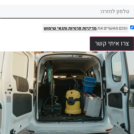
הנכם מאשרים את
מדיניות פרטיות
ותנאי שימוש
צרו איתי קשר