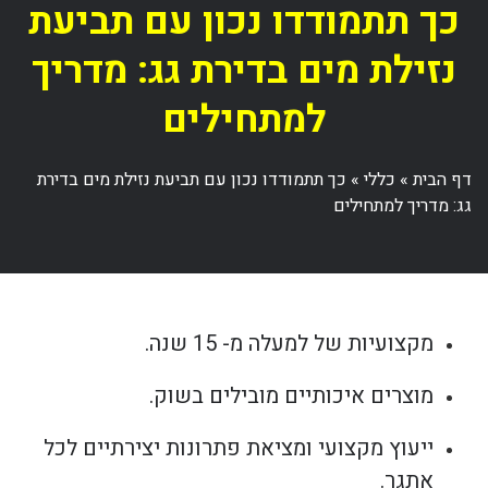
כך תתמודדו נכון עם תביעת
נזילת מים בדירת גג: מדריך
למתחילים
דף הבית
»
כללי
»
כך תתמודדו נכון עם תביעת נזילת מים בדירת
גג: מדריך למתחילים
מקצועיות של למעלה מ- 15 שנה.
מוצרים איכותיים מובילים בשוק.
ייעוץ מקצועי ומציאת פתרונות יצירתיים לכל
אתגר.