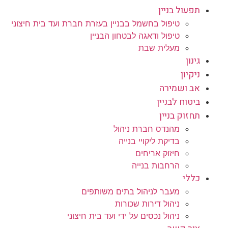
תפעול בניין
טיפול בחשמל בבניין בעזרת חברת ועד בית חיצוני
טיפול ודאגה לבטחון הבניין
מעלית שבת
גינון
ניקיון
אב ושמירה
ביטוח לבניין
תחזוק בניין
מהנדס חברת ניהול
בדיקת ליקויי בנייה
חיזוק אריחים
הרחבות בנייה
כללי
מעבר לניהול בתים משותפים
ניהול דירות שכורות
ניהול נכסים על ידי ועד בית חיצוני