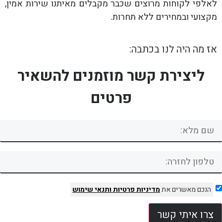
לאלפי לקוחות מרוצים שכבר מקבלים מאיתנו שירות אמין,
מקצועי ובמחירים ללא תחרות.
אז מה היה לנו בכתבה:
ליצירת קשר מוזמנים להשאיר
פרטים
הנכם מאשרים את
מדיניות פרטיות
ותנאי שימוש
צרו איתי קשר