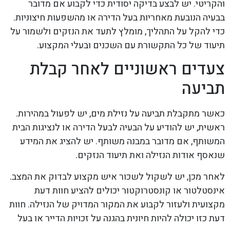
והקריטי. יש לבצע בדיקה יסודית כדי לקבוע אם מדובר
בבעיה הנובעת מאחריות בעל הדירה או מהשפעות חיצוניות.
כדי להקל על התהליך, מומלץ לתעד את הנזקים ולשמור על
תיעוד של כל התקשורת עם השכנים ובעלי המקצוע.
צעדים ראשוניים לאחר קבלת
תביעה
כאשר מתקבלת תביעה על נזילת מים, יש לפעול במהירות.
ראשית, יש להודיע על הבעיה לבעל הדירה או לנציגות הבית
המשותף, אם מדובר במבנה משותף. יש להציג את המידע
שנאסף אודות הנזילה ואת תיעוד הנזקים.
לאחר מכן, יש לשקול לשכור איש מקצוע לבדוק את המצב.
אינסטלטור או קונסטרוקטור יכולים להציע חוות דעת
מקצועית ולעזור לקבוע את המקור המדויק של הנזילה. חוות
דעת כזו יכולה להיות חיונית בהגנה על זכויות הדייר או בעל