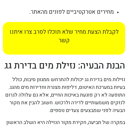
מחירים אטרקטיביים לפונים מהאתר.
לקבלת הצעת מחיר שלא תוכלו לסרב צרו איתנו
קשר
הבנת הבעיה: נזילת מים בדירת גג
נזילות מים בדירת גג יכולות להתרחש ממגוון סיבות, כולל
בעיות במערכת האיטום, דליפות מצנרת וחדירות מים מהגג.
התופעה לא רק פוגעת באיכות החיים, אלא גם עלולה לגרום
לנזקים משמעותיים לדירה ולרכוש. חשוב להבין את מקור
הבעיה לפני שמבצעים צעדים נוספים.
במקרה של תביעה, חקירת מקור הנזילה היא השלב הראשון