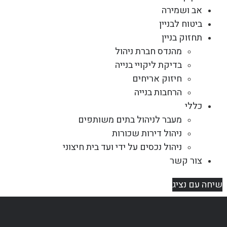
אב ושמירה
ביטוח לבניין
תחזוק בניין
מהנדס חברת ניהול
בדיקת ליקויי בנייה
חיזוק אריחים
הרחבות בנייה
כללי
מעבר לניהול בתים משותפים
ניהול דירות שכורות
ניהול נכסים על ידי ועד בית חיצוני
צור קשר
שיחה עם נציג