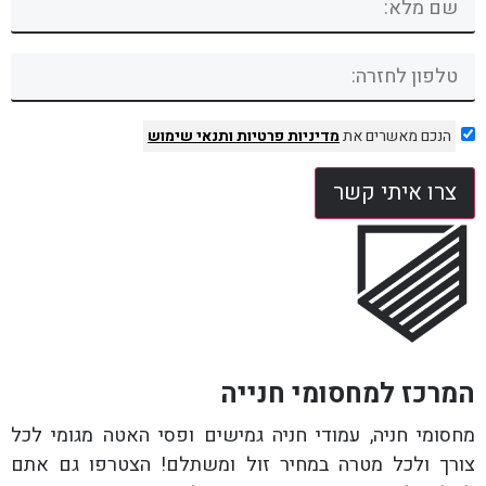
הנכם מאשרים את
מדיניות פרטיות
ותנאי שימוש
צרו איתי קשר
המרכז למחסומי חנייה
מחסומי חניה, עמודי חניה גמישים ופסי האטה מגומי לכל
צורך ולכל מטרה במחיר זול ומשתלם! הצטרפו גם אתם