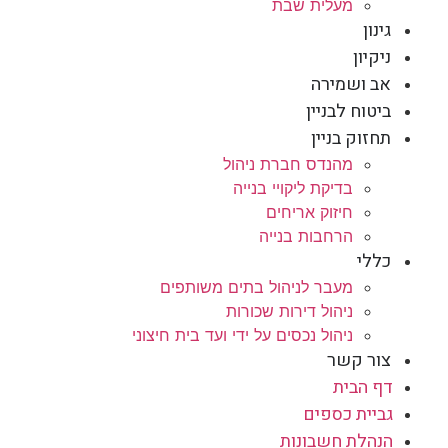
מעלית שבת
גינון
ניקיון
אב ושמירה
ביטוח לבניין
תחזוק בניין
מהנדס חברת ניהול
בדיקת ליקויי בנייה
חיזוק אריחים
הרחבות בנייה
כללי
מעבר לניהול בתים משותפים
ניהול דירות שכורות
ניהול נכסים על ידי ועד בית חיצוני
צור קשר
דף הבית
גביית כספים
הנהלת חשבונות