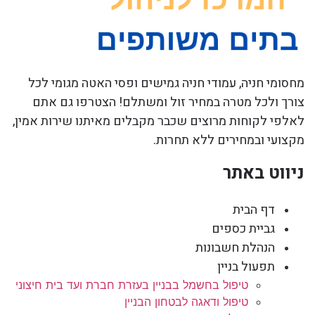
מחסומי חניה, עמודי חניה גמישים ופסי האטה מגומי לכל
צורך ולכל מטרה במחיר זול ומשתלם! הצטרפו גם אתם
לאלפי לקוחות מרוצים שכבר מקבלים מאיתנו שירות אמין,
מקצועי ובמחירים ללא תחרות.
ניווט באתר
דף הבית
גביית כספים
הנהלת חשבונות
תפעול בניין
טיפול בחשמל בבניין בעזרת חברת ועד בית חיצוני
טיפול ודאגה לבטחון הבניין