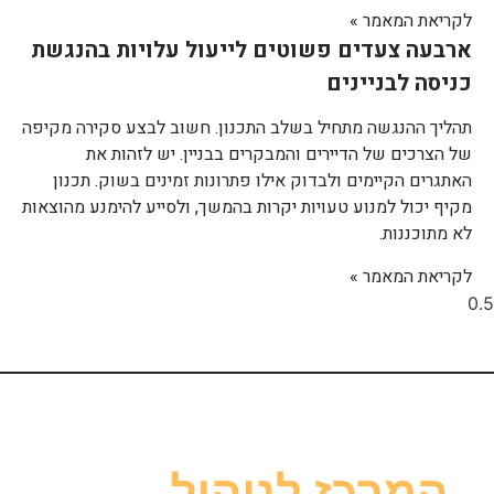
לקריאת המאמר »
ארבעה צעדים פשוטים לייעול עלויות בהנגשת
כניסה לבניינים
תהליך ההנגשה מתחיל בשלב התכנון. חשוב לבצע סקירה מקיפה
של הצרכים של הדיירים והמבקרים בבניין. יש לזהות את
האתגרים הקיימים ולבדוק אילו פתרונות זמינים בשוק. תכנון
מקיף יכול למנוע טעויות יקרות בהמשך, ולסייע להימנע מהוצאות
לא מתוכננות.
לקריאת המאמר »