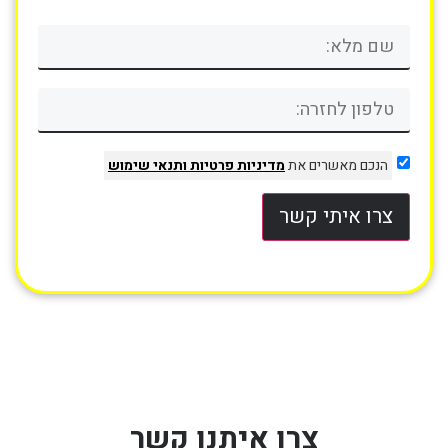
הנכם מאשרים את
מדיניות פרטיות
ותנאי שימוש
צרו איתי קשר
צרו איתנו קשר