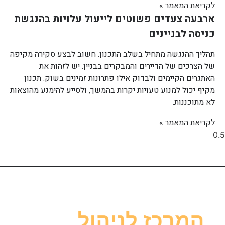
לקריאת המאמר »
ארבעה צעדים פשוטים לייעול עלויות בהנגשת
כניסה לבניינים
תהליך ההנגשה מתחיל בשלב התכנון. חשוב לבצע סקירה מקיפה
של הצרכים של הדיירים והמבקרים בבניין. יש לזהות את
האתגרים הקיימים ולבדוק אילו פתרונות זמינים בשוק. תכנון
מקיף יכול למנוע טעויות יקרות בהמשך, ולסייע להימנע מהוצאות
לא מתוכננות.
לקריאת המאמר »