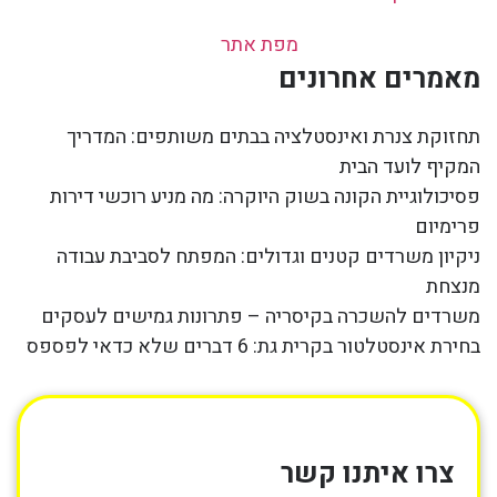
מפת אתר
מאמרים אחרונים
תחזוקת צנרת ואינסטלציה בבתים משותפים: המדריך
המקיף לועד הבית
פסיכולוגיית הקונה בשוק היוקרה: מה מניע רוכשי דירות
פרימיום
ניקיון משרדים קטנים וגדולים: המפתח לסביבת עבודה
מנצחת
משרדים להשכרה בקיסריה – פתרונות גמישים לעסקים
בחירת אינסטלטור בקרית גת: 6 דברים שלא כדאי לפספס
צרו איתנו קשר