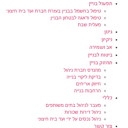
תפעול בניין
טיפול בחשמל בבניין בעזרת חברת ועד בית חיצוני
טיפול ודאגה לבטחון הבניין
מעלית שבת
גינון
ניקיון
אב ושמירה
ביטוח לבניין
תחזוק בניין
מהנדס חברת ניהול
בדיקת ליקויי בנייה
חיזוק אריחים
הרחבות בנייה
כללי
מעבר לניהול בתים משותפים
ניהול דירות שכורות
ניהול נכסים על ידי ועד בית חיצוני
צור קשר