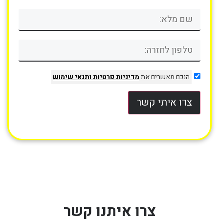
הנכם מאשרים את
מדיניות פרטיות
ותנאי שימוש
צרו איתי קשר
צרו איתנו קשר