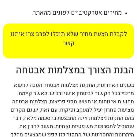
מחירים אטרקטיביים לפונים מהאתר.
לקבלת הצעת מחיר שלא תוכלו לסרב צרו איתנו
קשר
הבנת הצורך במצלמות אבטחה
בשנים האחרונות, התקנת מצלמות אבטחה הפכה לנושא
מרכזי בכל הקשור לביטחון אישי ורכוש. כאשר קיימת
תחושת אי נוחות או חשש מפני פריצות, מצלמות אבטחה
מציעות פתרון יעיל למעקב ופיקוח. עם זאת, ישנם מקרים
בהם התקנת מצלמות אינה מתבצעת בהסכמה מלאה, דבר
שמוביל לתסבוכות משפטיות ואתיות. חשוב להבין את
היתרונות והחסרונות של התקנה כזו לפני שמבצעים מהלך.