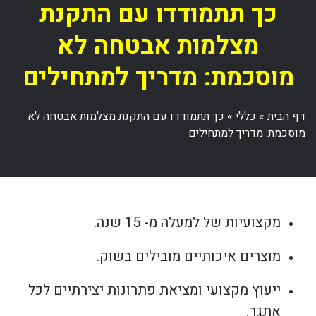
כך תתמודדו עם התקנת
מצלמות אבטחה לא
מוסכמת: מדריך למתחילים
דף הבית
»
כללי
»
כך תתמודדו עם התקנת מצלמות אבטחה לא
מוסכמת: מדריך למתחילים
מקצועיות של למעלה מ- 15 שנה.
מוצרים איכותיים מובילים בשוק.
ייעוץ מקצועי ומציאת פתרונות יצירתיים לכל
אתגר.