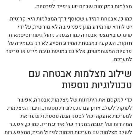
מצלמות במקומות שבהם יש ציפייה לפרטיות.
כמו כן, אבטחת המידע שנאסף דרך המצלמות היא קריטית.
יש לוודא שהמידע מוגן מפני גישה לא מורשית, על ידי
שימוש באמצעי אבטחה כמו הצפנה, ניהול גישה וסיסמאות
חזקות. השקעה באבטחת המידע תסייע לא רק בשמירה על
פרטיות המשתמשים, אלא גם במניעת גניבת מידע או פריצה
למערכת.
שילוב מצלמות אבטחה עם
טכנולוגיות נוספות
כדי למקסם את היתרונות של מצלמות אבטחה, אפשר
לשקול לשלב אותן עם טכנולוגיות נוספות. חיבור המצלמות
למערכות אזעקה יכול לספק הגנה נוספת ולשפר את
המהירות של תגובה במקרה של אירוע חריג. כמו כן, אפשר
לשלב מצלמות עם מערכות חכמות לניהול הבית, המאפשרות