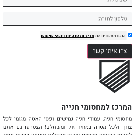
הנכם מאשרים את
מדיניות פרטיות
ותנאי שימוש
צרו איתי קשר
המרכז למחסומי חנייה
מחסומי חניה, עמודי חניה גמישים ופסי האטה מגומי לכל
צורך ולכל מטרה במחיר זול ומשתלם! הצטרפו גם אתם