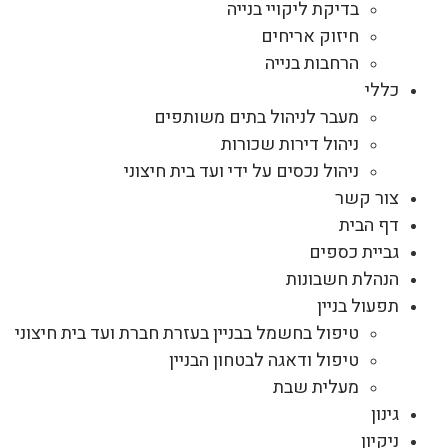
בדיקת ליקויי בנייה
חיזוק אריחים
הרחבות בנייה
כללי
מעבר לניהול בתים משותפים
ניהול דירות שכורות
ניהול נכסים על ידי ועד בית חיצוני
צור קשר
דף הבית
גביית כספים
הנהלת חשבונות
תפעול בניין
טיפול בחשמל בבניין בעזרת חברת ועד בית חיצוני
טיפול ודאגה לבטחון הבניין
מעלית שבת
גינון
ניקיון