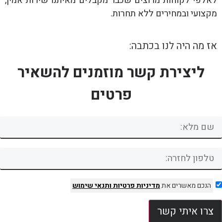
לאלפי לקוחות מרוצים שכבר מקבלים מאיתנו שירות אמין,
מקצועי ובמחירים ללא תחרות.
אז מה היה לנו בכתבה:
ליצירת קשר מוזמנים להשאיר
פרטים
הנכם מאשרים את
מדיניות פרטיות
ותנאי שימוש
צרו איתי קשר