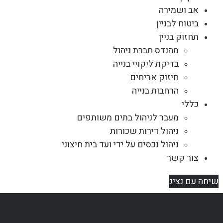
אב ושמירה
ביטוח לבניין
תחזוק בניין
מהנדס חברת ניהול
בדיקת ליקויי בנייה
חיזוק אריחים
הרחבות בנייה
כללי
מעבר לניהול בתים משותפים
ניהול דירות שכורות
ניהול נכסים על ידי ועד בית חיצוני
צור קשר
שיחה עם נציג