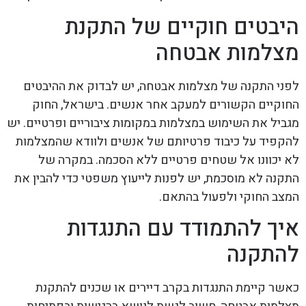
היבטים חוקיים של התקנת
מצלמות אבטחה
לפני התקנה של מצלמות אבטחה, יש לבדוק את ההיבטים
החוקיים הקשורים למעקב אחר אנשים. בישראל, החוק
מגביל את השימוש במצלמות במקומות ציבוריים ופרטיים. יש
להקפיד על כיבוד פרטיותם של אנשים ולוודא שהמצלמות
לא יכוונו אל שטחים פרטיים ללא הסכמה. במקרה של
התקנה לא מוסכמת, יש לפנות לייעוץ משפטי כדי להבין את
המצב החוקי ולפעול בהתאם.
איך להתמודד עם התנגדות
להתקנה
כאשר קיימת התנגדות בקרב דיירים או שכנים להתקנת