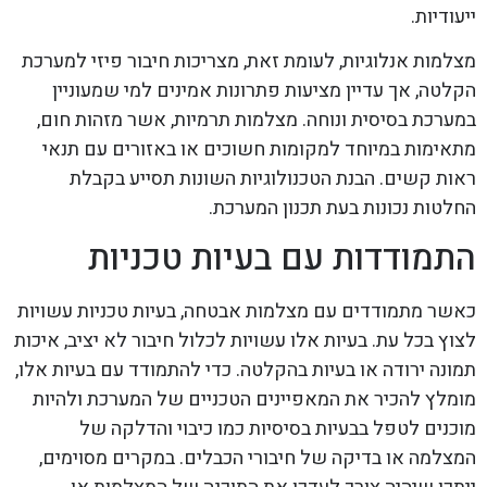
ייעודיות.
מצלמות אנלוגיות, לעומת זאת, מצריכות חיבור פיזי למערכת
הקלטה, אך עדיין מציעות פתרונות אמינים למי שמעוניין
במערכת בסיסית ונוחה. מצלמות תרמיות, אשר מזהות חום,
מתאימות במיוחד למקומות חשוכים או באזורים עם תנאי
ראות קשים. הבנת הטכנולוגיות השונות תסייע בקבלת
החלטות נכונות בעת תכנון המערכת.
התמודדות עם בעיות טכניות
כאשר מתמודדים עם מצלמות אבטחה, בעיות טכניות עשויות
לצוץ בכל עת. בעיות אלו עשויות לכלול חיבור לא יציב, איכות
תמונה ירודה או בעיות בהקלטה. כדי להתמודד עם בעיות אלו,
מומלץ להכיר את המאפיינים הטכניים של המערכת ולהיות
מוכנים לטפל בבעיות בסיסיות כמו כיבוי והדלקה של
המצלמה או בדיקה של חיבורי הכבלים. במקרים מסוימים,