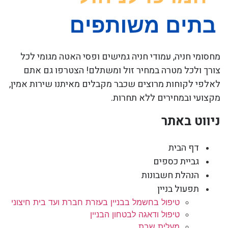
מחסומי חניה, עמודי חניה גמישים ופסי האטה מגומי לכל
צורך ולכל מטרה במחיר זול ומשתלם! הצטרפו גם אתם
לאלפי לקוחות מרוצים שכבר מקבלים מאיתנו שירות אמין,
מקצועי ובמחירים ללא תחרות.
ניווט באתר
דף הבית
גביית כספים
הנהלת חשבונות
תפעול בניין
טיפול בחשמל בבניין בעזרת חברת ועד בית חיצוני
טיפול ודאגה לבטחון הבניין
מעלית שבת