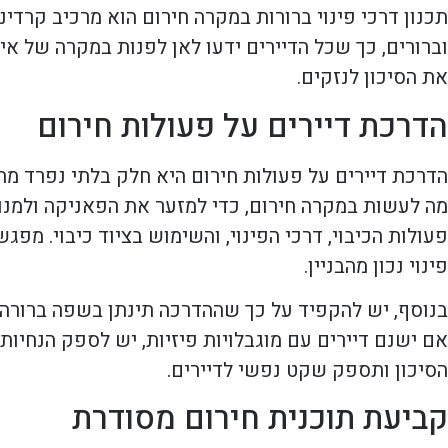
תכנון דרכי פינוי ברורות במקרה חירום הוא מרכיב קרדינ
וברורים, כך שכל הדיירים ידעו לאן לפנות במקרה של איר
את הסיכון לנזקים.
הדרכת דיירים על פעולות חירום
הדרכת דיירים על פעולות חירום היא חלק בלתי נפרד מה
מה לעשות במקרה חירום, כדי למזער את הפאניקה ולמנו
פעולות הכיבוי, דרכי הפינוי, והשימוש בציוד כיבוי. מ
פינוי נכון מהבניין.
בנוסף, יש להקפיד על כך שההדרכה תינתן בשפה ברורה ומ
אם ישנם דיירים עם מוגבלויות פיזיות, יש לספק הנחיו
הסיכון ותספק שקט נפשי לדיירים.
קביעת תוכנית חירום מסודרת