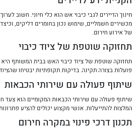
הקניית ידע לדיירים
חינוך הדיירים לגבי כיבוי אש הוא כלי חיוני. חשוב לע
מכשירים חשמליים, שימוש נכון בחומרים דליקים, וכיצד
של אירוע חירום.
תחזוקה שוטפת של ציוד כיבוי
תחזוקה שוטפת של ציוד כיבוי האש בבית המשותף היא חי
פועלות בצורה תקינה. בדיקות תקופתיות יבטיחו שהציוד 
שיתוף פעולה עם שירותי הכבאות
שיתוף פעולה עם שירותי הכבאות המקומיים הוא צעד חש
המלצות להתייעלות. אנשי מקצוע יכולים להציע פתרונו
תכנון דרכי פינוי במקרה חירום