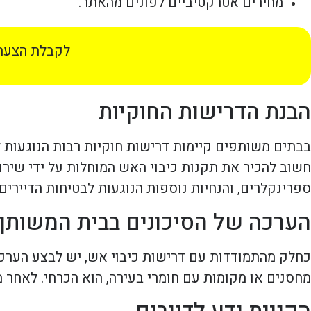
מחירים אטרקטיביים לפונים מהאתר.
לקבלת הצעת 
הבנת הדרישות החוקיות
בבתים משותפים קיימות דרישות חוקיות רבות הנוגעות לכ
חשוב להכיר את תקנות כיבוי האש המוחלות על ידי שירות
ספרינקלרים, והנחיות נוספות הנוגעות לבטיחות הדיירים.
הערכה של הסיכונים בבית המשותף
כחלק מהתמודדות עם דרישות כיבוי אש, יש לבצע הערכה י
מחסנים או מקומות עם חומרי בעירה, הוא הכרחי. לאחר מ