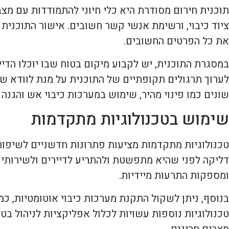
תוכנית חירום מסודרת היא כלי חיוני להתמודדות עם מצבי
ציוד כיבוי, ורשימת אנשי קשר חשובים. אישור התוכנית
את כל הפרטים החשובים.
במסגרת התוכנית, יש לקבוע מיקום בטוח שבו יוכלו הדייר
לערוך תרגולים תקופתיים של התוכנית על מנת לוודא שה
שונים כמו פינוי מהיר, שימוש במערכות כיבוי אש והגנה 
שימוש בטכנולוגיות מתקדמות
טכנולוגיות מתקדמות מציעות פתרונות חדשניים לשיפור
דליקה לפני שהיא מתפשטת ולהתריע לדיירים ולשירותי הכ
ומספקות התרעות מיידיות.
טכנולוגיות נוספות עשויות לכלול אפליקציות לניהול בט