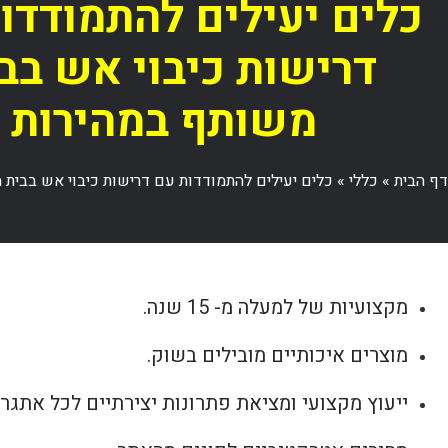
כלים יעילים להתמודדו
דרישות כיבוי אש בב
משותף במהירות
דף הבית
»
כללי
»
כלים יעילים להתמודדות עם דרישות כיבוי אש בבית 
מקצועיות של למעלה מ- 15 שנה.
מוצרים איכותיים מובילים בשוק.
ייעוץ מקצועי ומציאת פתרונות יצירתיים לכל אתגר.