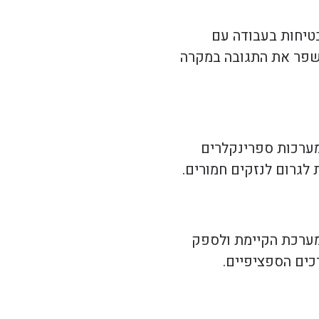
בטיחות בעבודה עם
ותשפר את התגובה במקרה
מערכות ספרינקלרים
 לגרום לנזקים חמורים.
המערכת הקיימת ולספק
כים הספציפיים.