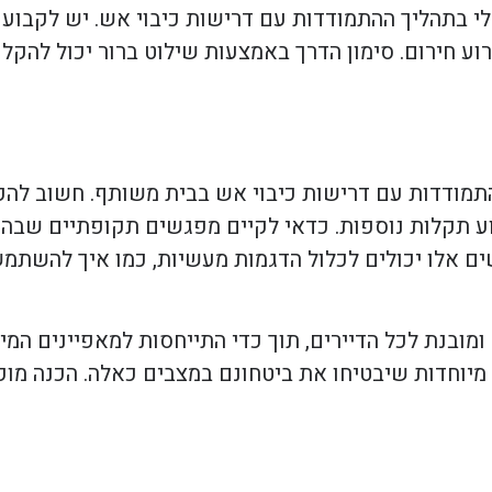
לי בתהליך ההתמודדות עם דרישות כיבוי אש. יש לקבוע מ
וע חירום. סימון הדרך באמצעות שילוט ברור יכול להקל 
תמודדות עם דרישות כיבוי אש בבית משותף. חשוב להקנ
ע תקלות נוספות. כדאי לקיים מפגשים תקופתיים שבהם 
פגשים אלו יכולים לכלול הדגמות מעשיות, כמו איך להשת
ובנת לכל הדיירים, תוך כדי התייחסות למאפיינים המיוח
ת מיוחדות שיבטיחו את ביטחונם במצבים כאלה. הכנה מו