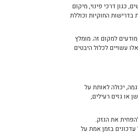
, כגון דרכי פינוי, מיקום
 בדרישות החוקיות וכוללת
 מודעים למקום זה. מומלץ
לו עשויים לכלול היבטים
מה, יכולה לאותת על
 או גזים רעילים,
את התפשטות האש ולהפחית את הנזק.
 עדכונים בזמן אמת על