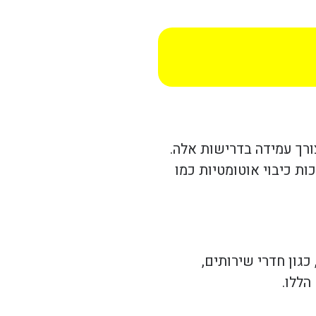
ורך עמידה בדרישות אלה.
ות כיבוי אוטומטיות כמו
כגון חדרי שירותים,
הללו.