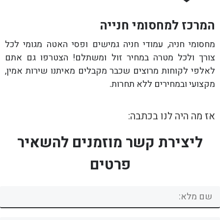
המרכז למחסומי חנייה
מחסומי חניה, עמודי חניה גמישים ופסי האטה מגומי לכל
צורך ולכל מטרה במחיר זול ומשתלם! הצטרפו גם אתם
לאלפי לקוחות מרוצים שכבר מקבלים מאיתנו שירות אמין,
מקצועי ובמחירים ללא תחרות.
אז מה היה לנו בכתבה:
ליצירת קשר מוזמנים להשאיר
פרטים