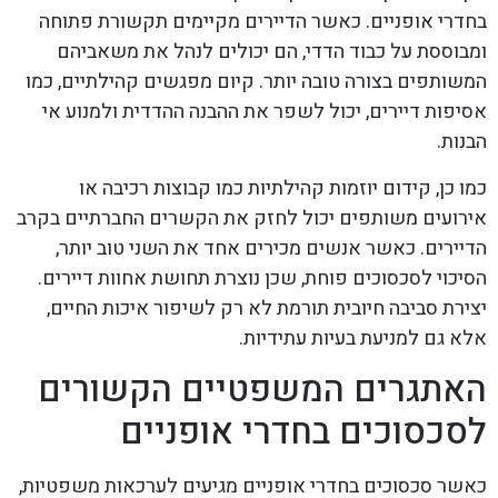
בחדרי אופניים. כאשר הדיירים מקיימים תקשורת פתוחה
ומבוססת על כבוד הדדי, הם יכולים לנהל את משאביהם
המשותפים בצורה טובה יותר. קיום מפגשים קהילתיים, כמו
אסיפות דיירים, יכול לשפר את ההבנה ההדדית ולמנוע אי
הבנות.
כמו כן, קידום יוזמות קהילתיות כמו קבוצות רכיבה או
אירועים משותפים יכול לחזק את הקשרים החברתיים בקרב
הדיירים. כאשר אנשים מכירים אחד את השני טוב יותר,
הסיכוי לסכסוכים פוחת, שכן נוצרת תחושת אחוות דיירים.
יצירת סביבה חיובית תורמת לא רק לשיפור איכות החיים,
אלא גם למניעת בעיות עתידיות.
האתגרים המשפטיים הקשורים
לסכסוכים בחדרי אופניים
כאשר סכסוכים בחדרי אופניים מגיעים לערכאות משפטיות,