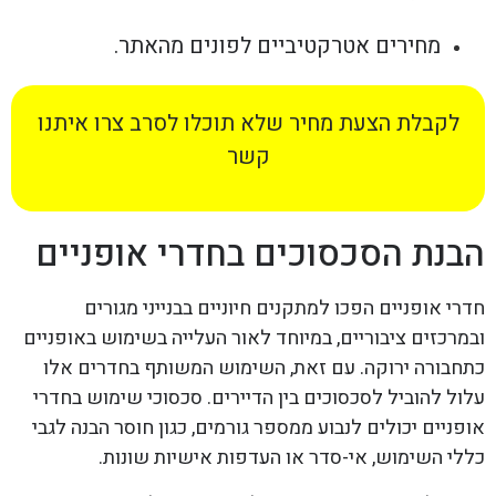
מחירים אטרקטיביים לפונים מהאתר.
לקבלת הצעת מחיר שלא תוכלו לסרב צרו איתנו
קשר
הבנת הסכסוכים בחדרי אופניים
חדרי אופניים הפכו למתקנים חיוניים בבנייני מגורים
ובמרכזים ציבוריים, במיוחד לאור העלייה בשימוש באופניים
כתחבורה ירוקה. עם זאת, השימוש המשותף בחדרים אלו
עלול להוביל לסכסוכים בין הדיירים. סכסוכי שימוש בחדרי
אופניים יכולים לנבוע ממספר גורמים, כגון חוסר הבנה לגבי
כללי השימוש, אי-סדר או העדפות אישיות שונות.