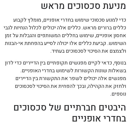
מניעת סכסוכים מראש
כדי למנוע סכסוכי שימוש בחדרי אופניים, מומלץ לקבוע
כללים ברורים מראש. כללים אלה יכולים לכלול הנחיות לגבי
אחסון אופניים, שימוש בחללים המשותפים והגבלות על זמן
השימוש. קביעת כללים אלו יכולה לסייע בהפחתת אי-הבנות
ולצמצם את הסיכוי לסכסוכים בעתיד.
בנוסף, כדאי לקיים מפגשים תקופתיים בין הדיירים כדי לדון
בשאלות שונות הקשורות לשימוש בחדרי האופניים.
מפגשים אלה יכולים לשפר את התקשורת בין הדיירים
ולחזק את הקהילה, ובכך להפחית את הסיכוי לסכסוכים
נוספים.
היבטים חברתיים של סכסוכים
בחדרי אופניים