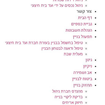
ניהול נכסים על ידי ועד בית חיצוני
צור קשר
דף הבית
גביית כספים
הנהלת חשבונות
תפעול בניין
טיפול בחשמל בבניין בעזרת חברת ועד בית חיצוני
טיפול ודאגה לבטחון הבניין
מעלית שבת
גינון
ניקיון
אב ושמירה
ביטוח לבניין
תחזוק בניין
מהנדס חברת ניהול
בדיקת ליקויי בנייה
חיזוק אריחים