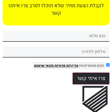
לקבלת הצעת מחיר שלא תוכלו לסרב צרו איתנו
קשר
הנכם מאשרים את
מדיניות פרטיות
ותנאי שימוש
צרו איתי קשר