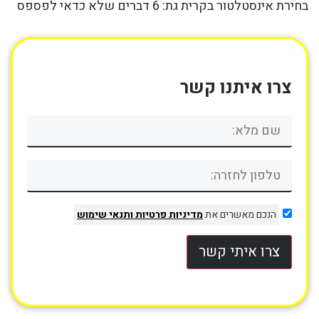
בחירת אינסטלטור בקרית גת: 6 דברים שלא כדאי לפספס
צרו איתנו קשר
הנכם מאשרים את
מדיניות פרטיות
ותנאי שימוש
צרו איתי קשר