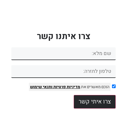
צרו איתנו קשר
הנכם מאשרים את
מדיניות פרטיות
ותנאי שימוש
צרו איתי קשר