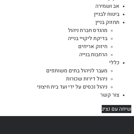
אב ושמירה
ביטוח לבניין
תחזוק בניין
מהנדס חברת ניהול
בדיקת ליקויי בנייה
חיזוק אריחים
הרחבות בנייה
כללי
מעבר לניהול בתים משותפים
ניהול דירות שכורות
ניהול נכסים על ידי ועד בית חיצוני
צור קשר
שיחה עם נציג