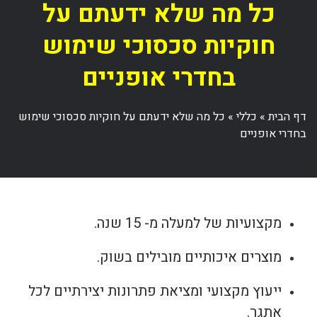
כל מה שלא ידעתם על
חוקיות סכסוכי שימוש
בחדרי אופניים
דף הבית
»
כללי
»
כל מה שלא ידעתם על חוקיות סכסוכי שימוש
בחדרי אופניים
מקצועיות של למעלה מ- 15 שנה.
מוצרים איכותיים מובילים בשוק.
ייעוץ מקצועי ומציאת פתרונות יצירתיים לכל
אתגר.