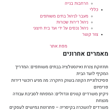
הרחבות בנייה
כללי
מעבר לניהול בתים משותפים
ניהול דירות שכורות
ניהול נכסים על ידי ועד בית חיצוני
צור קשר
מפת אתר
מאמרים אחרונים
תחזוקת צנרת ואינסטלציה בבתים משותפים: המדריך
המקיף לועד הבית
פסיכולוגיית הקונה בשוק היוקרה: מה מניע רוכשי דירות
פרימיום
ניקיון משרדים קטנים וגדולים: המפתח לסביבת עבודה
מנצחת
משרדים להשכרה בקיסריה – פתרונות גמישים לעסקים