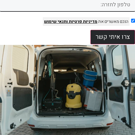
הנכם מאשרים את
מדיניות פרטיות
ותנאי שימוש
צרו איתי קשר