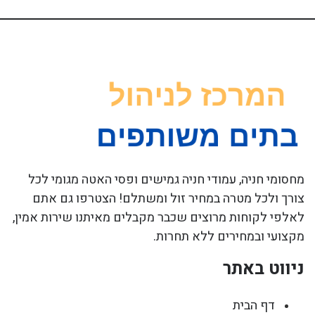
מחסומי חניה, עמודי חניה גמישים ופסי האטה מגומי לכל
צורך ולכל מטרה במחיר זול ומשתלם! הצטרפו גם אתם
לאלפי לקוחות מרוצים שכבר מקבלים מאיתנו שירות אמין,
מקצועי ובמחירים ללא תחרות.
ניווט באתר
דף הבית