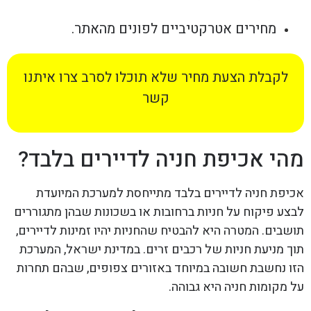
מחירים אטרקטיביים לפונים מהאתר.
לקבלת הצעת מחיר שלא תוכלו לסרב צרו איתנו
קשר
מהי אכיפת חניה לדיירים בלבד?
אכיפת חניה לדיירים בלבד מתייחסת למערכת המיועדת
לבצע פיקוח על חניות ברחובות או בשכונות שבהן מתגוררים
תושבים. המטרה היא להבטיח שהחניות יהיו זמינות לדיירים,
תוך מניעת חניות של רכבים זרים. במדינת ישראל, המערכת
הזו נחשבת חשובה במיוחד באזורים צפופים, שבהם תחרות
על מקומות חניה היא גבוהה.