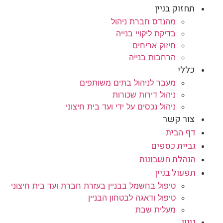
תחזוק בניין
מהנדס חברת ניהול
בדיקת ליקויי בנייה
חיזוק אריחים
הרחבות בנייה
כללי
מעבר לניהול בתים משותפים
ניהול דירות שכורות
ניהול נכסים על ידי ועד בית חיצוני
צור קשר
דף הבית
גביית כספים
הנהלת חשבונות
תפעול בניין
טיפול בחשמל בבניין בעזרת חברת ועד בית חיצוני
טיפול ודאגה לבטחון הבניין
מעלית שבת
גינון