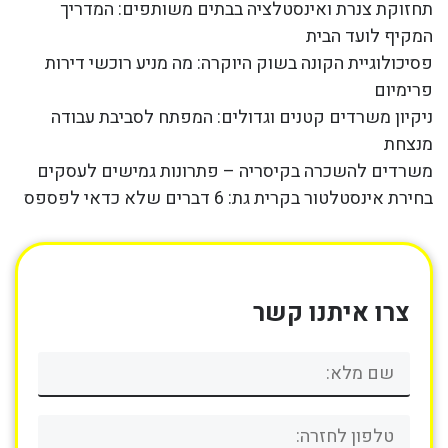
תחזוקת צנרת ואינסטלציה בבתים משותפים: המדריך
המקיף לועד הבית
פסיכולוגיית הקונה בשוק היוקרה: מה מניע רוכשי דירות
פרימיום
ניקיון משרדים קטנים וגדולים: המפתח לסביבת עבודה
מנצחת
משרדים להשכרה בקיסריה – פתרונות גמישים לעסקים
בחירת אינסטלטור בקרית גת: 6 דברים שלא כדאי לפספס
צרו איתנו קשר