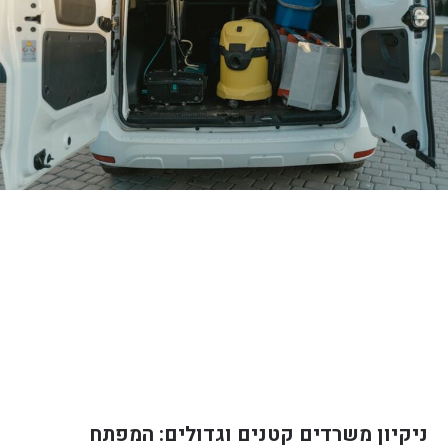
ניקיון משרדים קטנים וגדולים: המפתח