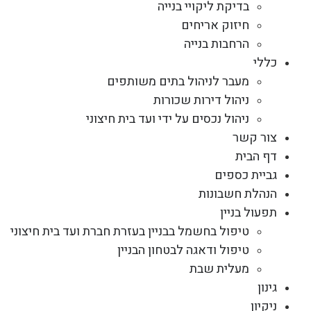
בדיקת ליקויי בנייה
חיזוק אריחים
הרחבות בנייה
כללי
מעבר לניהול בתים משותפים
ניהול דירות שכורות
ניהול נכסים על ידי ועד בית חיצוני
צור קשר
דף הבית
גביית כספים
הנהלת חשבונות
תפעול בניין
טיפול בחשמל בבניין בעזרת חברת ועד בית חיצוני
טיפול ודאגה לבטחון הבניין
מעלית שבת
גינון
ניקיון