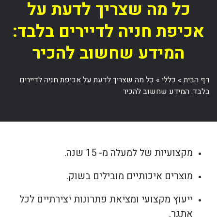
כל מה שצריך לדעת על
אכיפת חניה לדיירים בלבד:
המידע שחשוב להכיר
דף הבית
»
כללי
»
כל מה שצריך לדעת על אכיפת חניה לדיירים
בלבד: המידע שחשוב להכיר
מקצועיות של למעלה מ- 15 שנה.
מוצרים איכותיים מובילים בשוק.
ייעוץ מקצועי ומציאת פתרונות יצירתיים לכל
אתגר.