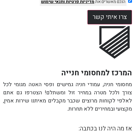
הנכם מאשרים את
מדיניות פרטיות
ותנאי שימוש
צרו איתי קשר
המרכז למחסומי חנייה
מחסומי חניה, עמודי חניה גמישים ופסי האטה מגומי לכל
צורך ולכל מטרה במחיר זול ומשתלם! הצטרפו גם אתם
לאלפי לקוחות מרוצים שכבר מקבלים מאיתנו שירות אמין,
מקצועי ובמחירים ללא תחרות.
אז מה היה לנו בכתבה: