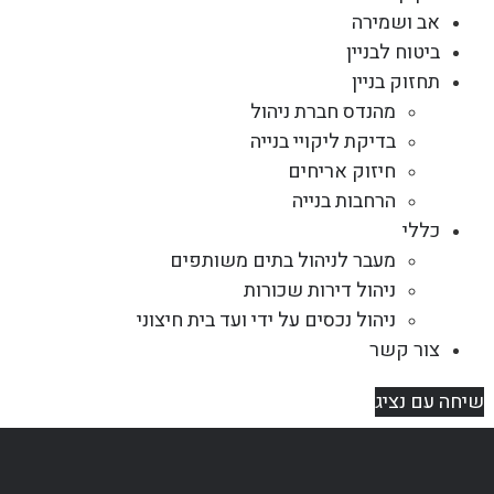
אב ושמירה
ביטוח לבניין
תחזוק בניין
מהנדס חברת ניהול
בדיקת ליקויי בנייה
חיזוק אריחים
הרחבות בנייה
כללי
מעבר לניהול בתים משותפים
ניהול דירות שכורות
ניהול נכסים על ידי ועד בית חיצוני
צור קשר
שיחה עם נציג