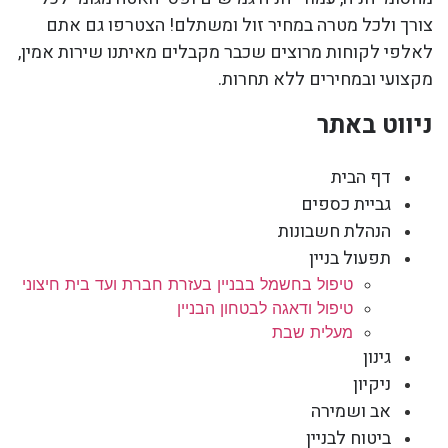
צורך ולכל מטרה במחיר זול ומשתלם! הצטרפו גם אתם
לאלפי לקוחות מרוצים שכבר מקבלים מאיתנו שירות אמין,
מקצועי ובמחירים ללא תחרות.
ניווט באתר
דף הבית
גביית כספים
הנהלת חשבונות
תפעול בניין
טיפול בחשמל בבניין בעזרת חברת ועד בית חיצוני
טיפול ודאגה לבטחון הבניין
מעלית שבת
גינון
ניקיון
אב ושמירה
ביטוח לבניין