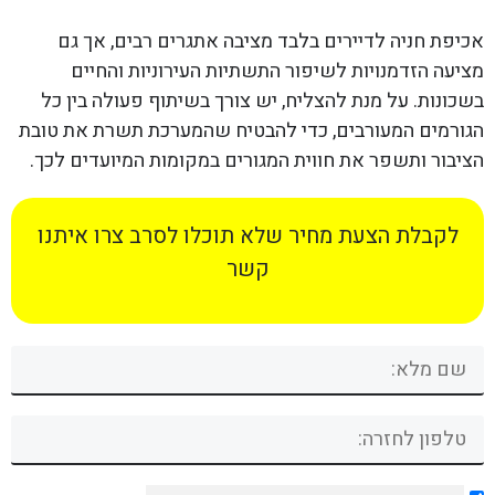
אכיפת חניה לדיירים בלבד מציבה אתגרים רבים, אך גם
מציעה הזדמנויות לשיפור התשתיות העירוניות והחיים
בשכונות. על מנת להצליח, יש צורך בשיתוף פעולה בין כל
הגורמים המעורבים, כדי להבטיח שהמערכת תשרת את טובת
הציבור ותשפר את חווית המגורים במקומות המיועדים לכך.
לקבלת הצעת מחיר שלא תוכלו לסרב צרו איתנו
קשר