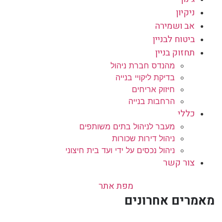
ניקיון
אב ושמירה
ביטוח לבניין
תחזוק בניין
מהנדס חברת ניהול
בדיקת ליקויי בנייה
חיזוק אריחים
הרחבות בנייה
כללי
מעבר לניהול בתים משותפים
ניהול דירות שכורות
ניהול נכסים על ידי ועד בית חיצוני
צור קשר
מפת אתר
מאמרים אחרונים