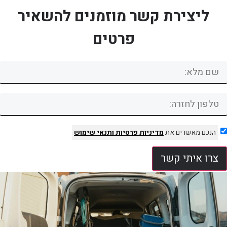
ליצירת קשר מוזמנים להשאיר
פרטים
הנכם מאשרים את
מדיניות פרטיות
ותנאי שימוש
צרו איתי קשר