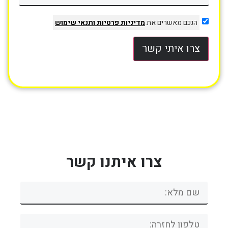
הנכם מאשרים את
מדיניות פרטיות
ותנאי שימוש
צרו איתי קשר
צרו איתנו קשר