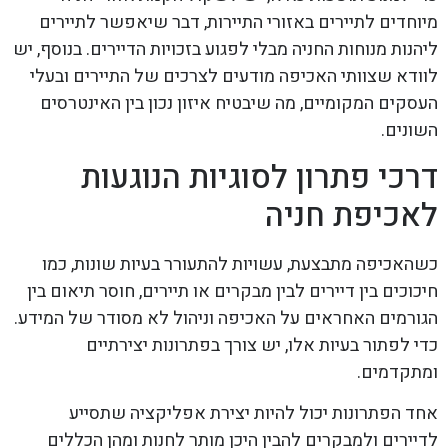
מיוחדים לתיירים באזורי התיירות, דבר שיאפשר לתיירים
ליהנות מנוחות החניה מבלי לפגוע בזכויות הדיירים. בנוסף, יש
לוודא שצוותי האכיפה מודעים לצרכים של התיירים ובעלי
העסקים המקומיים, מה שיבטיח איזון נכון בין האינטרסים
השונים.
דרכי פתרון לסוגיות הנוגעות
לאכיפת חניה
כשהאכיפה מתבצעת, עשויות להתעורר בעיות שונות, כמו
חיכוכים בין דיירים לבין מבקרים או תיירים, חוסר תיאום בין
הגורמים האחראים על האכיפה וניהול לא מסודר של המידע.
כדי לפתור בעיות אלו, יש צורך בפתרונות יצירתיים
ומתקדמים.
אחד הפתרונות יכול להיות יצירת אפליקציה שתסייע
לדיירים ולמבקרים להבין היכן מותר לחנות ומהן הכללים