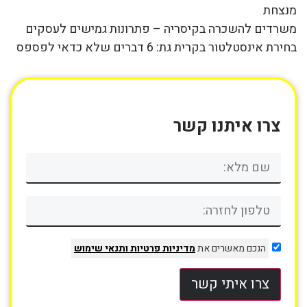
מנצחת
משרדים להשכרה בקיסריה – פתרונות גמישים לעסקים
בחירת אינסטלטור בקרית גת: 6 דברים שלא כדאי לפספס
צרו איתנו קשר
הנכם מאשרים את
מדיניות פרטיות
ותנאי שימוש
צרו איתי קשר