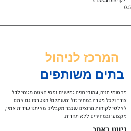
לקריאת המאמר »
מחסומי חניה, עמודי חניה גמישים ופסי האטה מגומי לכל
צורך ולכל מטרה במחיר זול ומשתלם! הצטרפו גם אתם
לאלפי לקוחות מרוצים שכבר מקבלים מאיתנו שירות אמין,
מקצועי ובמחירים ללא תחרות.
ניווט באתר