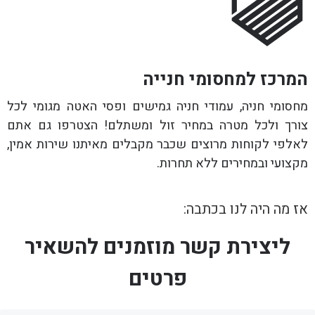
המרכז למחסומי חנייה
מחסומי חניה, עמודי חניה גמישים ופסי האטה מגומי לכל
צורך ולכל מטרה במחיר זול ומשתלם! הצטרפו גם אתם
לאלפי לקוחות מרוצים שכבר מקבלים מאיתנו שירות אמין,
מקצועי ובמחירים ללא תחרות.
אז מה היה לנו בכתבה:
ליצירת קשר מוזמנים להשאיר
פרטים