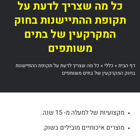
כל מה שצריך לדעת על
תקופת ההתיישנות בחוק
המקרקעין של בתים
משותפים
דף הבית
»
כללי
»
כל מה שצריך לדעת על תקופת ההתיישנות
בחוק המקרקעין של בתים משותפים
מקצועיות של למעלה מ- 15 שנה.
מוצרים איכותיים מובילים בשוק.