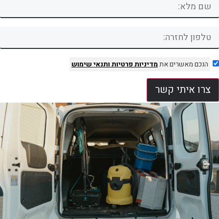
הנכם מאשרים את
מדיניות פרטיות
ותנאי שימוש
צרו איתי קשר