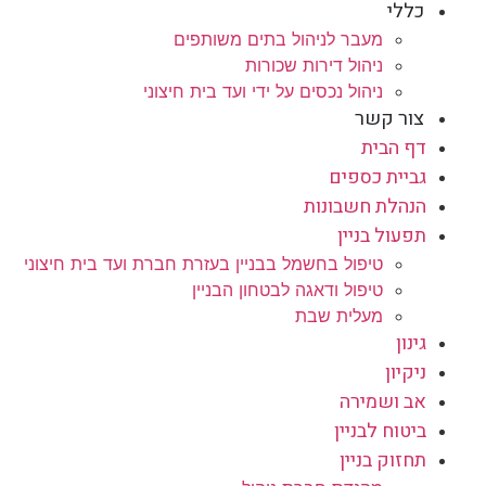
כללי
מעבר לניהול בתים משותפים
ניהול דירות שכורות
ניהול נכסים על ידי ועד בית חיצוני
צור קשר
דף הבית
גביית כספים
הנהלת חשבונות
תפעול בניין
טיפול בחשמל בבניין בעזרת חברת ועד בית חיצוני
טיפול ודאגה לבטחון הבניין
מעלית שבת
גינון
ניקיון
אב ושמירה
ביטוח לבניין
תחזוק בניין