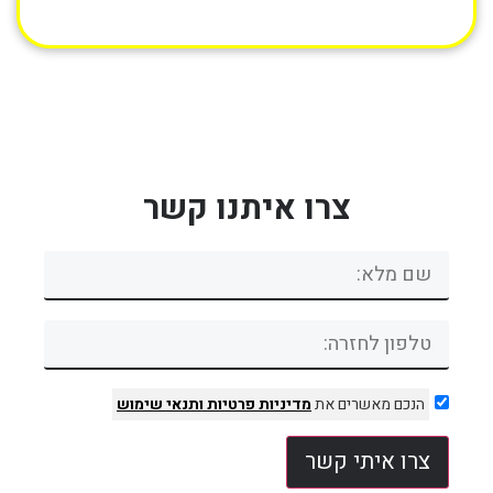
צרו איתנו קשר
הנכם מאשרים את
מדיניות פרטיות
ותנאי שימוש
צרו איתי קשר