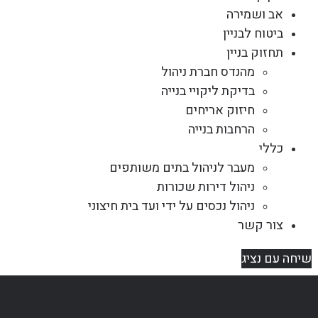
אב ושמירה
ביטוח לבניין
תחזוק בניין
מהנדס חברת ניהול
בדיקת ליקויי בנייה
חיזוק אריחים
הרחבות בנייה
כללי
מעבר לניהול בתים משותפים
ניהול דירות שכורות
ניהול נכסים על ידי ועד בית חיצוני
צור קשר
שיחה עם נציג