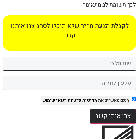
לכך תשומת לב מתאימה.
לקבלת הצעת מחיר שלא תוכלו לסרב צרו איתנו
קשר
הנכם מאשרים את
מדיניות פרטיות
ותנאי שימוש
צרו איתי קשר