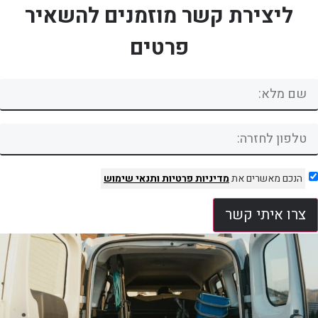
ליצירת קשר מוזמנים להשאיר
פרטים
הנכם מאשרים את
מדיניות פרטיות
ותנאי שימוש
צרו איתי קשר