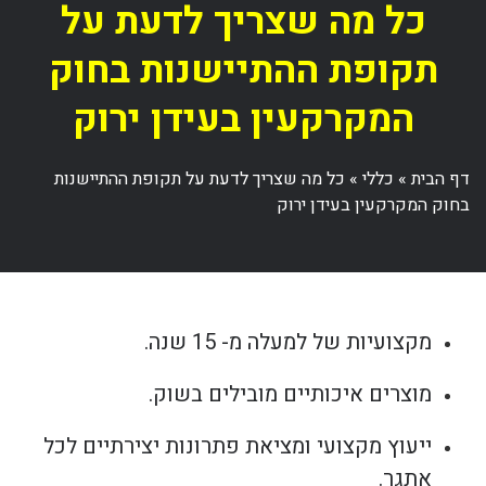
כל מה שצריך לדעת על
תקופת ההתיישנות בחוק
המקרקעין בעידן ירוק
דף הבית
»
כללי
»
כל מה שצריך לדעת על תקופת ההתיישנות
בחוק המקרקעין בעידן ירוק
מקצועיות של למעלה מ- 15 שנה.
מוצרים איכותיים מובילים בשוק.
ייעוץ מקצועי ומציאת פתרונות יצירתיים לכל
אתגר.