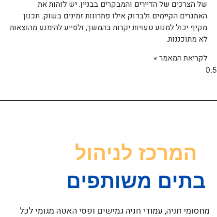
של הצרכים של הדיירים והמבקרים בבניין. יש לזהות את
האתגרים הקיימים ולבדוק אילו פתרונות זמינים בשוק. תכנון
מקיף יכול למנוע טעויות יקרות בהמשך, ולסייע להימנע מהוצאות
לא מתוכננות.
לקריאת המאמר »
מחסומי חניה, עמודי חניה גמישים ופסי האטה מגומי לכל