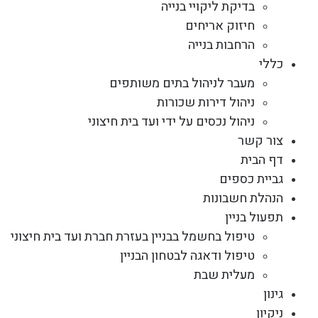
בדיקת ליקויי בנייה
חיזוק אריחים
הרחבות בנייה
כללי
מעבר לניהול בתים משותפים
ניהול דירות שכורות
ניהול נכסים על ידי ועד בית חיצוני
צור קשר
דף הבית
גביית כספים
הנהלת חשבונות
תפעול בניין
טיפול בחשמל בבניין בעזרת חברת ועד בית חיצוני
טיפול ודאגה לבטחון הבניין
מעלית שבת
גינון
ניקיון