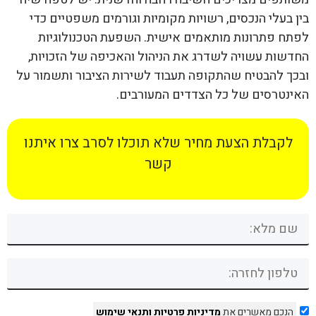
בין בעלי הנכסים, רשויות מקומיות וגורמים משפטיים כדי
לפתח פתרונות מותאמים אישית. השפעת הטכנולוגיות
החדשות עשויה לשדרג את הניהול והאכיפה של הזכויות,
ובכך להבטיח שהתקופה תעבוד לשירות הציבור ותשמור על
האינטרסים של כל הצדדים המעורבים.
לקבלת הצעת מחיר שלא תוכלו לסרב צרו איתנו
קשר
הנכם מאשרים את
מדיניות פרטיות
ותנאי שימוש