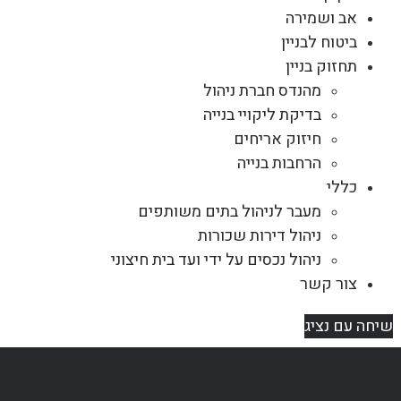
אב ושמירה
ביטוח לבניין
תחזוק בניין
מהנדס חברת ניהול
בדיקת ליקויי בנייה
חיזוק אריחים
הרחבות בנייה
כללי
מעבר לניהול בתים משותפים
ניהול דירות שכורות
ניהול נכסים על ידי ועד בית חיצוני
צור קשר
שיחה עם נציג