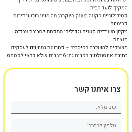
המקיף לועד הבית
פסיכולוגיית הקונה בשוק היוקרה: מה מניע רוכשי דירות
פרימיום
ניקיון משרדים קטנים וגדולים: המפתח לסביבת עבודה
מנצחת
משרדים להשכרה בקיסריה – פתרונות גמישים לעסקים
בחירת אינסטלטור בקרית גת: 6 דברים שלא כדאי לפספס
צרו איתנו קשר