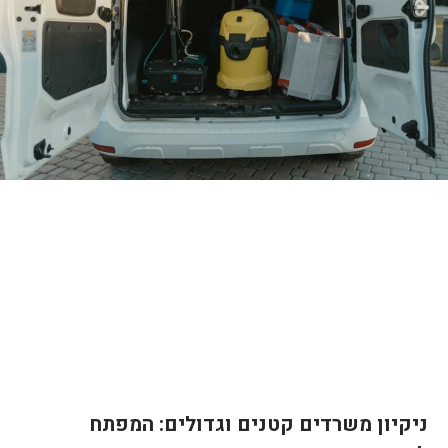
ניקיון משרדים קטנים וגדולים: המפתח