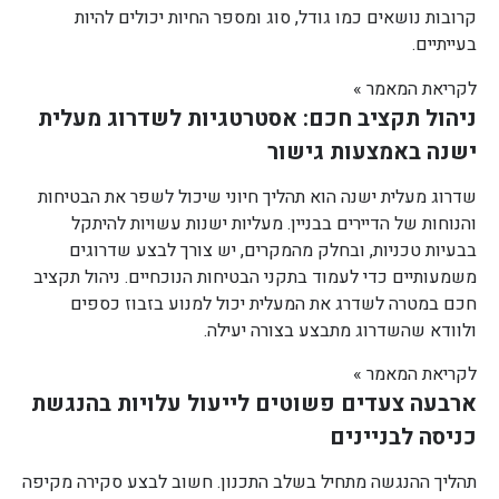
קרובות נושאים כמו גודל, סוג ומספר החיות יכולים להיות
בעייתיים.
לקריאת המאמר »
ניהול תקציב חכם: אסטרטגיות לשדרוג מעלית
ישנה באמצעות גישור
שדרוג מעלית ישנה הוא תהליך חיוני שיכול לשפר את הבטיחות
והנוחות של הדיירים בבניין. מעליות ישנות עשויות להיתקל
בבעיות טכניות, ובחלק מהמקרים, יש צורך לבצע שדרוגים
משמעותיים כדי לעמוד בתקני הבטיחות הנוכחיים. ניהול תקציב
חכם במטרה לשדרג את המעלית יכול למנוע בזבוז כספים
ולוודא שהשדרוג מתבצע בצורה יעילה.
לקריאת המאמר »
ארבעה צעדים פשוטים לייעול עלויות בהנגשת
כניסה לבניינים
תהליך ההנגשה מתחיל בשלב התכנון. חשוב לבצע סקירה מקיפה