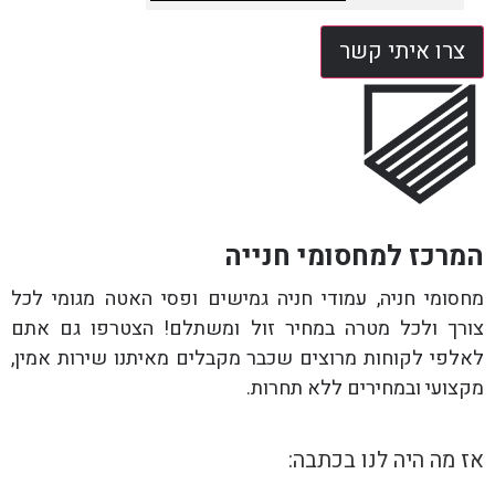
צרו איתי קשר
המרכז למחסומי חנייה
מחסומי חניה, עמודי חניה גמישים ופסי האטה מגומי לכל
צורך ולכל מטרה במחיר זול ומשתלם! הצטרפו גם אתם
לאלפי לקוחות מרוצים שכבר מקבלים מאיתנו שירות אמין,
מקצועי ובמחירים ללא תחרות.
אז מה היה לנו בכתבה: