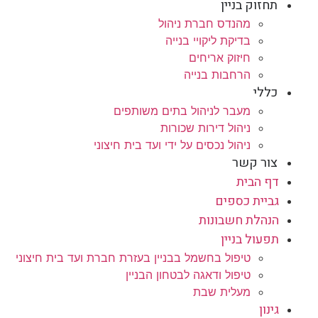
תחזוק בניין
מהנדס חברת ניהול
בדיקת ליקויי בנייה
חיזוק אריחים
הרחבות בנייה
כללי
מעבר לניהול בתים משותפים
ניהול דירות שכורות
ניהול נכסים על ידי ועד בית חיצוני
צור קשר
דף הבית
גביית כספים
הנהלת חשבונות
תפעול בניין
טיפול בחשמל בבניין בעזרת חברת ועד בית חיצוני
טיפול ודאגה לבטחון הבניין
מעלית שבת
גינון