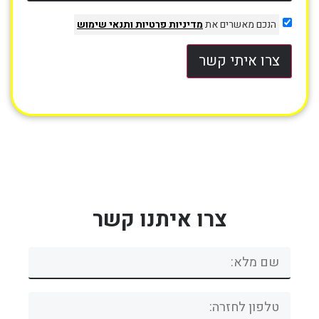
הנכם מאשרים את
מדיניות פרטיות
ותנאי שימוש
צרו איתי קשר
צרו איתנו קשר