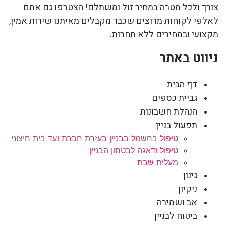
צורך ולכל מטרה במחיר זול ומשתלם! הצטרפו גם אתם
לאלפי לקוחות מרוצים שכבר מקבלים מאיתנו שירות אמין,
מקצועי ובמחירים ללא תחרות.
ניווט באתר
דף הבית
גביית כספים
הנהלת חשבונות
תפעול בניין
טיפול בחשמל בבניין בעזרת חברת ועד בית חיצוני
טיפול ודאגה לבטחון הבניין
מעלית שבת
גינון
ניקיון
אב ושמירה
ביטוח לבניין