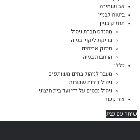
אב ושמירה
ביטוח לבניין
תחזוק בניין
מהנדס חברת ניהול
בדיקת ליקויי בנייה
חיזוק אריחים
הרחבות בנייה
כללי
מעבר לניהול בתים משותפים
ניהול דירות שכורות
ניהול נכסים על ידי ועד בית חיצוני
צור קשר
שיחה עם נציג