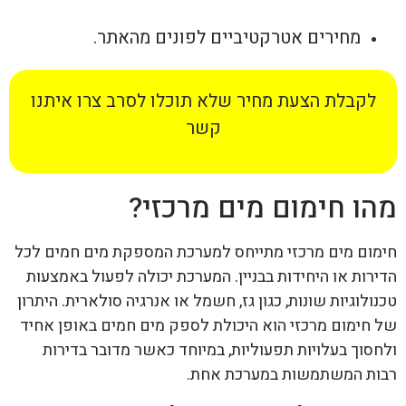
מחירים אטרקטיביים לפונים מהאתר.
לקבלת הצעת מחיר שלא תוכלו לסרב צרו איתנו
קשר
מהו חימום מים מרכזי?
חימום מים מרכזי מתייחס למערכת המספקת מים חמים לכל
הדירות או היחידות בבניין. המערכת יכולה לפעול באמצעות
טכנולוגיות שונות, כגון גז, חשמל או אנרגיה סולארית. היתרון
של חימום מרכזי הוא היכולת לספק מים חמים באופן אחיד
ולחסוך בעלויות תפעוליות, במיוחד כאשר מדובר בדירות
רבות המשתמשות במערכת אחת.