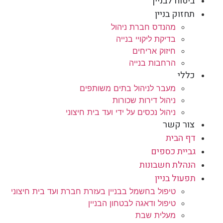
ביטוח לבניין
תחזוק בניין
מהנדס חברת ניהול
בדיקת ליקויי בנייה
חיזוק אריחים
הרחבות בנייה
כללי
מעבר לניהול בתים משותפים
ניהול דירות שכורות
ניהול נכסים על ידי ועד בית חיצוני
צור קשר
דף הבית
גביית כספים
הנהלת חשבונות
תפעול בניין
טיפול בחשמל בבניין בעזרת חברת ועד בית חיצוני
טיפול ודאגה לבטחון הבניין
מעלית שבת