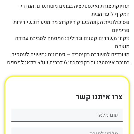
תחזוקת צנרת ואינסטלציה בבתים משותפים: המדריך
המקיף לועד הבית
פסיכולוגיית הקונה בשוק היוקרה: מה מניע רוכשי דירות
פרימיום
ניקיון משרדים קטנים וגדולים: המפתח לסביבת עבודה
מנצחת
משרדים להשכרה בקיסריה – פתרונות גמישים לעסקים
בחירת אינסטלטור בקרית גת: 6 דברים שלא כדאי לפספס
צרו איתנו קשר