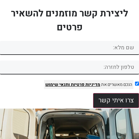
ליצירת קשר מוזמנים להשאיר
פרטים
הנכם מאשרים את
מדיניות פרטיות
ותנאי שימוש
צרו איתי קשר