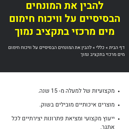
להבין את המונחים
הבסיסיים על וויכוח חימום
מים מרכזי בתקציב נמוך
דף הבית
»
כללי
»
להבין את המונחים הבסיסיים על וויכוח חימום
מים מרכזי בתקציב נמוך
מקצועיות של למעלה מ- 15 שנה.
מוצרים איכותיים מובילים בשוק.
ייעוץ מקצועי ומציאת פתרונות יצירתיים לכל
אתגר.