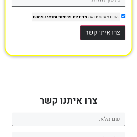
הנכם מאשרים את
מדיניות פרטיות
ותנאי שימוש
צרו איתי קשר
צרו איתנו קשר