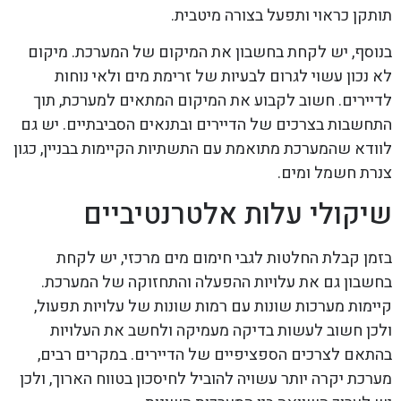
תותקן כראוי ותפעל בצורה מיטבית.
בנוסף, יש לקחת בחשבון את המיקום של המערכת. מיקום
לא נכון עשוי לגרום לבעיות של זרימת מים ולאי נוחות
לדיירים. חשוב לקבוע את המיקום המתאים למערכת, תוך
התחשבות בצרכים של הדיירים ובתנאים הסביבתיים. יש גם
לוודא שהמערכת מתואמת עם התשתיות הקיימות בבניין, כגון
צנרת חשמל ומים.
שיקולי עלות אלטרנטיביים
בזמן קבלת החלטות לגבי חימום מים מרכזי, יש לקחת
בחשבון גם את עלויות ההפעלה והתחזוקה של המערכת.
קיימות מערכות שונות עם רמות שונות של עלויות תפעול,
ולכן חשוב לעשות בדיקה מעמיקה ולחשב את העלויות
בהתאם לצרכים הספציפיים של הדיירים. במקרים רבים,
מערכת יקרה יותר עשויה להוביל לחיסכון בטווח הארוך, ולכן