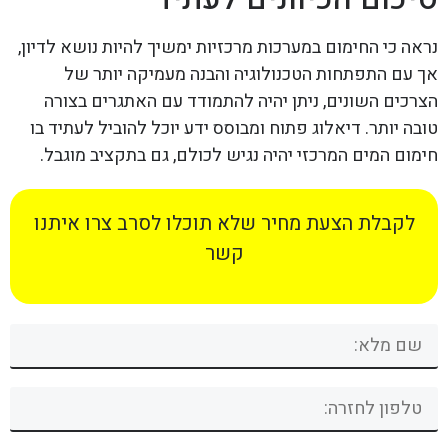
נראה כי החימום במערכות מרכזיות ימשיך להיות נושא לדיון,
אך עם התפתחות הטכנולוגיה והבנה מעמיקה יותר של
הצרכים השונים, ניתן יהיה להתמודד עם האתגרים בצורה
טובה יותר. דיאלוג פתוח ומבוסס ידע יוכל להוביל לעתיד בו
חימום המים המרכזי יהיה נגיש לכולם, גם בתקציב מוגבל.
לקבלת הצעת מחיר שלא תוכלו לסרב צרו איתנו
קשר