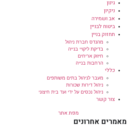
גינון
ניקיון
אב ושמירה
ביטוח לבניין
תחזוק בניין
מהנדס חברת ניהול
בדיקת ליקויי בנייה
חיזוק אריחים
הרחבות בנייה
כללי
מעבר לניהול בתים משותפים
ניהול דירות שכורות
ניהול נכסים על ידי ועד בית חיצוני
צור קשר
מפת אתר
מאמרים אחרונים