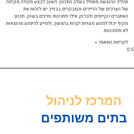
תהליך ההנגשה מתחיל בשלב התכנון. חשוב לבצע סקירה מקיפה
של הצרכים של הדיירים והמבקרים בבניין. יש לזהות את
האתגרים הקיימים ולבדוק אילו פתרונות זמינים בשוק. תכנון
מקיף יכול למנוע טעויות יקרות בהמשך, ולסייע להימנע מהוצאות
לא מתוכננות.
לקריאת המאמר »