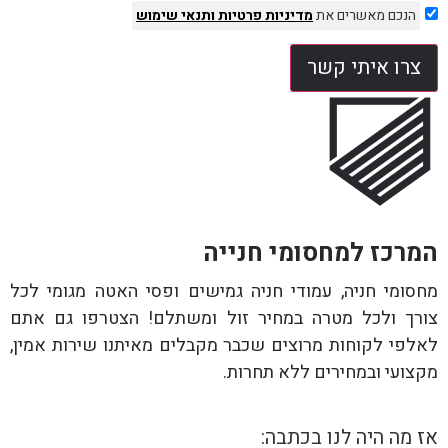
הנכם מאשרים את
מדיניות פרטיות
ותנאי שימוש
צרו איתי קשר
המרכז למחסומי חנייה
מחסומי חניה, עמודי חניה גמישים ופסי האטה מגומי לכל
צורך ולכל מטרה במחיר זול ומשתלם! הצטרפו גם אתם
לאלפי לקוחות מרוצים שכבר מקבלים מאיתנו שירות אמין,
מקצועי ובמחירים ללא תחרות.
אז מה היה לנו בכתבה: