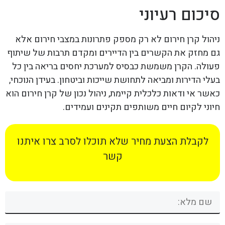
סיכום רעיוני
ניהול קרן חירום לא רק מספק פתרונות במצבי חירום אלא
גם מחזק את הקשרים בין הדיירים ומקדם תרבות של שיתוף
פעולה. הקרן משמשת כבסיס למערכת יחסים בריאה בין כל
בעלי הדירות ומביאה לתחושת שייכות וביטחון. בעידן הנוכחי,
כאשר אי ודאות כלכלית קיימת, ניהול נכון של קרן חירום הוא
חיוני לקיום חיים משותפים תקינים ועמידים.
לקבלת הצעת מחיר שלא תוכלו לסרב צרו איתנו
קשר