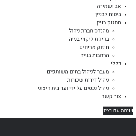
אב ושמירה
ביטוח לבניין
תחזוק בניין
מהנדס חברת ניהול
בדיקת ליקויי בנייה
חיזוק אריחים
הרחבות בנייה
כללי
מעבר לניהול בתים משותפים
ניהול דירות שכורות
ניהול נכסים על ידי ועד בית חיצוני
צור קשר
שיחה עם נציג