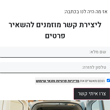
אז מה היה לנו בכתבה:
ליצירת קשר מוזמנים להשאיר
פרטים
הנכם מאשרים את
מדיניות פרטיות
ותנאי שימוש
צרו איתי קשר