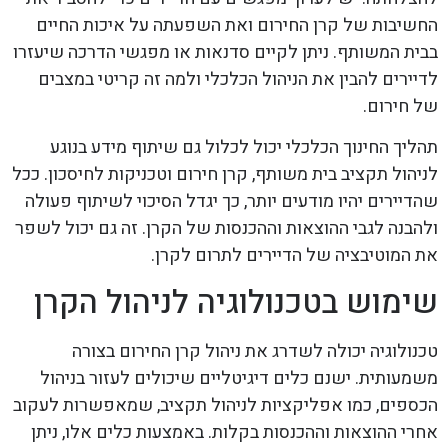
החשיבות של קרן החירום ואת השפעתה על איכות החיים
בבית המשותף. ניתן לקיים סדנאות או מפגשי הדרכה שיעזרו
לדיירים להבין את הניהול הכלכלי ולמה זה קריטי במצבים
של חירום.
תהליך החינוך הכלכלי יכול לכלול גם שיתוף מידע בנוגע
לניהול תקציב בית משותף, קרן חירום וטכניקות לחיסכון. ככל
שהדיירים יהיו מודעים יותר, כך יגדל הסיכוי לשיתוף פעולה
ולהבנה לגבי ההוצאות וההכנסות של הקרן. זה גם יכול לשפר
את המוטיבציה של הדיירים לתרום לקרן.
שימוש בטכנולוגיה לניהול הקרן
טכנולוגיה יכולה לשדרג את ניהול קרן החירום בצורה
משמעותית. ישנם כלים דיגיטליים שיכולים לעזור בניהול
הכספים, כמו אפליקציות לניהול תקציב, שמאפשרות לעקוב
אחרי ההוצאות וההכנסות בקלות. באמצעות כלים אלו, ניתן