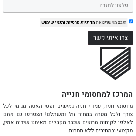
הנכם מאשרים את
מדיניות פרטיות
ותנאי שימוש
צרו איתי קשר
המרכז למחסומי חנייה
מחסומי חניה, עמודי חניה גמישים ופסי האטה מגומי לכל
צורך ולכל מטרה במחיר זול ומשתלם! הצטרפו גם אתם
לאלפי לקוחות מרוצים שכבר מקבלים מאיתנו שירות אמין,
מקצועי ובמחירים ללא תחרות.