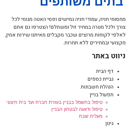
מחסומי חניה, עמודי חניה גמישים ופסי האטה מגומי לכל
צורך ולכל מטרה במחיר זול ומשתלם! הצטרפו גם אתם
לאלפי לקוחות מרוצים שכבר מקבלים מאיתנו שירות אמין,
מקצועי ובמחירים ללא תחרות.
ניווט באתר
דף הבית
גביית כספים
הנהלת חשבונות
תפעול בניין
טיפול בחשמל בבניין בעזרת חברת ועד בית חיצוני
טיפול ודאגה לבטחון הבניין
מעלית שבת
גינון