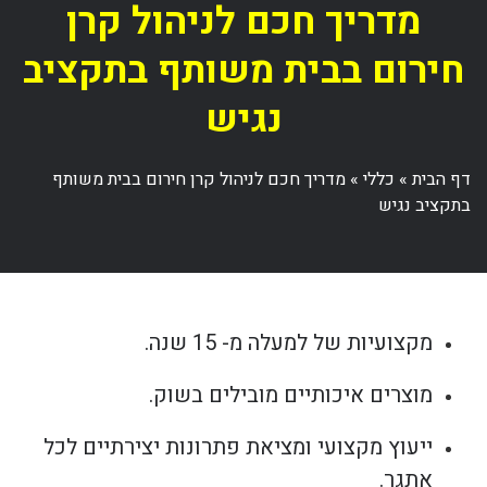
מדריך חכם לניהול קרן
חירום בבית משותף בתקציב
נגיש
דף הבית
»
כללי
»
מדריך חכם לניהול קרן חירום בבית משותף
בתקציב נגיש
מקצועיות של למעלה מ- 15 שנה.
מוצרים איכותיים מובילים בשוק.
ייעוץ מקצועי ומציאת פתרונות יצירתיים לכל
אתגר.