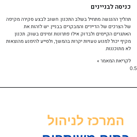
כניסה לבניינים
תהליך ההנגשה מתחיל בשלב התכנון. חשוב לבצע סקירה מקיפה
של הצרכים של הדיירים והמבקרים בבניין. יש לזהות את
האתגרים הקיימים ולבדוק אילו פתרונות זמינים בשוק. תכנון
מקיף יכול למנוע טעויות יקרות בהמשך, ולסייע להימנע מהוצאות
לא מתוכננות.
לקריאת המאמר »