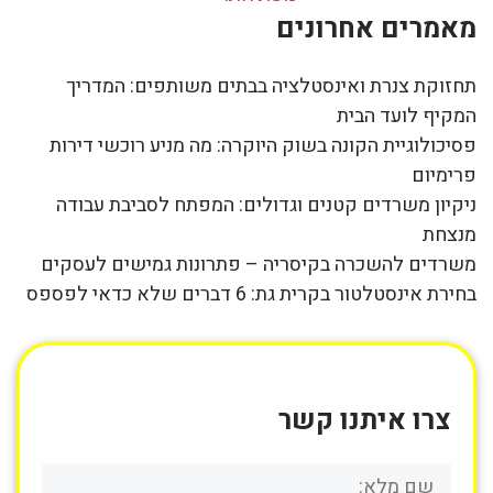
מאמרים אחרונים
תחזוקת צנרת ואינסטלציה בבתים משותפים: המדריך
המקיף לועד הבית
פסיכולוגיית הקונה בשוק היוקרה: מה מניע רוכשי דירות
פרימיום
ניקיון משרדים קטנים וגדולים: המפתח לסביבת עבודה
מנצחת
משרדים להשכרה בקיסריה – פתרונות גמישים לעסקים
בחירת אינסטלטור בקרית גת: 6 דברים שלא כדאי לפספס
צרו איתנו קשר