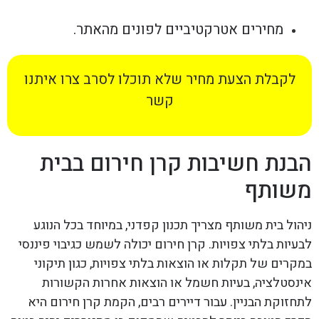
מחירים אטרקטיביים לפונים מהאתר.
לקבלת הצעת מחיר שלא תוכלו לסרב צרו איתנו
קשר
הבנת חשיבות קרן חירום בבית
משותף
ניהול בית משותף מצריך תכנון קפדני, במיוחד בכל הנוגע
לבעיות בלתי צפויות. קרן חירום יכולה לשמש כגיבוי פיננסי
במקרים של תקלות או הוצאות בלתי צפויות, כגון תיקוני
אינסטלציה, בעיות חשמל או הוצאות אחרות הקשורות
לתחזוקת הבניין. עבור דיירים רבים, הקמת קרן חירום היא