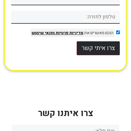
הנכם מאשרים את
מדיניות פרטיות
ותנאי שימוש
צרו איתי קשר
צרו איתנו קשר