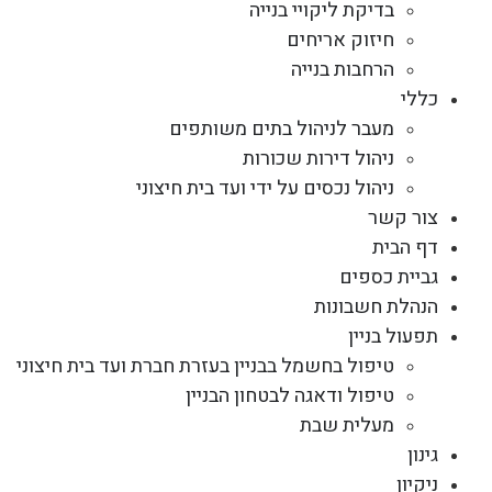
בדיקת ליקויי בנייה
חיזוק אריחים
הרחבות בנייה
כללי
מעבר לניהול בתים משותפים
ניהול דירות שכורות
ניהול נכסים על ידי ועד בית חיצוני
צור קשר
דף הבית
גביית כספים
הנהלת חשבונות
תפעול בניין
טיפול בחשמל בבניין בעזרת חברת ועד בית חיצוני
טיפול ודאגה לבטחון הבניין
מעלית שבת
גינון
ניקיון