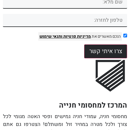
הנכם מאשרים את
מדיניות פרטיות
ותנאי שימוש
צרו איתי קשר
המרכז למחסומי חנייה
מחסומי חניה, עמודי חניה גמישים ופסי האטה מגומי לכל
צורך ולכל מטרה במחיר זול ומשתלם! הצטרפו גם אתם