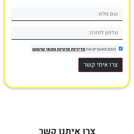
הנכם מאשרים את
מדיניות פרטיות
ותנאי שימוש
צרו איתי קשר
צרו איתנו קשר