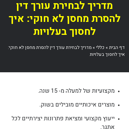
מדריך לבחירת עורך דין
להסרת מחסן לא חוקי: איך
לחסוך בעלויות
דף הבית
»
כללי
»
מדריך לבחירת עורך דין להסרת מחסן לא חוקי:
איך לחסוך בעלויות
מקצועיות של למעלה מ- 15 שנה.
מוצרים איכותיים מובילים בשוק.
ייעוץ מקצועי ומציאת פתרונות יצירתיים לכל
אתגר.