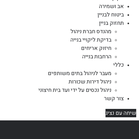
אב ושמירה
ביטוח לבניין
תחזוק בניין
מהנדס חברת ניהול
בדיקת ליקויי בנייה
חיזוק אריחים
הרחבות בנייה
כללי
מעבר לניהול בתים משותפים
ניהול דירות שכורות
ניהול נכסים על ידי ועד בית חיצוני
צור קשר
שיחה עם נציג