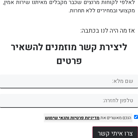
לאלפי לקוחות מרוצים שכבר מקבלים מאיתנו שירות אמין,
מקצועי ובמחירים ללא תחרות.
אז מה היה לנו בכתבה:
ליצירת קשר מוזמנים להשאיר
פרטים
הנכם מאשרים את
מדיניות פרטיות
ותנאי שימוש
צרו איתי קשר