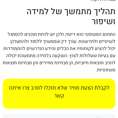
תהליך מתמשך של למידה
ושיפור
התחום המשפטי הוא דינמי, ולכן יש להיות מוכנים להסתגל
לשינויים ולחדשנות. עורך דין שממשיך ללמוד ולהתעדכן
יכול להציע לקוחותיו את הכלים והידע הנדרשים להתמודדות
עם בעיות שעלולות לצוץ. השקעה בלמידה מתמשכת יכולה
להניב תוצאות חיוביות, הן מבחינת מחירים והן מבחינת תוצאות
משפטיות.
לקבלת הצעת מחיר שלא תוכלו לסרב צרו איתנו
קשר