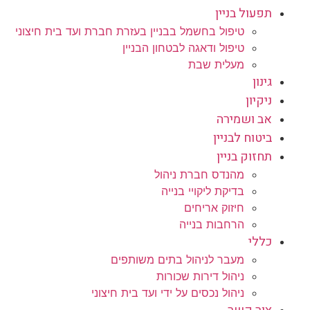
תפעול בניין
טיפול בחשמל בבניין בעזרת חברת ועד בית חיצוני
טיפול ודאגה לבטחון הבניין
מעלית שבת
גינון
ניקיון
אב ושמירה
ביטוח לבניין
תחזוק בניין
מהנדס חברת ניהול
בדיקת ליקויי בנייה
חיזוק אריחים
הרחבות בנייה
כללי
מעבר לניהול בתים משותפים
ניהול דירות שכורות
ניהול נכסים על ידי ועד בית חיצוני