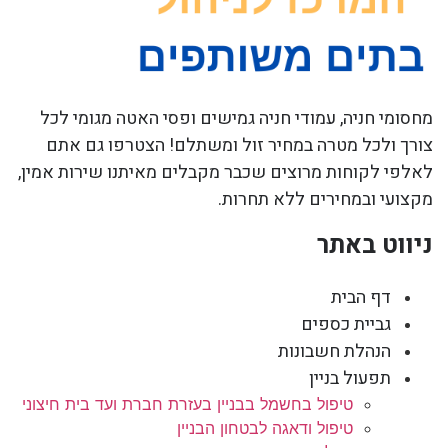
מחסומי חניה, עמודי חניה גמישים ופסי האטה מגומי לכל
צורך ולכל מטרה במחיר זול ומשתלם! הצטרפו גם אתם
לאלפי לקוחות מרוצים שכבר מקבלים מאיתנו שירות אמין,
מקצועי ובמחירים ללא תחרות.
ניווט באתר
דף הבית
גביית כספים
הנהלת חשבונות
תפעול בניין
טיפול בחשמל בבניין בעזרת חברת ועד בית חיצוני
טיפול ודאגה לבטחון הבניין