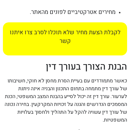
מחירים אטרקטיביים לפונים מהאתר.
לקבלת הצעת מחיר שלא תוכלו לסרב צרו איתנו
קשר
הבנת הצורך בעורך דין
כאשר מתמודדים עם בעיית הסרת מחסן לא חוקי, חשיבותו
של עורך דין מתמחה בתחום התכנון והבניה אינה ניתנת
לערעור. עורך דין זה יכול לסייע בהבנת המצב המשפטי, הכנת
המסמכים הנדרשים והגנה על זכויות המקרקעין. בחירה נכונה
של עורך דין עשויה להקל על התהליך ולחסוך בעלויות
המשפטיות.