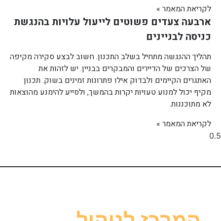
לקריאת המאמר »
ארבעה צעדים פשוטים לייעול עלויות בהנגשת
כניסה לבניינים
תהליך ההנגשה מתחיל בשלב התכנון. חשוב לבצע סקירה מקיפה
של הצרכים של הדיירים והמבקרים בבניין. יש לזהות את
האתגרים הקיימים ולבדוק אילו פתרונות זמינים בשוק. תכנון
מקיף יכול למנוע טעויות יקרות בהמשך, ולסייע להימנע מהוצאות
לא מתוכננות.
לקריאת המאמר »