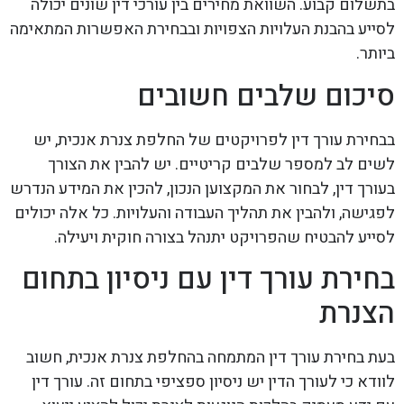
בתשלום קבוע. השוואת מחירים בין עורכי דין שונים יכולה
לסייע בהבנת העלויות הצפויות ובבחירת האפשרות המתאימה
ביותר.
סיכום שלבים חשובים
בבחירת עורך דין לפרויקטים של החלפת צנרת אנכית, יש
לשים לב למספר שלבים קריטיים. יש להבין את הצורך
בעורך דין, לבחור את המקצוען הנכון, להכין את המידע הנדרש
לפגישה, ולהבין את תהליך העבודה והעלויות. כל אלה יכולים
לסייע להבטיח שהפרויקט יתנהל בצורה חוקית ויעילה.
בחירת עורך דין עם ניסיון בתחום
הצנרת
בעת בחירת עורך דין המתמחה בהחלפת צנרת אנכית, חשוב
לוודא כי לעורך הדין יש ניסיון ספציפי בתחום זה. עורך דין