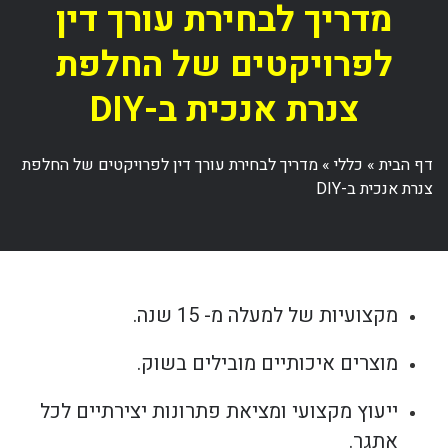
מדריך לבחירת עורך דין
לפרויקטים של החלפת
צנרת אנכית ב-DIY
דף הבית
»
כללי
»
מדריך לבחירת עורך דין לפרויקטים של החלפת
צנרת אנכית ב-DIY
מקצועיות של למעלה מ- 15 שנה.
מוצרים איכותיים מובילים בשוק.
ייעוץ מקצועי ומציאת פתרונות יצירתיים לכל
אתגר.