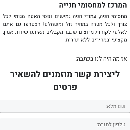
המרכז למחסומי חנייה
מחסומי חניה, עמודי חניה גמישים ופסי האטה מגומי לכל
צורך ולכל מטרה במחיר זול ומשתלם! הצטרפו גם אתם
לאלפי לקוחות מרוצים שכבר מקבלים מאיתנו שירות אמין,
מקצועי ובמחירים ללא תחרות.
אז מה היה לנו בכתבה:
ליצירת קשר מוזמנים להשאיר
פרטים