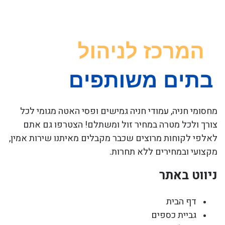
מחסומי חניה, עמודי חניה גמישים ופסי האטה מגומי לכל
צורך ולכל מטרה במחיר זול ומשתלם! הצטרפו גם אתם
לאלפי לקוחות מרוצים שכבר מקבלים מאיתנו שירות אמין,
מקצועי ובמחירים ללא תחרות.
ניווט באתר
דף הבית
גביית כספים