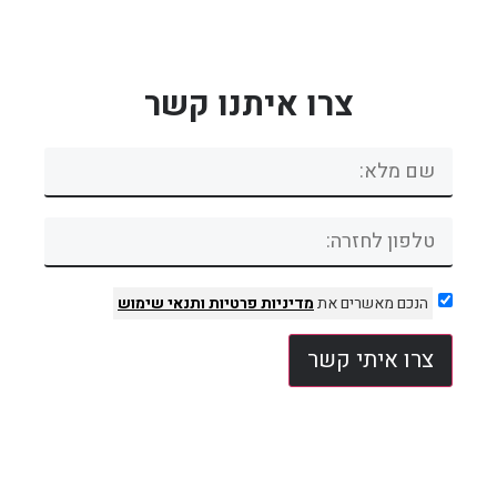
צרו איתנו קשר
הנכם מאשרים את
מדיניות פרטיות
ותנאי שימוש
צרו איתי קשר