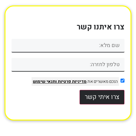
צרו איתנו קשר
הנכם מאשרים את
מדיניות פרטיות
ותנאי שימוש
צרו איתי קשר