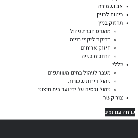
אב ושמירה
ביטוח לבניין
תחזוק בניין
מהנדס חברת ניהול
בדיקת ליקויי בנייה
חיזוק אריחים
הרחבות בנייה
כללי
מעבר לניהול בתים משותפים
ניהול דירות שכורות
ניהול נכסים על ידי ועד בית חיצוני
צור קשר
שיחה עם נציג