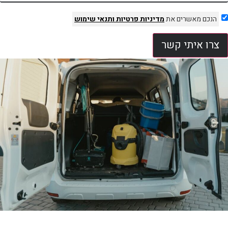
הנכם מאשרים את
מדיניות פרטיות
ותנאי שימוש
צרו איתי קשר