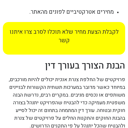
מחירים אטרקטיביים לפונים מהאתר.
לקבלת הצעת מחיר שלא תוכלו לסרב צרו איתנו
קשר
הבנת הצורך בעורך דין
פרויקטים של החלפת צנרת אנכית יכולים להיות מורכבים,
במיוחד כאשר מדובר במערכות תשתית הקשורות לבניינים
משותפים או נכסים מניבים. במקרים רבים, נדרשת הבנה
משפטית מעמיקה כדי להבטיח שהפרויקט יתנהל בצורה
חוקית ובטוחה. עורך דין המתמחה בתחום זה יכול לסייע
בהבנת החוקים והתקנות החלים על פרויקטים של צנרת
ולהבטיח שהכל יתנהל על פי התקנים הדרושים.