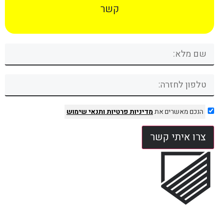
קשר
הנכם מאשרים את
מדיניות פרטיות
ותנאי שימוש
צרו איתי קשר