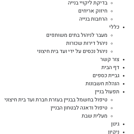
בדיקת ליקויי בנייה
חיזוק אריחים
הרחבות בנייה
כללי
מעבר לניהול בתים משותפים
ניהול דירות שכורות
ניהול נכסים על ידי ועד בית חיצוני
צור קשר
דף הבית
גביית כספים
הנהלת חשבונות
תפעול בניין
טיפול בחשמל בבניין בעזרת חברת ועד בית חיצוני
טיפול ודאגה לבטחון הבניין
מעלית שבת
גינון
ניקיון