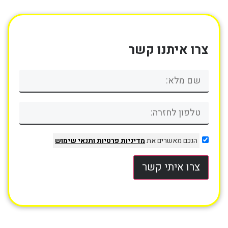
צרו איתנו קשר
הנכם מאשרים את
מדיניות פרטיות
ותנאי שימוש
צרו איתי קשר