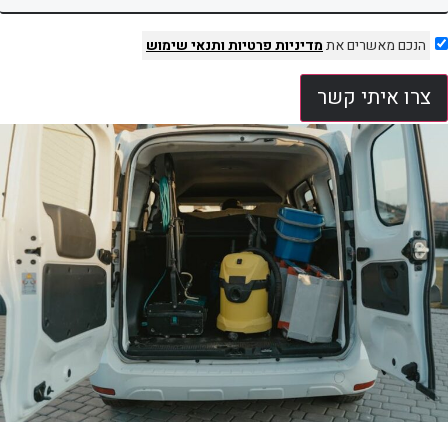
הנכם מאשרים את
מדיניות פרטיות
ותנאי שימוש
צרו איתי קשר