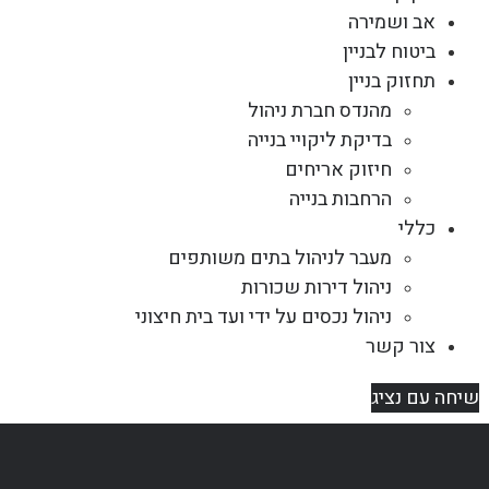
אב ושמירה
ביטוח לבניין
תחזוק בניין
מהנדס חברת ניהול
בדיקת ליקויי בנייה
חיזוק אריחים
הרחבות בנייה
כללי
מעבר לניהול בתים משותפים
ניהול דירות שכורות
ניהול נכסים על ידי ועד בית חיצוני
צור קשר
שיחה עם נציג