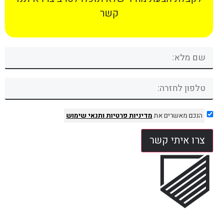
קשר
הנכם מאשרים את
מדיניות פרטיות
ותנאי שימוש
צרו איתי קשר