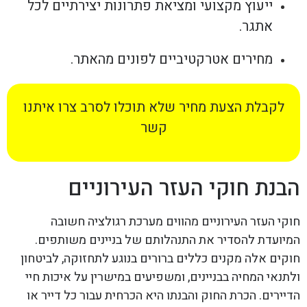
ייעוץ מקצועי ומציאת פתרונות יצירתיים לכל
אתגר.
מחירים אטרקטיביים לפונים מהאתר.
לקבלת הצעת מחיר שלא תוכלו לסרב צרו איתנו
קשר
הבנת חוקי העזר העירוניים
חוקי העזר העירוניים מהווים מערכת רגולציה חשובה
המיועדת להסדיר את התנהלותם של בניינים משותפים.
חוקים אלה מקנים כללים ברורים בנוגע לתחזוקה, לביטחון
ולתנאי המחיה בבניינים, ומשפיעים במישרין על איכות חיי
הדיירים. הכרת החוק והבנתו היא הכרחית עבור כל דייר או