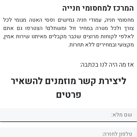
המרכז למחסומי חנייה
מחסומי חניה, עמודי חניה גמישים ופסי האטה מגומי לכל
צורך ולכל מטרה במחיר זול ומשתלם! הצטרפו גם אתם
לאלפי לקוחות מרוצים שכבר מקבלים מאיתנו שירות אמין,
מקצועי ובמחירים ללא תחרות.
אז מה היה לנו בכתבה:
ליצירת קשר מוזמנים להשאיר
פרטים