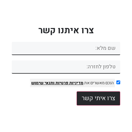
צרו איתנו קשר
הנכם מאשרים את
מדיניות פרטיות
ותנאי שימוש
צרו איתי קשר