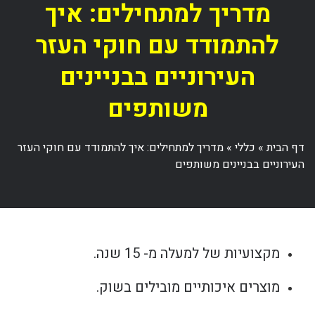
מדריך למתחילים: איך
להתמודד עם חוקי העזר
העירוניים בבניינים
משותפים
דף הבית
»
כללי
»
מדריך למתחילים: איך להתמודד עם חוקי העזר
העירוניים בבניינים משותפים
מקצועיות של למעלה מ- 15 שנה.
מוצרים איכותיים מובילים בשוק.