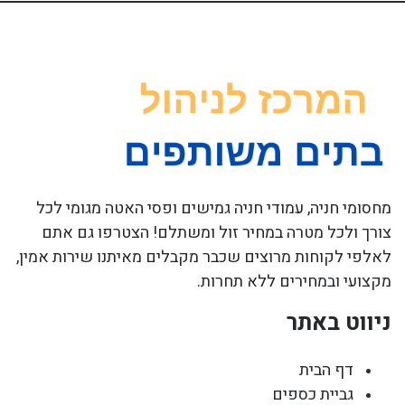
מחסומי חניה, עמודי חניה גמישים ופסי האטה מגומי לכל
צורך ולכל מטרה במחיר זול ומשתלם! הצטרפו גם אתם
לאלפי לקוחות מרוצים שכבר מקבלים מאיתנו שירות אמין,
מקצועי ובמחירים ללא תחרות.
ניווט באתר
דף הבית
גביית כספים