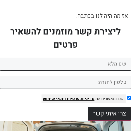
אז מה היה לנו בכתבה:
ליצירת קשר מוזמנים להשאיר
פרטים
הנכם מאשרים את
מדיניות פרטיות
ותנאי שימוש
צרו איתי קשר