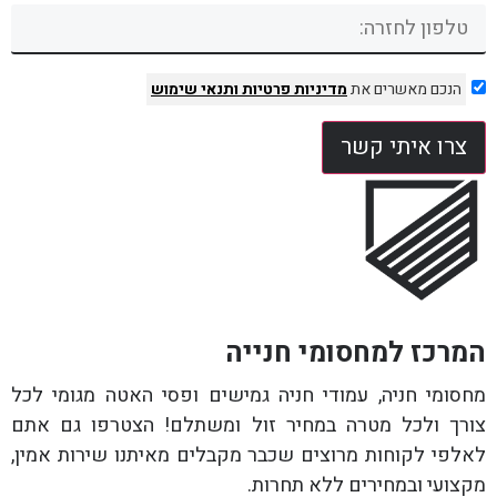
הנכם מאשרים את
מדיניות פרטיות
ותנאי שימוש
צרו איתי קשר
המרכז למחסומי חנייה
מחסומי חניה, עמודי חניה גמישים ופסי האטה מגומי לכל
צורך ולכל מטרה במחיר זול ומשתלם! הצטרפו גם אתם
לאלפי לקוחות מרוצים שכבר מקבלים מאיתנו שירות אמין,
מקצועי ובמחירים ללא תחרות.