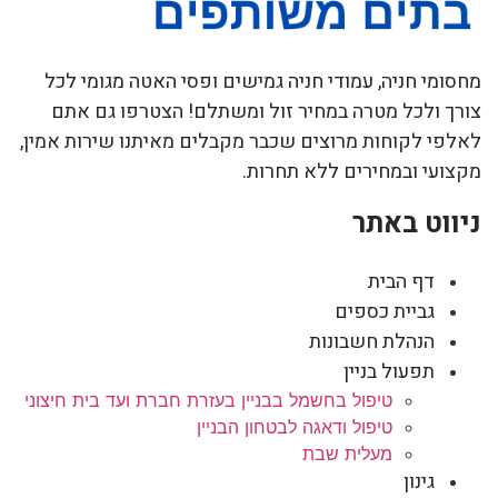
מחסומי חניה, עמודי חניה גמישים ופסי האטה מגומי לכל
צורך ולכל מטרה במחיר זול ומשתלם! הצטרפו גם אתם
לאלפי לקוחות מרוצים שכבר מקבלים מאיתנו שירות אמין,
מקצועי ובמחירים ללא תחרות.
ניווט באתר
דף הבית
גביית כספים
הנהלת חשבונות
תפעול בניין
טיפול בחשמל בבניין בעזרת חברת ועד בית חיצוני
טיפול ודאגה לבטחון הבניין
מעלית שבת
גינון