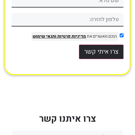
הנכם מאשרים את
מדיניות פרטיות
ותנאי שימוש
צרו איתי קשר
צרו איתנו קשר