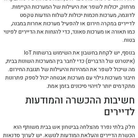
מרחוק, יכולות לשפר את היעילות של המערכות הקיימות.
לדוגמה, מערכות חכמות יכולות לשלוח הודעות טקסט
לדיירים במקרה חירום או להפעיל מערכות אחרות במבנה,
כמו תאורה או מערכות סאונד, כדי להנחות את הדיירים לפינוי
בטוח.
בנוסף, יש לקחת בחשבון את השימוש ברשתות IoT
(אינטרנט של הדברים) כדי לחבר בין המערכות השונות בבית,
מה שיכול לשפר את המהירות והיעילות של תגובת החירום.
חיבור מערכות גילוי עם מערכות אבטחה יכול לספק פתרונות
מתקדמים יותר לזיהוי סיכונים בזמן אמת.
חשיבות ההכשרה והמודעות
לדיירים
חלק בלתי נפרד מהצלחה בביטחון אש בבית משותף הוא
הכשרת הדיירים והעלאת המודעות לנושא. יש לערוך סדנאות