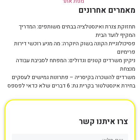
מפת אתר
מאמרים אחרונים
תחזוקת צנרת ואינסטלציה בבתים משותפים: המדריך
המקיף לועד הבית
פסיכולוגיית הקונה בשוק היוקרה: מה מניע רוכשי דירות
פרימיום
ניקיון משרדים קטנים וגדולים: המפתח לסביבת עבודה
מנצחת
משרדים להשכרה בקיסריה – פתרונות גמישים לעסקים
בחירת אינסטלטור בקרית גת: 6 דברים שלא כדאי לפספס
צרו איתנו קשר