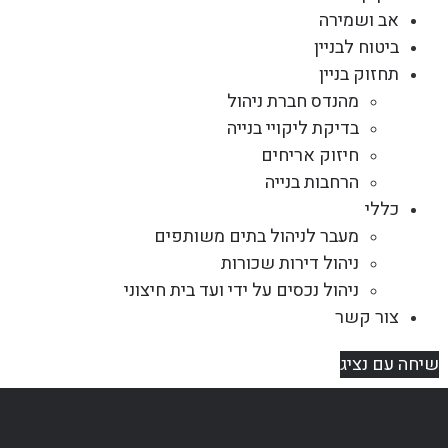
אב ושמירה
ביטוח לבניין
תחזוק בניין
מהנדס חברת ניהול
בדיקת ליקויי בנייה
חיזוק אריחים
הרחבות בנייה
כללי
מעבר לניהול בתים משותפים
ניהול דירות שכורות
ניהול נכסים על ידי ועד בית חיצוני
צור קשר
שיחה עם נציג