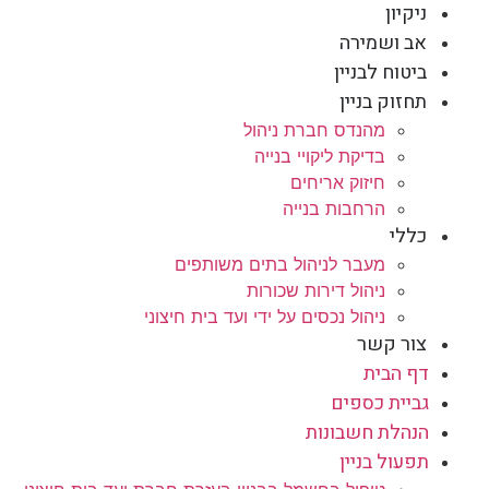
ניקיון
אב ושמירה
ביטוח לבניין
תחזוק בניין
מהנדס חברת ניהול
בדיקת ליקויי בנייה
חיזוק אריחים
הרחבות בנייה
כללי
מעבר לניהול בתים משותפים
ניהול דירות שכורות
ניהול נכסים על ידי ועד בית חיצוני
צור קשר
דף הבית
גביית כספים
הנהלת חשבונות
תפעול בניין