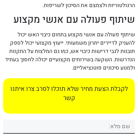
הרגולטוריות ולצמצם את הסיכון לשריפות.
שיתוף פעולה עם אנשי מקצוע
שיתוף פעולה עם אנשי מקצוע בתחום כיבוי האש יכול
להעניק לדיירים יתרון משמעותי. ייעוץ מקצועי יכול לספק
תובנות לגבי דרישות כיבוי אש, כמו גם המלצות על התקנות
הנדרשות. השקעה בשירותים מקצועיים יכולה לחסוך בעתיד
ולמנוע סיכונים פוטנציאליים.
לקבלת הצעת מחיר שלא תוכלו לסרב צרו איתנו
קשר