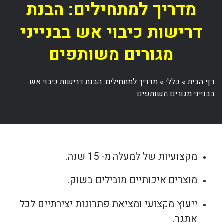
מדריך למתחילים: הבנת
דרישות כיבוי אש בבנייני
מגורים משותפים
דף הבית
»
כללי
»
מדריך למתחילים: הבנת דרישות כיבוי אש
בבנייני מגורים משותפים
מקצועיות של למעלה מ- 15 שנה.
מוצרים איכותיים מובילים בשוק.
ייעוץ מקצועי ומציאת פתרונות יצירתיים לכל
אתגר.