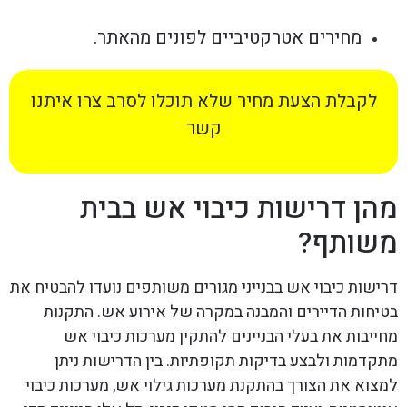
מחירים אטרקטיביים לפונים מהאתר.
לקבלת הצעת מחיר שלא תוכלו לסרב צרו איתנו
קשר
מהן דרישות כיבוי אש בבית
משותף?
דרישות כיבוי אש בבנייני מגורים משותפים נועדו להבטיח את
בטיחות הדיירים והמבנה במקרה של אירוע אש. התקנות
מחייבות את בעלי הבניינים להתקין מערכות כיבוי אש
מתקדמות ולבצע בדיקות תקופתיות. בין הדרישות ניתן
למצוא את הצורך בהתקנת מערכות גילוי אש, מערכות כיבוי