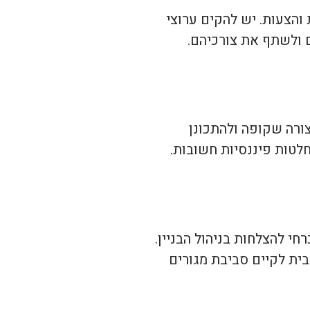
והצעות. יש להקים ערוצי
 ולשתף את צורכיהם.
צורה שקופה ולהתכונן
חלטות פיננסיות חשובות.
חי להצלחות בניהול הבניין.
בית לקיים סביבת מגורים