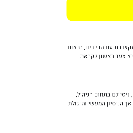
תקשורת עם הדיירים, תיאום
היא צעד ראשון לקראת
ניסיונם בתחום הניהול,
אך הניסיון המעשי והיכולת