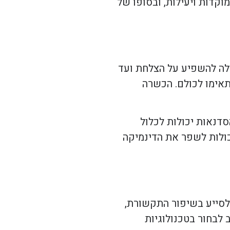
וקדות ויעילות, ובסופו של
ולה להשפיע על הצלחת ועד
תאימו לכולם. הכשרה
סדנאות יכולות לכלול
כולות לשפר את הדינמיקה
ת לסייע בשיפור התקשורת,
לבחור בטכנולוגיות