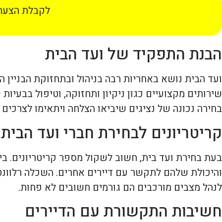
לקבלת הצעת 
הבנת התפקיד של ועד הבית
ועד הבית נושא באחריות רבה בניהול ובתחזוקת הבניין ה
שירותים מקצועיים כגון ניקיון ותחזוקה, וטיפול בבעיו
בחירה נכונה של נציגים שיביאו הצלחה ויתאימו לצרכים ש
קריטריונים לבחירת חברי ועד הבית
בעת בחירת ועד בית, חשוב לשקול מספר קריטריונים. בין
והיכולת שלהם לתקשר עם דיירים אחרים. השכלה רלוונטית
לנהל מצבים מורכבים הם גורמים חשובים לא פחות.
חשיבות התקשורת עם הדיירים