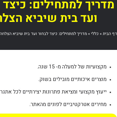
מדריך למתחילים: כיצד 
ועד בית שיביא הצל
דף הבית
»
כללי
»
מדריך למתחילים: כיצד לבחור ועד בית שיביא הצלחה
מקצועיות של למעלה מ- 15 שנה.
מוצרים איכותיים מובילים בשוק.
ייעוץ מקצועי ומציאת פתרונות יצירתיים לכל אתגר.
מחירים אטרקטיביים לפונים מהאתר.