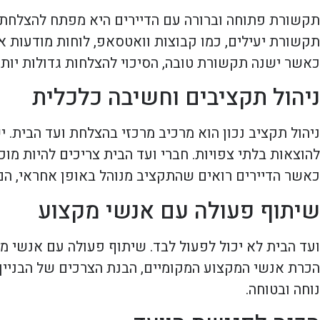
תקשורת פתוחה וברורה עם הדיירים היא מפתח להצלחת וע
תקשורת יעילים, כמו קבוצות וואטסאפ, לוחות מודעות א
כאשר ישנה תקשורת טובה, הסיכוי להצלחות גדולות יותר
ניהול תקציבים וחשיבה כלכלית
ניהול תקציב נכון הוא מרכיב מרכזי בהצלחת ועד הבית.
להוצאות בלתי צפויות. חברי ועד הבית צריכים להיות מו
כאשר הדיירים רואים שהתקציב מנוהל באופן אחראי, הם 
שיתוף פעולה עם אנשי מקצוע
ועד הבית לא יכול לפעול לבד. שיתוף פעולה עם אנשי מקצ
הכרת אנשי המקצוע המקומיים, הבנת הצרכים של הבניין 
נוחה ובטוחה.