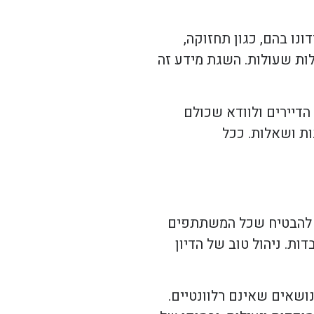
נו בהם, כגון תחזוקה,
לות שעולות. השגת מידע זה
הדיירים ולוודא שכולם
ות ושאלות. ככל
די להבטיח שכל המשתתפים
ת. ניהול טוב של הדיון
ושאים שאינם רלוונטיים.