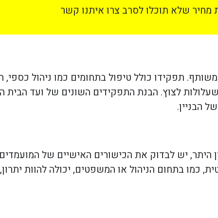
מחיר שלא תוכלו לסרב צרו איתנו קשר
משותף. תפקידו כולל טיפול בתחומים כמו ניהול כספי, 
ת שעלולות לצוץ. הבנת התפקידים השונים של ועד הבית 
ל הבניין.
 היתר, יש לבדוק את הכישורים האישיים של המועמדים, 
, כמו בתחום הניהול או המשפטים, יכולה להוות יתרון, 