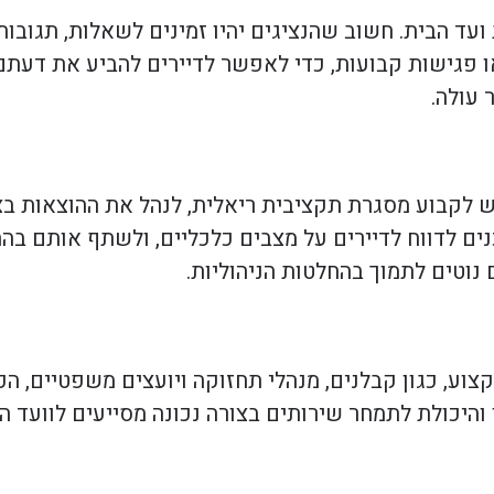
ד הבית. חשוב שהנציגים יהיו זמינים לשאלות, תגובות 
ו פגישות קבועות, כדי לאפשר לדיירים להביע את דעתם
 עולה.
 יש לקבוע מסגרת תקציבית ריאלית, לנהל את ההוצאות ב
כנים לדווח לדיירים על מצבים כלכליים, ולשתף אותם בה
נוטים לתמוך בהחלטות הניהוליות.
וע, כגון קבלנים, מנהלי תחזוקה ויועצים משפטיים, הכר
והיכולת לתמחר שירותים בצורה נכונה מסייעים לוועד ה