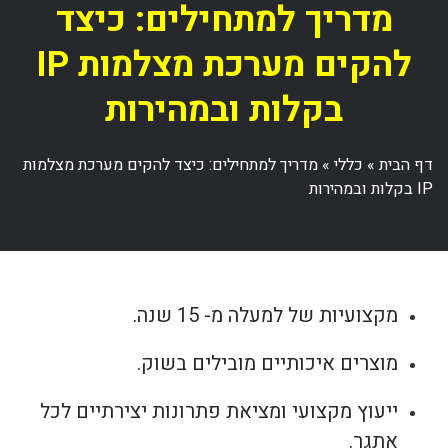
מדריך למתחילים: כיצד
להקים מערכת מצלמות IP
בקלות ובמהירות
דף הבית
»
כללי
»
מדריך למתחילים: כיצד להקים מערכת מצלמות
IP בקלות ובמהירות
מקצועיות של למעלה מ- 15 שנה.
מוצרים איכותיים מובילים בשוק.
ייעוץ מקצועי ומציאת פתרונות יצירתיים לכל
אתגר.