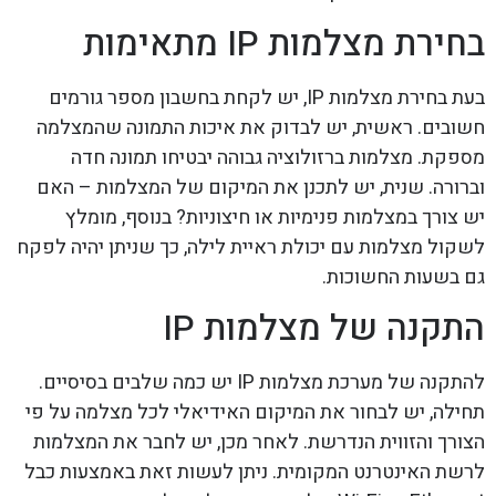
בחירת מצלמות IP מתאימות
בעת בחירת מצלמות IP, יש לקחת בחשבון מספר גורמים
חשובים. ראשית, יש לבדוק את איכות התמונה שהמצלמה
מספקת. מצלמות ברזולוציה גבוהה יבטיחו תמונה חדה
וברורה. שנית, יש לתכנן את המיקום של המצלמות – האם
יש צורך במצלמות פנימיות או חיצוניות? בנוסף, מומלץ
לשקול מצלמות עם יכולת ראיית לילה, כך שניתן יהיה לפקח
גם בשעות החשוכות.
התקנה של מצלמות IP
להתקנה של מערכת מצלמות IP יש כמה שלבים בסיסיים.
תחילה, יש לבחור את המיקום האידיאלי לכל מצלמה על פי
הצורך והזווית הנדרשת. לאחר מכן, יש לחבר את המצלמות
לרשת האינטרנט המקומית. ניתן לעשות זאת באמצעות כבל