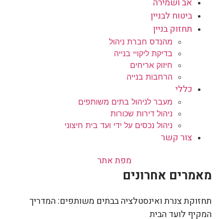
אב ושמירה
ביטוח לבניין
תחזוק בניין
מהנדס חברת ניהול
בדיקת ליקויי בנייה
חיזוק אריחים
הרחבות בנייה
כללי
מעבר לניהול בתים משותפים
ניהול דירות שכורות
ניהול נכסים על ידי ועד בית חיצוני
צור קשר
מפת אתר
מאמרים אחרונים
תחזוקת צנרת ואינסטלציה בבתים משותפים: המדריך
המקיף לועד הבית