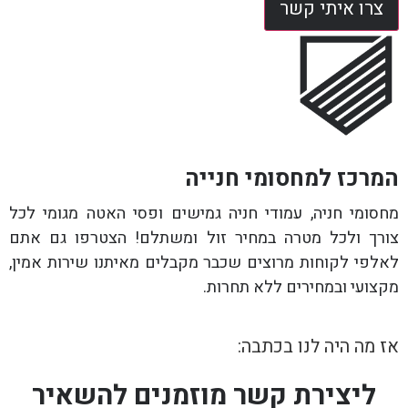
צרו איתי קשר
המרכז למחסומי חנייה
מחסומי חניה, עמודי חניה גמישים ופסי האטה מגומי לכל
צורך ולכל מטרה במחיר זול ומשתלם! הצטרפו גם אתם
לאלפי לקוחות מרוצים שכבר מקבלים מאיתנו שירות אמין,
מקצועי ובמחירים ללא תחרות.
אז מה היה לנו בכתבה:
ליצירת קשר מוזמנים להשאיר