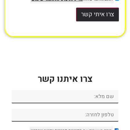
צרו איתי קשר
צרו איתנו קשר