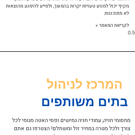
מקיף יכול למנוע טעויות יקרות בהמשך, ולסייע להימנע מהוצאות
לא מתוכננות.
לקריאת המאמר »
מחסומי חניה, עמודי חניה גמישים ופסי האטה מגומי לכל
צורך ולכל מטרה במחיר זול ומשתלם! הצטרפו גם אתם