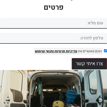
פרטים
הנכם מאשרים את
מדיניות פרטיות
ותנאי שימוש
צרו איתי קשר