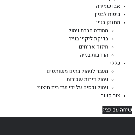
אב ושמירה
ביטוח לבניין
תחזוק בניין
מהנדס חברת ניהול
בדיקת ליקויי בנייה
חיזוק אריחים
הרחבות בנייה
כללי
מעבר לניהול בתים משותפים
ניהול דירות שכורות
ניהול נכסים על ידי ועד בית חיצוני
צור קשר
שיחה עם נציג