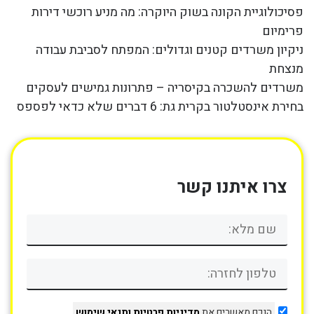
פסיכולוגיית הקונה בשוק היוקרה: מה מניע רוכשי דירות
פרימיום
ניקיון משרדים קטנים וגדולים: המפתח לסביבת עבודה
מנצחת
משרדים להשכרה בקיסריה – פתרונות גמישים לעסקים
בחירת אינסטלטור בקרית גת: 6 דברים שלא כדאי לפספס
צרו איתנו קשר
הנכם מאשרים את
מדיניות פרטיות
ותנאי שימוש