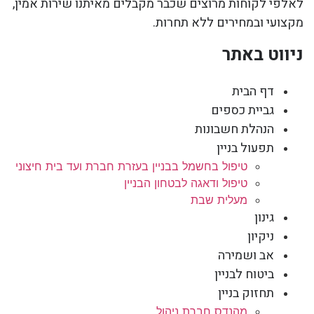
לאלפי לקוחות מרוצים שכבר מקבלים מאיתנו שירות אמין,
מקצועי ובמחירים ללא תחרות.
ניווט באתר
דף הבית
גביית כספים
הנהלת חשבונות
תפעול בניין
טיפול בחשמל בבניין בעזרת חברת ועד בית חיצוני
טיפול ודאגה לבטחון הבניין
מעלית שבת
גינון
ניקיון
אב ושמירה
ביטוח לבניין
תחזוק בניין
מהנדס חברת ניהול