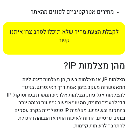
מחירים אטרקטיביים לפונים מהאתר.
לקבלת הצעת מחיר שלא תוכלו לסרב צרו איתנו
קשר
מהן מצלמות IP?
מצלמות IP, או מצלמות רשת, הן מצלמות דיגיטליות
המאפשרות מעקב בזמן אמת דרך האינטרנט. בניגוד
למצלמות אנלוגיות, מצלמות אלו משתמשות בפרוטוקול IP
כדי להעביר נתונים, מה שמאפשר גמישות גבוהה יותר
בהתקנה ובשימוש. מצלמות IP פופולריות בקרב עסקים
ובתים פרטיים, הודות לאיכות הווידאו הגבוהה והיכולת
להתחבר לרשתות קיימות.