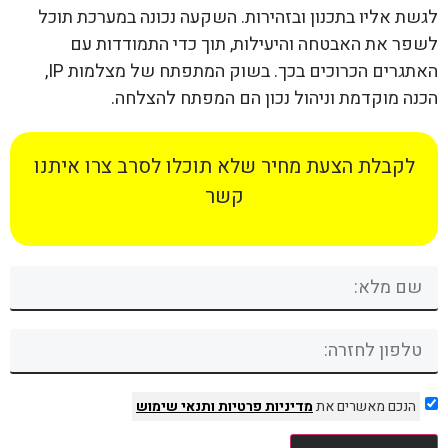
לגשת אליו בתכנון ובזהירות. השקעה נכונה במערכת תוכל
לשפר את האבטחה והיעילות, תוך כדי התמודדות עם
האתגרים הכרוכים בכך. בשוק המתפתח של מצלמות IP,
הכנה מוקדמת וניהול נכון הם המפתח להצלחה.
לקבלת הצעת מחיר שלא תוכלו לסרב צרו איתנו
קשר
הנכם מאשרים את
מדיניות פרטיות
ותנאי שימוש