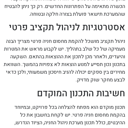
הכשרה מתאימה על הפתרונות החדשים. רק כך ניתן להבטיח
שהמערכת תישאר פועלת בצורה חלקה ובטוחה.
אסטרטגיות לניהול תקציב פרטי
ניהול תקציב מושכל להקמת מחסום חניה פרטי מצריך הבנה
מעמיקה של כל שלב בתהליך. יש לקבוע מראש את המטרות
והיעדים, ולאחר מכן לתכנן את ההוצאות בהתאם. השקעה
בתכנון נכון תסייע למנוע הוצאות לא צפויות בהמשך. השוואת
מחירים בין ספקים יכולה להניב חיסכון משמעותי, ולכן כדאי
לבצע מחקר שוק מדויק.
חשיבות התכנון המוקדם
תכנון מוקדם הוא מפתח להצלחה בכל פרויקט, ובמיוחד
בהקמת מחסום חניה פרטי. יש לקחת בחשבון את כל
ההיבטים, כולל תכנון מערכת ניהול החניה, הציוד הנדרש,