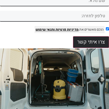
הנכם מאשרים את
מדיניות פרטיות
ותנאי שימוש
צרו איתי קשר