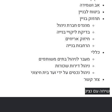
אב ושמירה
ביטוח לבניין
תחזוק בניין
מהנדס חברת ניהול
בדיקת ליקויי בנייה
חיזוק אריחים
הרחבות בנייה
כללי
מעבר לניהול בתים משותפים
ניהול דירות שכורות
ניהול נכסים על ידי ועד בית חיצוני
צור קשר
שיחה עם נציג