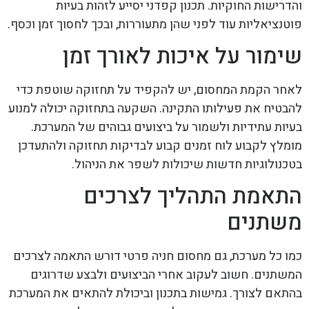
והדרישות החוקיות. תכנון קפדני יסייע לזהות בעיות
פוטנציאליות עוד לפני שהן מתעוררות, ובכך לחסוך זמן וכסף.
שימור על איכות לאורך זמן
לאחר הקמת המחסום, יש להקפיד על תחזוקה שוטפת כדי
להבטיח את פעילותו התקינה. השקעה בתחזוקה יכולה למנוע
בעיות עתידיות ולשמור על ביצועים גבוהים של המערכת.
מומלץ לקבוע לוח זמנים קבוע לבדיקות תחזוקה ולהתעדכן
בטכנולוגיות חדשות שיכולות לשפר את הניהול.
התאמת התהליך לצרכים
משתנים
כמו כל מערכת, גם מחסום חניה פרטי דורש התאמה לצרכים
המשתנים. חשוב לעקוב אחרי הביצועים ולבצע שדרוגים
בהתאם לצורך. גמישות בתכנון וביכולת להתאים את המערכת