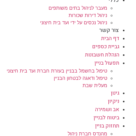
כללי
מעבר לניהול בתים משותפים
ניהול דירות שכורות
ניהול נכסים על ידי ועד בית חיצוני
צור קשר
דף הבית
גביית כספים
הנהלת חשבונות
תפעול בניין
טיפול בחשמל בבניין בעזרת חברת ועד בית חיצוני
טיפול ודאגה לבטחון הבניין
מעלית שבת
גינון
ניקיון
אב ושמירה
ביטוח לבניין
תחזוק בניין
מהנדס חברת ניהול