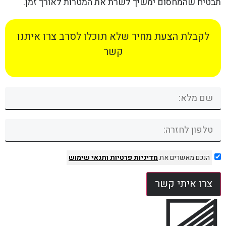
תבטיח שהמחסום ימשיך לשרת את המטרות לאורך זמן.
לקבלת הצעת מחיר שלא תוכלו לסרב צרו איתנו
קשר
הנכם מאשרים את
מדיניות פרטיות
ותנאי שימוש
צרו איתי קשר