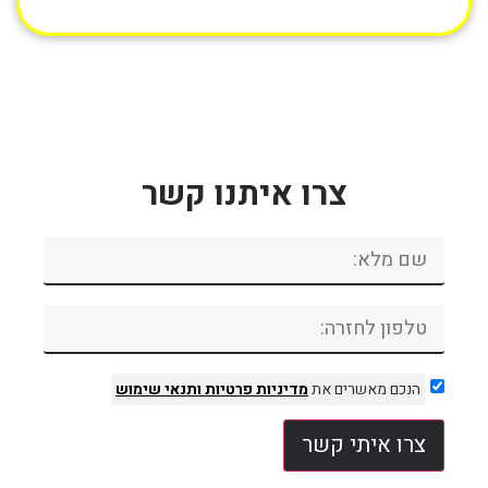
צרו איתנו קשר
הנכם מאשרים את
מדיניות פרטיות
ותנאי שימוש
צרו איתי קשר