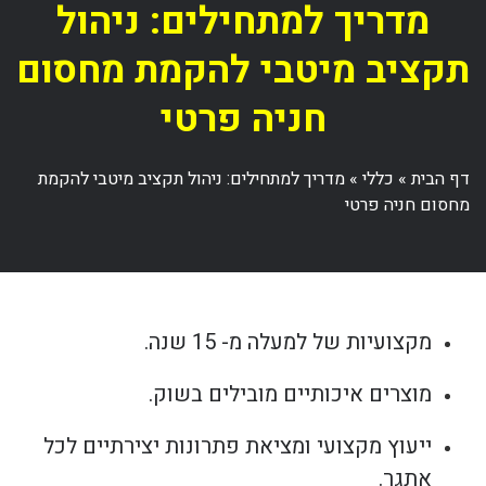
מדריך למתחילים: ניהול
תקציב מיטבי להקמת מחסום
חניה פרטי
דף הבית
»
כללי
»
מדריך למתחילים: ניהול תקציב מיטבי להקמת
מחסום חניה פרטי
מקצועיות של למעלה מ- 15 שנה.
מוצרים איכותיים מובילים בשוק.
ייעוץ מקצועי ומציאת פתרונות יצירתיים לכל
אתגר.