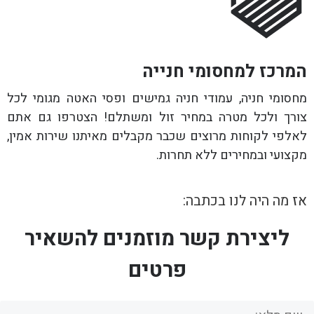
המרכז למחסומי חנייה
מחסומי חניה, עמודי חניה גמישים ופסי האטה מגומי לכל
צורך ולכל מטרה במחיר זול ומשתלם! הצטרפו גם אתם
לאלפי לקוחות מרוצים שכבר מקבלים מאיתנו שירות אמין,
מקצועי ובמחירים ללא תחרות.
אז מה היה לנו בכתבה:
ליצירת קשר מוזמנים להשאיר
פרטים