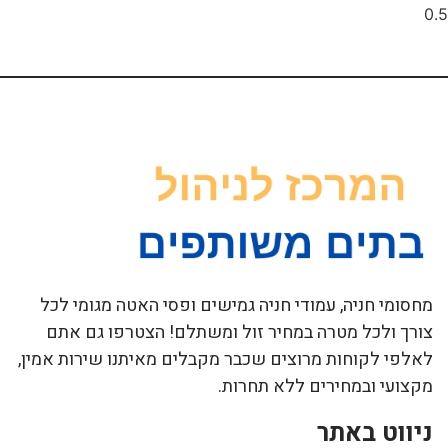
מחסומי חניה, עמודי חניה גמישים ופסי האטה מגומי לכל
צורך ולכל מטרה במחיר זול ומשתלם! הצטרפו גם אתם
לאלפי לקוחות מרוצים שכבר מקבלים מאיתנו שירות אמין,
מקצועי ובמחירים ללא תחרות.
ניווט באתר