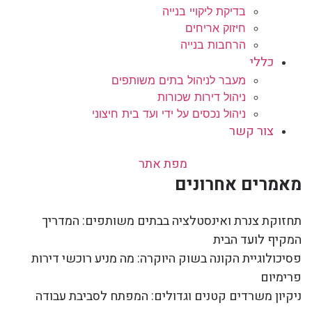
בדיקת ליקויי בנייה
חיזוק אריחים
הרחבות בנייה
כללי
מעבר לניהול בתים משותפים
ניהול דירות שכורות
ניהול נכסים על ידי ועד בית חיצוני
צור קשר
מפת אתר
מאמרים אחרונים
תחזוקת צנרת ואינסטלציה בבתים משותפים: המדריך
המקיף לועד הבית
פסיכולוגיית הקונה בשוק היוקרה: מה מניע רוכשי דירות
פרימיום
ניקיון משרדים קטנים וגדולים: המפתח לסביבת עבודה