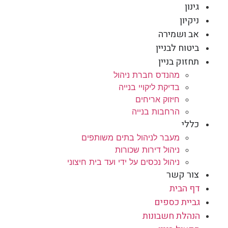
גינון
ניקיון
אב ושמירה
ביטוח לבניין
תחזוק בניין
מהנדס חברת ניהול
בדיקת ליקויי בנייה
חיזוק אריחים
הרחבות בנייה
כללי
מעבר לניהול בתים משותפים
ניהול דירות שכורות
ניהול נכסים על ידי ועד בית חיצוני
צור קשר
דף הבית
גביית כספים
הנהלת חשבונות