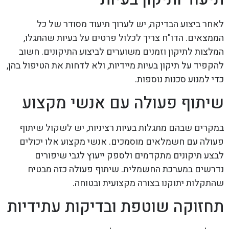
לאחר ביצוע הבדיקה, יש לערוך תיעוד מסודר של כל
הממצאים. הדו"ח צריך לכלול פרטים על בעיות שהתגלו,
המלצות לתיקון וזמנים משוערים לביצוע התיקונים. חשוב
להקפיד על תיקון בעיות מיידיות, ולא לדחות את הטיפול בהן,
כדי למנוע סכנות נוספות.
שיתוף פעולה עם אנשי מקצוע
במקרים שבהם מתגלות בעיות רציניות, יש לשקול שיתוף
פעולה עם חשמלאים מוסמכים. אנשי מקצוע אלו יכולים
לבצע תיקונים מתקדמים ולספק ייעוץ לגבי שיפורים
נדרשים במערכת החשמלית. שיתוף פעולה כזה מבטיח
שהתקלות יתוקנו בצורה מקצועית ובטוחה.
תחזוקה שוטפת ובדיקות עתידיות