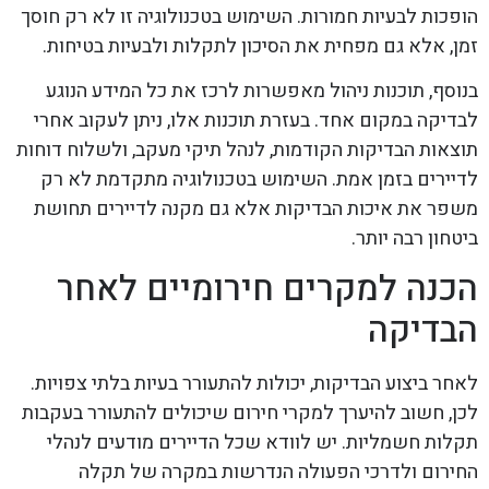
הופכות לבעיות חמורות. השימוש בטכנולוגיה זו לא רק חוסך
זמן, אלא גם מפחית את הסיכון לתקלות ולבעיות בטיחות.
בנוסף, תוכנות ניהול מאפשרות לרכז את כל המידע הנוגע
לבדיקה במקום אחד. בעזרת תוכנות אלו, ניתן לעקוב אחרי
תוצאות הבדיקות הקודמות, לנהל תיקי מעקב, ולשלוח דוחות
לדיירים בזמן אמת. השימוש בטכנולוגיה מתקדמת לא רק
משפר את איכות הבדיקות אלא גם מקנה לדיירים תחושת
ביטחון רבה יותר.
הכנה למקרים חירומיים לאחר
הבדיקה
לאחר ביצוע הבדיקות, יכולות להתעורר בעיות בלתי צפויות.
לכן, חשוב להיערך למקרי חירום שיכולים להתעורר בעקבות
תקלות חשמליות. יש לוודא שכל הדיירים מודעים לנהלי
החירום ולדרכי הפעולה הנדרשות במקרה של תקלה