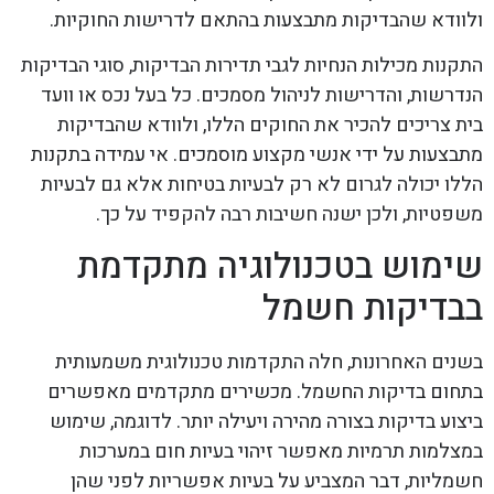
ולוודא שהבדיקות מתבצעות בהתאם לדרישות החוקיות.
התקנות מכילות הנחיות לגבי תדירות הבדיקות, סוגי הבדיקות
הנדרשות, והדרישות לניהול מסמכים. כל בעל נכס או וועד
בית צריכים להכיר את החוקים הללו, ולוודא שהבדיקות
מתבצעות על ידי אנשי מקצוע מוסמכים. אי עמידה בתקנות
הללו יכולה לגרום לא רק לבעיות בטיחות אלא גם לבעיות
משפטיות, ולכן ישנה חשיבות רבה להקפיד על כך.
שימוש בטכנולוגיה מתקדמת
בבדיקות חשמל
בשנים האחרונות, חלה התקדמות טכנולוגית משמעותית
בתחום בדיקות החשמל. מכשירים מתקדמים מאפשרים
ביצוע בדיקות בצורה מהירה ויעילה יותר. לדוגמה, שימוש
במצלמות תרמיות מאפשר זיהוי בעיות חום במערכות
חשמליות, דבר המצביע על בעיות אפשריות לפני שהן