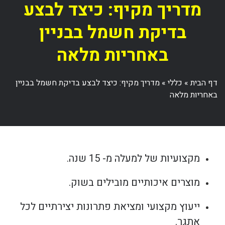
מדריך מקיף: כיצד לבצע
בדיקת חשמל בבניין
באחריות מלאה
דף הבית
»
כללי
»
מדריך מקיף: כיצד לבצע בדיקת חשמל בבניין
באחריות מלאה
מקצועיות של למעלה מ- 15 שנה.
מוצרים איכותיים מובילים בשוק.
ייעוץ מקצועי ומציאת פתרונות יצירתיים לכל
אתגר.