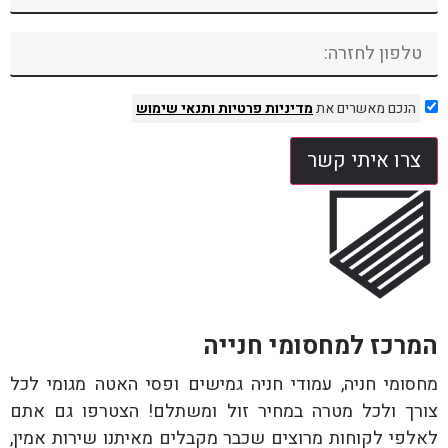
הנכם מאשרים את
מדיניות פרטיות
ותנאי שימוש
צרו איתי קשר
המרכז למחסומי חנייה
מחסומי חניה, עמודי חניה גמישים ופסי האטה מגומי לכל
צורך ולכל מטרה במחיר זול ומשתלם! הצטרפו גם אתם
לאלפי לקוחות מרוצים שכבר מקבלים מאיתנו שירות אמין,