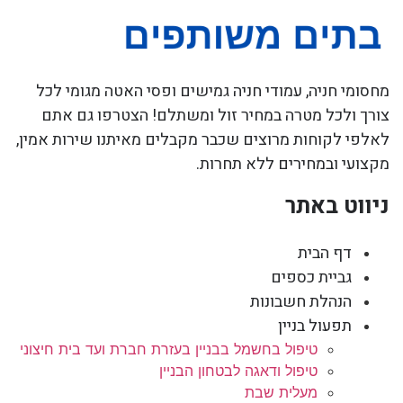
מחסומי חניה, עמודי חניה גמישים ופסי האטה מגומי לכל
צורך ולכל מטרה במחיר זול ומשתלם! הצטרפו גם אתם
לאלפי לקוחות מרוצים שכבר מקבלים מאיתנו שירות אמין,
מקצועי ובמחירים ללא תחרות.
ניווט באתר
דף הבית
גביית כספים
הנהלת חשבונות
תפעול בניין
טיפול בחשמל בבניין בעזרת חברת ועד בית חיצוני
טיפול ודאגה לבטחון הבניין
מעלית שבת