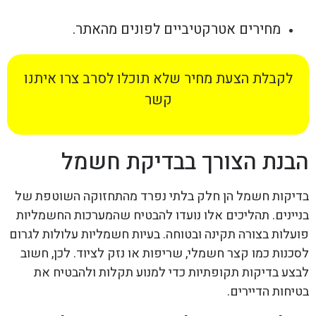
מחירים אטרקטיביים לפונים מהאתר.
לקבלת הצעת מחיר שלא תוכלו לסרב צרו איתנו
קשר
הבנת הצורך בבדיקת חשמל
בדיקות חשמל הן חלק בלתי נפרד מהתחזוקה השוטפת של
בניינים. תהליכים אלו נועדו להבטיח שהמערכות החשמליות
פועלות בצורה תקינה ובטוחה. בעיות חשמליות עלולות לגרום
לסכנות כמו קצר חשמלי, שריפות או נזק לציוד. לכן, חשוב
לבצע בדיקות תקופתיות כדי למנוע תקלות ולהבטיח את
בטיחות הדיירים.