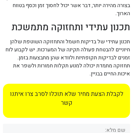
בצורה מהירה יותר, דבר אשר יכול לחסוך זמן וכסף בטווח
הארוך.
תכנון עתידי ותחזוקה מתמשכת
תכנון עתידי של בדיקות חשמל והתחזוקה השוטפת שלהן
חיוניים להבטחת פעולה תקינה של המערכות. יש לקבוע לוח
זמנים לבדיקות תקופתיות ולוודא שהן מתבצעות בזמן.
תחזוקה מתמדת יכולה למנוע תקלות חמורות ולשפר את
איכות החיים בבניין.
לקבלת הצעת מחיר שלא תוכלו לסרב צרו איתנו
קשר