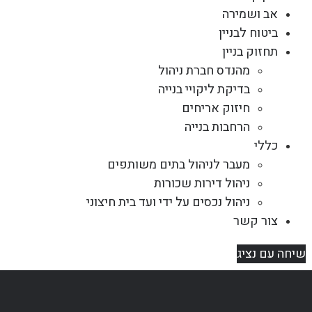
אב ושמירה
ביטוח לבניין
תחזוק בניין
מהנדס חברת ניהול
בדיקת ליקויי בנייה
חיזוק אריחים
הרחבות בנייה
כללי
מעבר לניהול בתים משותפים
ניהול דירות שכורות
ניהול נכסים על ידי ועד בית חיצוני
צור קשר
שיחה עם נציג