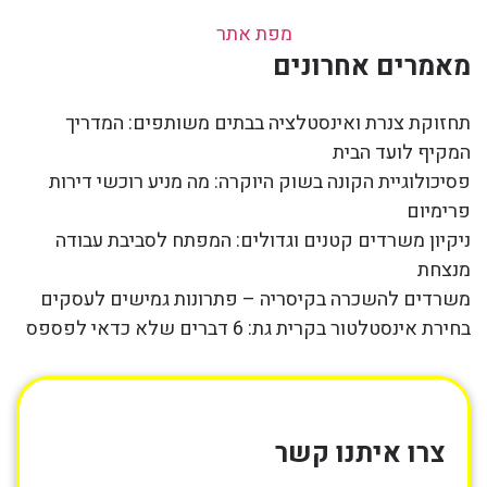
מפת אתר
מאמרים אחרונים
תחזוקת צנרת ואינסטלציה בבתים משותפים: המדריך
המקיף לועד הבית
פסיכולוגיית הקונה בשוק היוקרה: מה מניע רוכשי דירות
פרימיום
ניקיון משרדים קטנים וגדולים: המפתח לסביבת עבודה
מנצחת
משרדים להשכרה בקיסריה – פתרונות גמישים לעסקים
בחירת אינסטלטור בקרית גת: 6 דברים שלא כדאי לפספס
צרו איתנו קשר