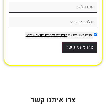
הנכם מאשרים את
מדיניות פרטיות
ותנאי שימוש
צרו איתי קשר
צרו איתנו קשר