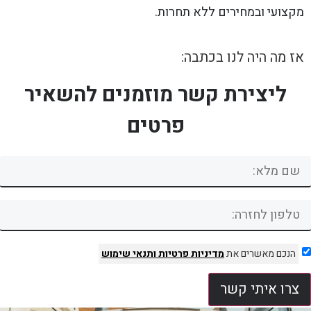
מקצועי ובמחירים ללא תחרות.
אז מה היה לנו בכתבה:
ליצירת קשר מוזמנים להשאיר
פרטים
הנכם מאשרים את
מדיניות פרטיות
ותנאי שימוש
צרו איתי קשר