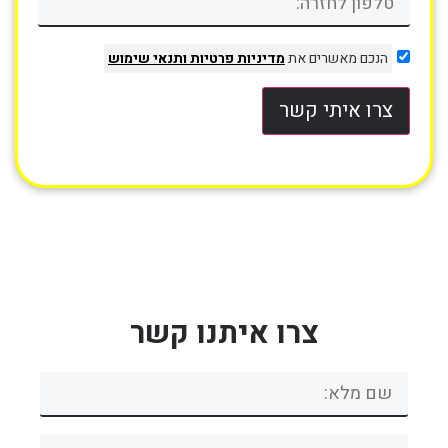
הנכם מאשרים את
מדיניות פרטיות
ותנאי שימוש
צרו איתי קשר
צרו איתנו קשר