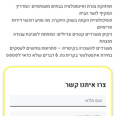
תחזוקת צנרת ואינסטלציה בבתים משותפים: המדריך
המקיף לועד הבית
פסיכולוגיית הקונה בשוק היוקרה: מה מניע רוכשי דירות
פרימיום
ניקיון משרדים קטנים וגדולים: המפתח לסביבת עבודה
מנצחת
משרדים להשכרה בקיסריה – פתרונות גמישים לעסקים
בחירת אינסטלטור בקרית גת: 6 דברים שלא כדאי לפספס
צרו איתנו קשר