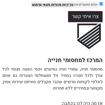
הנכם מאשרים את
מדיניות פרטיות
ותנאי שימוש
צרו איתי קשר
המרכז למחסומי חנייה
מחסומי חניה, עמודי חניה גמישים ופסי האטה מגומי לכל
צורך ולכל מטרה במחיר זול ומשתלם! הצטרפו גם אתם
לאלפי לקוחות מרוצים שכבר מקבלים מאיתנו שירות אמין,
מקצועי ובמחירים ללא תחרות.
אז מה היה לנו בכתבה: