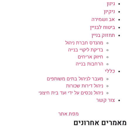
גינון
ניקיון
אב ושמירה
ביטוח לבניין
תחזוק בניין
מהנדס חברת ניהול
בדיקת ליקויי בנייה
חיזוק אריחים
הרחבות בנייה
כללי
מעבר לניהול בתים משותפים
ניהול דירות שכורות
ניהול נכסים על ידי ועד בית חיצוני
צור קשר
מפת אתר
מאמרים אחרונים