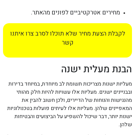
מחירים אטרקטיביים לפונים מהאתר.
לקבלת הצעת מחיר שלא תוכלו לסרב צרו איתנו
קשר
הבנת מעלית ישנה
מעליות ישנות מצריכות תשומת לב מיוחדת, במיוחד בדירות
ובבניינים ישנים. מעליות אלו עשויות להיות חלק מהותי
מהנגישות והנוחות של הדיירים, ולכן חשוב להבין את
המאפיינים שלהן. מעליות אלו לעיתים פועלות בטכנולוגיות
ישנות יותר, דבר שיכול להשפיע על הביצועים והבטיחות
שלהן.