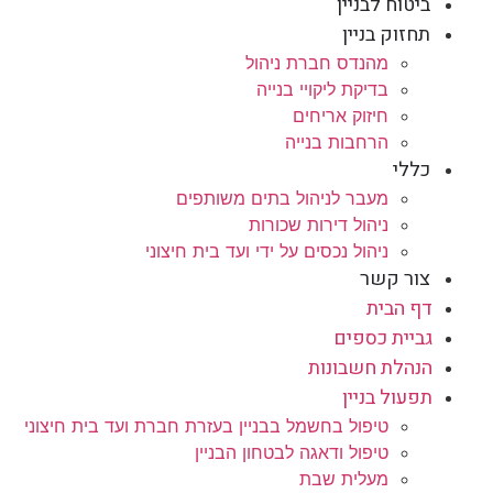
ביטוח לבניין
תחזוק בניין
מהנדס חברת ניהול
בדיקת ליקויי בנייה
חיזוק אריחים
הרחבות בנייה
כללי
מעבר לניהול בתים משותפים
ניהול דירות שכורות
ניהול נכסים על ידי ועד בית חיצוני
צור קשר
דף הבית
גביית כספים
הנהלת חשבונות
תפעול בניין
טיפול בחשמל בבניין בעזרת חברת ועד בית חיצוני
טיפול ודאגה לבטחון הבניין
מעלית שבת