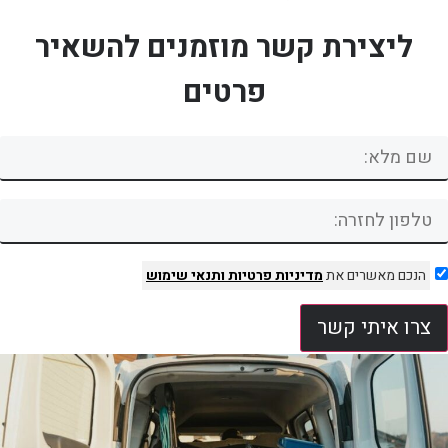
ליצירת קשר מוזמנים להשאיר
פרטים
הנכם מאשרים את
מדיניות פרטיות
ותנאי שימוש
צרו איתי קשר