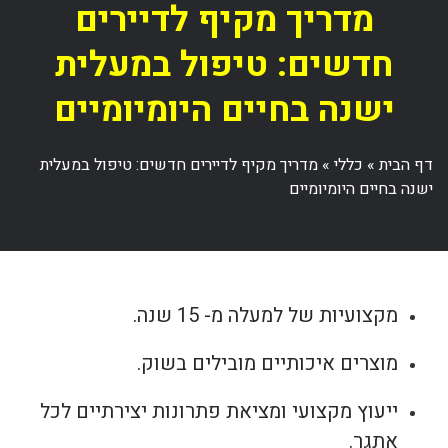
מדריך מקיף לדיירים
חדשים: טיפול במעלית
ישנה בחיים היומיומיים
דף הבית
»
כללי
»
מדריך מקיף לדיירים חדשים: טיפול במעלית
ישנה בחיים היומיומיים
מקצועיות של למעלה מ- 15 שנה.
מוצרים איכותיים מובילים בשוק.
ייעוץ מקצועי ומציאת פתרונות יצירתיים לכל
אתגר.