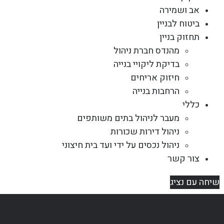
אב ושמירה
ביטוח לבניין
תחזוק בניין
מהנדס חברת ניהול
בדיקת ליקויי בנייה
חיזוק אריחים
הרחבות בנייה
כללי
מעבר לניהול בתים משותפים
ניהול דירות שכורות
ניהול נכסים על ידי ועד בית חיצוני
צור קשר
שיחה עם נציג