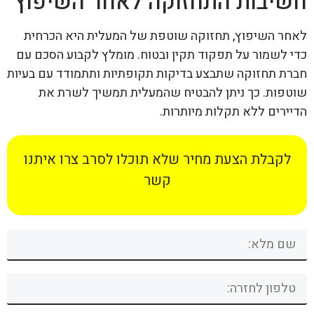
חשיבות התחזוקה לאחר השיפוץ
לאחר השיפוץ, תחזוקה שוטפת של המעלית היא הכרחית
כדי לשמור על תפקוד תקין ובטוח. מומלץ לקבוע הסכם עם
חברת תחזוקה שתבצע בדיקות תקופתיות ותתמודד עם בעיות
שוטפות. כך ניתן להבטיח שהמעלית תמשיך לשרת את
הדיירים ללא תקלות מיותרות.
לקבלת הצעת מחיר שלא תוכלו לסרב צרו איתנו
קשר