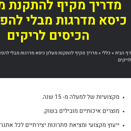
מדריך מקיף להתקנת מ
כיסא מדרגות מבלי להפו
הכיסים לריקים
דף הבית
»
כללי
»
מדריך מקיף להתקנת מעלון כיסא מדרגות מבלי להפו
לריקים
מקצועיות של למעלה מ- 15 שנה.
מוצרים איכותיים מובילים בשוק.
ייעוץ מקצועי ומציאת פתרונות יצירתיים לכל אתגר.