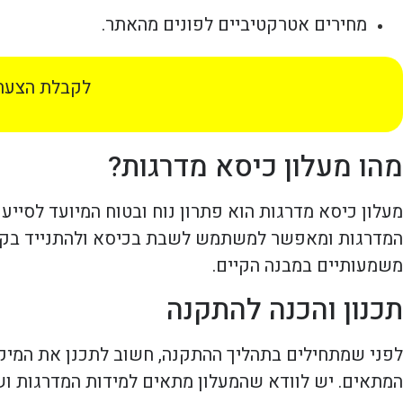
מחירים אטרקטיביים לפונים מהאתר.
לקבלת הצעת 
מהו מעלון כיסא מדרגות?
מעלון כיסא מדרגות הוא פתרון נוח ובטוח המיועד לסייע
המדרגות ומאפשר למשתמש לשבת בכיסא ולהתנייד בקלות.
משמעותיים במבנה הקיים.
תכנון והכנה להתקנה
לפני שמתחילים בתהליך ההתקנה, חשוב לתכנן את המיקו
המתאים. יש לוודא שהמעלון מתאים למידות המדרגות ושה