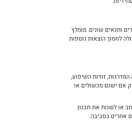
תידיות.
ים ותנאים שונים. מומלץ
לה לחסוך הוצאות נוספות
מדרגות, זוויות השיפוע,
ק אם ישנם מכשולים או
חב או לשנות את תכנון
 אחרים בסביבה.