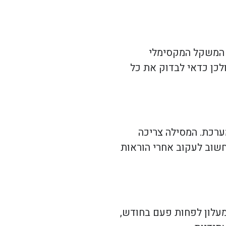
ת המשקל המקסימלי
לכן כדאי לבדוק את כל
ערכת. המסילה צריכה
חשוב לעקוב אחרי הוראות
מעלון לפחות פעם בחודש,