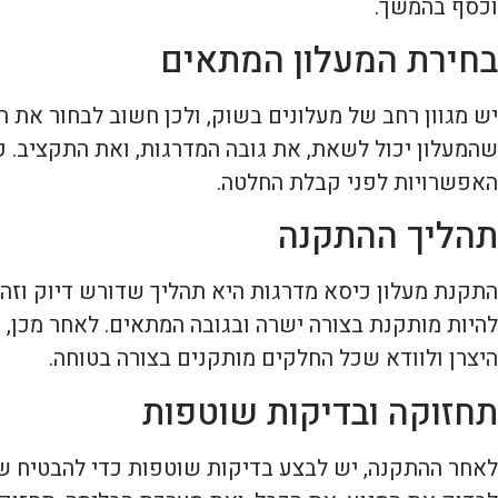
וכסף בהמשך.
בחירת המעלון המתאים
יש מגוון רחב של מעלונים בשוק, ולכן חשוב לבחור את
שהמעלון יכול לשאת, את גובה המדרגות, ואת התקציב. ק
האפשרויות לפני קבלת החלטה.
תהליך ההתקנה
התקנת מעלון כיסא מדרגות היא תהליך שדורש דיוק וזה
להיות מותקנת בצורה ישרה ובגובה המתאים. לאחר מכן, 
היצרן ולוודא שכל החלקים מותקנים בצורה בטוחה.
תחזוקה ובדיקות שוטפות
לאחר ההתקנה, יש לבצע בדיקות שוטפות כדי להבטיח שה