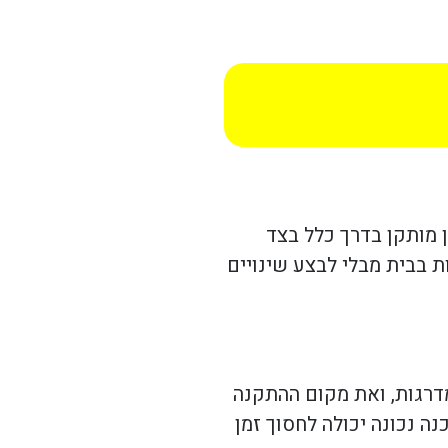
ן מותקן בדרך כלל בצד
 בבית מבלי לבצע שינויים
דרגות, ואת מקום ההתקנה
ה נכונה יכולה לחסוך זמן