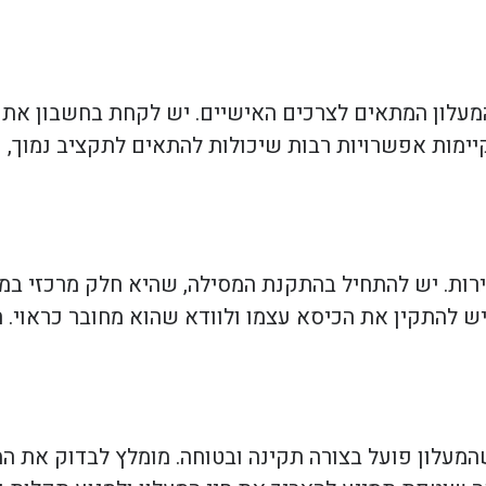
 המעלון המתאים לצרכים האישיים. יש לקחת בחשבון א
יימות אפשרויות רבות שיכולות להתאים לתקציב נמוך, ו
ירות. יש להתחיל בהתקנת המסילה, שהיא חלק מרכזי במ
יש להתקין את הכיסא עצמו ולוודא שהוא מחובר כראוי. 
מעלון פועל בצורה תקינה ובטוחה. מומלץ לבדוק את ה