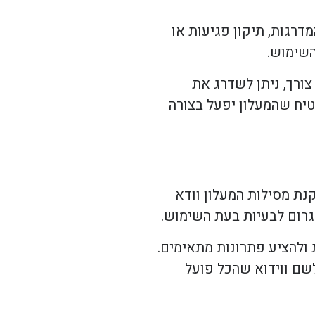
דרגות, תיקון פגיעות או
השימוש.
ורך, ניתן לשדרג את
טיח שהמעלון יפעל בצורה
נת מסילות המעלון וודא
גרום לבעיות בעת השימוש.
ולהציע פתרונות מתאימים.
שם ווידוא שהכל פועל