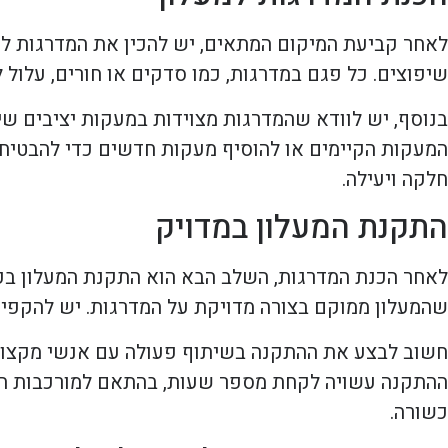
לאחר קביעת המיקום המתאים, יש להכין את המדרגות לקר
שיפוצים. כל פגם במדרגות, כמו סדקים או חורים, עלול 
בנוסף, יש לוודא שהמדרגות מצוידות במעקות יציבים ש
המעקות הקיימים או להוסיף מעקות חדשים כדי להבטיח 
חלקה ויעילה.
התקנת המעלון במדויק
לאחר הכנת המדרגות, השלב הבא הוא התקנת המעלון בפו
שהמעלון ממוקם בצורה מדויקת על המדרגות. יש להקפיד 
חשוב לבצע את ההתקנה בשיתוף פעולה עם אנשי מקצוע ה
ההתקנה עשויה לקחת מספר שעות, בהתאם למורכבות המע
כשורה.