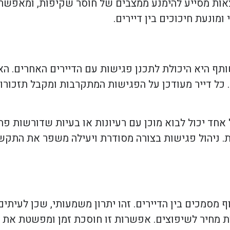
אות מסייע להימנע ממצבים של חוסר שקיפות, ומאפשר 
נעת חיכוכים בין דיירים.
ותף היא היכולת לתכנן פגישות עם הדיירים האחרים. 
ם. כל דייר מעודכן על הפגישות המתקרבות ומקבל תזכו
 אחד יכול לבוא מוכן עם רעיונות או בעיות שדורשות פתר
. ניהול פגישות בצורה מסודרת ויעילה משפר את התקשור
מסמכים בין הדיירים. זהו יתרון משמעותי, שכן לעיתים
מחיר לשיפוצים. אפשרות זו חוסכת זמן ומפשטת את הת