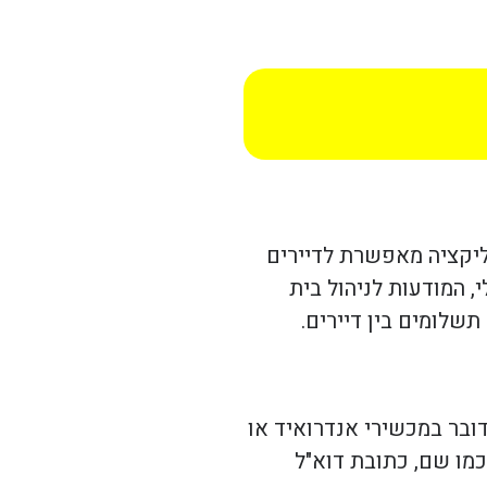
פליקציה מאפשרת לדיירים
 המודעות לניהול בית
שלומים בין דיירים.
ובר במכשירי אנדרואיד או
כמו שם, כתובת דוא"ל