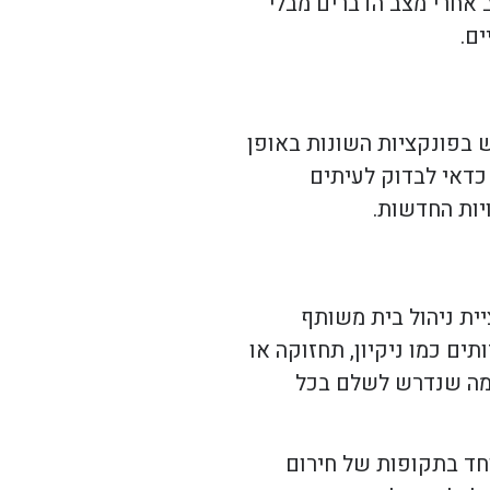
 אחרי מצב הדברים מבלי
ם.
 בפונקציות השונות באופן
 כדאי לבדוק לעיתים
יות החדשות.
ית ניהול בית משותף
ם כמו ניקיון, תחזוקה או
 מה שנדרש לשלם בכל
וחד בתקופות של חירום