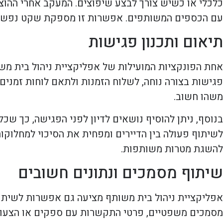
כלכלי או כשיש צורך לבצע שיפוצים. המעקב אחרי ההוצ
עם הכספים המשותפים. אפשרות זו מספקת שקט נפשי ומו
תיאום ותכנון פגישות
אחת הפונקציות המועילות של אפליקציית ניהול בית מש
פגישות בצורה נוחה, לשלוח הזמנות ולתאם לוחות זמני
משהו חשוב.
בנוסף, ניתן להוסיף נושאים לדיון לפני הפגישה, כך שכל
לשיתוף פעולה בין הדיירים ומפחית את הסיכוי למחלוקות
להשגת מטרות משותפות.
שיתוף מסמכים ונתונים חשובים
אפליקציית ניהול בית משותף מציעה גם אפשרות לשיתוף 
מסמכים משפטיים, פרטי התקשרות עם ספקים או הצעות 