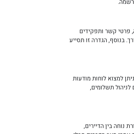
רשמה.
, פרטי קשר ותפקידים
. בנוסף, הגדרה זו תסייע
יתן למצוא לוחות מודעות
 לניהול תשלומים,
נוחה בין הדיירים,