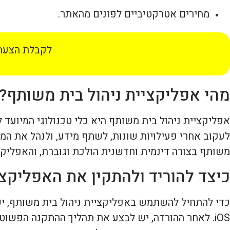
מחירים אטרקטיביים לפונים מהאתר.
לקבלת הצעת 
מהי אפליקציית ניהול בית משותף?
אפליקציית ניהול בית משותף היא כלי טכנולוגי המיועד 
לעקוב אחרי פעילויות שונות, לשתף מידע, ולנהל את המש
משותף בצורה דינמית וחדשנית הולכת וגוברת, והאפליקצי
כיצד להוריד ולהתקין את האפליקצ
כדי להתחיל להשתמש באפליקציית ניהול בית משותף, יש
iOS. לאחר ההורדה, יש לבצע את תהליך ההתקנה הפשו