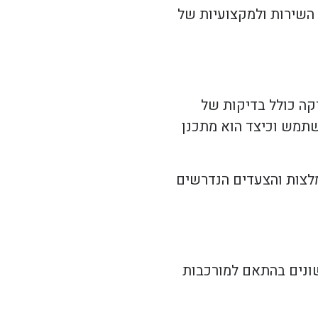
השירות ולמקצועיות של
קה כולל בדיקות של
שתמש וכיצד הוא מתכנן
מלצות והצעדים הנדרשים
שונים בהתאם למורכבות