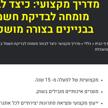
מדריך מקצועי: כיצד ל
מומחה לבדיקת חשמ
בבניינים בצורה מושכ
דף הבית
»
כללי
»
מדריך מקצועי: כיצד לבחור מומחה לבדיקת חשמל בבנ
מושכלת
מקצועיות של למעלה מ- 15 שנה.
מוצרים איכותיים מובילים בשוק.
ייעוץ מקצועי ומציאת פתרונות יצירתיים לכל אתגר.