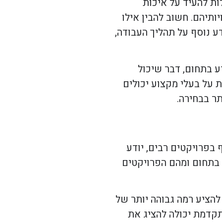
ות להעיד על איכות
תיהם. חשוב להבין אילו
ע נוסף על תהליך העבודה,
ע בתחום, דבר שיכול
 על בעלי מקצוע יכולים
תר בבחירה.
בפרויקטים רבים, יודע
 בתחום ומהם הפרויקטים
להציע רמה גבוהה יותר של
תקדמת יכולה להציג את