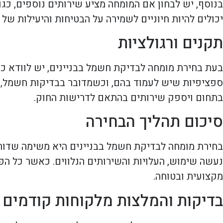
בנוסף, יש לבחון אם המומחה מציע שירותים נוספים, כגו
יכולים להיות חיוניים לשמירה על הבטיחות והיעילות של 
תקנים ורגולציות
בעת בחירת מומחה לבדיקת חשמל בבניינים, יש לוודא כי
ספציפיות שיש לעמוד בהם, וכשמדובר בבדיקות חשמל, ידע
בתחום ויספק שירותים בהתאם לדרישות החוק.
סיכום תהליך הבחירה
בחירת מומחה לבדיקת חשמל בבניינים היא משימה שדורש
נעשה שימוש, העלויות והשירותים הנלווים. כאשר כל הפ
מקצועית ובטוחה.
בדיקות והמלצות מלקוחות קודמים