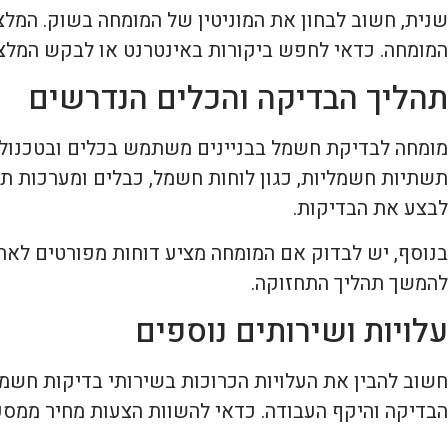
שנית, חשוב לבחון את המוניטין של המומחה בשוק. המל
המומחה. כדאי לחפש ביקורות באינטרנט או לבקש המלצו
תהליך הבדיקה והכלים הנדרשים
מומחה לבדיקת חשמל בבניינים משתמש בכלים ובטכנולו
תשתיות חשמליות, כגון לוחות חשמל, כבלים ומערכות ת
לבצע את הבדיקות.
בנוסף, יש לבדוק אם המומחה מציע דוחות מפורטים לאח
להמשך תהליך התחזוקה.
עלויות ושירותים נוספים
חשוב להבין את העלויות הכרוכות בשירותי בדיקות חשמ
הבדיקה והיקף העבודה. כדאי להשוות הצעות מחיר ממספ