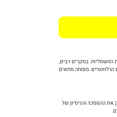
 החשמליות. במקרים רבים,
הרלוונטיים. מומחה מתאים
 את ההסמכה והניסיון של
ם.