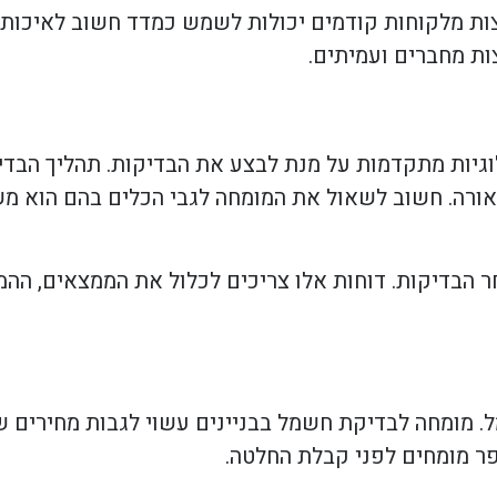
צות מלקוחות קודמים יכולות לשמש כמדד חשוב לאיכות 
ת מחברים ועמיתים.
גיות מתקדמות על מנת לבצע את הבדיקות. תהליך הבדי
אורה. חשוב לשאול את המומחה לגבי הכלים בהם הוא מ
ר הבדיקות. דוחות אלו צריכים לכלול את הממצאים, הה
ל. מומחה לבדיקת חשמל בבניינים עשוי לגבות מחירים 
ר מומחים לפני קבלת החלטה.