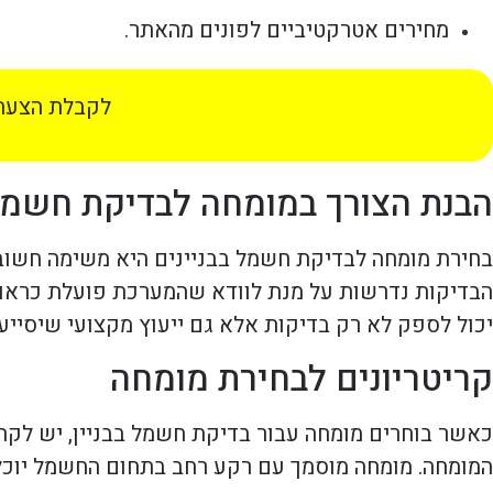
מחירים אטרקטיביים לפונים מהאתר.
לקבלת הצעת 
הבנת הצורך במומחה לבדיקת חשמ
בחירת מומחה לבדיקת חשמל בבניינים היא משימה חשובה
הבדיקות נדרשות על מנת לוודא שהמערכת פועלת כראוי, 
יכול לספק לא רק בדיקות אלא גם ייעוץ מקצועי שיסייע
קריטריונים לבחירת מומחה
כאשר בוחרים מומחה עבור בדיקת חשמל בבניין, יש לקח
המומחה. מומחה מוסמך עם רקע רחב בתחום החשמל יוכל 