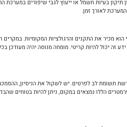
ן תיקון בעיות חשמל או ייעוץ לגבי שיפורים במערכת ה
המערכת לאורך זמן.
 הוא מכיר את התקנים והרגולציות המקומיות. במקרים ר
 זה יכול להיות קריטי. מומחה מנוסה יהיה מעודכן בכל
ת תשומת לב לפרטים. יש לשקול את הניסיון, ההסמכה, 
רמטרים הללו נמצאים במקום, ניתן להיות בטוחים שהבדי