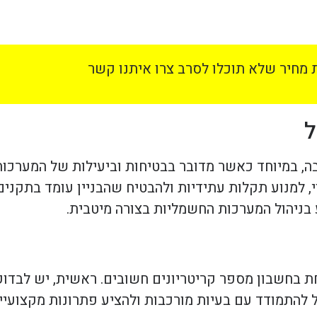
מחיר שלא תוכלו לסרב צרו איתנו קשר
ל
, במיוחד כאשר מדובר בבטיחות וביעילות של המערכות
למנוע תקלות עתידיות ולהבטיח שהבניין עומד בתקנים 
 בניהול המערכות החשמליות בצורה מיטבית.
ת בחשבון מספר קריטריונים חשובים. ראשית, יש לבדוק
להתמודד עם בעיות מורכבות ולהציע פתרונות מקצועיי