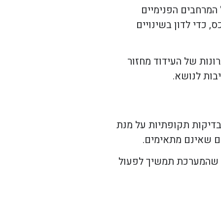
 המרחבים הפנימיים
, כדי לדון בשינויים
ונות של העידוד מחזור
בות לנושא.
בדיקות תקופתיות על מנת
ם שאינם מתאימים.
יח שהמערכת תמשיך לפעול