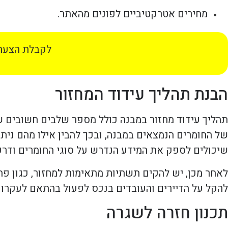
מחירים אטרקטיביים לפונים מהאתר.
לקבלת הצעת 
הבנת תהליך עידוד המחזור
תהליך עידוד מחזור במבנה כולל מספר שלבים חשובים ש
של החומרים הנמצאים במבנה, ובכך להבין אילו מהם ניתנ
שיכולים לספק את המידע הנדרש על סוגי החומרים ודרכי
לאחר מכן, יש להקים תשתיות מתאימות למחזור, כגון פח
להקל על הדיירים והעובדים בנכס לפעול בהתאם לעקרונו
תכנון חזרה לשגרה