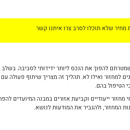
מחיר שלא תוכלו לסרב צרו איתנו קשר
מטרתם להפוך את הנכס ליותר ידידותי לסביבה. בשלב 
ים למחזור ואילו לא. תהליך זה מצריך שיתוף פעולה עם
 הטיפול בהם.
י מחזור ייעודיים וקביעת אזורים במבנה המיועדים להפ
ת המחזור, ולהגביר את המודעות לנושא.