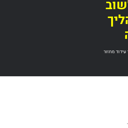
שוב
ליך
עידוד מחזור