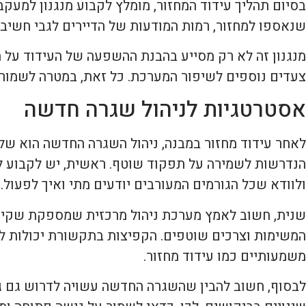
בסיום תהליך עידוד המחזור, מומלץ לקבוע מנגנון למעק
שנאספו למחזור, רמות המודעות של הדיירים לגבי חשיבו
מנגנון זה לא רק מסייע בהבנת ההשפעה של העידוד על 
צעדים נוספים לשיפור המערכת. כל זאת, במטרה לשמור 
אסטרטגיות לניהול שגרה חדשה
לאחר עידוד מחזור במבנה, ניהול השגרה החדשה הוא ש
הנדרשות לשמירה על תפקוד שוטף. ראשית, יש לקבוע לוח
ולוודא שכל הגורמים המעורבים יודעים מתי ואיך לפעול.
שנית, חשוב לאמץ מערכת ניהול מרכזית שמספקת שקיפות 
המשימות וצרכים שוטפים. הקפיצות בתקשורת יכולות לש
משמעותיים כמו עידוד מחזור.
לבסוף, חשוב להבין שהשגרה החדשה עשויה לדרוש גם גמ