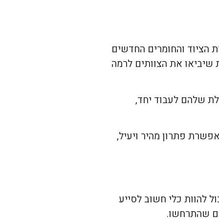
ת הציוד והחומרים החדשים
 שיביאו את הצוותים לרמה
לת שלהם לעבוד יחד,
פשרת פתרון מהיר ויעיל,
ל להוות כלי חשוב לסייע
ם שהתרחשו.