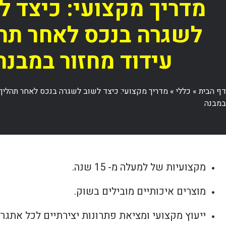
מדריך מקצועי: כיצד ל
לשגרה בנכס לאחר תה
עידוד מחזור במבנה
דף הבית
»
כללי
»
מדריך מקצועי: כיצד לשוב לשגרה בנכס לאחר תהליך 
במבנה
מקצועיות של למעלה מ- 15 שנה.
מוצרים איכותיים מובילים בשוק.
ייעוץ מקצועי ומציאת פתרונות יצירתיים לכל אתגר.