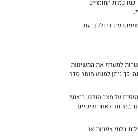
 כמו כמות החומרים
.
יפוט עתידי ולקביעת
פשרות לתעדף את המשימות
. כך ניתן למנוע חוסר סדר
טפים על מצב הנכס, ביצועי
, במיוחד לאחר שינויים
ות בלתי צפויות או