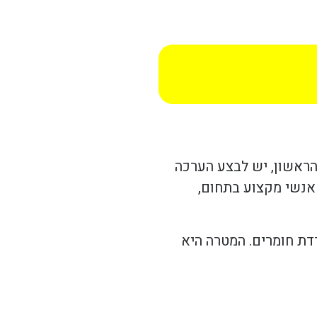
הראשון, יש לבצע הערכה
 אנשי מקצוע בתחום,
רדת חומרים. המטרה היא