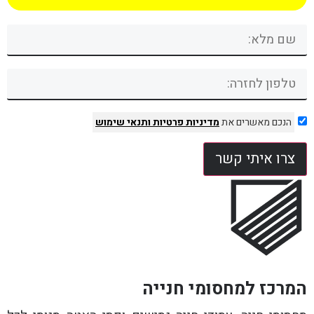
הנכם מאשרים את
מדיניות פרטיות
ותנאי שימוש
צרו איתי קשר
המרכז למחסומי חנייה