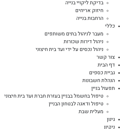
בדיקת ליקויי בנייה
חיזוק אריחים
הרחבות בנייה
כללי
מעבר לניהול בתים משותפים
ניהול דירות שכורות
ניהול נכסים על ידי ועד בית חיצוני
צור קשר
דף הבית
גביית כספים
הנהלת חשבונות
תפעול בניין
טיפול בחשמל בבניין בעזרת חברת ועד בית חיצוני
טיפול ודאגה לבטחון הבניין
מעלית שבת
גינון
ניקיון