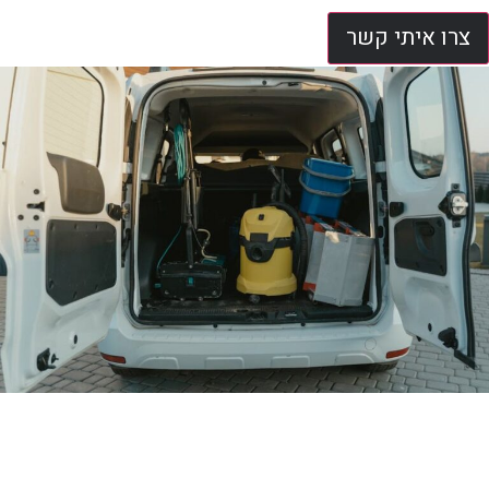
צרו איתי קשר