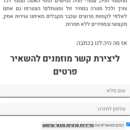
מחסומי חניה, עמודי חניה גמישים ופסי האטה מגומי לכל
צורך ולכל מטרה במחיר זול ומשתלם! הצטרפו גם אתם
לאלפי לקוחות מרוצים שכבר מקבלים מאיתנו שירות אמין,
מקצועי ובמחירים ללא תחרות.
אז מה היה לנו בכתבה:
ליצירת קשר מוזמנים להשאיר
פרטים
הנכם מאשרים את
מדיניות פרטיות
ותנאי שימוש