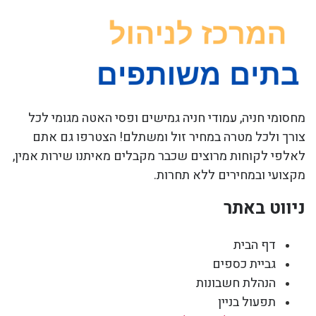
מחסומי חניה, עמודי חניה גמישים ופסי האטה מגומי לכל
צורך ולכל מטרה במחיר זול ומשתלם! הצטרפו גם אתם
לאלפי לקוחות מרוצים שכבר מקבלים מאיתנו שירות אמין,
מקצועי ובמחירים ללא תחרות.
ניווט באתר
דף הבית
גביית כספים
הנהלת חשבונות
תפעול בניין