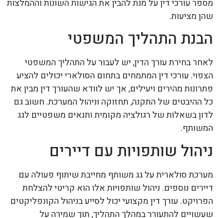
מספר עורכי דין על מנת להבין את הגישות השונות וההמלצות
שהן מציעות.
הבנת התהליך המשפטי
לאחר בחירת עורך הדין, יש לעבור על התהליך המשפטי
הצפוי. עורכי דין המתמחים בתחום הסולארי יכולים להציע
פתרונות מהירים ויעילים, אך יש לוודא שהעורך דין מבין את
כל ההיבטים של התקנה, תחזוקה וניהול המערכת. חשוב גם
לדון בשאלות של רגולציה מקומית ותנאים משפטיים לגג
המשותף.
ניהול שותפויות עם דיירים
מערכת סולארית על גג משותף מחייבת שיתוף פעולה עם
דיירים נוספים. ניהול שותפויות אלו הוא קריטי להצלחת
הפרויקט. עורך דין מקצועי יכול לסייע בניהול הקונפליקטים
שעשויים להתעורר במהלך התהליך, תוך שמירה על