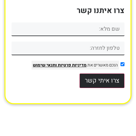
צרו איתנו קשר
הנכם מאשרים את
מדיניות פרטיות
ותנאי שימוש
צרו איתי קשר