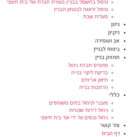
טיפול בחשמל בבניין בעזרת חברת ועד בית חיצוני
טיפול ודאגה לבטחון הבניין
מעלית שבת
גינון
ניקיון
אב ושמירה
ביטוח לבניין
תחזוק בניין
מהנדס חברת ניהול
בדיקת ליקויי בנייה
חיזוק אריחים
הרחבות בנייה
כללי
מעבר לניהול בתים משותפים
ניהול דירות שכורות
ניהול נכסים על ידי ועד בית חיצוני
צור קשר
דף הבית