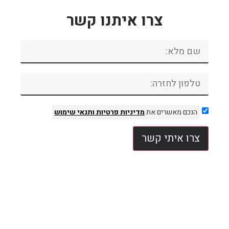
צרו איתנו קשר
הנכם מאשרים את
מדיניות פרטיות
ותנאי שימוש
צרו איתי קשר