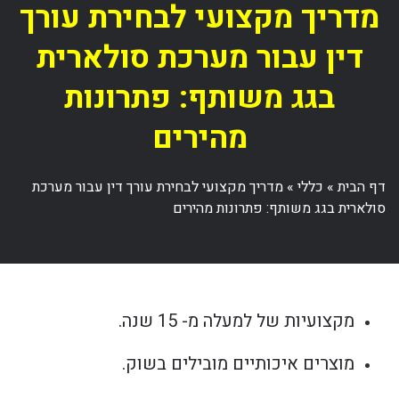
מדריך מקצועי לבחירת עורך
דין עבור מערכת סולארית
בגג משותף: פתרונות
מהירים
דף הבית
»
כללי
»
מדריך מקצועי לבחירת עורך דין עבור מערכת
סולארית בגג משותף: פתרונות מהירים
מקצועיות של למעלה מ- 15 שנה.
מוצרים איכותיים מובילים בשוק.