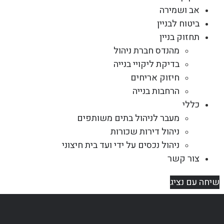
אב ושמירה
ביטוח לבניין
תחזוק בניין
מהנדס חברת ניהול
בדיקת ליקויי בנייה
חיזוק אריחים
הרחבות בנייה
כללי
מעבר לניהול בתים משותפים
ניהול דירות שכורות
ניהול נכסים על ידי ועד בית חיצוני
צור קשר
שיחה עם נציג