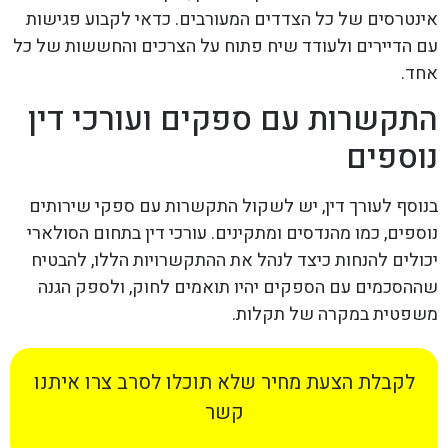
אינטרסים של כל הצדדים המעורבים. כדאי לקבוע פגישות
עם הדיירים ולעודד שיח פתוח על הצרכים והחששות של כל
אחד.
התקשרות עם ספקים ועורכי דין
נוספים
בנוסף לעורך דין, יש לשקול התקשרות עם ספקי שירותים
נוספים, כמו מהנדסים ומתקינים. עורכי דין בתחום הסולארי
יכולים להנחות כיצד לנהל את ההתקשרויות הללו, להבטיח
שההסכמים עם הספקים יהיו תואמים לחוק, ולספק הגנה
משפטית במקרה של תקלות.
לקבלת הצעת מחיר שלא תוכלו לסרב צרו איתנו
קשר