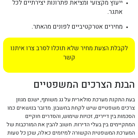
ייעוץ מקצועי ומציאת פתרונות יצירתיים לכל
אתגר.
מחירים אטרקטיביים לפונים מהאתר.
לקבלת הצעת מחיר שלא תוכלו לסרב צרו איתנו
קשר
הבנת הצרכים המשפטיים
בעת התקנת מערכת סולארית על גג משותף, ישנם מגוון
צרכים משפטיים שיש לקחת בחשבון. מדובר בנושאים כמו
הסכמות בין דיירים, זכויות שימוש, והסדרים חוקיים
המתקיימים בין בעלי הדירות. חשוב להבין את המורכבות של
המערכת המשפטית הקשורה למיזמים כאלה, שכן כל טעות