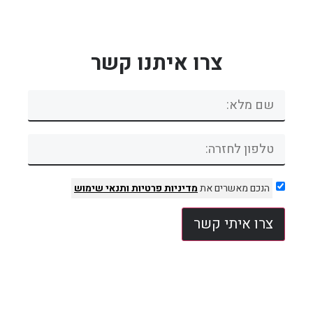
צרו איתנו קשר
הנכם מאשרים את
מדיניות פרטיות
ותנאי שימוש
צרו איתי קשר