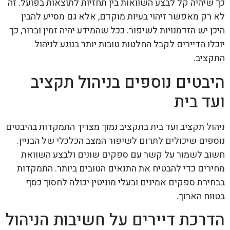
כך שיהיה קל לבצע השוואות בין תחזיות לתוצאות בפועל. זה
לא רק מאפשר זיהוי בעיות מוקדם, אלא גם מסייע להבין
היכן יש הזדמנויות לשיפור. ככל שהמידע יהיה זמין וברור, כך
יוכלו הדיירים לקבל החלטות טובות יותר בנוגע לניהול
התקציב.
היבטים נוספים בניהול תקציב
ועד בית
ניהול תקציב ועד בית בתקציב נמוך מצריך התמקדות בהיבטים
נוספים שיכולים לתרום לשיפור המצב הכלכלי של הבניין.
חשוב לשמור על קשר עם ספקים שונים ולבצע השוואת
מחירים כדי להבטיח את התנאים הטובים ביותר. התמקדות
בבחירת ספקים אמינים ובעלי מוניטין יכולה לחסוך כסף
בטווח הארוך.
הדרכת דיירים על חשיבות הניהול