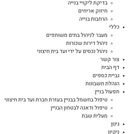
בדיקת ליקויי בנייה
חיזוק אריחים
הרחבות בנייה
כללי
מעבר לניהול בתים משותפים
ניהול דירות שכורות
ניהול נכסים על ידי ועד בית חיצוני
צור קשר
דף הבית
גביית כספים
הנהלת חשבונות
תפעול בניין
טיפול בחשמל בבניין בעזרת חברת ועד בית חיצוני
טיפול ודאגה לבטחון הבניין
מעלית שבת
גינון
ניקיון