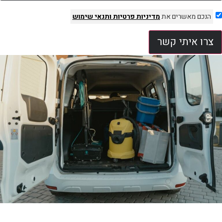
הנכם מאשרים את
מדיניות פרטיות
ותנאי שימוש
צרו איתי קשר