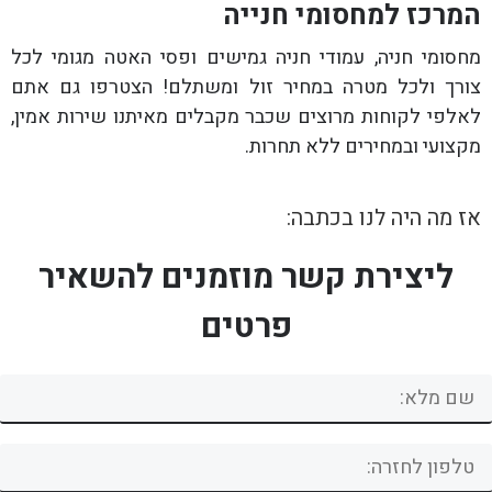
המרכז למחסומי חנייה
מחסומי חניה, עמודי חניה גמישים ופסי האטה מגומי לכל
צורך ולכל מטרה במחיר זול ומשתלם! הצטרפו גם אתם
לאלפי לקוחות מרוצים שכבר מקבלים מאיתנו שירות אמין,
מקצועי ובמחירים ללא תחרות.
אז מה היה לנו בכתבה:
ליצירת קשר מוזמנים להשאיר
פרטים