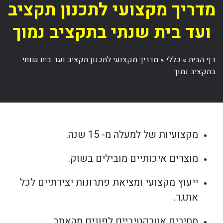
מדריך מקצועי לתכנון תקציב
ועד בית שנתי בתקציב נמוך
דף הבית
»
כללי
»
מדריך מקצועי לתכנון תקציב ועד בית שנתי
בתקציב נמוך
מקצועיות של למעלה מ- 15 שנה.
מוצרים איכותיים מובילים בשוק.
ייעוץ מקצועי ומציאת פתרונות יצירתיים לכל
אתגר.
מחירים אטרקטיביים לפונים מהאתר.