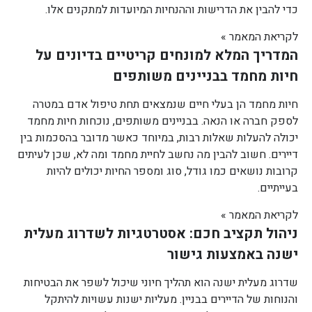
כדי להבין את הדרישות וההנחיות המיועדות למתקנים אלו.
לקריאת המאמר »
המדריך המלא למונחים קריטיים בדיונים על
חיות מחמד בבניינים משותפים
חיות מחמד הן בעלי חיים שנמצאים תחת טיפול אדם במטרה
לספק חברה או הנאה. בבניינים משותפים, נוכחות חיות מחמד
יכולה להעלות שאלות רבות, במיוחד כאשר מדובר בהסכמות בין
דיירים. חשוב להבין מה נחשב לחיית מחמד ומה לא, שכן לעיתים
קרובות נושאים כמו גודל, סוג ומספר החיות יכולים להיות
בעייתיים.
לקריאת המאמר »
ניהול תקציב חכם: אסטרטגיות לשדרוג מעלית
ישנה באמצעות גישור
שדרוג מעלית ישנה הוא תהליך חיוני שיכול לשפר את הבטיחות
והנוחות של הדיירים בבניין. מעליות ישנות עשויות להיתקל