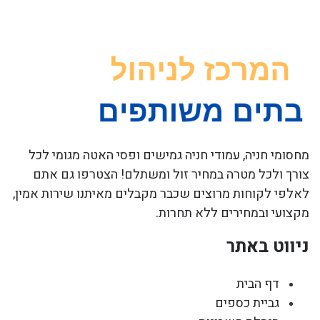
מחסומי חניה, עמודי חניה גמישים ופסי האטה מגומי לכל
צורך ולכל מטרה במחיר זול ומשתלם! הצטרפו גם אתם
לאלפי לקוחות מרוצים שכבר מקבלים מאיתנו שירות אמין,
מקצועי ובמחירים ללא תחרות.
ניווט באתר
דף הבית
גביית כספים