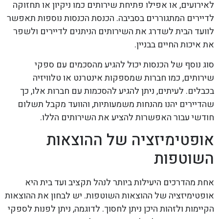
לאירועים, או אפילו פתיחת שירותים כמו ניקיון או תחזוקה
לדיירים המתגוררים בסביבה. הכנסת הכנסות נוספות תאפשר
לוועד הבית לשדרג את השירותים הניתנים לדיירים ולשפר
את איכות החיים בבניין.
סוג נוסף של הכנסות יכול להגיע מהסכמים עם ספקי
שירותים, כמו חברות שמספקות אינטרנט או טלוויזיה
בכבלים. לעיתים, ניתן להגיע להסכמות עם חברות אלו, כך
שהדיירים יהנו מהנחות משמעותיות, והוועד מקבל תשלום
חודשי עבור האפשרות להציע את השירותים הללו.
אופטימיזציה של ההוצאות
השוטפות
אחת מהדרכים היעילות ביותר לנהל תקציב ועד בית היא
אופטימיזציה של ההוצאות השוטפות. יש לבחון את ההוצאות
הקיימות ולזהות היכן ניתן לחסוך. לדוגמה, ניתן לפנות לספקי