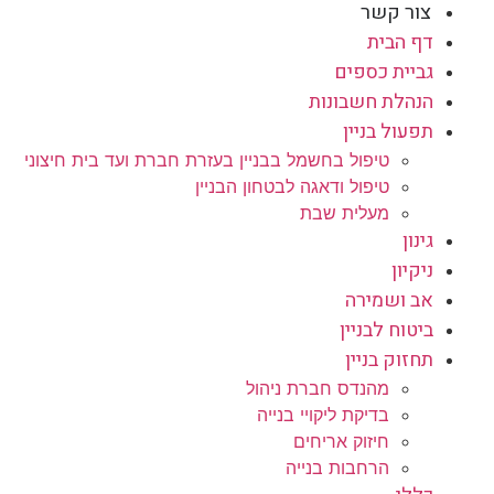
צור קשר
דף הבית
גביית כספים
הנהלת חשבונות
תפעול בניין
טיפול בחשמל בבניין בעזרת חברת ועד בית חיצוני
טיפול ודאגה לבטחון הבניין
מעלית שבת
גינון
ניקיון
אב ושמירה
ביטוח לבניין
תחזוק בניין
מהנדס חברת ניהול
בדיקת ליקויי בנייה
חיזוק אריחים
הרחבות בנייה