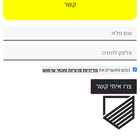
קשר
הנכם מאשרים את
מדיניות פרטיות
ותנאי שימוש
צרו איתי קשר