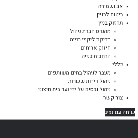
אב ושמירה
ביטוח לבניין
תחזוק בניין
מהנדס חברת ניהול
בדיקת ליקויי בנייה
חיזוק אריחים
הרחבות בנייה
כללי
מעבר לניהול בתים משותפים
ניהול דירות שכורות
ניהול נכסים על ידי ועד בית חיצוני
צור קשר
שיחה עם נציג