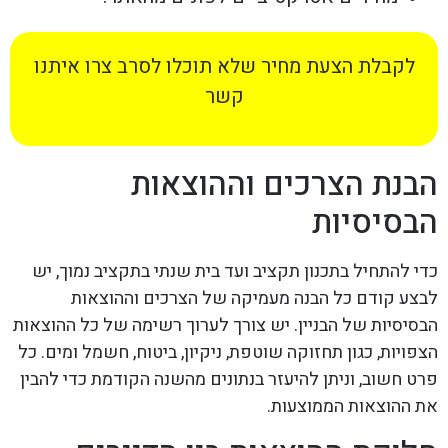
לקבלת הצעת מחיר שלא תוכלו לסרב צרו איתנו
קשר
הבנת הצרכים וההוצאות
הבסיסיות
כדי להתחיל בתכנון תקציב ועד בית שנתי בתקציב נמוך, יש
לבצע קודם כל הבנה מעמיקה של הצרכים וההוצאות
הבסיסיות של הבניין. יש צורך לערוך רשימה של כל ההוצאות
הצפויות, כגון תחזוקה שוטפת, ניקיון, ביטוח, חשמל ומים. כל
פרט חשוב, וניתן להיעזר בנתונים מהשנה הקודמת כדי להבין
את ההוצאות הממוצעות.