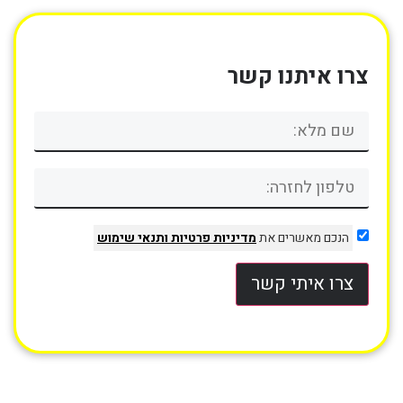
צרו איתנו קשר
הנכם מאשרים את
מדיניות פרטיות
ותנאי שימוש
צרו איתי קשר