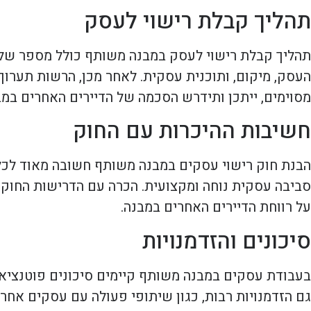
תהליך קבלת רישוי לעסק
תהליך קבלת רישוי לעסק במבנה משותף כולל מספר שלבי
העסק, מיקום, ותוכנית עסקית. לאחר מכן, הרשות תערוך
מסוימים, ייתכן ותידרש הסכמה של הדיירים האחרים במב
חשיבות ההיכרות עם החוק
הבנת חוק רישוי עסקים במבנה משותף חשובה מאוד לכל י
סביבה עסקית נוחה ומקצועית. הכרה עם הדרישות החוקי
על רווחת הדיירים האחרים במבנה.
סיכונים והזדמנויות
בעבודת עסקים במבנה משותף קיימים סיכונים פוטנציאלי
גם הזדמנויות רבות, כגון שיתופי פעולה עם עסקים אחרי