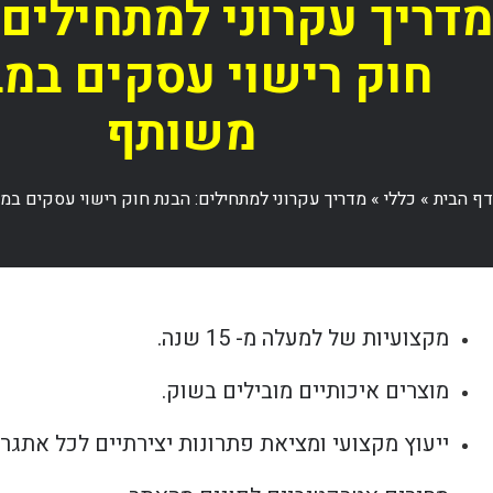
מדריך עקרוני למתחילים:
חוק רישוי עסקים במב
משותף
דף הבית
»
כללי
»
מדריך עקרוני למתחילים: הבנת חוק רישוי עסקים ב
מקצועיות של למעלה מ- 15 שנה.
מוצרים איכותיים מובילים בשוק.
ייעוץ מקצועי ומציאת פתרונות יצירתיים לכל אתגר.