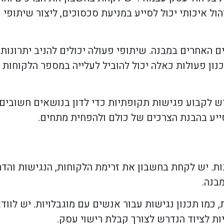
הול איכותי יכול לסייע במניעת סכסוכים, ליצור שיתופי
 האחרים במבנה. שיתופי פעולה יכולים להניב יתרונות
נון פעולות כאלה יכול להוביל לעלייה במספר הלקוחות 
 לקבוע פגישות תקופתיות כדי לדון בנושאים חשובים,
ייע בהבנת הצרכים של כולם ולהפחית מתחים.
ת. יש לקחת בחשבון את זרימת הלקוחות, הנגישות והדר
בנה.
 כמו תכנון נגישות עבור אנשים עם מוגבלויות. יש לווד
ות לציוד הנדרש לצורך קבלת רישוי עסק.