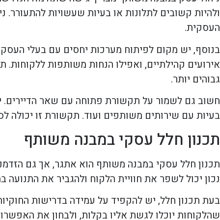
ולהיות קשובים לתלונות או בעיות שעשויות להתעורר. ני
העסקית.
בנוסף, יש מקום לפיתוח מערכות יחסים עם בעלי העסקים
אירועים קהילתיים, ואפילו הנחות משותפות ללקוחות. תכ
גבוהים יותר.
חשוב גם לשמור על תקשורת פתוחה עם שאר הדיירים. יש
בעיות עם שירותים משותפים ועוד. תקשורת זו יכולה לס
תכנון חלל עסקי במבנה משותף
תכנון חלל עסקי במבנה משותף הוא אתגר, אך גם הזדמנו
נכון יכול לשפר את חוויית הלקוח ולהגביר את התנועה במ
בעת תכנון חלל, יש להקפיד על עמידה בדרישות החוקיות,
שהלקוחות יוכלו לגשת אליו בקלות, ולבחון את האפשרוי