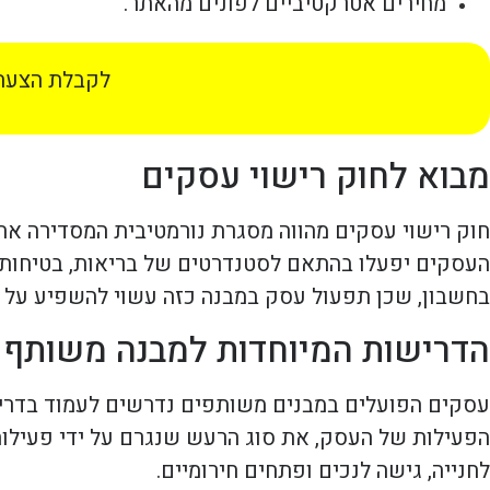
מחירים אטרקטיביים לפונים מהאתר.
לקבלת הצעת 
מבוא לחוק רישוי עסקים
חוק רישוי עסקים מהווה מסגרת נורמטיבית המסדירה את
העסקים יפעלו בהתאם לסטנדרטים של בריאות, בטיחות, 
בחשבון, שכן תפעול עסק במבנה כזה עשוי להשפיע על ד
הדרישות המיוחדות למבנה משותף
עסקים הפועלים במבנים משותפים נדרשים לעמוד בדריש
הפעילות של העסק, את סוג הרעש שנגרם על ידי פעילות
לחנייה, גישה לנכים ופתחים חירומיים.