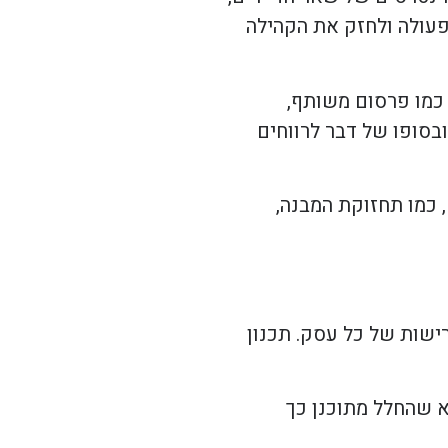
 פעולה ולחזק את הקהילה
 כמו פרסום משותף,
ובסופו של דבר לרווחים
 כמו תחזוקת המבנה,
ישות של כל עסק. תכנון
א שהחלל מתוכנן כך