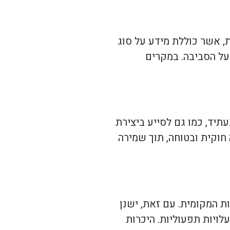
 אשר כוללת מידע על סוג
 על הסביבה. במקרים
תיד, כמו גם לסייע ביצירת
חוקית ובטוחה, תוך שמירה
ת המקומית. עם זאת, ישנן
לויות תפעוליות. היכרות