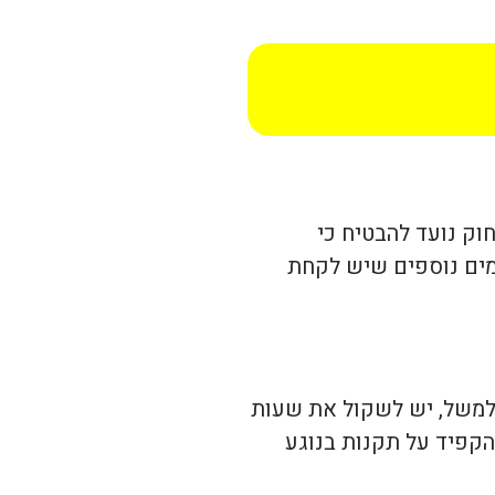
ק נועד להבטיח כי
מים נוספים שיש לקחת
למשל, יש לשקול את שעות
הקפיד על תקנות בנוגע