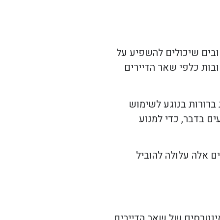
ובים שיכולים להשפיע על
בות כלפי שאר הדיירים
ברורות בנוגע לשימוש
ים בדבר, כדי למנוע
ם אלה עלולה להוביל
ינטרסים של שאר הדיירים,