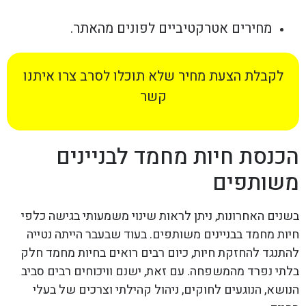
מחירים אטרקטיביים לפונים מהאתר.
לקבלת הצעת מחיר שלא תוכלו לסרב צרו איתנו
קשר
הכנסת חיות מחמד לבניינים
משותפים
בשנים האחרונות, ניתן לראות שינוי משמעותי בגישה כלפי
חיות מחמד בבניינים משותפים. בעוד שבעבר הייתה נטייה
להתנגד להחזקת חיות, כיום רבים רואים בחיות מחמד חלק
בלתי נפרד מהמשפחה. עם זאת, ישנם וויכוחים רבים סביב
הנושא, הנוגעים לחוקים, ניהול קהילתי וצרכים של בעלי