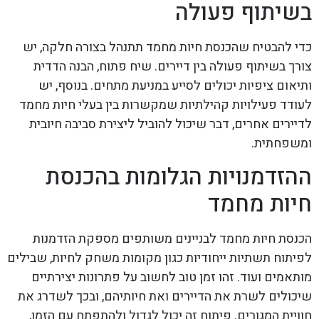
בשיתוף פעולה
כדי להבטיח שהכנסת חיות מחמד תתנהל בצורה חלקה, יש
צורך בשיתוף פעולה בין דיירים. שיח פתוח, הבנה הדדית
ותיאום ציפיות יכולים לסייע במניעת מתחים. בנוסף, יש
לעודד פעילויות קהילתיות שמקשרות בין בעלי חיות מחמד
לדיירים אחרים, דבר שיכול להוביל ליצירת סביבה חיובית
ומשפחתית.
ההזדמנויות הגלומות בהכנסת
חיות מחמד
הכנסת חיות מחמד לבניינים משותפים מספקת הזדמנות
לפיתוח תשתיות ייחודיות כגון מקומות משחק לחיות, שבילים
מותאמים ועוד. זהו זמן טוב לחשוב על פתרונות יצירתיים
שיכולים לשרת את הדיירים ואת חיותיהם, ובכך לשדרג את
חוויית המגורים. פיתוח זה יכול לגדול ולהתפתח עם הזמן,