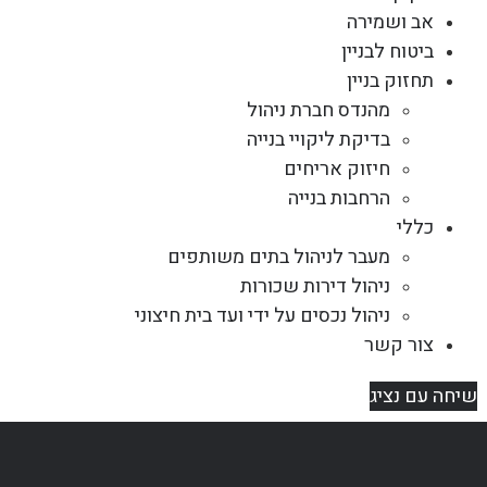
אב ושמירה
ביטוח לבניין
תחזוק בניין
מהנדס חברת ניהול
בדיקת ליקויי בנייה
חיזוק אריחים
הרחבות בנייה
כללי
מעבר לניהול בתים משותפים
ניהול דירות שכורות
ניהול נכסים על ידי ועד בית חיצוני
צור קשר
שיחה עם נציג