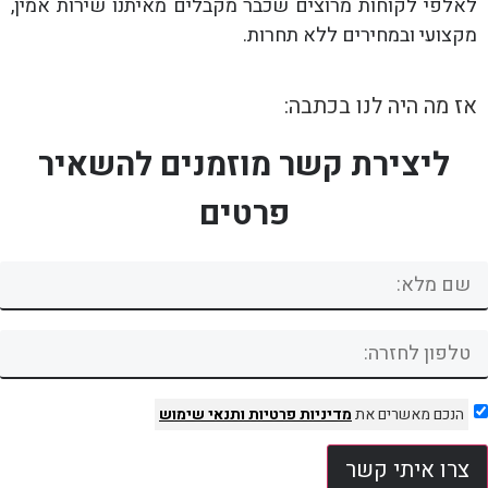
לאלפי לקוחות מרוצים שכבר מקבלים מאיתנו שירות אמין,
מקצועי ובמחירים ללא תחרות.
אז מה היה לנו בכתבה:
ליצירת קשר מוזמנים להשאיר
פרטים
הנכם מאשרים את
מדיניות פרטיות
ותנאי שימוש
צרו איתי קשר