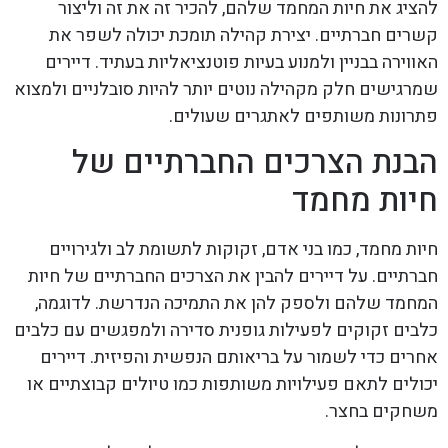
להציג את חיות המחמד שלהם, להכיר זה את זה וליצור
קשרים חברתיים. יצירת קהילה תומכת יכולה לשפר את
האווירה בבניין ולמנוע בעיות פוטנציאליות בעתיד. דיירים
שמרגישים חלק מקהילה נוטים יותר להיות סובלניים ולמצוא
פתרונות משותפים לאתגרים שעולים.
הבנת הצרכים החברתיים של
חיות מחמד
חיות מחמד, כמו בני אדם, זקוקות לתשומת לב ולגירויים
חברתיים. על דיירים להבין את הצרכים החברתיים של חיות
המחמד שלהם ולספק להן את התמיכה הנדרשת. לדוגמה,
כלבים זקוקים לפעילות גופנית סדירה ולמפגשים עם כלבים
אחרים כדי לשמור על בריאותם הנפשית והפיזית. דיירים
יכולים לתאם פעילויות משותפות כמו טיולים קבוצתיים או
משחקים בחצר.