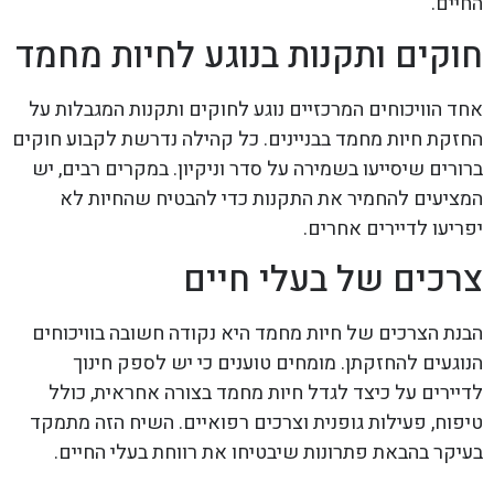
החיים.
חוקים ותקנות בנוגע לחיות מחמד
אחד הוויכוחים המרכזיים נוגע לחוקים ותקנות המגבלות על
החזקת חיות מחמד בבניינים. כל קהילה נדרשת לקבוע חוקים
ברורים שיסייעו בשמירה על סדר וניקיון. במקרים רבים, יש
המציעים להחמיר את התקנות כדי להבטיח שהחיות לא
יפריעו לדיירים אחרים.
צרכים של בעלי חיים
הבנת הצרכים של חיות מחמד היא נקודה חשובה בוויכוחים
הנוגעים להחזקתן. מומחים טוענים כי יש לספק חינוך
לדיירים על כיצד לגדל חיות מחמד בצורה אחראית, כולל
טיפוח, פעילות גופנית וצרכים רפואיים. השיח הזה מתמקד
בעיקר בהבאת פתרונות שיבטיחו את רווחת בעלי החיים.