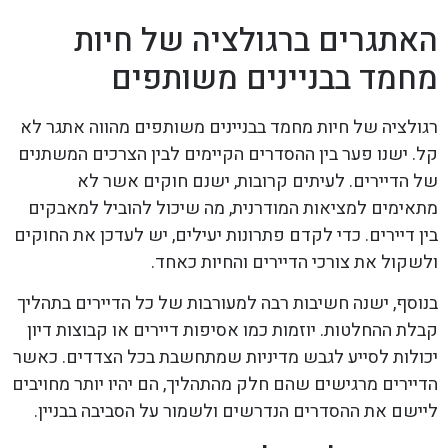
האתגרים ברגולציה של חיות
מחמד בבניינים משותפים
רגולציה של חיות מחמד בבניינים משותפים מהווה אתגר לא
קל. ישנו פער בין ההסדרים הקיימים לבין הצרכים המשתנים
של הדיירים. לעיתים קרובות, ישנם חוקים אשר לא
מתאימים למציאות המודרנית, מה שיכול להוביל למאבקים
בין דיירים. כדי לקדם פתרונות יעילים, יש לעדכן את החוקים
ולשקול את צורכי הדיירים והחיות כאחד.
בנוסף, ישנה חשיבות רבה למעורבות של כל הדיירים בתהליך
קבלת ההחלטות. יוזמות כמו אסיפות דיירים או קבוצות דיון
יכולות לסייע לגבש מדיניות שמתחשבת בכל הצדדים. כאשר
הדיירים מרגישים שהם חלק מהתהליך, הם יהיו יותר מחויבים
ליישם את ההסדרים הנדרשים ולשמור על הסביבה בבניין.