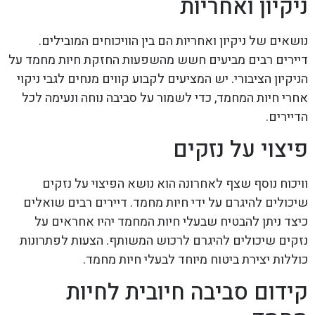
ניקיון ואחריות
נושאים של ניקיון ואחריות הם בין הוויכוחים המובילים.
דיירים רבים מביעים חשש מהשפעות החזקת חיות מחמד על
הניקיון הציבורי. יש המציעים לקבוע קווים מנחים לגבי ניקוי
אחרי חיות המחמד, כדי לשמור על סביבה נוחה ונעימה לכל
הדיירים.
פיצוי על נזקים
וויכוח נוסף שצף לאחרונה הוא נושא הפיצוי על נזקים
שיכולים להיגרם על ידי חיות מחמד. דיירים רבים שואלים
כיצד ניתן להבטיח שבעלי חיות המחמד יהיו אחראים על
נזקים שיכולים להיגרם לרכוש המשותף. הצעות לפתרונות
כוללות יצירת ביטוח מיוחד לבעלי חיות מחמד.
קידום סביבה חיובית לחיות