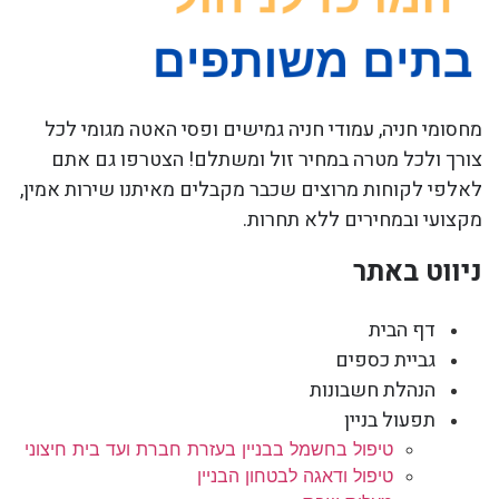
מחסומי חניה, עמודי חניה גמישים ופסי האטה מגומי לכל
צורך ולכל מטרה במחיר זול ומשתלם! הצטרפו גם אתם
לאלפי לקוחות מרוצים שכבר מקבלים מאיתנו שירות אמין,
מקצועי ובמחירים ללא תחרות.
ניווט באתר
דף הבית
גביית כספים
הנהלת חשבונות
תפעול בניין
טיפול בחשמל בבניין בעזרת חברת ועד בית חיצוני
טיפול ודאגה לבטחון הבניין