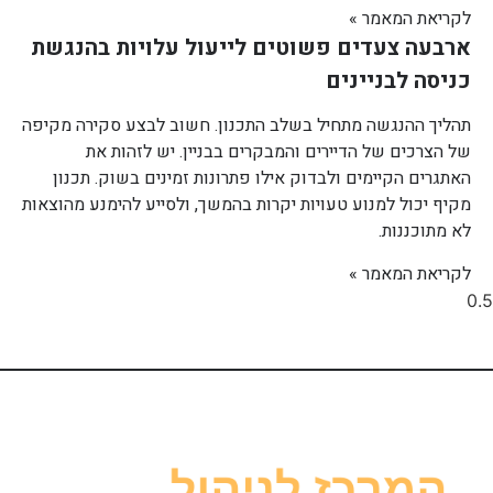
לקריאת המאמר »
ארבעה צעדים פשוטים לייעול עלויות בהנגשת
כניסה לבניינים
תהליך ההנגשה מתחיל בשלב התכנון. חשוב לבצע סקירה מקיפה
של הצרכים של הדיירים והמבקרים בבניין. יש לזהות את
האתגרים הקיימים ולבדוק אילו פתרונות זמינים בשוק. תכנון
מקיף יכול למנוע טעויות יקרות בהמשך, ולסייע להימנע מהוצאות
לא מתוכננות.
לקריאת המאמר »