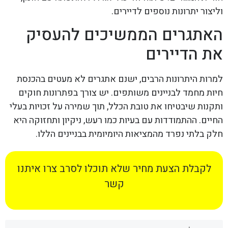
וליצור יתרונות נוספים לדיירים.
האתגרים הממשיכים להעסיק
את הדיירים
למרות היתרונות הרבים, ישנם אתגרים לא מעטים בהכנסת
חיות מחמד לבניינים משותפים. יש צורך בפתרונות חוקים
ותקנות שיבטיחו את טובת הכלל, תוך שמירה על זכויות בעלי
החיים. ההתמודדות עם בעיות כמו רעש, ניקיון ותחזוקה היא
חלק בלתי נפרד מהמציאות היומיומית בבניינים הללו.
לקבלת הצעת מחיר שלא תוכלו לסרב צרו איתנו
קשר