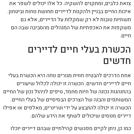
צואת כלבים, ומתקנים להשקיה. כל אלו יכולים לשפר את
איכות החיים בבניין ולהקנות לדיירים תחושת נוחות וביטחון.
תשתיות טובות לא רק שמקלות על הדיירים, אלא גם
משקפות את האכפתיות של המנהלים מהסביבה שבה הם
חיים.
הכשרת בעלי חיים לדיירים
חדשים
אחת הדרכים להבטיח חווית מגורים נוחה היא הכשרת בעלי
חיים לדיירים חדשים. הכשרה זו יכולה לכלול שיעורים
בהתנהגות נכונה של חיות מחמד, טיפים לניהול נכון של החיים
המשותפים והבנה של הצרכים הבסיסיים של בעלי החיים.
הכשרה זו יכולה להתבצע על ידי וטרינרים, מאלפים או אפילו
דיירים מנוסים שיכולים לשתף את הידע שלהם.
כמו כן, ניתן לקיים מפגשים קהילתיים שבהם דיירים יוכלו