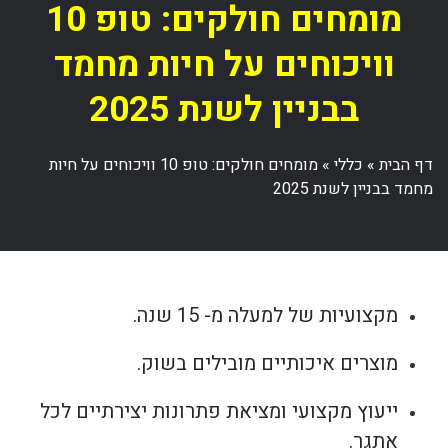
מומחים חולקים: טופ 10
וויכוחים על חיות מחמד
בבניין לשנת 2025
דף הבית
»
כללי
»
מומחים חולקים: טופ 10 וויכוחים על חיות
מחמד בבניין לשנת 2025
מקצועיות של למעלה מ- 15 שנה.
מוצרים איכותיים מובילים בשוק.
ייעוץ מקצועי ומציאת פתרונות יצירתיים לכל
אתגר.