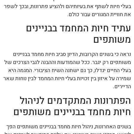
בעלי חיות לשתף את בעיותיהם ולהציע פתרונות, ובכך לשפר
את חוויית המגורים עבור כולם.
עתיד חיות המחמד בבניינים
משותפים
נראה כי בשנים הקרובות, הדיון סביב חיות מחמד בבניינים
משותפים רק יגבר. ככל שהמודעות וההבנה לגבי הצרכים של
בעלי החיים יגדלו, כך גם ישתנה השיח הציבורי. המגמה היא
שמירה על איזון בין זכויות בעלי חיות המחמד לבין נוחות שאר
הדיירים.
הפתרונות המתקדמים לניהול
חיות מחמד בבניינים משותפים
בשנים האחרונות, ניהול חיות מחמד בבניינים משותפים הפך