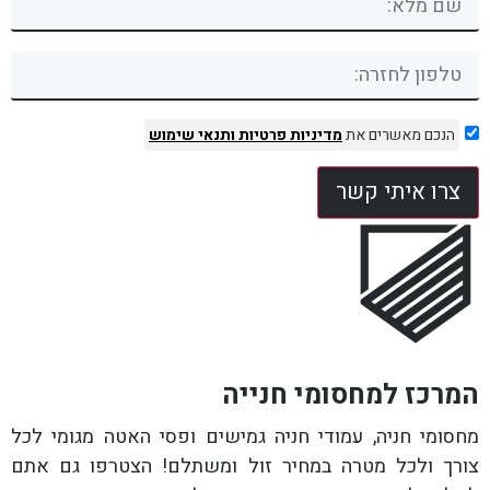
הנכם מאשרים את
מדיניות פרטיות
ותנאי שימוש
צרו איתי קשר
המרכז למחסומי חנייה
מחסומי חניה, עמודי חניה גמישים ופסי האטה מגומי לכל
צורך ולכל מטרה במחיר זול ומשתלם! הצטרפו גם אתם