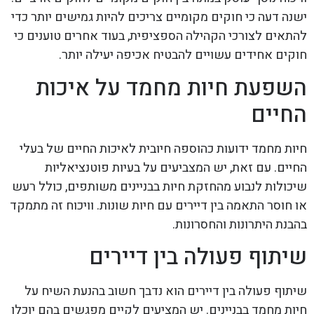
ישנה דעה כי חוקים מקומיים צריכים להיות גמישים יותר כדי
להתאים לצורכי הקהילה הספציפית, בעוד אחרים טוענים כי
חוקים אחידים עשויים להבטיח אכיפה יעילה יותר.
השפעת חיות מחמד על איכות
החיים
חיות מחמד ידועות כהוספה חיובית לאיכות החיים של בעלי
החיים. עם זאת, יש המצביעים על בעיות פוטנציאליות
שיכולות לנבוע מהחזקת חיות בבניינים משותפים, כולל רעש
או חוסר התאמה בין דיירים עם חיות שונות. וויכוח זה מתמקד
בהבנת היתרונות והחסרונות.
שיתוף פעולה בין דיירים
שיתוף פעולה בין דיירים הוא נדבך חשוב בהנעת השיח על
חיות מחמד בבניינים. יש המציעים לקיים מפגשים בהם יוכלו