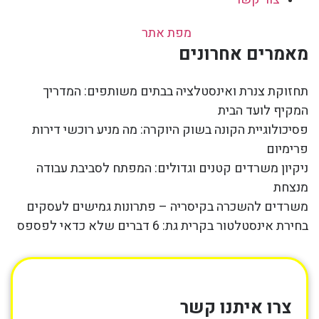
מפת אתר
מאמרים אחרונים
תחזוקת צנרת ואינסטלציה בבתים משותפים: המדריך
המקיף לועד הבית
פסיכולוגיית הקונה בשוק היוקרה: מה מניע רוכשי דירות
פרימיום
ניקיון משרדים קטנים וגדולים: המפתח לסביבת עבודה
מנצחת
משרדים להשכרה בקיסריה – פתרונות גמישים לעסקים
בחירת אינסטלטור בקרית גת: 6 דברים שלא כדאי לפספס
צרו איתנו קשר