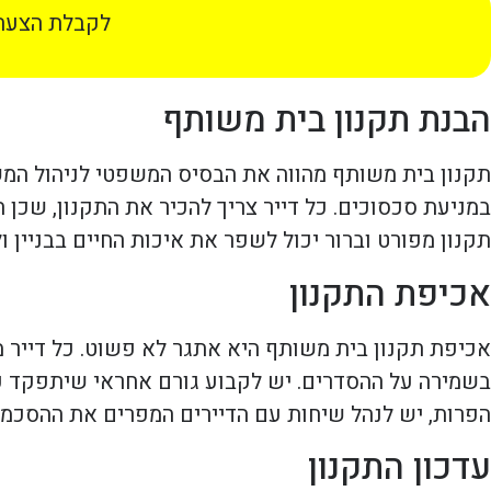
לקבלת הצעת 
הבנת תקנון בית משותף
תקנון בית משותף מהווה את הבסיס המשפטי לניהול המשו
במניעת סכסוכים. כל דייר צריך להכיר את התקנון, שכן 
תקנון מפורט וברור יכול לשפר את איכות החיים בבניין 
אכיפת התקנון
אכיפת תקנון בית משותף היא אתגר לא פשוט. כל דייר 
בשמירה על ההסדרים. יש לקבוע גורם אחראי שיתפקד כוו
הפרות, יש לנהל שיחות עם הדיירים המפרים את ההסכמ
עדכון התקנון