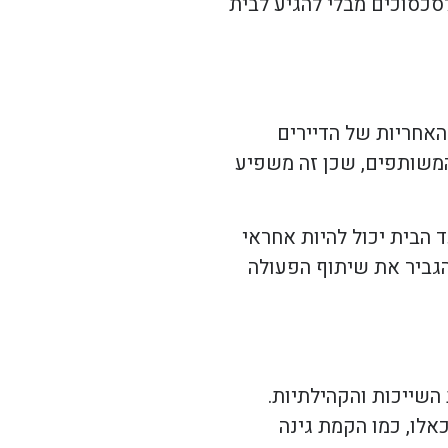
סכסוכים מבלי להגיע לבית
אחריות של הדיירים
 המשותפים, שכן זה משפיע
 הבית יכול להיות אחראי
הגביר את שיתוף הפעולה
השייכות והקהילתיות.
אלו, כמו הקמת גינה