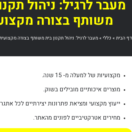
מעבר לרגיל: ניהול תקנו
משותף בצורה מקצוע
דף הבית
»
כללי
»
מעבר לרגיל: ניהול תקנון בית משותף בצורה מקצועית
מקצועיות של למעלה מ- 15 שנה.
מוצרים איכותיים מובילים בשוק.
ייעוץ מקצועי ומציאת פתרונות יצירתיים לכל אתגר.
מחירים אטרקטיביים לפונים מהאתר.