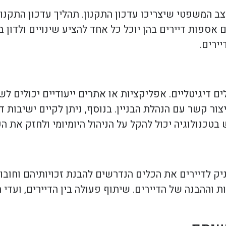
ב המשפטי שיצריכו עדכון התקנון. תהליך עדכון התקנון 
 אספות דיירים בהן יוכל כל אחד להציע שינויים ולדון
ירים.
לים דיגיטליים. אפליקציות או אתרים ייעודיים יכולים 
ליצור קשר עם הנהלת הבניין. בנוסף, ניתן לקיים ישיבות 
כנולוגיה יכול להקל על הניהול היומיומי ולחזק את הק
ק לדיירים את הכלים הנדרשים להבנת זכויותיהם וחובות
וההבנה של הדיירים. שיתוף פעולה בין הדיירים, ועדי ה