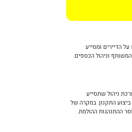
על הדיירים ומסייע
 המשותף וניהול הכספים.
רכת ניהול שתסייע
ביצוע התקנון. במקרה של
סר ההתנהגות ההולמת.