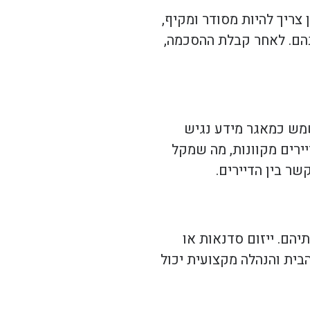
צריך להיות מסודר ומקיף,
 בהם. לאחר קבלת ההסכמה,
לשמש כמאגר מידע נגיש
דיירים מקוונות, מה שמקל
שר בין הדיירים.
יהם. ייזום סדנאות או
בית והנהלה מקצועית יכול