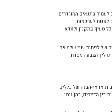
ב לעמוד בתנאים המוגדרים
ם לפנות לערכאות
 סעיף בתקנון ולוודא
כה של לפחות שני שלישים
תהליך הצבעה מסודר
ית או אי-הבנה של כללים
בין הדיירים, בהן ניתן