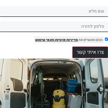
הנכם מאשרים את
מדיניות פרטיות
ותנאי שימוש
צרו איתי קשר