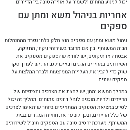
יכול למנוע מתחים ולשמור על אווירה טובה בין הדיירים.
אחריות בניהול משא ומתן עם
ספקים
ניהול משא ומתן עם ספקים הוא חלק בלתי נפרד מהתנהלות
הבית המשותף. בין אם מדובר בשירותי ניקיון, תחזוקה,
אבטחה או תיקונים, יש לוודא שהספקים מספקים את
השירותים במחירים הוגנים ובאיכות גבוהה. יש לערוך סקר
שוק כדי להבין את העלויות הממוצעות ולברר המלצות על
ספקים שונים.
במהלך המשא ומתן, יש להציג את הצרכים והציפיות של
הדיירים ולהיות מוכנים לנהל דיונים פתוחים. תהליך זה יכול
לסייע במציאת הספקים המתאימים ביותר שיתאימו לצרכים
של כלל הדיירים, ובכך לשפר את חוויית המגורים בבית
המשותף. מערכת יחסים טובה עם הספקים תוביל לשירותים