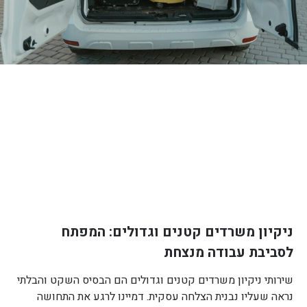
ניקיון משרדים קטנים וגדולים: המפתח
לסביבת עבודה מנצחת
שירותי ניקיון משרדים קטנים וגדולים הם הבסיס השקט והבלתי
נראה שעליו נבנית הצלחה עסקית. דמיינו לרגע את התחושה