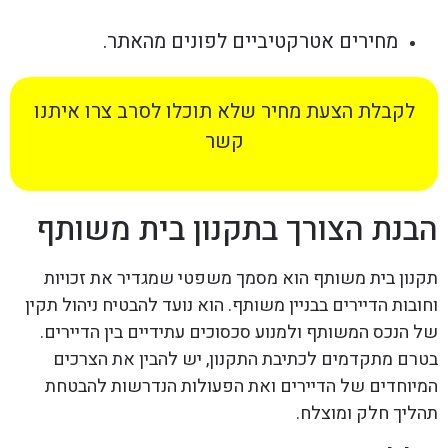
מחירים אטרקטיביים לפונים מהאתר.
לקבלת הצעת מחיר שלא תוכלו לסרב צרו איתנו
קשר
הבנת הצורך בתקנון בית משותף
תקנון בית משותף הוא מסמך משפטי שמגדיר את זכויות
וחובות הדיירים בבניין משותף. הוא נועד להבטיח ניהול תקין
של הנכס המשותף ולמנוע סכסוכים עתידיים בין הדיירים.
בטרם מתקדמים לכתיבת התקנון, יש להבין את הצרכים
המיוחדים של הדיירים ואת הפעולות הנדרשות להבטחת
תהליך חלק ומוצלח.