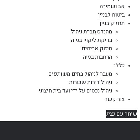
אב ושמירה
ביטוח לבניין
תחזוק בניין
מהנדס חברת ניהול
בדיקת ליקויי בנייה
חיזוק אריחים
הרחבות בנייה
כללי
מעבר לניהול בתים משותפים
ניהול דירות שכורות
ניהול נכסים על ידי ועד בית חיצוני
צור קשר
שיחה עם נציג