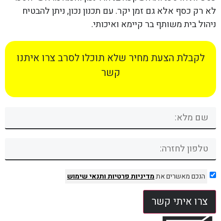
לא רק כסף אלא גם זמן יקר. עם תכנון נכון, ניתן להבטיח
ניהול בית משותף בר קיימא ואיכותי.
לקבלת הצעת מחיר שלא תוכלו לסרב צרו איתנו
קשר
הנכם מאשרים את
מדיניות פרטיות
ותנאי שימוש
צרו איתי קשר