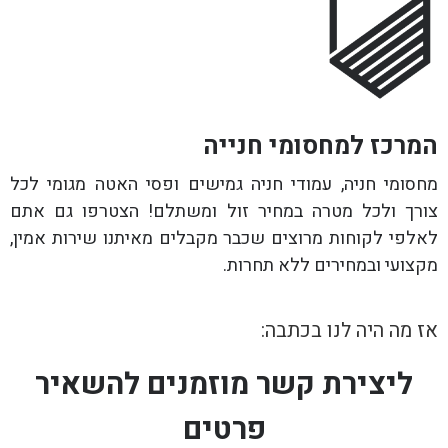
המרכז למחסומי חנייה
מחסומי חניה, עמודי חניה גמישים ופסי האטה מגומי לכל
צורך ולכל מטרה במחיר זול ומשתלם! הצטרפו גם אתם
לאלפי לקוחות מרוצים שכבר מקבלים מאיתנו שירות אמין,
מקצועי ובמחירים ללא תחרות.
אז מה היה לנו בכתבה:
ליצירת קשר מוזמנים להשאיר
פרטים