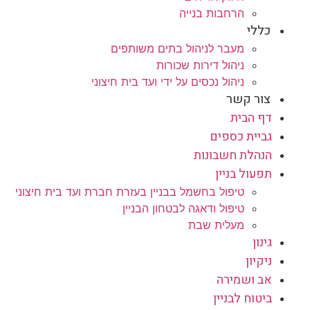
הרחבות בנייה
כללי
מעבר לניהול בתים משותפים
ניהול דירות שכורות
ניהול נכסים על ידי ועד בית חיצוני
צור קשר
דף הבית
גביית כספים
הנהלת חשבונות
תפעול בניין
טיפול בחשמל בבניין בעזרת חברת ועד בית חיצוני
טיפול ודאגה לבטחון הבניין
מעלית שבת
גינון
ניקיון
אב ושמירה
ביטוח לבניין