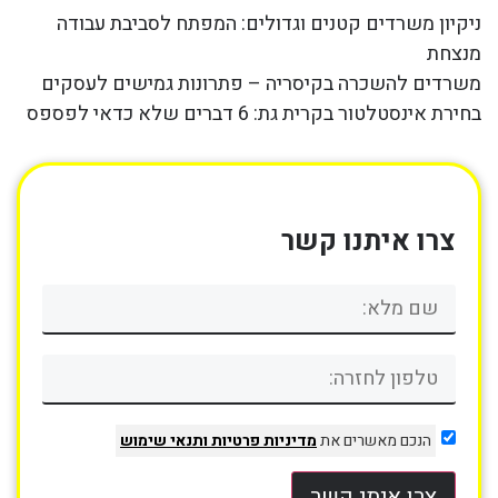
ניקיון משרדים קטנים וגדולים: המפתח לסביבת עבודה
מנצחת
משרדים להשכרה בקיסריה – פתרונות גמישים לעסקים
בחירת אינסטלטור בקרית גת: 6 דברים שלא כדאי לפספס
צרו איתנו קשר
הנכם מאשרים את
מדיניות פרטיות
ותנאי שימוש
צרו איתי קשר