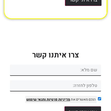
צרו איתנו קשר
הנכם מאשרים את
מדיניות פרטיות
ותנאי שימוש