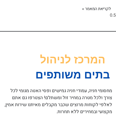
לקריאת המאמר »
מחסומי חניה, עמודי חניה גמישים ופסי האטה מגומי לכל
צורך ולכל מטרה במחיר זול ומשתלם! הצטרפו גם אתם
לאלפי לקוחות מרוצים שכבר מקבלים מאיתנו שירות אמין,
מקצועי ובמחירים ללא תחרות.