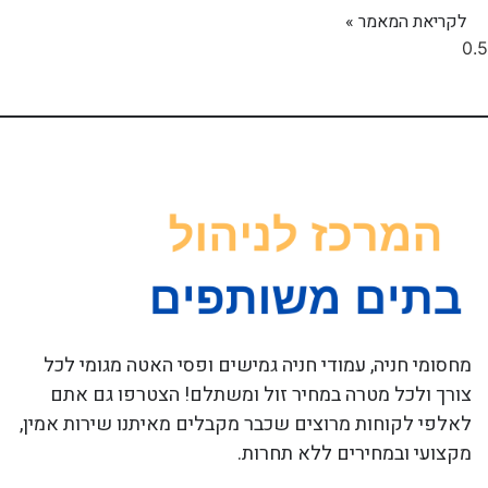
לקריאת המאמר »
מחסומי חניה, עמודי חניה גמישים ופסי האטה מגומי לכל
צורך ולכל מטרה במחיר זול ומשתלם! הצטרפו גם אתם
לאלפי לקוחות מרוצים שכבר מקבלים מאיתנו שירות אמין,
מקצועי ובמחירים ללא תחרות.