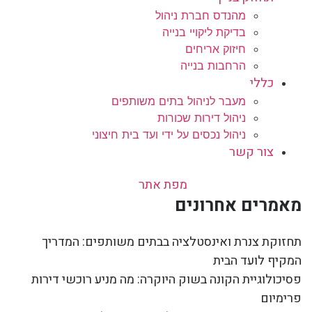
מהנדס חברת ניהול
בדיקת ליקויי בנייה
חיזוק אריחים
הרחבות בנייה
כללי
מעבר לניהול בתים משותפים
ניהול דירות שכורות
ניהול נכסים על ידי ועד בית חיצוני
צור קשר
מפת אתר
מאמרים אחרונים
תחזוקת צנרת ואינסטלציה בבתים משותפים: המדריך
המקיף לועד הבית
פסיכולוגיית הקונה בשוק היוקרה: מה מניע רוכשי דירות
פרימיום