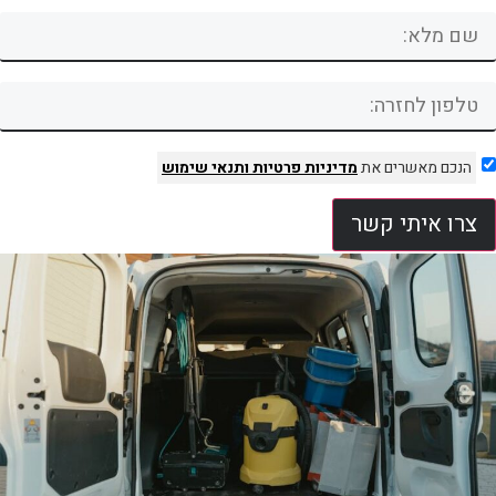
הנכם מאשרים את
מדיניות פרטיות
ותנאי שימוש
צרו איתי קשר