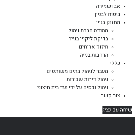
אב ושמירה
ביטוח לבניין
תחזוק בניין
מהנדס חברת ניהול
בדיקת ליקויי בנייה
חיזוק אריחים
הרחבות בנייה
כללי
מעבר לניהול בתים משותפים
ניהול דירות שכורות
ניהול נכסים על ידי ועד בית חיצוני
צור קשר
שיחה עם נציג