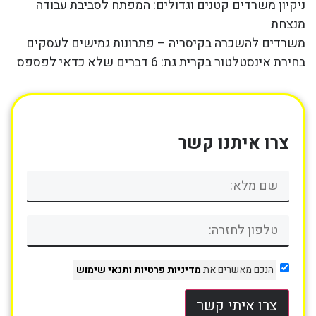
ניקיון משרדים קטנים וגדולים: המפתח לסביבת עבודה
מנצחת
משרדים להשכרה בקיסריה – פתרונות גמישים לעסקים
בחירת אינסטלטור בקרית גת: 6 דברים שלא כדאי לפספס
צרו איתנו קשר
הנכם מאשרים את
מדיניות פרטיות
ותנאי שימוש
צרו איתי קשר