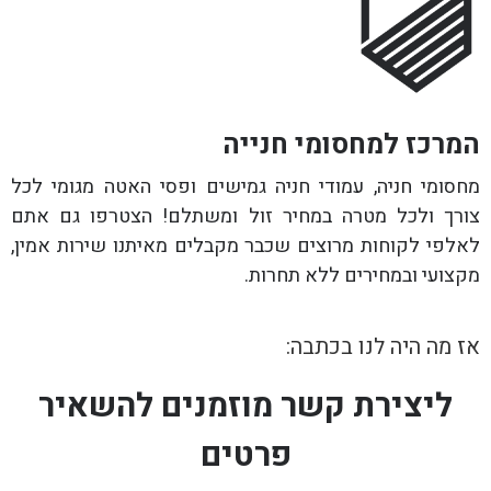
המרכז למחסומי חנייה
מחסומי חניה, עמודי חניה גמישים ופסי האטה מגומי לכל
צורך ולכל מטרה במחיר זול ומשתלם! הצטרפו גם אתם
לאלפי לקוחות מרוצים שכבר מקבלים מאיתנו שירות אמין,
מקצועי ובמחירים ללא תחרות.
אז מה היה לנו בכתבה:
ליצירת קשר מוזמנים להשאיר
פרטים