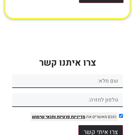
צרו איתנו קשר
הנכם מאשרים את
מדיניות פרטיות
ותנאי שימוש
צרו איתי קשר