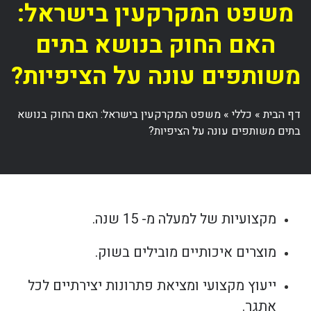
משפט המקרקעין בישראל:
האם החוק בנושא בתים
משותפים עונה על הציפיות?
דף הבית
»
כללי
»
משפט המקרקעין בישראל: האם החוק בנושא
בתים משותפים עונה על הציפיות?
מקצועיות של למעלה מ- 15 שנה.
מוצרים איכותיים מובילים בשוק.
ייעוץ מקצועי ומציאת פתרונות יצירתיים לכל
אתגר.