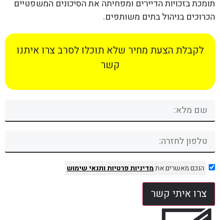
תומכת בזכויות הדיירים ומפחיתה את הסיכונים המשפטיים
הכרוכים בניהול בתים משותפים.
לקבלת הצעת מחיר שלא תוכלו לסרב צרו איתנו
קשר
הנכם מאשרים את
מדיניות פרטיות
ותנאי שימוש
צרו איתי קשר