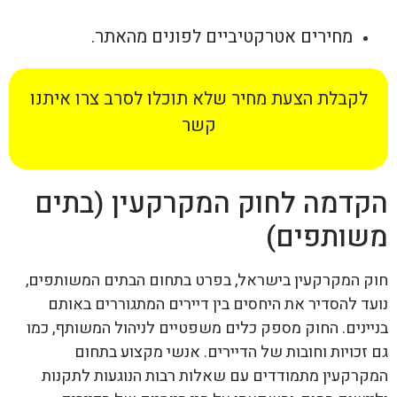
מחירים אטרקטיביים לפונים מהאתר.
לקבלת הצעת מחיר שלא תוכלו לסרב צרו איתנו
קשר
הקדמה לחוק המקרקעין (בתים
משותפים)
חוק המקרקעין בישראל, בפרט בתחום הבתים המשותפים,
נועד להסדיר את היחסים בין דיירים המתגוררים באותם
בניינים. החוק מספק כלים משפטיים לניהול המשותף, כמו
גם זכויות וחובות של הדיירים. אנשי מקצוע בתחום
המקרקעין מתמודדים עם שאלות רבות הנוגעות לתקנות