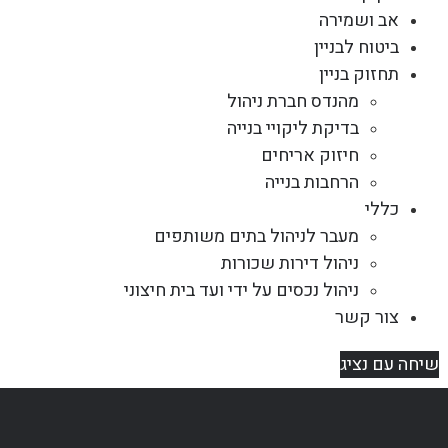
אב ושמירה
ביטוח לבניין
תחזוק בניין
מהנדס חברת ניהול
בדיקת ליקויי בנייה
חיזוק אריחים
הרחבות בנייה
כללי
מעבר לניהול בתים משותפים
ניהול דירות שכורות
ניהול נכסים על ידי ועד בית חיצוני
צור קשר
שיחה עם נציג