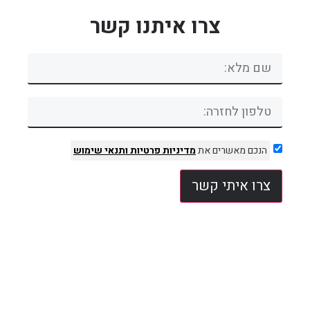
צרו איתנו קשר
הנכם מאשרים את
מדיניות פרטיות
ותנאי שימוש
צרו איתי קשר