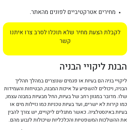
מחירים אטרקטיביים לפונים מהאתר.
לקבלת הצעת מחיר שלא תוכלו לסרב צרו איתנו
קשר
הבנת ליקויי הבניה
ליקויי בניה הם בעיות או פגמים שנוצרים במהלך תהליך
הבניה, ויכולים להשפיע על איכות המבנה, הבטיחות והעמידות
שלו. מדובר במגוון רחב של בעיות, החל מבעיות במבנה עצמו,
כמו קירות לא ישרים, ועד בעיות טכניות כמו נזילות מים או
בעיות באינסטלציה. כאשר מתגלים ליקויים, יש צורך להבין
את ההשלכות המשפטיות והכלכליות שיכולות לנבוע מהם.