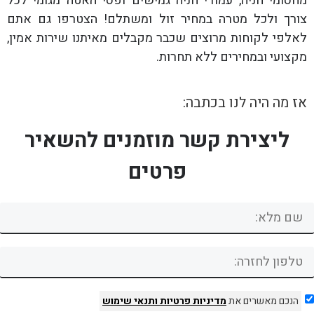
מחסומי חניה, עמודי חניה גמישים ופסי האטה מגומי לכל
צורך ולכל מטרה במחיר זול ומשתלם! הצטרפו גם אתם
לאלפי לקוחות מרוצים שכבר מקבלים מאיתנו שירות אמין,
מקצועי ובמחירים ללא תחרות.
אז מה היה לנו בכתבה:
ליצירת קשר מוזמנים להשאיר
פרטים
הנכם מאשרים את
מדיניות פרטיות
ותנאי שימוש