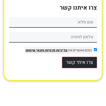
צרו איתנו קשר
הנכם מאשרים את
מדיניות פרטיות
ותנאי שימוש
צרו איתי קשר