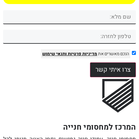
הנכם מאשרים את
מדיניות פרטיות
ותנאי שימוש
צרו איתי קשר
המרכז למחסומי חנייה