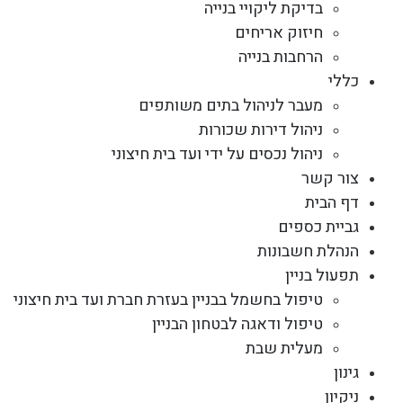
בדיקת ליקויי בנייה
חיזוק אריחים
הרחבות בנייה
כללי
מעבר לניהול בתים משותפים
ניהול דירות שכורות
ניהול נכסים על ידי ועד בית חיצוני
צור קשר
דף הבית
גביית כספים
הנהלת חשבונות
תפעול בניין
טיפול בחשמל בבניין בעזרת חברת ועד בית חיצוני
טיפול ודאגה לבטחון הבניין
מעלית שבת
גינון
ניקיון