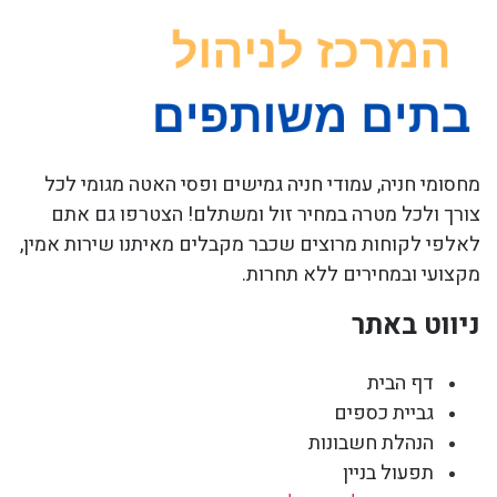
מחסומי חניה, עמודי חניה גמישים ופסי האטה מגומי לכל
צורך ולכל מטרה במחיר זול ומשתלם! הצטרפו גם אתם
לאלפי לקוחות מרוצים שכבר מקבלים מאיתנו שירות אמין,
מקצועי ובמחירים ללא תחרות.
ניווט באתר
דף הבית
גביית כספים
הנהלת חשבונות
תפעול בניין