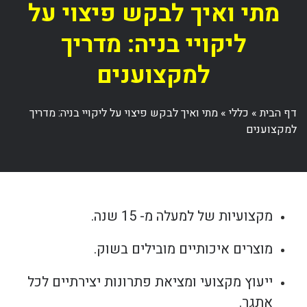
מתי ואיך לבקש פיצוי על
ליקויי בניה: מדריך
למקצוענים
דף הבית
»
כללי
»
מתי ואיך לבקש פיצוי על ליקויי בניה: מדריך
למקצוענים
מקצועיות של למעלה מ- 15 שנה.
מוצרים איכותיים מובילים בשוק.
ייעוץ מקצועי ומציאת פתרונות יצירתיים לכל
אתגר.