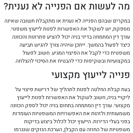
מה לעשות אם הפנייה לא נענית?
במקרים שבהם הפנייה לא נענית או מתקבלת תשובה שאינה
מספקת, יש לשקול את האפשרות לפנות לייעוץ משפטי.
עורך דין המתמחה בדיני בניה יכול להציע פתרונות והכוונה
כיצד לפעול בהמשך. ייתכן שיהיה צורך להגיש תביעה
משפטית כדי לקבל את הפיצוי המגיע. חשוב לפעול
במקצועיות ובשקיפות כדי להבטיח את הסיכוי להצלחה.
פנייה לייעוץ מקצועי
בעת קבלת החלטה לפנות לתהליך של דרישת פיצוי על
ליקויי בניה, חשוב לשקול את האפשרות לפנות לייעוץ
מקצועי. עורך דין המתמחה בתחום בניה יכול לספק הכוונה
משמעותית ולזהות את האפשרויות המשפטיות העומדות
בפני בעלי הדירות. הייעוץ יכול לכלול ביצוע בדיקות
משפטיות של החוזה עם הקבלן, הערכת הנזקים שנגרמו