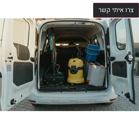
צרו איתי קשר