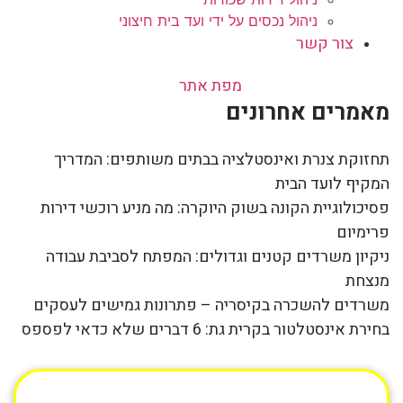
ניהול נכסים על ידי ועד בית חיצוני
צור קשר
מפת אתר
מאמרים אחרונים
תחזוקת צנרת ואינסטלציה בבתים משותפים: המדריך
המקיף לועד הבית
פסיכולוגיית הקונה בשוק היוקרה: מה מניע רוכשי דירות
פרימיום
ניקיון משרדים קטנים וגדולים: המפתח לסביבת עבודה
מנצחת
משרדים להשכרה בקיסריה – פתרונות גמישים לעסקים
בחירת אינסטלטור בקרית גת: 6 דברים שלא כדאי לפספס