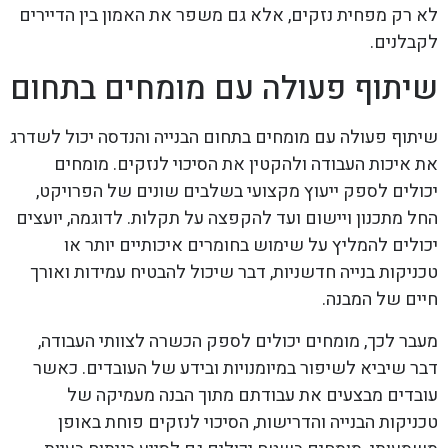
לא רק מפחית נזקים, אלא גם משפר את האמון בין הדיירים
לקבלנים.
שיתוף פעולה עם מומחים בתחום
שיתוף פעולה עם מומחים בתחום הבנייה והנדסה יכול לשדרג
את איכות העבודה ולהקטין את הסיכוי לנזקים. מומחים
יכולים לספק ייעוץ מקצועי בשלבים שונים של הפרויקט,
החל מתכנון ויישום ועד להקפצה על תקלות. לדוגמה, יועצים
יכולים להמליץ על שימוש בחומרים איכותיים יותר או
טכניקות בנייה חדשניות, דבר שיכול להבטיח עמידות ואורך
חיים של המבנה.
מעבר לכך, מומחים יכולים לספק הכשרה לצוותי העבודה,
דבר שיביא לשיפור במיומנויות ובידע של העובדים. כאשר
עובדים מבצעים את עבודתם מתוך הבנה מעמיקה של
טכניקות הבנייה והדרישות, הסיכוי לנזקים פוחת באופן