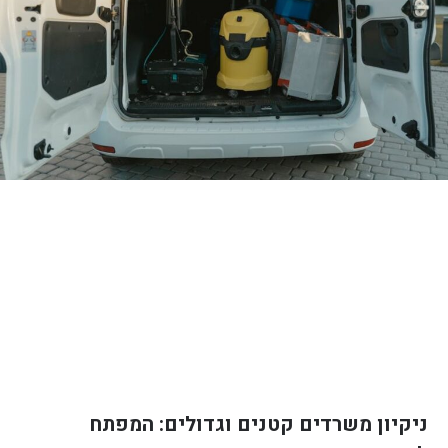
ניקיון משרדים קטנים וגדולים: המפתח