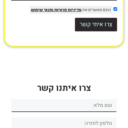
הנכם מאשרים את
מדיניות פרטיות
ותנאי שימוש
צרו איתי קשר
צרו איתנו קשר