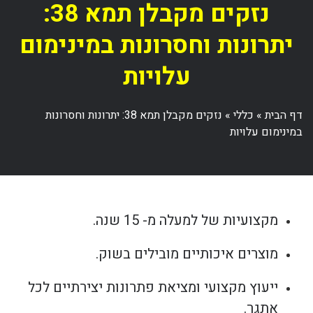
נזקים מקבלן תמא 38:
יתרונות וחסרונות במינימום
עלויות
דף הבית
»
כללי
»
נזקים מקבלן תמא 38: יתרונות וחסרונות
במינימום עלויות
מקצועיות של למעלה מ- 15 שנה.
מוצרים איכותיים מובילים בשוק.
ייעוץ מקצועי ומציאת פתרונות יצירתיים לכל
אתגר.