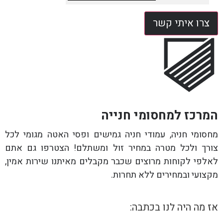
צרו איתי קשר
המרכז למחסומי חנייה
מחסומי חניה, עמודי חניה גמישים ופסי האטה מגומי לכל
צורך ולכל מטרה במחיר זול ומשתלם! הצטרפו גם אתם
לאלפי לקוחות מרוצים שכבר מקבלים מאיתנו שירות אמין,
מקצועי ובמחירים ללא תחרות.
אז מה היה לנו בכתבה: