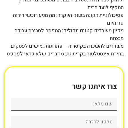
המקיף לועד הבית
פסיכולוגיית הקונה בשוק היוקרה: מה מניע רוכשי דירות
פרימיום
ניקיון משרדים קטנים וגדולים: המפתח לסביבת עבודה
מנצחת
משרדים להשכרה בקיסריה – פתרונות גמישים לעסקים
בחירת אינסטלטור בקרית גת: 6 דברים שלא כדאי לפספס
צרו איתנו קשר