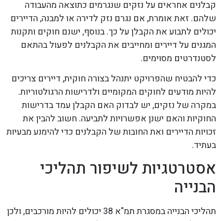
קבלנים אחראים על נזקים שנגרמים כתוצאה מהעבודה
שלהם. זאת אומרת, אם נגרם נזק לדירה או למבנה, הדיירים
יכולים לתבוע את הקבלן על כך. בנוסף, ישנם חוקים ותקנות
המגנים על דיירים ומחייבים את הקבלנים לפעול בהתאם
לסטנדרטים מסוימים.
כדי להבטיח שהפרויקט יתנהל בצורה חוקית, דיירים צריכים
להיות מודעים לחוקים המקומיים ולדרישות הרגולטוריות.
במקרה של נזקים, יש לבדוק האם הקבלן עמד בדרישות
החוקיות והאם ישנן אפשרויות לתביעה. חשוב להבין את
זכויות הדיירים ואת החובות של הקבלנים כדי להימנע מבעיות
בעתיד.
אסטרטגיות לשיפור תהליכי
הבנייה
תהליכי הבנייה במסגרת תמ"א 38 יכולים להיות מורכבים, ולכן