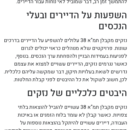
להתמשך זמן רב, דבר שמוביל לאי נוחות עבור הדיירים.
השפעות על הדיירים ובעלי
הנכסים
נזקים מקבלן תמ"א 38 עלולים להשפיע על הדיירים בדרכים
שונות. פרויקטים שלא מנוהלים כראוי יכולים לגרום
לפגיעות בעמידות הבניין ולהפחתת ערך הנכסים. בנוסף,
כאשר נגרמים נזקים, הדיירים עשויים למצוא את עצמם
נדרשים לשאת בעלויות תיקון, דבר שמקשה עליהם כלכלית.
לכן, חשוב לשקול את כל ההיבטים לפני קבלת החלטות.
היבטים כלכליים של נזקים
נזקים מקבלן תמ"א 38 עשויים להוביל להוצאות בלתי
צפויות. כאשר קבלן לא עומד בלוח הזמנים או באיכות
העבודה, דיירים עשויים להיתקל בהוצאות נוספות על