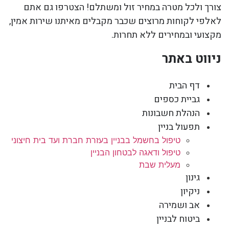
צורך ולכל מטרה במחיר זול ומשתלם! הצטרפו גם אתם
לאלפי לקוחות מרוצים שכבר מקבלים מאיתנו שירות אמין,
מקצועי ובמחירים ללא תחרות.
ניווט באתר
דף הבית
גביית כספים
הנהלת חשבונות
תפעול בניין
טיפול בחשמל בבניין בעזרת חברת ועד בית חיצוני
טיפול ודאגה לבטחון הבניין
מעלית שבת
גינון
ניקיון
אב ושמירה
ביטוח לבניין