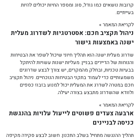
קרובות נושאים כמו גודל, סוג ומספר החיות יכולים להיות
בעייתיים.
לקריאת המאמר »
ניהול תקציב חכם: אסטרטגיות לשדרוג מעלית
ישנה באמצעות גישור
שדרוג מעלית ישנה הוא תהליך חיוני שיכול לשפר את הבטיחות
והנוחות של הדיירים בבניין. מעליות ישנות עשויות להיתקל
בבעיות טכניות, ובחלק מהמקרים, יש צורך לבצע שדרוגים
משמעותיים כדי לעמוד בתקני הבטיחות הנוכחיים. ניהול תקציב
חכם במטרה לשדרג את המעלית יכול למנוע בזבוז כספים
ולוודא שהשדרוג מתבצע בצורה יעילה.
לקריאת המאמר »
ארבעה צעדים פשוטים לייעול עלויות בהנגשת
כניסה לבניינים
תהליך ההנגשה מתחיל בשלב התכנון. חשוב לבצע סקירה מקיפה