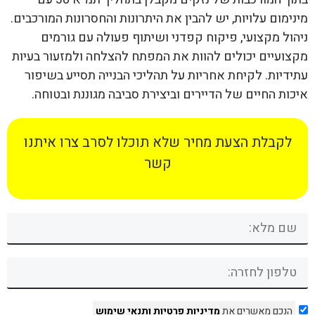
מינימום עלויות, יש להבין את היתרונות והחסרונות המורכבים.
ניהול מקצועי, פיקוח קפדני ושיתוף פעולה עם גורמים
מקצועיים יכולים להוות את המפתח להצלחה ולמזעור בעיות
עתידיות. לקיחת אחריות על תהליכי הבנייה תסייע בשיפור
איכות החיים של הדיירים וביצירת סביבה מגוננת ובטוחה.
לקבלת הצעת מחיר שלא תוכלו לסרב צרו איתנו
קשר
הנכם מאשרים את
מדיניות פרטיות
ותנאי שימוש