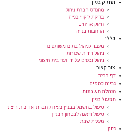
תחזוק בניין
מהנדס חברת ניהול
בדיקת ליקויי בנייה
חיזוק אריחים
הרחבות בנייה
כללי
מעבר לניהול בתים משותפים
ניהול דירות שכורות
ניהול נכסים על ידי ועד בית חיצוני
צור קשר
דף הבית
גביית כספים
הנהלת חשבונות
תפעול בניין
טיפול בחשמל בבניין בעזרת חברת ועד בית חיצוני
טיפול ודאגה לבטחון הבניין
מעלית שבת
גינון