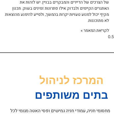
של הצרכים של הדיירים והמבקרים בבניין. יש לזהות את
האתגרים הקיימים ולבדוק אילו פתרונות זמינים בשוק. תכנון
מקיף יכול למנוע טעויות יקרות בהמשך, ולסייע להימנע מהוצאות
לא מתוכננות.
לקריאת המאמר »
מחסומי חניה, עמודי חניה גמישים ופסי האטה מגומי לכל