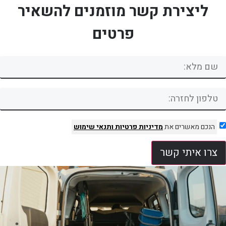
ליצירת קשר מוזמנים להשאיר
פרטים
הנכם מאשרים את
מדיניות פרטיות
ותנאי שימוש
צרו איתי קשר