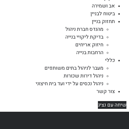
אב ושמירה
ביטוח לבניין
תחזוק בניין
מהנדס חברת ניהול
בדיקת ליקויי בנייה
חיזוק אריחים
הרחבות בנייה
כללי
מעבר לניהול בתים משותפים
ניהול דירות שכורות
ניהול נכסים על ידי ועד בית חיצוני
צור קשר
שיחה עם נציג