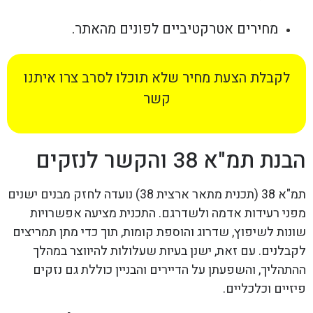
מחירים אטרקטיביים לפונים מהאתר.
לקבלת הצעת מחיר שלא תוכלו לסרב צרו איתנו
קשר
הבנת תמ"א 38 והקשר לנזקים
תמ"א 38 (תכנית מתאר ארצית 38) נועדה לחזק מבנים ישנים
מפני רעידות אדמה ולשדרגם. התכנית מציעה אפשרויות
שונות לשיפוץ, שדרוג והוספת קומות, תוך כדי מתן תמריצים
לקבלנים. עם זאת, ישנן בעיות שעלולות להיווצר במהלך
ההתהליך, והשפעתן על הדיירים והבניין כוללת גם נזקים
פיזיים וכלכליים.