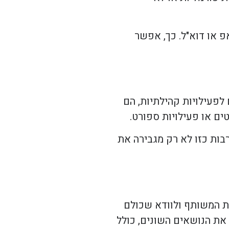
 או דוא"ל. כך, אפשר
פעילויות קהילתיות, הם
טים או פעילויות ספורט.
בות כזו לא רק מגבירה את
ית המשותף ולוודא שכולם
את הנושאים השונים, כולל