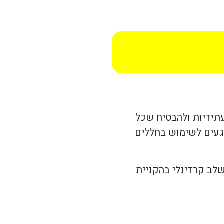
עתידיות ולהבטיח שכל
וגעים לשימוש בחללים
שלב קרדינלי בהקניית