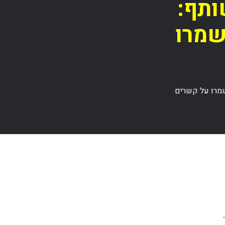
ותף:
שמרו
שמרו על קשרים