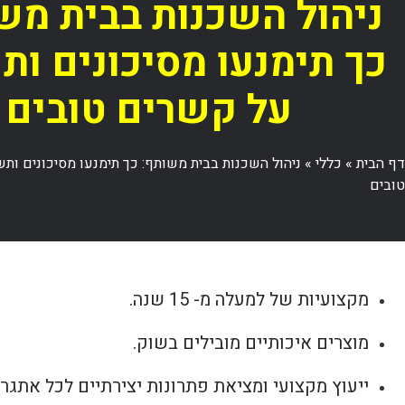
ניהול השכנות בבית מש
כך תימנעו מסיכונים ות
על קשרים טובים
דף הבית
»
כללי
»
ניהול השכנות בבית משותף: כך תימנעו מסיכונים ות
טובים
מקצועיות של למעלה מ- 15 שנה.
מוצרים איכותיים מובילים בשוק.
ייעוץ מקצועי ומציאת פתרונות יצירתיים לכל אתגר.