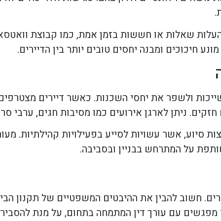
.
עלות שאלות או חששות בזמן אמת, כמו קבוצת וואטסאפ
נע חיכוכים ומבנה יחסים טובים יותר בין הדיירים.
יכות ולשפר את יחסי השכנות. כאשר דיירים מצטרפים ל
 חזקים. ניתן לארגן אירועים כמו מסיבות חגים, ערבי סר
ת סיוע, אשר עשויות לסייע בפעילויות קהילתיות. מעור
ותפת על המתרחש בבניין ובסביבה.
ירים. חשוב להבין את ההיבטים המשפטיים של תקנון הב
ו מפגשים עם עורך דין המתמחה בתחום, על מנת להסביר 