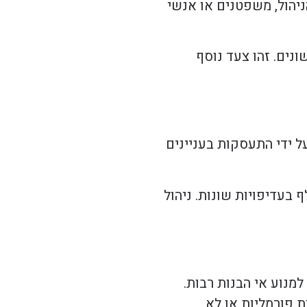
ניהול, משפטנים או אנשי
ונים. זהו צעד נוסף
ל ידי התעסקות בעניינים
 בעדיפויות שונות. ניהול
מנוע אי הבנות רבות.
ת פורמליות או לא