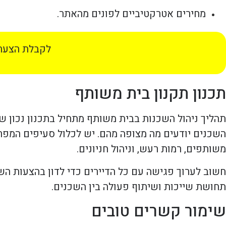
מחירים אטרקטיביים לפונים מהאתר.
לקבלת הצעת 
תכנון תקנון בית משותף
תהליך ניהול השכנות בבית משותף מתחיל בתכנון נכון של
השכנים יודעים מה מצופה מהם. יש לכלול סעיפים המפרט
משותפים, רמות רעש, וניהול חניונים.
חשוב לערוך פגישה עם כל הדיירים כדי לדון בהצעות הש
תחושת שייכות ושיתוף פעולה בין השכנים.
שימור קשרים טובים