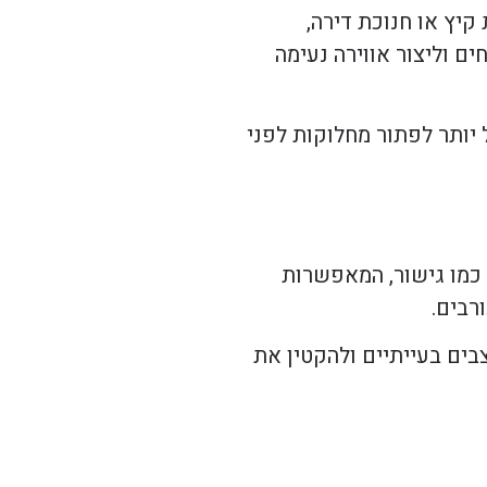
קיץ או חנוכת דירה,
 וליצור אווירה נעימה
 יותר לפתור מחלוקות לפני
 כמו גישור, המאפשרות
רבים.
בים בעייתיים ולהקטין את