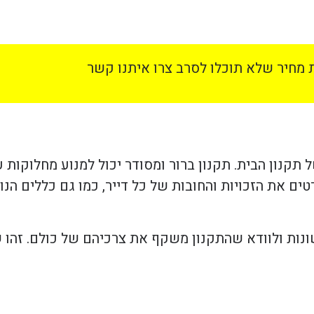
מחיר שלא תוכלו לסרב צרו איתנו קשר
 תקנון הבית. תקנון ברור ומסודר יכול למנוע מחלוקות 
ים את הזכויות והחובות של כל דייר, כמו גם כללים הנ
ונות ולוודא שהתקנון משקף את צרכיהם של כולם. זהו 