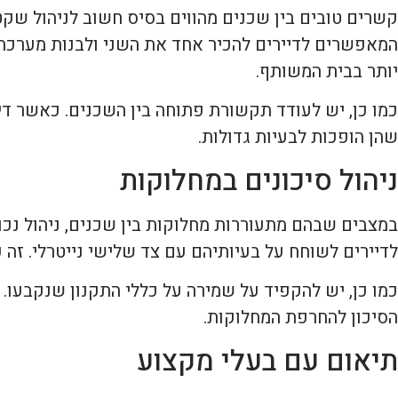
קשרים טובים בין שכנים מהווים בסיס חשוב לניהול שקט
המאפשרים לדיירים להכיר אחד את השני ולבנות מערכת י
יותר בבית המשותף.
כמו כן, יש לעודד תקשורת פתוחה בין השכנים. כאשר די
שהן הופכות לבעיות גדולות.
ניהול סיכונים במחלוקות
במצבים שבהם מתעוררות מחלוקות בין שכנים, ניהול נכון
לדיירים לשוחח על בעיותיהם עם צד שלישי נייטרלי. זה 
כמו כן, יש להקפיד על שמירה על כללי התקנון שנקבעו. 
הסיכון להחרפת המחלוקות.
תיאום עם בעלי מקצוע