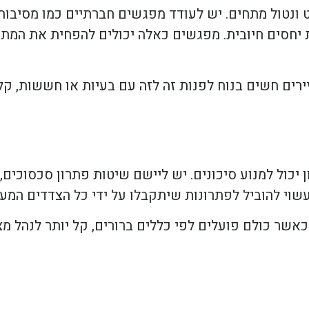
 ונטול מתחים. יש לעודד מפגשים חברתיים כמו מסיבות 
חסים חיובית. מפגשים כאלה יכולים להפחית את המתחים
ירים חשים בנוח לפנות זה לזה עם בעיות או חששות, קל
 יכול למנוע סיכונים. יש ליישם שיטות פתרון סכסוכים,
עשוי להוביל לפתרונות שיתקבלו על ידי כל הצדדים המעו
כאשר כולם פועלים לפי כללים ברורים, קל יותר לנהל מצ