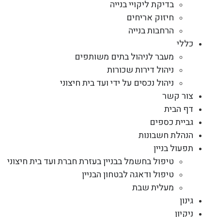
בדיקת ליקויי בנייה
חיזוק אריחים
הרחבות בנייה
כללי
מעבר לניהול בתים משותפים
ניהול דירות שכורות
ניהול נכסים על ידי ועד בית חיצוני
צור קשר
דף הבית
גביית כספים
הנהלת חשבונות
תפעול בניין
טיפול בחשמל בבניין בעזרת חברת ועד בית חיצוני
טיפול ודאגה לבטחון הבניין
מעלית שבת
גינון
ניקיון