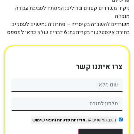
פרימיום
ניקיון משרדים קטנים וגדולים: המפתח לסביבת עבודה
מנצחת
משרדים להשכרה בקיסריה – פתרונות גמישים לעסקים
בחירת אינסטלטור בקרית גת: 6 דברים שלא כדאי לפספס
צרו איתנו קשר
הנכם מאשרים את
מדיניות פרטיות
ותנאי שימוש