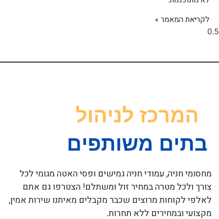
לא מתוכננות.
לקריאת המאמר »
מחסומי חניה, עמודי חניה גמישים ופסי האטה מגומי לכל
צורך ולכל מטרה במחיר זול ומשתלם! הצטרפו גם אתם
לאלפי לקוחות מרוצים שכבר מקבלים מאיתנו שירות אמין,
מקצועי ובמחירים ללא תחרות.