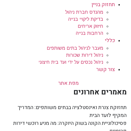
תחזוק בניין
מהנדס חברת ניהול
בדיקת ליקויי בנייה
חיזוק אריחים
הרחבות בנייה
כללי
מעבר לניהול בתים משותפים
ניהול דירות שכורות
ניהול נכסים על ידי ועד בית חיצוני
צור קשר
מפת אתר
מאמרים אחרונים
תחזוקת צנרת ואינסטלציה בבתים משותפים: המדריך
המקיף לועד הבית
פסיכולוגיית הקונה בשוק היוקרה: מה מניע רוכשי דירות