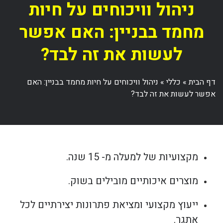
ניהול וויכוחים על חיות
מחמד בבניין: האם אפשר
לעשות את זה לבד?
דף הבית
»
כללי
»
ניהול וויכוחים על חיות מחמד בבניין: האם
אפשר לעשות את זה לבד?
מקצועיות של למעלה מ- 15 שנה.
מוצרים איכותיים מובילים בשוק.
ייעוץ מקצועי ומציאת פתרונות יצירתיים לכל
אתגר.