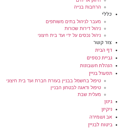
חיזוק אריחים
הרחבות בנייה
כללי
מעבר לניהול בתים משותפים
ניהול דירות שכורות
ניהול נכסים על ידי ועד בית חיצוני
צור קשר
דף הבית
גביית כספים
הנהלת חשבונות
תפעול בניין
טיפול בחשמל בבניין בעזרת חברת ועד בית חיצוני
טיפול ודאגה לבטחון הבניין
מעלית שבת
גינון
ניקיון
אב ושמירה
ביטוח לבניין