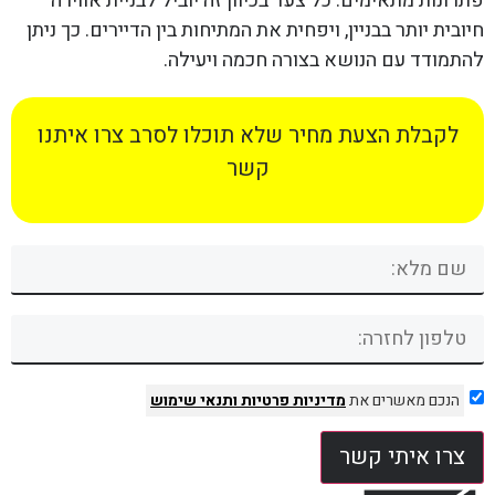
פתרונות מתאימים. כל צעד בכיוון זה יוביל לבניית אווירה
חיובית יותר בבניין, ויפחית את המתיחות בין הדיירים. כך ניתן
להתמודד עם הנושא בצורה חכמה ויעילה.
לקבלת הצעת מחיר שלא תוכלו לסרב צרו איתנו
קשר
הנכם מאשרים את
מדיניות פרטיות
ותנאי שימוש
צרו איתי קשר