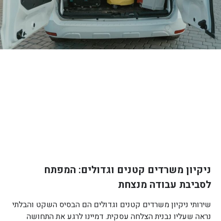
ניקיון משרדים קטנים וגדולים: המפתח
לסביבת עבודה מנצחת
שירותי ניקיון משרדים קטנים וגדולים הם הבסיס השקט והבלתי
נראה שעליו נבנית הצלחה עסקית. דמיינו לרגע את התחושה