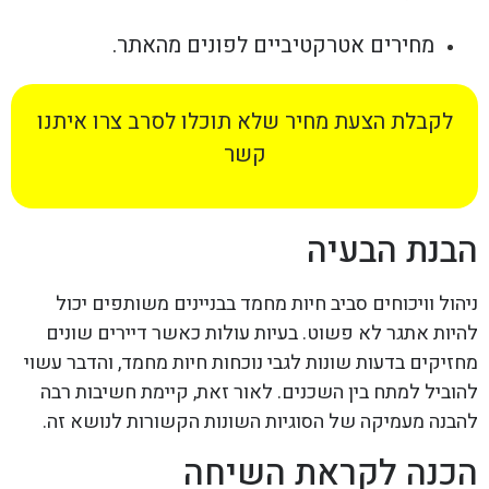
מחירים אטרקטיביים לפונים מהאתר.
לקבלת הצעת מחיר שלא תוכלו לסרב צרו איתנו
קשר
הבנת הבעיה
ניהול וויכוחים סביב חיות מחמד בבניינים משותפים יכול
להיות אתגר לא פשוט. בעיות עולות כאשר דיירים שונים
מחזיקים בדעות שונות לגבי נוכחות חיות מחמד, והדבר עשוי
להוביל למתח בין השכנים. לאור זאת, קיימת חשיבות רבה
להבנה מעמיקה של הסוגיות השונות הקשורות לנושא זה.
הכנה לקראת השיחה