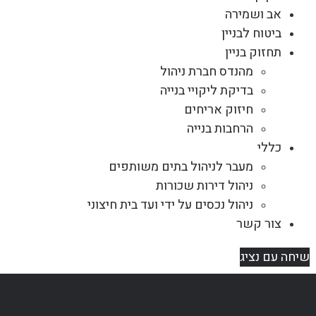
אב ושמירה
ביטוח לבניין
תחזוק בניין
מהנדס חברת ניהול
בדיקת ליקויי בנייה
חיזוק אריחים
הרחבות בנייה
כללי
מעבר לניהול בתים משותפים
ניהול דירות שכורות
ניהול נכסים על ידי ועד בית חיצוני
צור קשר
שיחה עם נציג