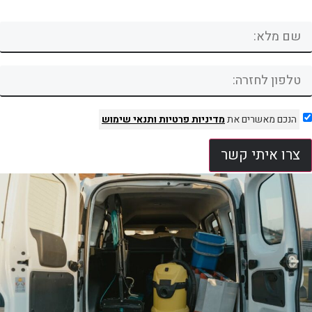
הנכם מאשרים את
מדיניות פרטיות
ותנאי שימוש
צרו איתי קשר