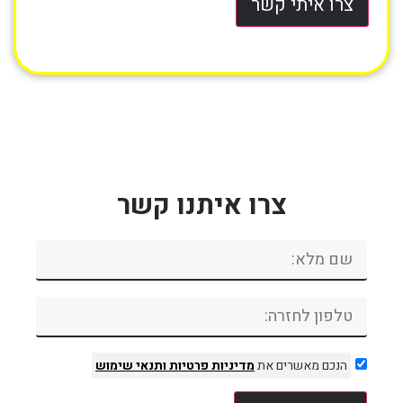
צרו איתי קשר
צרו איתנו קשר
הנכם מאשרים את
מדיניות פרטיות
ותנאי שימוש