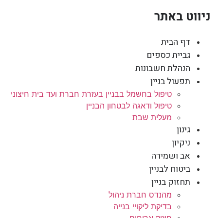
ניווט באתר
דף הבית
גביית כספים
הנהלת חשבונות
תפעול בניין
טיפול בחשמל בבניין בעזרת חברת ועד בית חיצוני
טיפול ודאגה לבטחון הבניין
מעלית שבת
גינון
ניקיון
אב ושמירה
ביטוח לבניין
תחזוק בניין
מהנדס חברת ניהול
בדיקת ליקויי בנייה