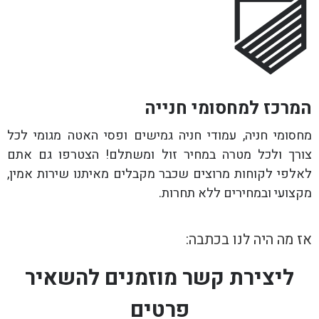
המרכז למחסומי חנייה
מחסומי חניה, עמודי חניה גמישים ופסי האטה מגומי לכל
צורך ולכל מטרה במחיר זול ומשתלם! הצטרפו גם אתם
לאלפי לקוחות מרוצים שכבר מקבלים מאיתנו שירות אמין,
מקצועי ובמחירים ללא תחרות.
אז מה היה לנו בכתבה:
ליצירת קשר מוזמנים להשאיר
פרטים