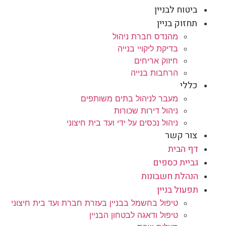
ביטוח לבניין
תחזוק בניין
מהנדס חברת ניהול
בדיקת ליקויי בנייה
חיזוק אריחים
הרחבות בנייה
כללי
מעבר לניהול בתים משותפים
ניהול דירות שכורות
ניהול נכסים על ידי ועד בית חיצוני
צור קשר
דף הבית
גביית כספים
הנהלת חשבונות
תפעול בניין
טיפול בחשמל בבניין בעזרת חברת ועד בית חיצוני
טיפול ודאגה לבטחון הבניין