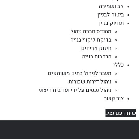
אב ושמירה
ביטוח לבניין
תחזוק בניין
מהנדס חברת ניהול
בדיקת ליקויי בנייה
חיזוק אריחים
הרחבות בנייה
כללי
מעבר לניהול בתים משותפים
ניהול דירות שכורות
ניהול נכסים על ידי ועד בית חיצוני
צור קשר
שיחה עם נציג