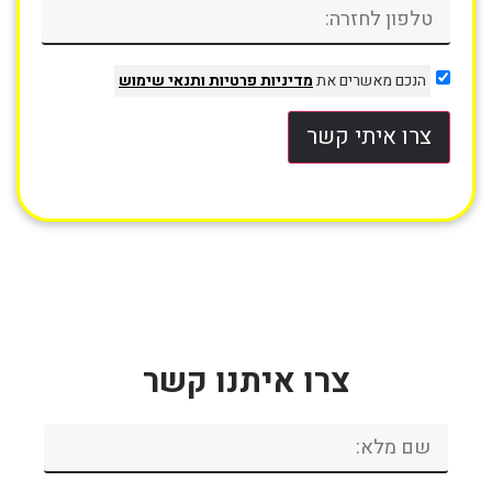
הנכם מאשרים את
מדיניות פרטיות
ותנאי שימוש
צרו איתי קשר
צרו איתנו קשר