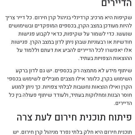
הדיירים
שקיפות היא מרכיב קרדינלי בניהול קרן חירום. כל דייר צריך
להיות מעודכן במצב הקרן, בכספים המופקדים ובשימושים
שנעשו. כדי לשמור על שקיפות, כדאי לקבוע פגישות
חודשיות או רבעוניות שבהן ניתן לדון במצב הקרן. פגישות
אלו יאפשרו לכל הדיירים להביע את דעתם וללמוד על
ההוצאות הצפויות בעתיד.
שיתוף מידע לא מתמצה רק בכספים. יש גם לדון ברקע
השימוש בקרן, כלומר אילו מצבים מובילים לשימוש בכספי
הקרן ואילו הוצאות נחשבות לבלתי צפויות. כך ניתן למנוע
חוסר הבנות ומחלוקות בעתיד, ולעודד שיתוף פעולה בין כל
הדיירים.
פיתוח תוכנית חירום לעת צרה
תוכנית חירום היא חלק בלתי נפרד מניהול קרן חירום. יש