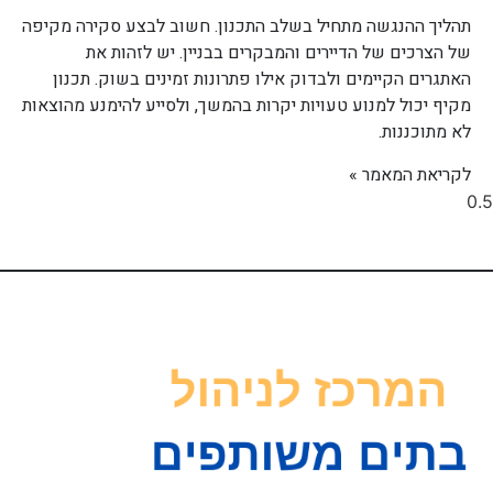
תהליך ההנגשה מתחיל בשלב התכנון. חשוב לבצע סקירה מקיפה
של הצרכים של הדיירים והמבקרים בבניין. יש לזהות את
האתגרים הקיימים ולבדוק אילו פתרונות זמינים בשוק. תכנון
מקיף יכול למנוע טעויות יקרות בהמשך, ולסייע להימנע מהוצאות
לא מתוכננות.
לקריאת המאמר »