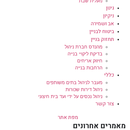
מעלית שבת
גינון
ניקיון
אב ושמירה
ביטוח לבניין
תחזוק בניין
מהנדס חברת ניהול
בדיקת ליקויי בנייה
חיזוק אריחים
הרחבות בנייה
כללי
מעבר לניהול בתים משותפים
ניהול דירות שכורות
ניהול נכסים על ידי ועד בית חיצוני
צור קשר
מפת אתר
מאמרים אחרונים