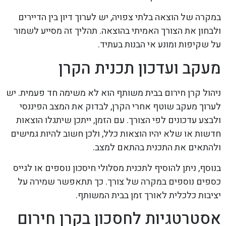
במקרה של הוצאה בלתי צפויה, יש לערוך דיון בין הדיירים
ולבחון את הצורך האמיתי בהוצאה. תהליך זה מסייע לשמור
על שקיפות ומונע אי הבנות בעתיד.
מעקב ועדכון תכנית הקרן
ניהול קרן חירום בבית משותף הוא לא משימה חד פעמית. יש
לערוך מעקב שוטף אחרי הקרן, לבדוק את המצב הפיננסי
ולבצע עדכונים לפי הצורך. עם הזמן, ייתכן שיתגלו הוצאות
חדשות או שלא יהיו הוצאות כלל, ולכן חשוב להיות גמישים
ולהתאים את התכנית בהתאם למצב.
בנוסף, ניתן להוסיף לתכנית מסלולי חיסכון נוספים או לגייס
כספים נוספים במקרה של צורך. כך תתאפשר שמירה על
יציבות כלכלית לאורך זמן בבית המשותף.
אסטרטגיות לחסכון בקרן חירום