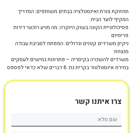
תחזוקת צנרת ואינסטלציה בבתים משותפים: המדריך
המקיף לועד הבית
פסיכולוגיית הקונה בשוק היוקרה: מה מניע רוכשי דירות
פרימיום
ניקיון משרדים קטנים וגדולים: המפתח לסביבת עבודה
מנצחת
משרדים להשכרה בקיסריה – פתרונות גמישים לעסקים
בחירת אינסטלטור בקרית גת: 6 דברים שלא כדאי לפספס
צרו איתנו קשר