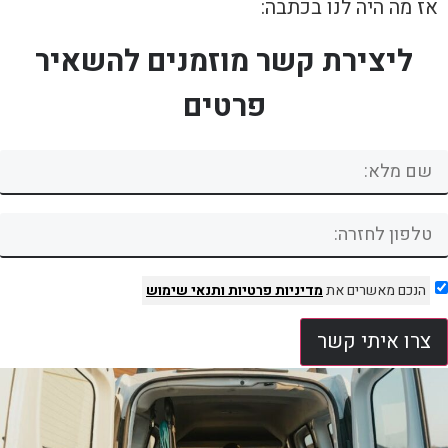
אז מה היה לנו בכתבה:
ליצירת קשר מוזמנים להשאיר
פרטים
הנכם מאשרים את
מדיניות פרטיות
ותנאי שימוש
צרו איתי קשר