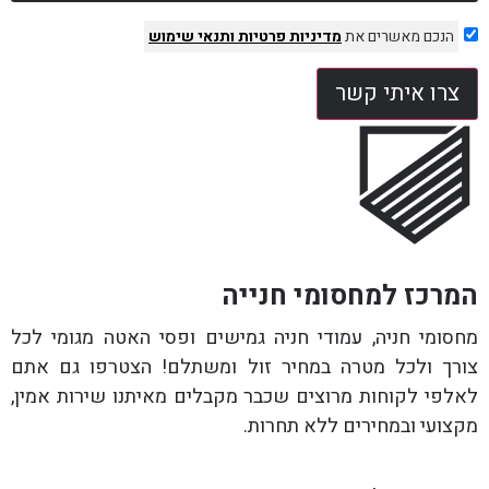
הנכם מאשרים את
מדיניות פרטיות
ותנאי שימוש
צרו איתי קשר
המרכז למחסומי חנייה
מחסומי חניה, עמודי חניה גמישים ופסי האטה מגומי לכל
צורך ולכל מטרה במחיר זול ומשתלם! הצטרפו גם אתם
לאלפי לקוחות מרוצים שכבר מקבלים מאיתנו שירות אמין,
מקצועי ובמחירים ללא תחרות.