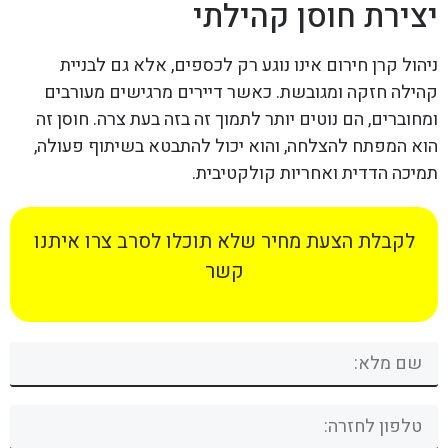
יצירת חוסן קהילתי
ניהול קרן חירום אינו נוגע רק לכספים, אלא גם לבניית
קהילה חזקה ומגובשת. כאשר דיירים מרגישים מעורבים
ומחוברים, הם נוטים יותר לתמוך זה בזה בעת צרה. חוסן זה
הוא המפתח להצלחה, והוא יכול להתבטא בשיתוף פעולה,
תמיכה הדדית ואחריות קולקטיבית.
לקבלת הצעת מחיר שלא תוכלו לסרב צרו איתנו
קשר