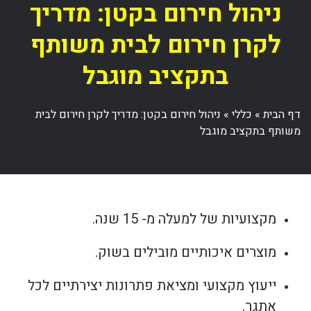
ניהול חירום בקטן: מדריך
לקרן חירום לבית משותף
בתקציב מוגבל
דף הבית
»
כללי
»
ניהול חירום בקטן: מדריך לקרן חירום לבית
משותף בתקציב מוגבל
מקצועיות של למעלה מ- 15 שנה.
מוצרים איכותיים מובילים בשוק.
ייעוץ מקצועי ומציאת פתרונות יצירתיים לכל
אתגר.