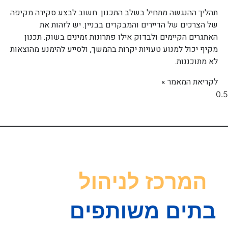
תהליך ההנגשה מתחיל בשלב התכנון. חשוב לבצע סקירה מקיפה
של הצרכים של הדיירים והמבקרים בבניין. יש לזהות את
האתגרים הקיימים ולבדוק אילו פתרונות זמינים בשוק. תכנון
מקיף יכול למנוע טעויות יקרות בהמשך, ולסייע להימנע מהוצאות
לא מתוכננות.
לקריאת המאמר »