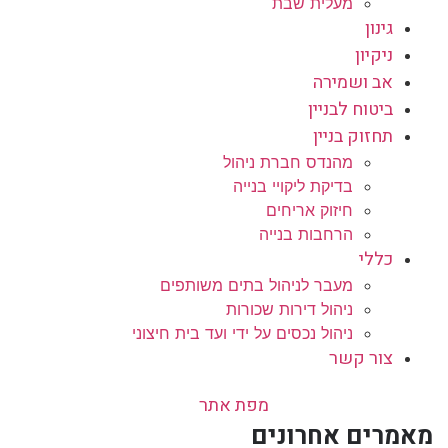
מעלית שבת
גינון
ניקיון
אב ושמירה
ביטוח לבניין
תחזוק בניין
מהנדס חברת ניהול
בדיקת ליקויי בנייה
חיזוק אריחים
הרחבות בנייה
כללי
מעבר לניהול בתים משותפים
ניהול דירות שכורות
ניהול נכסים על ידי ועד בית חיצוני
צור קשר
מפת אתר
מאמרים אחרונים