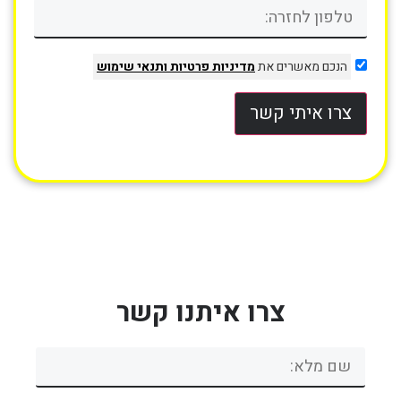
הנכם מאשרים את
מדיניות פרטיות
ותנאי שימוש
צרו איתי קשר
צרו איתנו קשר