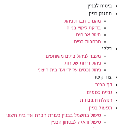
ביטוח לבניין
תחזוק בניין
מהנדס חברת ניהול
בדיקת ליקויי בנייה
חיזוק אריחים
הרחבות בנייה
כללי
מעבר לניהול בתים משותפים
ניהול דירות שכורות
ניהול נכסים על ידי ועד בית חיצוני
צור קשר
דף הבית
גביית כספים
הנהלת חשבונות
תפעול בניין
טיפול בחשמל בבניין בעזרת חברת ועד בית חיצוני
טיפול ודאגה לבטחון הבניין