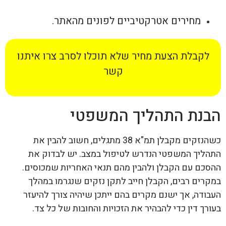
מחירים אטרקטיביים לפונים מהאתר.
לקבלת הצעת מחיר שלא תוכלו לסרב צרו איתנו
קשר
הבנת התהליך המשפטי
כשהנזקים מקבלן תמ"א 38 מתגלים, חשוב להבין את
התהליך המשפטי הנדרש לטיפול במצב. יש לבדוק את
ההסכם עם הקבלן ולהבין מהם תנאי האחריות שמכוסים.
במקרים רבים, הקבלן חייב לתקן נזקים שנגרמו במהלך
העבודה, אך ישנם מקרים בהם ייתכן שיהיה צורך להיעזר
בעורך דין כדי להבהיר את הזכויות והחובות של כל צד.