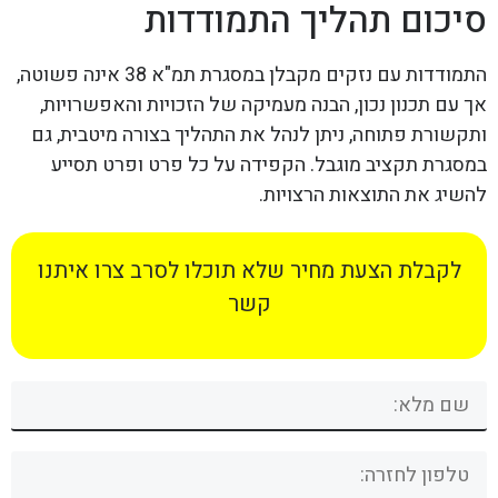
סיכום תהליך התמודדות
התמודדות עם נזקים מקבלן במסגרת תמ"א 38 אינה פשוטה,
אך עם תכנון נכון, הבנה מעמיקה של הזכויות והאפשרויות,
ותקשורת פתוחה, ניתן לנהל את התהליך בצורה מיטבית, גם
במסגרת תקציב מוגבל. הקפידה על כל פרט ופרט תסייע
להשיג את התוצאות הרצויות.
לקבלת הצעת מחיר שלא תוכלו לסרב צרו איתנו
קשר