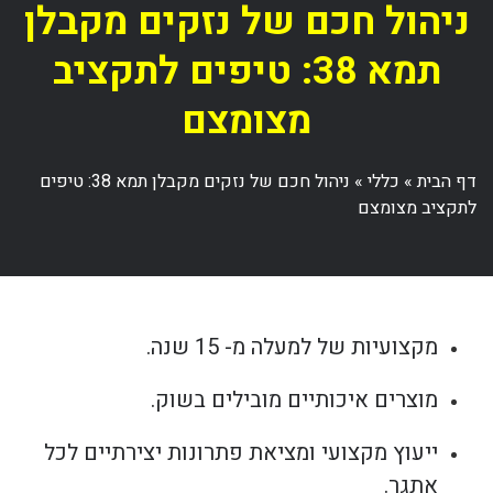
ניהול חכם של נזקים מקבלן
תמא 38: טיפים לתקציב
מצומצם
דף הבית
»
כללי
»
ניהול חכם של נזקים מקבלן תמא 38: טיפים
לתקציב מצומצם
מקצועיות של למעלה מ- 15 שנה.
מוצרים איכותיים מובילים בשוק.
ייעוץ מקצועי ומציאת פתרונות יצירתיים לכל
אתגר.