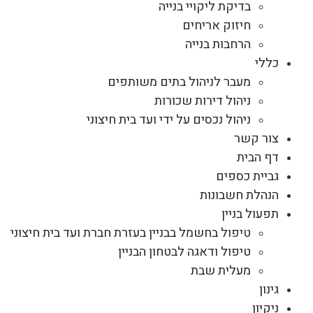
בדיקת ליקויי בנייה
חיזוק אריחים
הרחבות בנייה
כללי
מעבר לניהול בתים משותפים
ניהול דירות שכורות
ניהול נכסים על ידי ועד בית חיצוני
צור קשר
דף הבית
גביית כספים
הנהלת חשבונות
תפעול בניין
טיפול בחשמל בבניין בעזרת חברת ועד בית חיצוני
טיפול ודאגה לבטחון הבניין
מעלית שבת
גינון
ניקיון