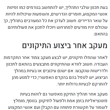
בעת תכנון שלבי התהליך, יש להתחשב בגורמים כמו זמינות
אנשי המקצוע, חומרים הנדרשים, והשפעות שיכולות להיות
על שאר הדיירים. חשוב לעדכן את כל המעורבים בתהליך, כך
שכולם יהיו מודעים למתרחש ויוכלו לתכנן את פעולותיהם
בהתאם.
מעקב אחר ביצוע התיקונים
לאחר שהחלו תיקונים, יש לבצע מעקב צמוד אחר התקדמות
העבודה. חשוב לוודא שהתיקונים מתבצעים בהתאם לתכנון
ולדרישות שנקבעו. אם ישנם עיכובים או בעיות במהלך
הביצוע, יש לטפל בהם בהקדם האפשרי, כדי למנוע מהן
להתרקם לבעיות גדולות יותר.
מעקב אחר תהליך התיקון מאפשר גם לזהות בעיות
פוטנציאליות בזמן אמת ולפעול לתיקונן. בנוסף, מומלץ
לשמור על תקשורת פתוחה עם הקבלן ועם אנשי המקצוע