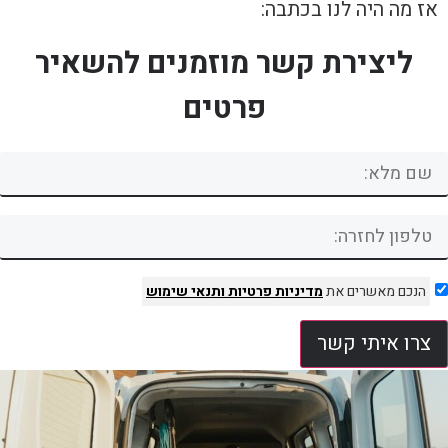
אז מה היה לנו בכתבה:
ליצירת קשר מוזמנים להשאיר
פרטים
הנכם מאשרים את
מדיניות פרטיות
ותנאי שימוש
צרו איתי קשר