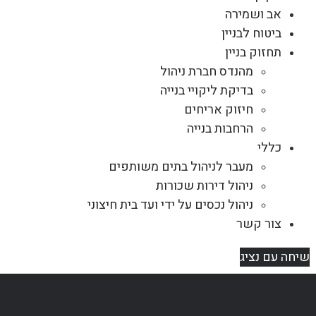
אב ושמירה
ביטוח לבניין
תחזוק בניין
מהנדס חברת ניהול
בדיקת ליקויי בנייה
חיזוק אריחים
הרחבות בנייה
כללי
מעבר לניהול בתים משותפים
ניהול דירות שכורות
ניהול נכסים על ידי ועד בית חיצוני
צור קשר
שיחה עם נציג