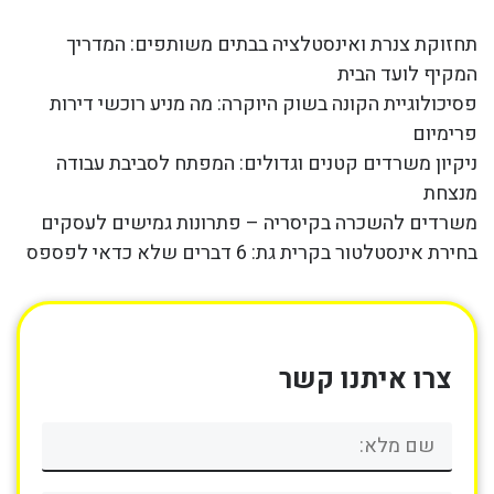
תחזוקת צנרת ואינסטלציה בבתים משותפים: המדריך
המקיף לועד הבית
פסיכולוגיית הקונה בשוק היוקרה: מה מניע רוכשי דירות
פרימיום
ניקיון משרדים קטנים וגדולים: המפתח לסביבת עבודה
מנצחת
משרדים להשכרה בקיסריה – פתרונות גמישים לעסקים
בחירת אינסטלטור בקרית גת: 6 דברים שלא כדאי לפספס
צרו איתנו קשר