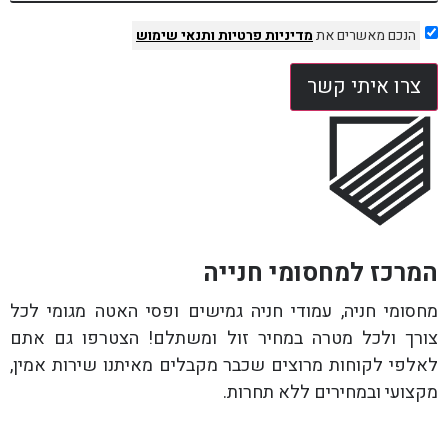
הנכם מאשרים את
מדיניות פרטיות
ותנאי שימוש
צרו איתי קשר
המרכז למחסומי חנייה
מחסומי חניה, עמודי חניה גמישים ופסי האטה מגומי לכל
צורך ולכל מטרה במחיר זול ומשתלם! הצטרפו גם אתם
לאלפי לקוחות מרוצים שכבר מקבלים מאיתנו שירות אמין,
מקצועי ובמחירים ללא תחרות.