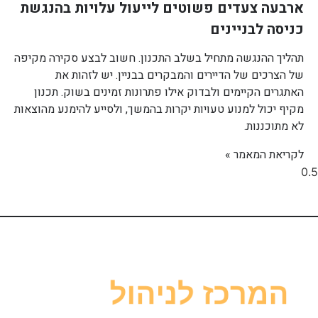
ארבעה צעדים פשוטים לייעול עלויות בהנגשת
כניסה לבניינים
תהליך ההנגשה מתחיל בשלב התכנון. חשוב לבצע סקירה מקיפה
של הצרכים של הדיירים והמבקרים בבניין. יש לזהות את
האתגרים הקיימים ולבדוק אילו פתרונות זמינים בשוק. תכנון
מקיף יכול למנוע טעויות יקרות בהמשך, ולסייע להימנע מהוצאות
לא מתוכננות.
לקריאת המאמר »