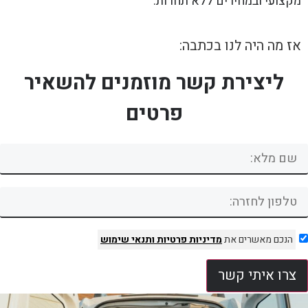
מקצועי ובמחירים ללא תחרות.
אז מה היה לנו בכתבה:
ליצירת קשר מוזמנים להשאיר
פרטים
הנכם מאשרים את
מדיניות פרטיות
ותנאי שימוש
צרו איתי קשר