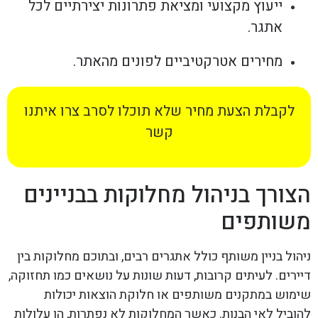
ייעוץ מקצועי ומציאת פתרונות יצירתיים לכל
אתגר.
מחירים אטרקטיביים לפונים מהאתר.
לקבלת הצעת מחיר שלא תוכלו לסרב צרו איתנו
קשר
הצורך בניהול מחלוקות בבניינים
משותפים
ניהול בניין משותף כולל אתגרים רבים, ובתוכם מחלוקות בין
דיירים. לעיתים קרובות, דעות שונות על נושאים כמו תחזוקה,
שימוש במתקנים משותפים או חלוקת הוצאות יכולות
להוביל לאי הבנות. כאשר המחלוקות לא נפתרות, הן עלולות