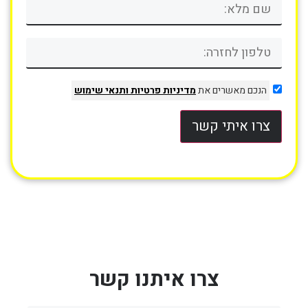
הנכם מאשרים את
מדיניות פרטיות
ותנאי שימוש
צרו איתי קשר
צרו איתנו קשר