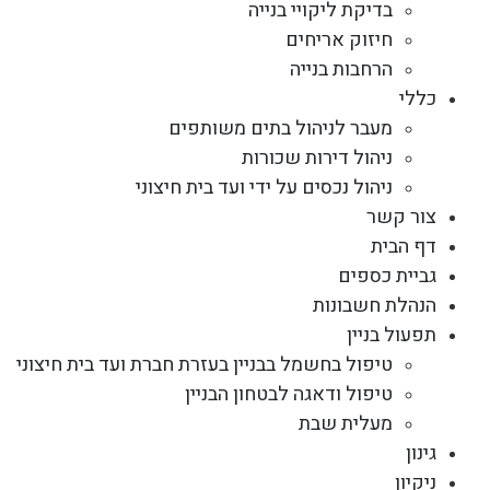
בדיקת ליקויי בנייה
חיזוק אריחים
הרחבות בנייה
כללי
מעבר לניהול בתים משותפים
ניהול דירות שכורות
ניהול נכסים על ידי ועד בית חיצוני
צור קשר
דף הבית
גביית כספים
הנהלת חשבונות
תפעול בניין
טיפול בחשמל בבניין בעזרת חברת ועד בית חיצוני
טיפול ודאגה לבטחון הבניין
מעלית שבת
גינון
ניקיון