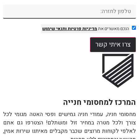
הנכם מאשרים את
מדיניות פרטיות
ותנאי שימוש
צרו איתי קשר
המרכז למחסומי חנייה
מחסומי חניה, עמודי חניה גמישים ופסי האטה מגומי לכל
צורך ולכל מטרה במחיר זול ומשתלם! הצטרפו גם אתם
לאלפי לקוחות מרוצים שכבר מקבלים מאיתנו שירות אמין,