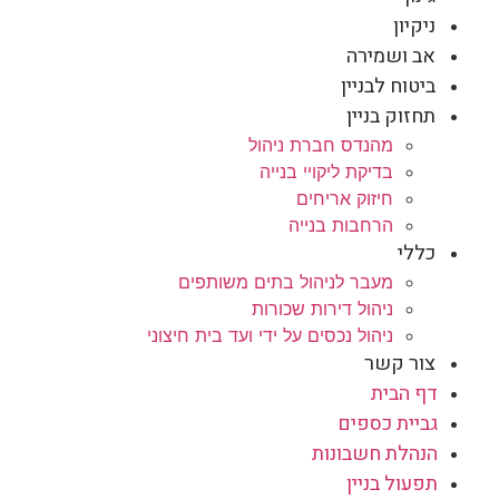
ניקיון
אב ושמירה
ביטוח לבניין
תחזוק בניין
מהנדס חברת ניהול
בדיקת ליקויי בנייה
חיזוק אריחים
הרחבות בנייה
כללי
מעבר לניהול בתים משותפים
ניהול דירות שכורות
ניהול נכסים על ידי ועד בית חיצוני
צור קשר
דף הבית
גביית כספים
הנהלת חשבונות
תפעול בניין