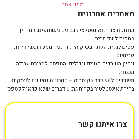
מפת אתר
מאמרים אחרונים
תחזוקת צנרת ואינסטלציה בבתים משותפים: המדריך
המקיף לועד הבית
פסיכולוגיית הקונה בשוק היוקרה: מה מניע רוכשי דירות
פרימיום
ניקיון משרדים קטנים וגדולים: המפתח לסביבת עבודה
מנצחת
משרדים להשכרה בקיסריה – פתרונות גמישים לעסקים
בחירת אינסטלטור בקרית גת: 6 דברים שלא כדאי לפספס
צרו איתנו קשר