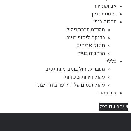
אב ושמירה
ביטוח לבניין
תחזוק בניין
מהנדס חברת ניהול
בדיקת ליקויי בנייה
חיזוק אריחים
הרחבות בנייה
כללי
מעבר לניהול בתים משותפים
ניהול דירות שכורות
ניהול נכסים על ידי ועד בית חיצוני
צור קשר
שיחה עם נציג