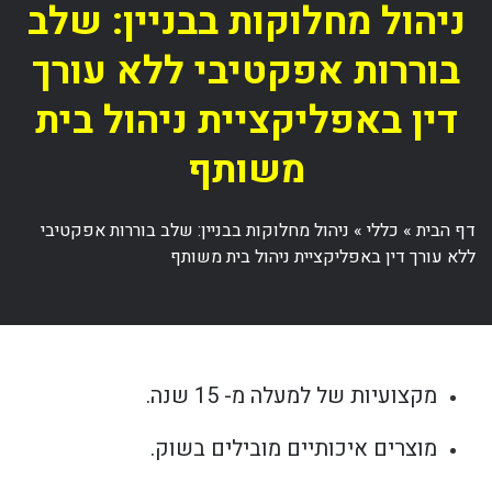
ניהול מחלוקות בבניין: שלב
בוררות אפקטיבי ללא עורך
דין באפליקציית ניהול בית
משותף
דף הבית
»
כללי
»
ניהול מחלוקות בבניין: שלב בוררות אפקטיבי
ללא עורך דין באפליקציית ניהול בית משותף
מקצועיות של למעלה מ- 15 שנה.
מוצרים איכותיים מובילים בשוק.