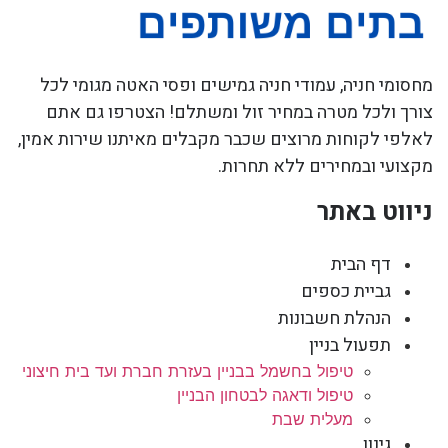
מחסומי חניה, עמודי חניה גמישים ופסי האטה מגומי לכל
צורך ולכל מטרה במחיר זול ומשתלם! הצטרפו גם אתם
לאלפי לקוחות מרוצים שכבר מקבלים מאיתנו שירות אמין,
מקצועי ובמחירים ללא תחרות.
ניווט באתר
דף הבית
גביית כספים
הנהלת חשבונות
תפעול בניין
טיפול בחשמל בבניין בעזרת חברת ועד בית חיצוני
טיפול ודאגה לבטחון הבניין
מעלית שבת
גינון