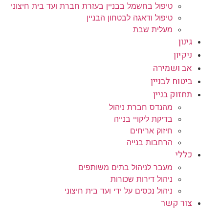
טיפול בחשמל בבניין בעזרת חברת ועד בית חיצוני
טיפול ודאגה לבטחון הבניין
מעלית שבת
גינון
ניקיון
אב ושמירה
ביטוח לבניין
תחזוק בניין
מהנדס חברת ניהול
בדיקת ליקויי בנייה
חיזוק אריחים
הרחבות בנייה
כללי
מעבר לניהול בתים משותפים
ניהול דירות שכורות
ניהול נכסים על ידי ועד בית חיצוני
צור קשר