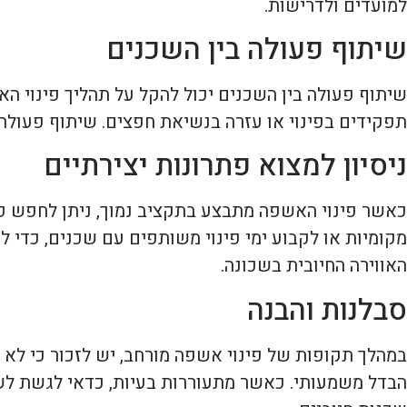
למועדים ולדרישות.
שיתוף פעולה בין השכנים
שיתוף פעולה בין השכנים יכול להקל על תהליך פינוי הא
תפקידים בפינוי או עזרה בנשיאת חפצים. שיתוף פעולה
ניסיון למצוא פתרונות יצירתיים
כאשר פינוי האשפה מתבצע בתקציב נמוך, ניתן לחפש פת
מקומיות או לקבוע ימי פינוי משותפים עם שכנים, כדי ל
האווירה החיובית בשכונה.
סבלנות והבנה
במהלך תקופות של פינוי אשפה מורחב, יש לזכור כי לא 
הבדל משמעותי. כאשר מתעוררות בעיות, כדאי לגשת לשיח