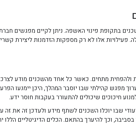
כנים בתקופת פינוי האשפה. ניתן לקיים מפגשים חברתיים
. פעילויות אלו לא רק מספקות הזדמנות ליצירת קשרים
ת ולהפחית מתחים. כאשר כל אחד מהשכנים מודע לצרכי
ערוך מפגש קהילתי שבו יוסבר המהלך, היכן יימנעו הפרעו
מנוע חיכוכים שיכולים להתעורר בעקבות חוסר ידע.
ודי שבו יוכלו השכנים לשתף מידע ולעדכן זה את זה על 
 בסביבה, וכך להיערך בהתאם. הכלים הדיגיטליים הללו 