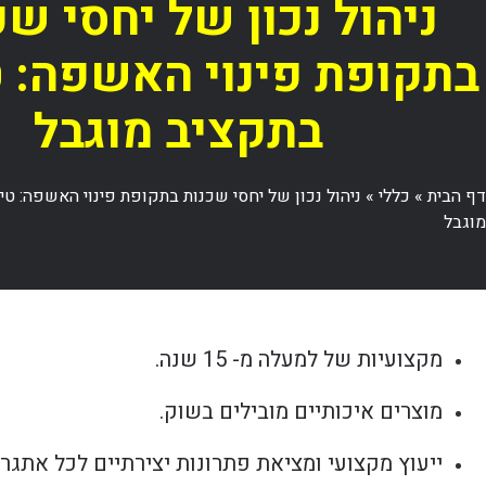
ניהול נכון של יחסי שכ
בתקופת פינוי האשפה: 
בתקציב מוגבל
דף הבית
»
כללי
»
ניהול נכון של יחסי שכנות בתקופת פינוי האשפה: ט
מוגבל
מקצועיות של למעלה מ- 15 שנה.
מוצרים איכותיים מובילים בשוק.
ייעוץ מקצועי ומציאת פתרונות יצירתיים לכל אתגר.