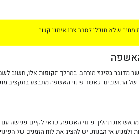
מחיר שלא תוכלו לסרב צרו איתנו קשר
האשפה
ר מדובר בפינוי מורחב. במהלך תקופות אלו, חשוב לשמו
ם של התושבים. כאשר פינוי האשפה מתבצע בתקציב מוגבל
מראש את תהליך פינוי האשפה. כדאי לקיים פגישה עם ה
ולמנוע אי הבנות. יש להציג את לוח הזמנים של הפינוי