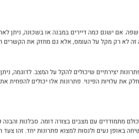
שפה. אם ישנם כמה דיירים במבנה או בשכונה, ניתן לארג
 זה לא רק מקל על העומס, אלא גם מחזק את הקשרים הח
רונות יצירתיים שיכולים להקל על המצב. לדוגמה, נית
חלק את עלויות הפינוי. פתרונות אלו יכולים להפחית את
כולם מתמודדים עם מצבים בצורה דומה. סבלנות והבנה 
ה באופן נעים ולנסות למצוא פתרונות יחד. זהו צעד ח