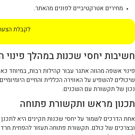
מחירים אטרקטיביים לפונים מהאתר.
לקבלת הצעת 
חשיבות יחסי שכנות במהלך פינוי 
פינוי אשפה מהווה אתגר עבור קהילות רבות, במיוחד כאש
שיכולים להשפיע על האווירה הכללית והחיים היומיומיי
נכון של תקשורת עם השכנים.
תכנון מראש ותקשורת פתוחה
אחת הדרכים לשמור על יחסי שכנות תקינים היא לתכנן 
ובצרכים של כולם. תקשורת פתוחה תעזור להפחית חרדות 