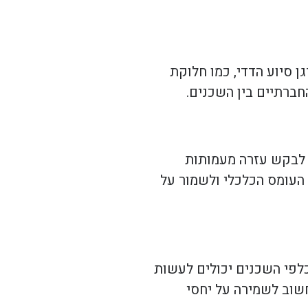
ן סיוע הדדי, כמו חלוקת
ברתיים בין השכנים.
ן לבקש עזרה מעמותות
 העומס הכלכלי ולשמור על
כלפי השכנים יכולים לעשות
שוב לשמירה על יחסי