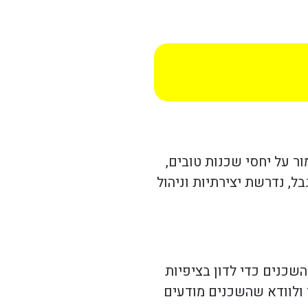
ר על יחסי שכנות טובים,
, נדרשת יצירתיות וניהול
שכנים כדי לדון בציפיות
 ולוודא שהשכנים מודעים