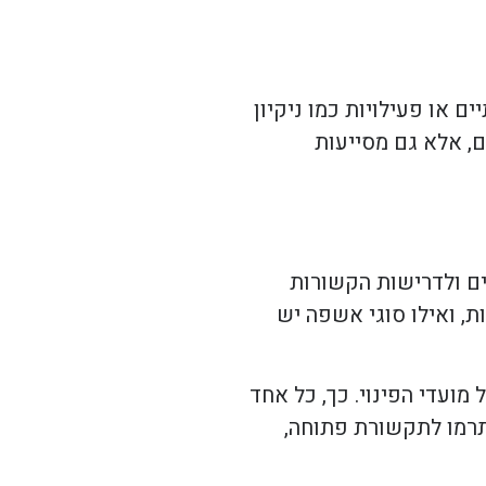
 או פעילויות כמו ניקיון
, אלא גם מסייעות
ם ולדרישות הקשורות
ת, ואילו סוגי אשפה יש
מועדי הפינוי. כך, כל אחד
יתרמו לתקשורת פתוחה,