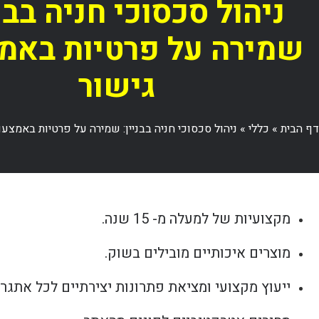
ניהול סכסוכי חניה בבני
שמירה על פרטיות באמ
גישור
דף הבית
»
כללי
»
ניהול סכסוכי חניה בבניין: שמירה על פרטיות באמצעו
מקצועיות של למעלה מ- 15 שנה.
מוצרים איכותיים מובילים בשוק.
ייעוץ מקצועי ומציאת פתרונות יצירתיים לכל אתגר.