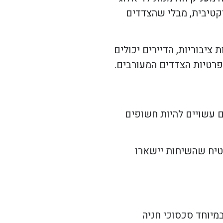
וקטיבית, מבלי שהצדדים
ציבוריות, הדיירים יכולים
פרטיות הצדדים המעורבים.
 עשויים להיות חשופים
טיח שהשיחות יישארו
מיוחד סכסוכי חניה