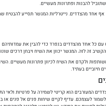
שתוביל להבנות ופתרונות מעשיים.
 אף אחד מהצדדים. נייטרליות המגשר תסייע להבטיח שהד
עם כל אחד מהצדדים בנפרד כדי להבין את עמדותיהם וצ
שיב זה לזה. המגשר יכוון את השיח ויבחן דרכים שונות
ותפות ולקדם את השיח לכיוון פתרונות מעשיים. השיח
 חיוביים בעתיד.
ים
צדדים המעורבים הוא קריטי לשמירה על פרטיות ולאי ה
יש לשמור לעצמכם. עדיף לקיים שיחות פנים אל פנים או