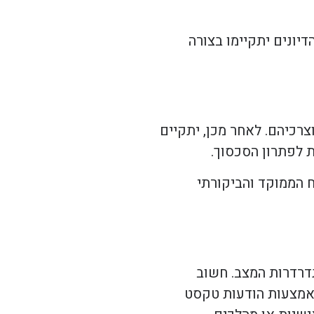
יונים יתקיימו בצורה
רכיהם. לאחר מכן, יתקיים
 לפתרון הסכסוך.
 הממוקד והביקורתי
תדרדרות המצב. חשוב
 באמצעות הודעות טקסט