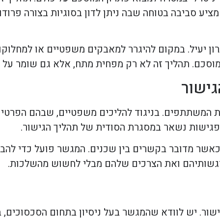
 מציע סביבה בטוחה שבה ניתן לדון בסוגיות בצורה פרוד
ון יעיל. במקום להיגרר למאבקים משפטיים או למחלוקות 
מוסכם. תהליך זה לא רק מפחית מתח, אלא גם שומר על 
גישור
ת המשתתפים. בניגוד להליכים משפטיים, שבהם הפרטים
פגישות נשאר במסגרת הסודית של תהליך הגישור.
כאשר מדובר בקשרים בין שכנים. המגשר פועל כדי להב
רגשותיהם ואת הצרכים שלהם מבלי לחשוש מהשלכות.
ור. יש לוודא שהמגשר בעל ניסיון בתחום הסכסוכים, ב