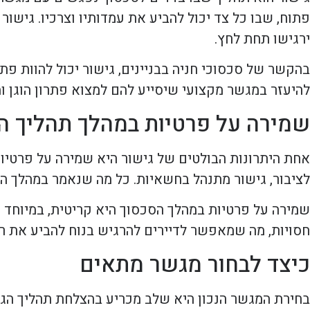
פתוח, שבו כל צד יכול להביע את עמדותיו וצרכיו. גישור
ירגישו תחת לחץ.
בהקשר של סכסוכי חניה בבניינים, גישור יכול להוות פתר
להיעזר במגשר מקצועי שיסייע להם למצוא פתרון הוגן ו
שמירה על פרטיות במהלך תהליך ה
אחת היתרונות הבולטים של גישור היא שמירה על פרטיו
לציבור, גישור מתנהל בחשאיות. כל מה שנאמר במהלך ה
שמירה על פרטיות במהלך הסכסוך היא קריטית, במיוחד 
חסויות, מה שמאפשר לדיירים להרגיש בנוח להביע את 
כיצד לבחור מגשר מתאים
בחירת המגשר הנכון היא שלב מכריע בהצלחת תהליך הגיש